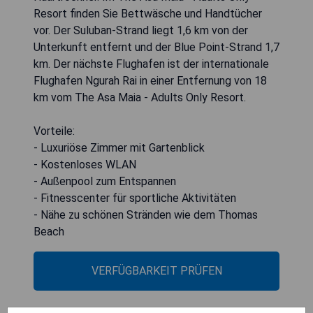
Resort finden Sie Bettwäsche und Handtücher
vor. Der Suluban-Strand liegt 1,6 km von der
Unterkunft entfernt und der Blue Point-Strand 1,7
km. Der nächste Flughafen ist der internationale
Flughafen Ngurah Rai in einer Entfernung von 18
km vom The Asa Maia - Adults Only Resort.
Vorteile:
- Luxuriöse Zimmer mit Gartenblick
- Kostenloses WLAN
- Außenpool zum Entspannen
- Fitnesscenter für sportliche Aktivitäten
- Nähe zu schönen Stränden wie dem Thomas
Beach
VERFÜGBARKEIT PRÜFEN