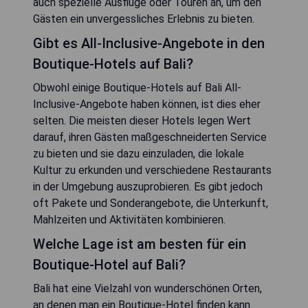
auch spezielle Ausflüge oder Touren an, um den
Gästen ein unvergessliches Erlebnis zu bieten.
Gibt es All-Inclusive-Angebote in den
Boutique-Hotels auf Bali?
Obwohl einige Boutique-Hotels auf Bali All-
Inclusive-Angebote haben können, ist dies eher
selten. Die meisten dieser Hotels legen Wert
darauf, ihren Gästen maßgeschneiderten Service
zu bieten und sie dazu einzuladen, die lokale
Kultur zu erkunden und verschiedene Restaurants
in der Umgebung auszuprobieren. Es gibt jedoch
oft Pakete und Sonderangebote, die Unterkunft,
Mahlzeiten und Aktivitäten kombinieren.
Welche Lage ist am besten für ein
Boutique-Hotel auf Bali?
Bali hat eine Vielzahl von wunderschönen Orten,
an denen man ein Boutique-Hotel finden kann.