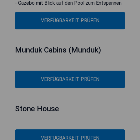
- Gazebo mit Blick auf den Pool zum Entspannen
VERFÜGBARKEIT PRÜFEN
Munduk Cabins (Munduk)
VERFÜGBARKEIT PRÜFEN
Stone House
VERFÜGBARKEIT PRÜFEN