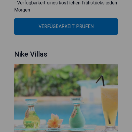
- Verfügbarkeit eines köstlichen Frühstücks jeden
Morgen
VERFÜGBARKEIT PRÜFEN
Nike Villas