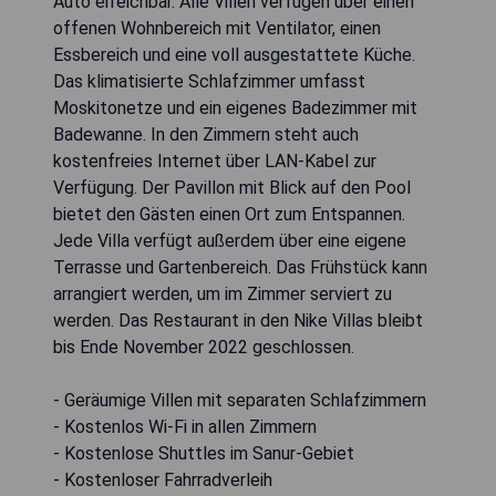
Auto erreichbar. Alle Villen verfügen über einen
offenen Wohnbereich mit Ventilator, einen
Essbereich und eine voll ausgestattete Küche.
Das klimatisierte Schlafzimmer umfasst
Moskitonetze und ein eigenes Badezimmer mit
Badewanne. In den Zimmern steht auch
kostenfreies Internet über LAN-Kabel zur
Verfügung. Der Pavillon mit Blick auf den Pool
bietet den Gästen einen Ort zum Entspannen.
Jede Villa verfügt außerdem über eine eigene
Terrasse und Gartenbereich. Das Frühstück kann
arrangiert werden, um im Zimmer serviert zu
werden. Das Restaurant in den Nike Villas bleibt
bis Ende November 2022 geschlossen.
- Geräumige Villen mit separaten Schlafzimmern
- Kostenlos Wi-Fi in allen Zimmern
- Kostenlose Shuttles im Sanur-Gebiet
- Kostenloser Fahrradverleih