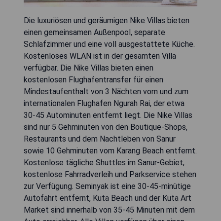
Die luxuriösen und geräumigen Nike Villas bieten
einen gemeinsamen Außenpool, separate
Schlafzimmer und eine voll ausgestattete Küche.
Kostenloses WLAN ist in der gesamten Villa
verfügbar. Die Nike Villas bieten einen
kostenlosen Flughafentransfer für einen
Mindestaufenthalt von 3 Nächten vom und zum
internationalen Flughafen Ngurah Rai, der etwa
30-45 Autominuten entfernt liegt. Die Nike Villas
sind nur 5 Gehminuten von den Boutique-Shops,
Restaurants und dem Nachtleben von Sanur
sowie 10 Gehminuten vom Karang Beach entfernt.
Kostenlose tägliche Shuttles im Sanur-Gebiet,
kostenlose Fahrradverleih und Parkservice stehen
zur Verfügung. Seminyak ist eine 30-45-minütige
Autofahrt entfernt, Kuta Beach und der Kuta Art
Market sind innerhalb von 35-45 Minuten mit dem