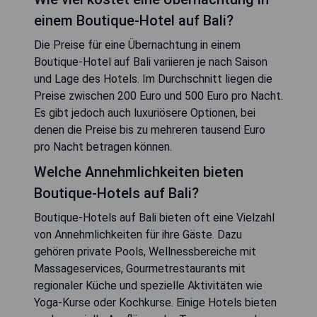
einem Boutique-Hotel auf Bali?
Die Preise für eine Übernachtung in einem
Boutique-Hotel auf Bali variieren je nach Saison
und Lage des Hotels. Im Durchschnitt liegen die
Preise zwischen 200 Euro und 500 Euro pro Nacht.
Es gibt jedoch auch luxuriösere Optionen, bei
denen die Preise bis zu mehreren tausend Euro
pro Nacht betragen können.
Welche Annehmlichkeiten bieten
Boutique-Hotels auf Bali?
Boutique-Hotels auf Bali bieten oft eine Vielzahl
von Annehmlichkeiten für ihre Gäste. Dazu
gehören private Pools, Wellnessbereiche mit
Massageservices, Gourmetrestaurants mit
regionaler Küche und spezielle Aktivitäten wie
Yoga-Kurse oder Kochkurse. Einige Hotels bieten