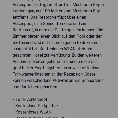
Außenpool. Es liegt im Stadtteil Mushroom Bay in
Lembongan, nur 100 Meter vom Mushroom Bay
entfernt. Das Resort verfügt über einen
Außenpool, eine Sonnenterrasse und ein
Restaurant, in dem die Gäste speisen können. Die
Zimmer bieten einen Blick auf den Pool oder den
Garten und sind mit einem eigenen Badezimmer
ausgestattet. Kostenloses WLAN steht im
gesamten Hotel zur Verfügung. Zu den weiteren
Annehmlichkeiten gehören ein rund um die Uhr
geöffneter Empfangsbereich sowie kostenlose
Trinkwasserflaschen an der Rezeption. Gäste
können verschiedene Aktivitäten wie Schnorcheln
und Radfahren genießen.
- Toller Außenpool
- Kostenlose Parkplätze
- Kostenloses WLAN