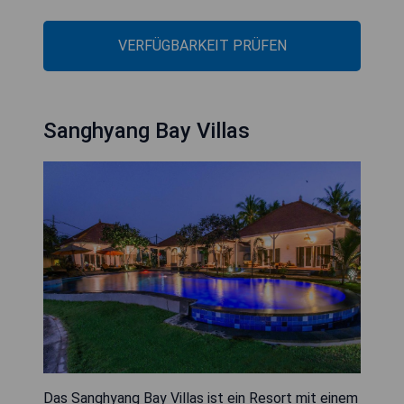
VERFÜGBARKEIT PRÜFEN
Sanghyang Bay Villas
Das Sanghyang Bay Villas ist ein Resort mit einem