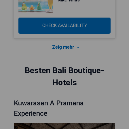
CHECK AVAILABILITY
Zeig mehr
Besten Bali Boutique-
Hotels
Kuwarasan A Pramana
Experience