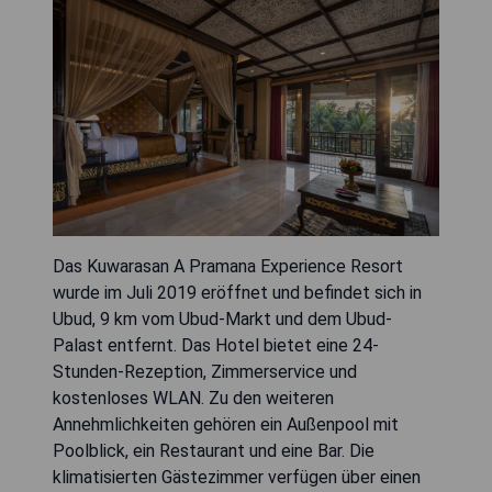
Das Kuwarasan A Pramana Experience Resort
wurde im Juli 2019 eröffnet und befindet sich in
Ubud, 9 km vom Ubud-Markt und dem Ubud-
Palast entfernt. Das Hotel bietet eine 24-
Stunden-Rezeption, Zimmerservice und
kostenloses WLAN. Zu den weiteren
Annehmlichkeiten gehören ein Außenpool mit
Poolblick, ein Restaurant und eine Bar. Die
klimatisierten Gästezimmer verfügen über einen