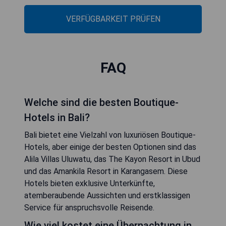
VERFÜGBARKEIT PRÜFEN
FAQ
Welche sind die besten Boutique-
Hotels in Bali?
Bali bietet eine Vielzahl von luxuriösen Boutique-
Hotels, aber einige der besten Optionen sind das
Alila Villas Uluwatu, das The Kayon Resort in Ubud
und das Amankila Resort in Karangasem. Diese
Hotels bieten exklusive Unterkünfte,
atemberaubende Aussichten und erstklassigen
Service für anspruchsvolle Reisende.
Wie viel kostet eine Übernachtung in