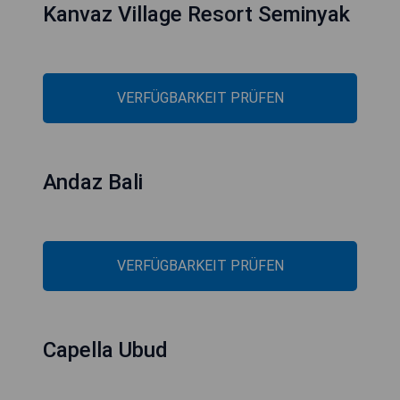
Kanvaz Village Resort Seminyak
VERFÜGBARKEIT PRÜFEN
Andaz Bali
VERFÜGBARKEIT PRÜFEN
Capella Ubud