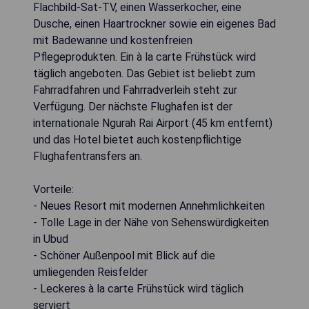
Flachbild-Sat-TV, einen Wasserkocher, eine
Dusche, einen Haartrockner sowie ein eigenes Bad
mit Badewanne und kostenfreien
Pflegeprodukten. Ein à la carte Frühstück wird
täglich angeboten. Das Gebiet ist beliebt zum
Fahrradfahren und Fahrradverleih steht zur
Verfügung. Der nächste Flughafen ist der
internationale Ngurah Rai Airport (45 km entfernt)
und das Hotel bietet auch kostenpflichtige
Flughafentransfers an.
Vorteile:
- Neues Resort mit modernen Annehmlichkeiten
- Tolle Lage in der Nähe von Sehenswürdigkeiten
in Ubud
- Schöner Außenpool mit Blick auf die
umliegenden Reisfelder
- Leckeres à la carte Frühstück wird täglich
serviert