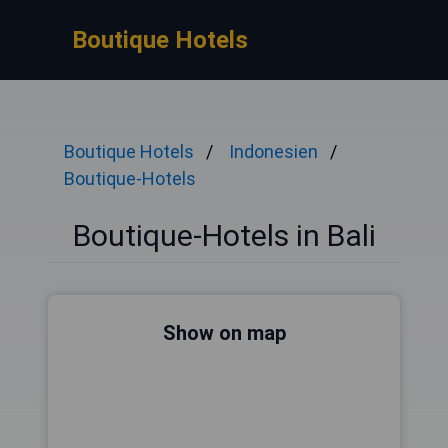
Boutique Hotels
Boutique Hotels
Indonesien
Boutique-Hotels
Boutique-Hotels in Bali
Show on map