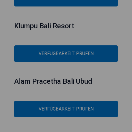
Klumpu Bali Resort
VERFÜGBARKEIT PRÜFEN
Alam Pracetha Bali Ubud
VERFÜGBARKEIT PRÜFEN