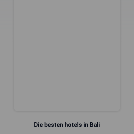
Die besten hotels in Bali