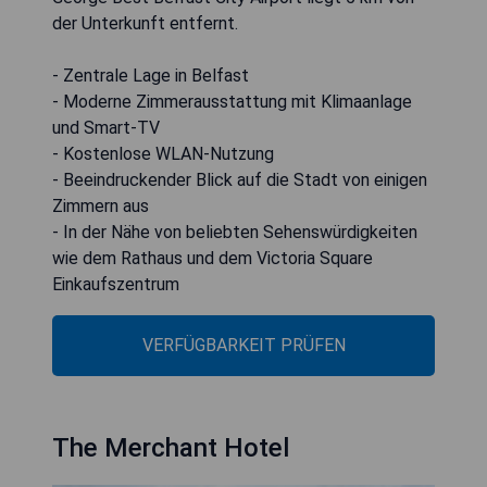
der Unterkunft entfernt.
- Zentrale Lage in Belfast
- Moderne Zimmerausstattung mit Klimaanlage
und Smart-TV
- Kostenlose WLAN-Nutzung
- Beeindruckender Blick auf die Stadt von einigen
Zimmern aus
- In der Nähe von beliebten Sehenswürdigkeiten
wie dem Rathaus und dem Victoria Square
Einkaufszentrum
VERFÜGBARKEIT PRÜFEN
The Merchant Hotel