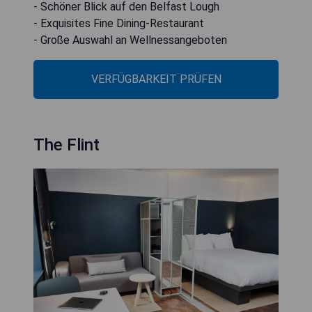
- Schöner Blick auf den Belfast Lough
- Exquisites Fine Dining-Restaurant
- Große Auswahl an Wellnessangeboten
VERFÜGBARKEIT PRÜFEN
The Flint