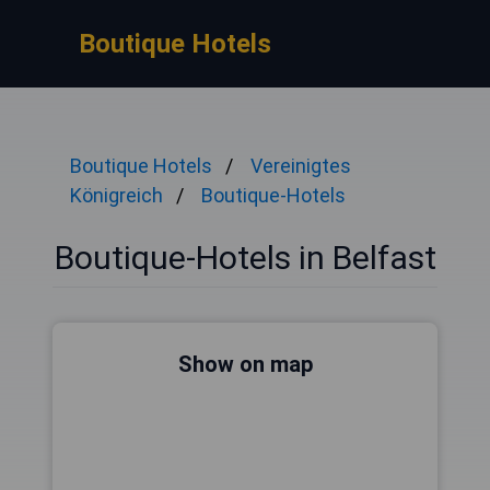
Boutique Hotels
Boutique Hotels
Vereinigtes
Königreich
Boutique-Hotels
Boutique-Hotels in Belfast
Show on map