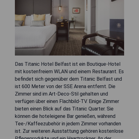
Das Titanic Hotel Belfast ist ein Boutique-Hotel
mit kostenfreiem WLAN und einem Restaurant. Es
befindet sich gegenüber dem Titanic Belfast und
ist 600 Meter von der SSE Arena entfernt. Die
Zimmer sind im Art-Deco-Stil gehalten und
verfügen über einen Flachbild-TV. Einige Zimmer
bieten einen Blick auf das Titanic Quarter. Sie
können die hoteleigene Bar genießen, während
Tee-/Kaffeezubehör in jedem Zimmer vorhanden
ist. Zur weiteren Ausstattung gehören kostenlose
Pflegeprodukte und ein Haartrockner. An der