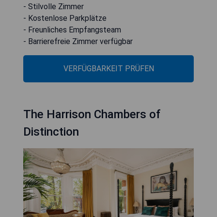
- Stilvolle Zimmer
- Kostenlose Parkplätze
- Freunliches Empfangsteam
- Barrierefreie Zimmer verfügbar
VERFÜGBARKEIT PRÜFEN
The Harrison Chambers of
Distinction