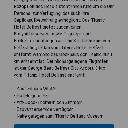
Rezeption des Hotels steht Ihnen rund um die Uhr
Personal zur Verfügung, das auch Ihre
Gepäckaufbewahrung ermöglicht. Das Titanic
Hotel Belfast bietet zudem einen
Babysitterservice sowie Tagungs- und
Banketteinrichtungen an. Das Stadtzentrum von
Belfast liegt 2 km vom Titanic Hotel Belfast
entfernt, während das Dockhaus der Titanic nur 1
km entfernt ist. Der nächstgelegene Flughafen
ist der George Best Belfast City Airport, 3 km
vom Titanic Hotel Belfast entfernt.
- Kostenloses WLAN
- Hoteleigene Bar
- Art-Deco-Thema in den Zimmern
- Babysitterservice verfügbar
- Nahe gelegen zum Titanic Belfast Museum