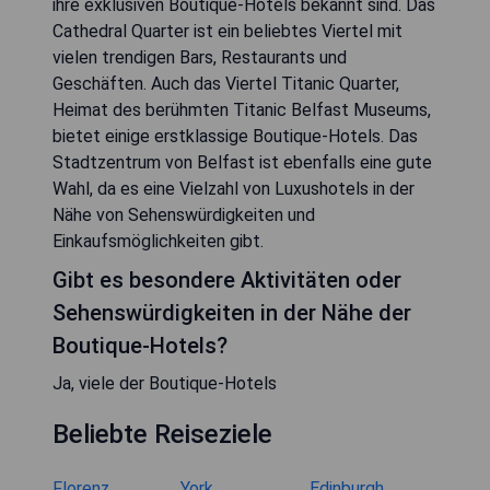
ihre exklusiven Boutique-Hotels bekannt sind. Das
Cathedral Quarter ist ein beliebtes Viertel mit
vielen trendigen Bars, Restaurants und
Geschäften. Auch das Viertel Titanic Quarter,
Heimat des berühmten Titanic Belfast Museums,
bietet einige erstklassige Boutique-Hotels. Das
Stadtzentrum von Belfast ist ebenfalls eine gute
Wahl, da es eine Vielzahl von Luxushotels in der
Nähe von Sehenswürdigkeiten und
Einkaufsmöglichkeiten gibt.
Gibt es besondere Aktivitäten oder
Sehenswürdigkeiten in der Nähe der
Boutique-Hotels?
Ja, viele der Boutique-Hotels
Beliebte Reiseziele
Florenz
York
Edinburgh