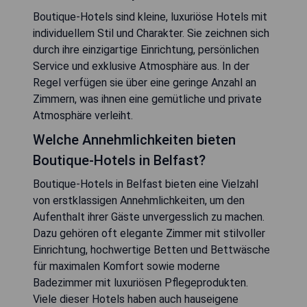
Boutique-Hotels sind kleine, luxuriöse Hotels mit
individuellem Stil und Charakter. Sie zeichnen sich
durch ihre einzigartige Einrichtung, persönlichen
Service und exklusive Atmosphäre aus. In der
Regel verfügen sie über eine geringe Anzahl an
Zimmern, was ihnen eine gemütliche und private
Atmosphäre verleiht.
Welche Annehmlichkeiten bieten
Boutique-Hotels in Belfast?
Boutique-Hotels in Belfast bieten eine Vielzahl
von erstklassigen Annehmlichkeiten, um den
Aufenthalt ihrer Gäste unvergesslich zu machen.
Dazu gehören oft elegante Zimmer mit stilvoller
Einrichtung, hochwertige Betten und Bettwäsche
für maximalen Komfort sowie moderne
Badezimmer mit luxuriösen Pflegeprodukten.
Viele dieser Hotels haben auch hauseigene