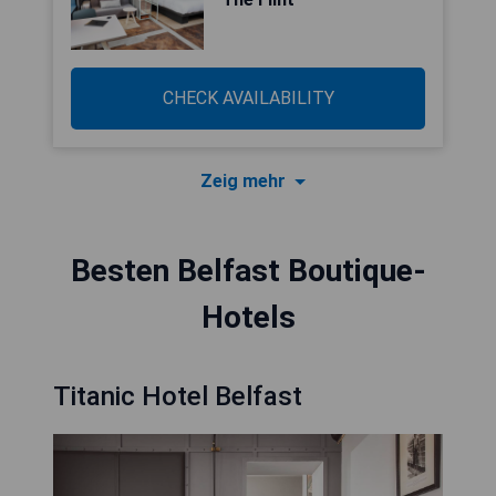
CHECK AVAILABILITY
Zeig mehr
Besten Belfast Boutique-
Hotels
Titanic Hotel Belfast