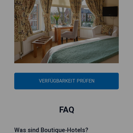
VERFÜGBARKEIT PRÜFEN
FAQ
Was sind Boutique-Hotels?