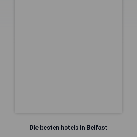
Die besten hotels in Belfast