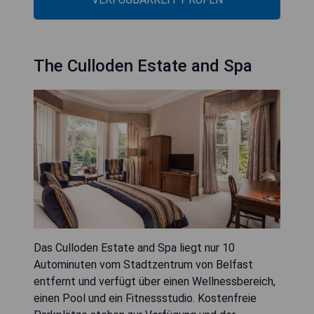
The Culloden Estate and Spa
Das Culloden Estate and Spa liegt nur 10
Autominuten vom Stadtzentrum von Belfast
entfernt und verfügt über einen Wellnessbereich,
einen Pool und ein Fitnessstudio. Kostenfreie