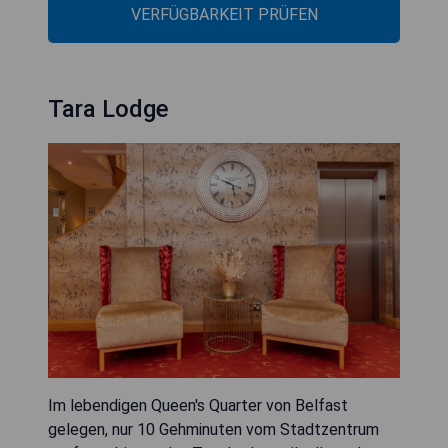
VERFÜGBARKEIT PRÜFEN
Tara Lodge
Im lebendigen Queen's Quarter von Belfast
gelegen, nur 10 Gehminuten vom Stadtzentrum