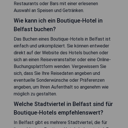
Restaurants oder Bars mit einer erlesenen
Auswahl an Speisen und Getränken.
Wie kann ich ein Boutique-Hotel in
Belfast buchen?
Das Buchen eines Boutique-Hotels in Belfast ist
einfach und unkompliziert. Sie können entweder
direkt auf der Website des Hotels buchen oder
sich an einen Reiseveranstalter oder eine Online-
Buchungsplattform wenden. Vergewissern Sie
sich, dass Sie Ihre Reisedaten angeben und
eventuelle Sonderwünsche oder Präferenzen
angeben, um Ihren Aufenthalt so angenehm wie
möglich zu gestalten.
Welche Stadtviertel in Belfast sind für
Boutique-Hotels empfehlenswert?
In Belfast gibt es mehrere Stadtviertel, die für