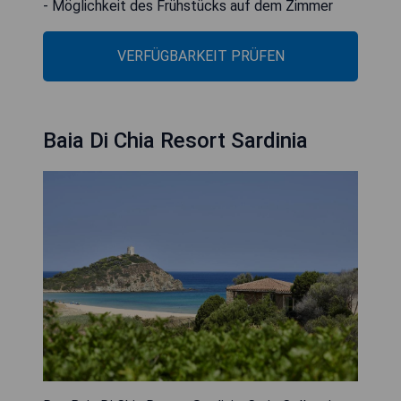
- Möglichkeit des Frühstücks auf dem Zimmer
VERFÜGBARKEIT PRÜFEN
Baia Di Chia Resort Sardinia