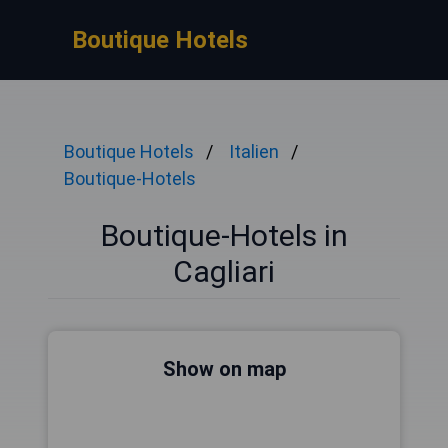
Boutique Hotels
Boutique Hotels
Italien
Boutique-Hotels
Boutique-Hotels in
Cagliari
Show on map