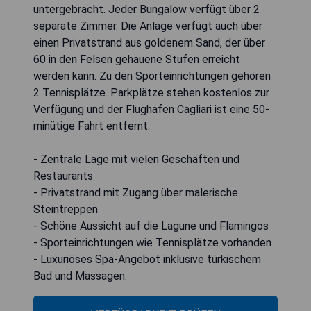
untergebracht. Jeder Bungalow verfügt über 2
separate Zimmer. Die Anlage verfügt auch über
einen Privatstrand aus goldenem Sand, der über
60 in den Felsen gehauene Stufen erreicht
werden kann. Zu den Sporteinrichtungen gehören
2 Tennisplätze. Parkplätze stehen kostenlos zur
Verfügung und der Flughafen Cagliari ist eine 50-
minütige Fahrt entfernt.
- Zentrale Lage mit vielen Geschäften und
Restaurants
- Privatstrand mit Zugang über malerische
Steintreppen
- Schöne Aussicht auf die Lagune und Flamingos
- Sporteinrichtungen wie Tennisplätze vorhanden
- Luxuriöses Spa-Angebot inklusive türkischem
Bad und Massagen.