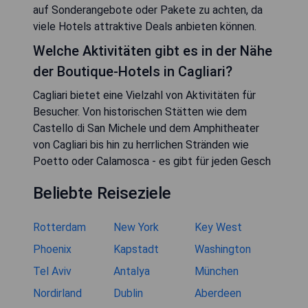
auf Sonderangebote oder Pakete zu achten, da
viele Hotels attraktive Deals anbieten können.
Welche Aktivitäten gibt es in der Nähe
der Boutique-Hotels in Cagliari?
Cagliari bietet eine Vielzahl von Aktivitäten für
Besucher. Von historischen Stätten wie dem
Castello di San Michele und dem Amphitheater
von Cagliari bis hin zu herrlichen Stränden wie
Poetto oder Calamosca - es gibt für jeden Gesch
Beliebte Reiseziele
Rotterdam
New York
Key West
Phoenix
Kapstadt
Washington
Tel Aviv
Antalya
München
Nordirland
Dublin
Aberdeen