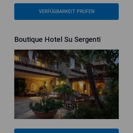
VERFÜGBARKEIT PRÜFEN
Boutique Hotel Su Sergenti