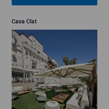
Casa Clat