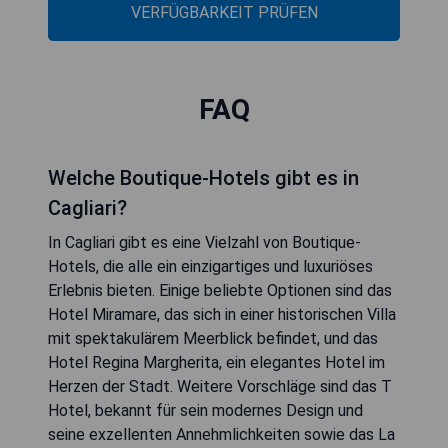
VERFÜGBARKEIT PRÜFEN
FAQ
Welche Boutique-Hotels gibt es in
Cagliari?
In Cagliari gibt es eine Vielzahl von Boutique-
Hotels, die alle ein einzigartiges und luxuriöses
Erlebnis bieten. Einige beliebte Optionen sind das
Hotel Miramare, das sich in einer historischen Villa
mit spektakulärem Meerblick befindet, und das
Hotel Regina Margherita, ein elegantes Hotel im
Herzen der Stadt. Weitere Vorschläge sind das T
Hotel, bekannt für sein modernes Design und
seine exzellenten Annehmlichkeiten sowie das La