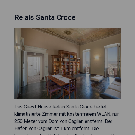
Relais Santa Croce
Das Guest House Relais Santa Croce bietet
klimatisierte Zimmer mit kostenfreiem WLAN, nur
250 Meter vom Dom von Cagliari entfernt. Der
Hafen von Cagliari ist 1 km entfernt. Die