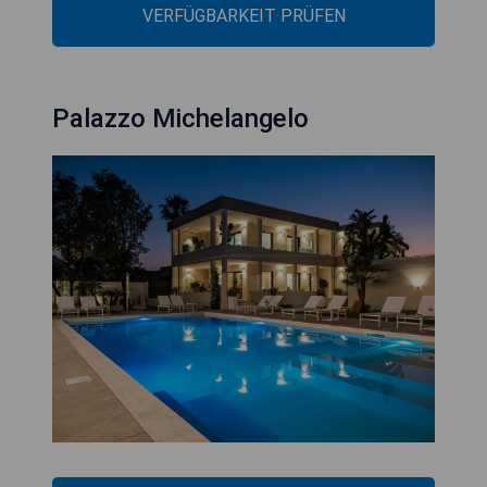
VERFÜGBARKEIT PRÜFEN
Palazzo Michelangelo