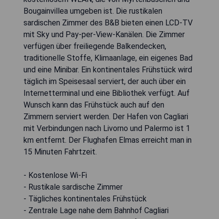
Bougainvillea umgeben ist. Die rustikalen
sardischen Zimmer des B&B bieten einen LCD-TV
mit Sky und Pay-per-View-Kanälen. Die Zimmer
verfügen über freiliegende Balkendecken,
traditionelle Stoffe, Klimaanlage, ein eigenes Bad
und eine Minibar. Ein kontinentales Frühstück wird
täglich im Speisesaal serviert, der auch über ein
Internetterminal und eine Bibliothek verfügt. Auf
Wunsch kann das Frühstück auch auf den
Zimmern serviert werden. Der Hafen von Cagliari
mit Verbindungen nach Livorno und Palermo ist 1
km entfernt. Der Flughafen Elmas erreicht man in
15 Minuten Fahrtzeit.
- Kostenlose Wi-Fi
- Rustikale sardische Zimmer
- Tägliches kontinentales Frühstück
- Zentrale Lage nahe dem Bahnhof Cagliari