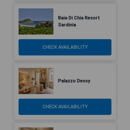
Baia Di Chia Resort
Sardinia
CHECK AVAILABILITY
Palazzo Dessy
CHECK AVAILABILITY