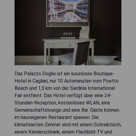
Das Palazzo Doglio ist ein luxuriöses Boutique-
Hotel in Cagliari, nur 10 Autominuten vom Poetto
Beach und 1,5 km von der Sardinia International
Fair entfernt. Das Hotel verfügt über eine 24-
Stunden-Rezeption, kostenloses WLAN, eine
Gemeinschaftslounge und eine Bar. Gäste können
im hauseigenen Restaurant speisen. Die
klimatisierten Zimmer sind mit einem Schreibtisch,
einem Kleiderschrank, einem Flachbild-TV und