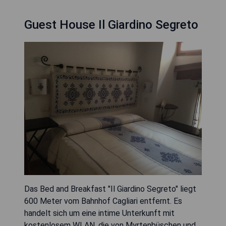
Guest House Il Giardino Segreto
Das Bed and Breakfast "Il Giardino Segreto" liegt
600 Meter vom Bahnhof Cagliari entfernt. Es
handelt sich um eine intime Unterkunft mit
kostenlosem WLAN, die von Myrtenbüschen und