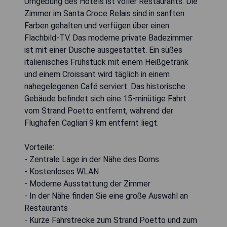
Umgebung des Hotels ist voller Restaurants. Die
Zimmer im Santa Croce Relais sind in sanften
Farben gehalten und verfügen über einen
Flachbild-TV. Das moderne private Badezimmer
ist mit einer Dusche ausgestattet. Ein süßes
italienisches Frühstück mit einem Heißgetränk
und einem Croissant wird täglich in einem
nahegelegenen Café serviert. Das historische
Gebäude befindet sich eine 15-minütige Fahrt
vom Strand Poetto entfernt, während der
Flughafen Cagliari 9 km entfernt liegt.
Vorteile:
- Zentrale Lage in der Nähe des Doms
- Kostenloses WLAN
- Moderne Ausstattung der Zimmer
- In der Nähe finden Sie eine große Auswahl an
Restaurants
- Kurze Fahrstrecke zum Strand Poetto und zum