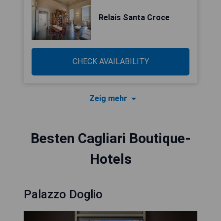
Relais Santa Croce
CHECK AVAILABILITY
Zeig mehr
Besten Cagliari Boutique-
Hotels
Palazzo Doglio