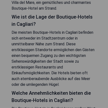
Villa del Mare, ein gemütliches und charmantes
Boutique-Hotel am Strand.
Wie ist die Lage der Boutique-Hotels
in Cagliari?
Die meisten Boutique-Hotels in Cagliari befinden
sich entweder im Stadtzentrum oder in
unmittelbarer Nähe zum Strand. Diese
erstklassigen Standorte ermöglichen den Gästen
einen bequemen Zugang zu den wichtigsten
Sehenswürdigkeiten der Stadt sowie zu
erstklassigen Restaurants und
Einkaufsmöglichkeiten. Die Hotels bieten oft
auch atemberaubende Ausblicke auf das Meer
oder die umliegenden Hügel.
Welche Annehmlichkeiten bieten die
Boutique-Hotels in Cagliari?