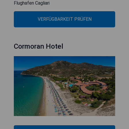
Flughafen Cagliari
VERFÜGBARKEIT PRÜFEN
Cormoran Hotel