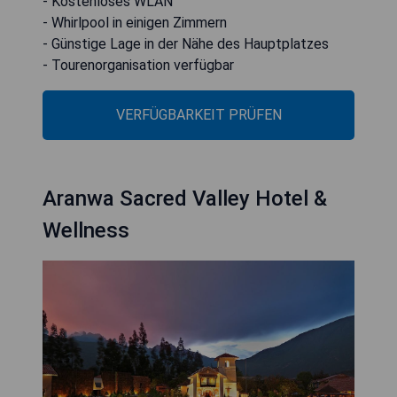
- Kostenloses WLAN
- Whirlpool in einigen Zimmern
- Günstige Lage in der Nähe des Hauptplatzes
- Tourenorganisation verfügbar
VERFÜGBARKEIT PRÜFEN
Aranwa Sacred Valley Hotel &
Wellness