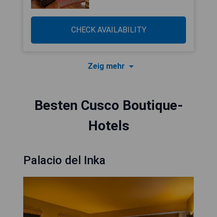
CHECK AVAILABILITY
Zeig mehr
Besten Cusco Boutique-
Hotels
Palacio del Inka