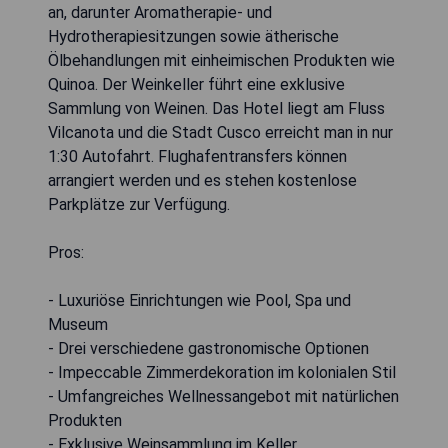
an, darunter Aromatherapie- und
Hydrotherapiesitzungen sowie ätherische
Ölbehandlungen mit einheimischen Produkten wie
Quinoa. Der Weinkeller führt eine exklusive
Sammlung von Weinen. Das Hotel liegt am Fluss
Vilcanota und die Stadt Cusco erreicht man in nur
1:30 Autofahrt. Flughafentransfers können
arrangiert werden und es stehen kostenlose
Parkplätze zur Verfügung.
Pros:
- Luxuriöse Einrichtungen wie Pool, Spa und
Museum
- Drei verschiedene gastronomische Optionen
- Impeccable Zimmerdekoration im kolonialen Stil
- Umfangreiches Wellnessangebot mit natürlichen
Produkten
- Exklusive Weinsammlung im Keller