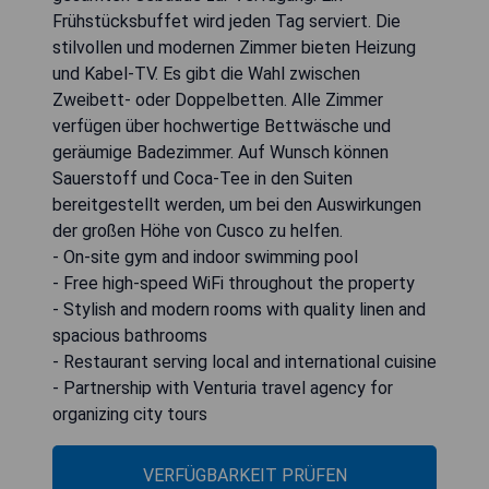
Frühstücksbuffet wird jeden Tag serviert. Die
stilvollen und modernen Zimmer bieten Heizung
und Kabel-TV. Es gibt die Wahl zwischen
Zweibett- oder Doppelbetten. Alle Zimmer
verfügen über hochwertige Bettwäsche und
geräumige Badezimmer. Auf Wunsch können
Sauerstoff und Coca-Tee in den Suiten
bereitgestellt werden, um bei den Auswirkungen
der großen Höhe von Cusco zu helfen.
- On-site gym and indoor swimming pool
- Free high-speed WiFi throughout the property
- Stylish and modern rooms with quality linen and
spacious bathrooms
- Restaurant serving local and international cuisine
- Partnership with Venturia travel agency for
organizing city tours
VERFÜGBARKEIT PRÜFEN