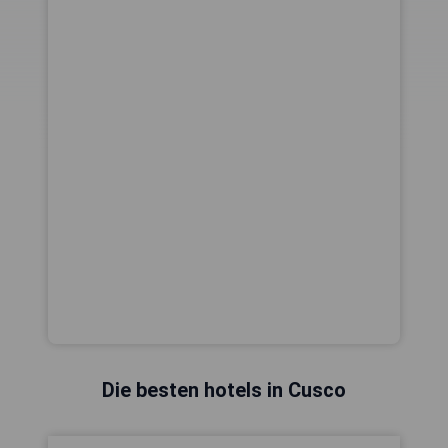
Die besten hotels in Cusco