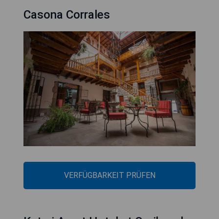
Casona Corrales
VERFÜGBARKEIT PRÜFEN