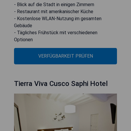
- Blick auf die Stadt in einigen Zimmern
- Restaurant mit amerikanischer Küche
- Kostenlose WLAN-Nutzung im gesamten
Gebäude
- Tägliches Frühstück mit verschiedenen
Optionen
VERFÜGBARKEIT PRÜFEN
Tierra Viva Cusco Saphi Hotel