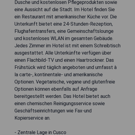
Dusche und kostenlosen Pflegeprodukten sowie
eine Aussicht auf die Stadt. Im Hotel finden Sie
ein Restaurant mit amerikanischer Küche vor. Die
Unterkunft bietet eine 24-Stunden-Rezeption,
Flughafentransfers, eine Gemeinschaftslounge
und kostenloses WLAN im gesamten Gebäude.
Jedes Zimmer im Hotel ist mit einem Schreibtisch
ausgestattet. Alle Unterkünfte verfügen über
einen Flachbild-TV und einen Haartrockner. Das
Frühstück wird täglich angeboten und umfasst à
la carte-, kontinentale- und amerikanische
Optionen. Vegetarische, vegane und glutenfreie
Optionen können ebenfalls auf Anfrage
bereitgestellt werden. Das Hotel bietet auch
einen chemischen Reinigungsservice sowie
Geschäftseinrichtungen wie Fax-und
Kopierservice an.
- Zentrale Lage in Cusco