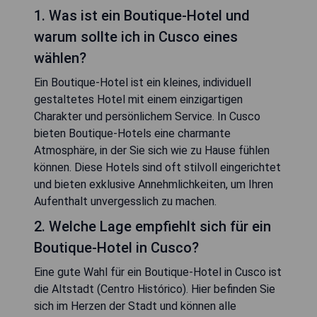
1. Was ist ein Boutique-Hotel und
warum sollte ich in Cusco eines
wählen?
Ein Boutique-Hotel ist ein kleines, individuell
gestaltetes Hotel mit einem einzigartigen
Charakter und persönlichem Service. In Cusco
bieten Boutique-Hotels eine charmante
Atmosphäre, in der Sie sich wie zu Hause fühlen
können. Diese Hotels sind oft stilvoll eingerichtet
und bieten exklusive Annehmlichkeiten, um Ihren
Aufenthalt unvergesslich zu machen.
2. Welche Lage empfiehlt sich für ein
Boutique-Hotel in Cusco?
Eine gute Wahl für ein Boutique-Hotel in Cusco ist
die Altstadt (Centro Histórico). Hier befinden Sie
sich im Herzen der Stadt und können alle