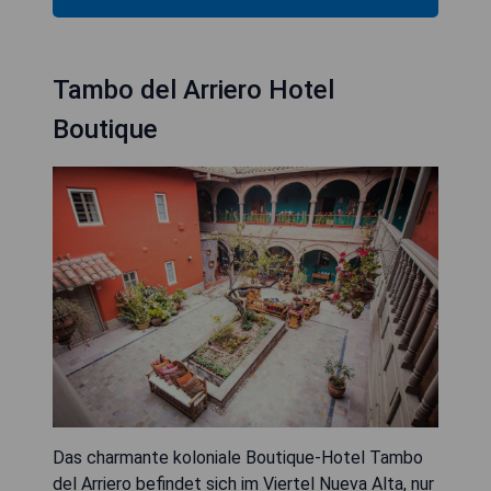
Tambo del Arriero Hotel
Boutique
Das charmante koloniale Boutique-Hotel Tambo
del Arriero befindet sich im Viertel Nueva Alta, nur