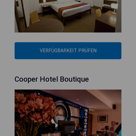
VERFÜGBARKEIT PRÜFEN
Cooper Hotel Boutique