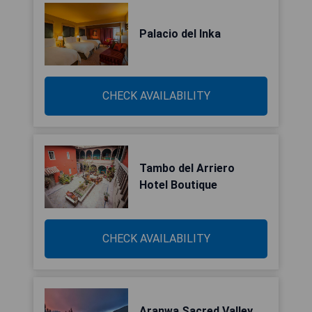
Palacio del Inka
CHECK AVAILABILITY
Tambo del Arriero
Hotel Boutique
CHECK AVAILABILITY
Aranwa Sacred Valley