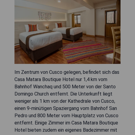
Im Zentrum von Cusco gelegen, befindet sich das
Casa Matara Boutique Hotel nur 1,4 km vom
Bahnhof Wanchaq und 500 Meter von der Santo
Domingo Church entfernt. Die Unterkunft liegt
weniger als 1 km von der Kathedrale von Cusco,
einen 9-minütigen Spaziergang vom Bahnhof San
Pedro und 800 Meter vom Hauptplatz von Cusco
entfernt. Einige Zimmer im Casa Matara Boutique
Hotel bieten zudem ein eigenes Badezimmer mit