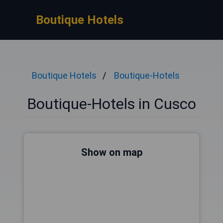
Boutique Hotels
Boutique Hotels
Boutique-Hotels
Boutique-Hotels in Cusco
Show on map