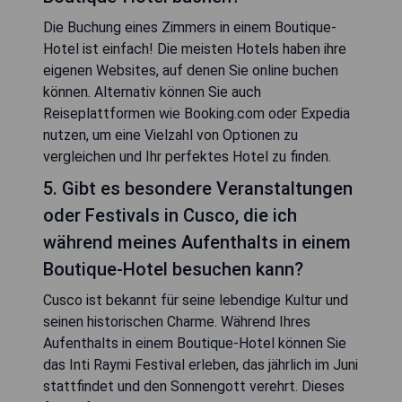
Die Buchung eines Zimmers in einem Boutique-
Hotel ist einfach! Die meisten Hotels haben ihre
eigenen Websites, auf denen Sie online buchen
können. Alternativ können Sie auch
Reiseplattformen wie Booking.com oder Expedia
nutzen, um eine Vielzahl von Optionen zu
vergleichen und Ihr perfektes Hotel zu finden.
5. Gibt es besondere Veranstaltungen
oder Festivals in Cusco, die ich
während meines Aufenthalts in einem
Boutique-Hotel besuchen kann?
Cusco ist bekannt für seine lebendige Kultur und
seinen historischen Charme. Während Ihres
Aufenthalts in einem Boutique-Hotel können Sie
das Inti Raymi Festival erleben, das jährlich im Juni
stattfindet und den Sonnengott verehrt. Dieses