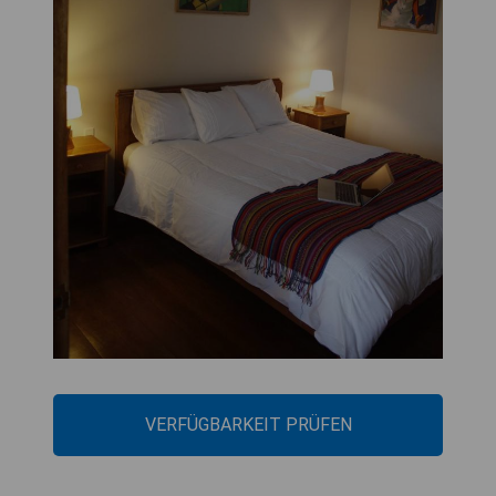
VERFÜGBARKEIT PRÜFEN