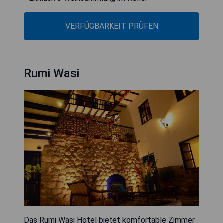
VERFÜGBARKEIT PRÜFEN
Rumi Wasi
Das Rumi Wasi Hotel bietet komfortable Zimmer