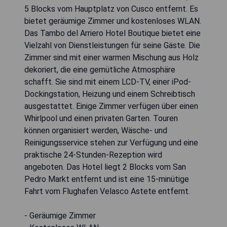
5 Blocks vom Hauptplatz von Cusco entfernt. Es
bietet geräumige Zimmer und kostenloses WLAN.
Das Tambo del Arriero Hotel Boutique bietet eine
Vielzahl von Dienstleistungen für seine Gäste. Die
Zimmer sind mit einer warmen Mischung aus Holz
dekoriert, die eine gemütliche Atmosphäre
schafft. Sie sind mit einem LCD-TV, einer iPod-
Dockingstation, Heizung und einem Schreibtisch
ausgestattet. Einige Zimmer verfügen über einen
Whirlpool und einen privaten Garten. Touren
können organisiert werden, Wäsche- und
Reinigungsservice stehen zur Verfügung und eine
praktische 24-Stunden-Rezeption wird
angeboten. Das Hotel liegt 2 Blocks vom San
Pedro Markt entfernt und ist eine 15-minütige
Fahrt vom Flughafen Velasco Astete entfernt.
- Geräumige Zimmer