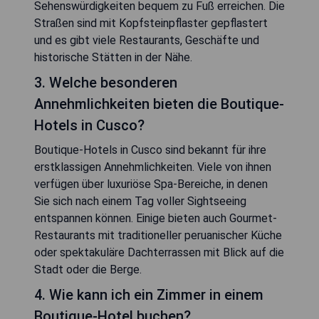
Sehenswürdigkeiten bequem zu Fuß erreichen. Die
Straßen sind mit Kopfsteinpflaster gepflastert
und es gibt viele Restaurants, Geschäfte und
historische Stätten in der Nähe.
3. Welche besonderen
Annehmlichkeiten bieten die Boutique-
Hotels in Cusco?
Boutique-Hotels in Cusco sind bekannt für ihre
erstklassigen Annehmlichkeiten. Viele von ihnen
verfügen über luxuriöse Spa-Bereiche, in denen
Sie sich nach einem Tag voller Sightseeing
entspannen können. Einige bieten auch Gourmet-
Restaurants mit traditioneller peruanischer Küche
oder spektakuläre Dachterrassen mit Blick auf die
Stadt oder die Berge.
4. Wie kann ich ein Zimmer in einem
Boutique-Hotel buchen?