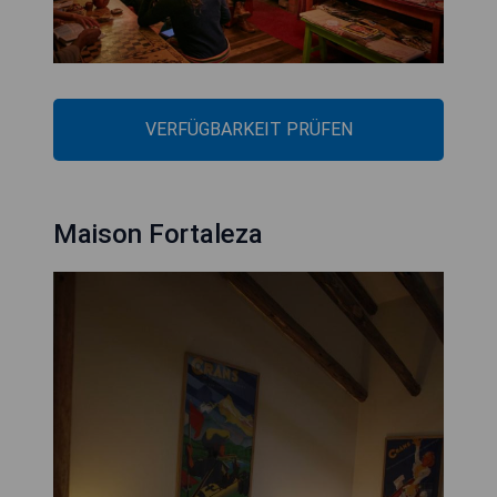
VERFÜGBARKEIT PRÜFEN
Maison Fortaleza