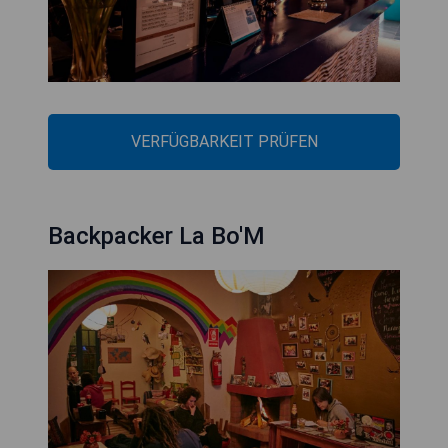
VERFÜGBARKEIT PRÜFEN
Backpacker La Bo'M