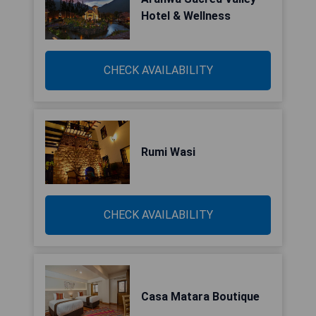
Hotel & Wellness
CHECK AVAILABILITY
Rumi Wasi
CHECK AVAILABILITY
Casa Matara Boutique