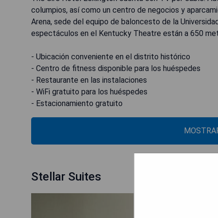
columpios, así como un centro de negocios y aparcami
Arena, sede del equipo de baloncesto de la Universida
espectáculos en el Kentucky Theatre están a 650 met
- Ubicación conveniente en el distrito histórico
- Centro de fitness disponible para los huéspedes
- Restaurante en las instalaciones
- WiFi gratuito para los huéspedes
- Estacionamiento gratuito
MOSTRAR
Stellar Suites