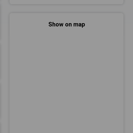
Show on map