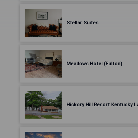
Stellar Suites
Meadows Hotel (Fulton)
Hickory Hill Resort Kentucky 