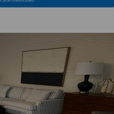
 DISPONIBILIDAD