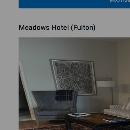
MOSTRAR
Meadows Hotel (Fulton)