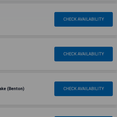
CHECK AVAILABILITY
CHECK AVAILABILITY
Lake (Benton)
CHECK AVAILABILITY