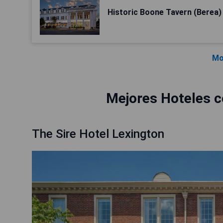
Historic Boone Tavern (Berea)
Mo
Mejores Hoteles c
The Sire Hotel Lexington