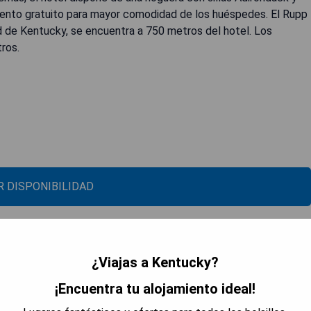
ento gratuito para mayor comodidad de los huéspedes. El Rupp
d de Kentucky, se encuentra a 750 metros del hotel. Los
ros.
 DISPONIBILIDAD
¿Viajas a Kentucky?
¡Encuentra tu alojamiento ideal!