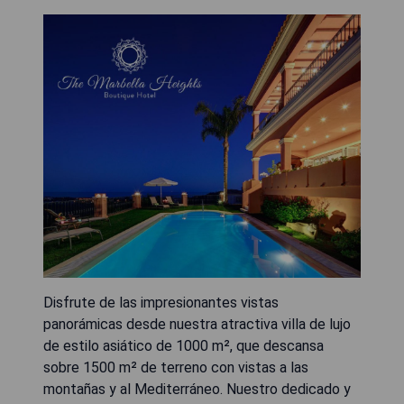
Disfrute de las impresionantes vistas
panorámicas desde nuestra atractiva villa de lujo
de estilo asiático de 1000 m², que descansa
sobre 1500 m² de terreno con vistas a las
montañas y al Mediterráneo. Nuestro dedicado y