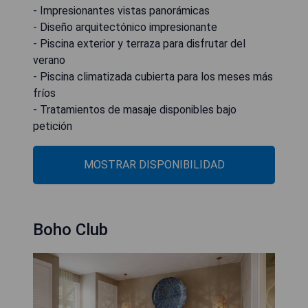
- Impresionantes vistas panorámicas
- Diseño arquitectónico impresionante
- Piscina exterior y terraza para disfrutar del
verano
- Piscina climatizada cubierta para los meses más
fríos
- Tratamientos de masaje disponibles bajo
petición
MOSTRAR DISPONIBILIDAD
Boho Club