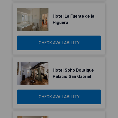
Hotel La Fuente de la
Higuera
CHECK AVAILABILITY
Hotel Soho Boutique
Palacio San Gabriel
CHECK AVAILABILITY