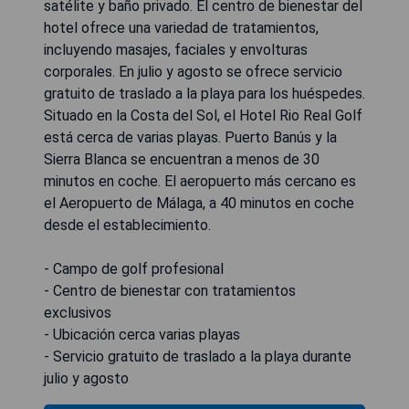
satélite y baño privado. El centro de bienestar del
hotel ofrece una variedad de tratamientos,
incluyendo masajes, faciales y envolturas
corporales. En julio y agosto se ofrece servicio
gratuito de traslado a la playa para los huéspedes.
Situado en la Costa del Sol, el Hotel Rio Real Golf
está cerca de varias playas. Puerto Banús y la
Sierra Blanca se encuentran a menos de 30
minutos en coche. El aeropuerto más cercano es
el Aeropuerto de Málaga, a 40 minutos en coche
desde el establecimiento.
- Campo de golf profesional
- Centro de bienestar con tratamientos
exclusivos
- Ubicación cerca varias playas
- Servicio gratuito de traslado a la playa durante
julio y agosto