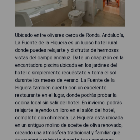
Ubicado entre olivares cerca de Ronda, Andalucía,
La Fuente de la Higuera es un lujoso hotel rural
donde puedes relajarte y disfrutar de hermosas
vistas del campo andaluz. Date un chapuzón en la
encantadora piscina ubicada en los jardines del
hotel o simplemente recuéstate y toma el sol
durante los meses de verano. La Fuente de la
Higuera también cuenta con un excelente
restaurante en el lugar, donde podrás probar la
cocina local sin salir del hotel. En invierno, podrás
relajarte leyendo un libro en el salón del hotel,
completo con chimenea. La Higuera está ubicada
en un antiguo molino de aceite de oliva renovado,
creando una atmósfera tradicional y familiar que