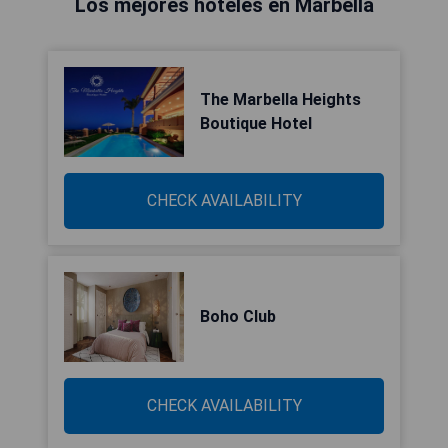
Los mejores hoteles en Marbella
The Marbella Heights
Boutique Hotel
CHECK AVAILABILITY
Boho Club
CHECK AVAILABILITY