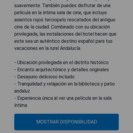
suavemente. También puedes disfrutar de una
película en la íntima sala de cine, que incluye
asientos rojos terciopelo rescatados del antiguo
cine de la ciudad. Combinado con su ubicación
privilegiada, las instalaciones del hotel hacen que
este sea un auténtico destino español para tus
vacaciones en la rural Andalucía.
- Ubicación privilegiada en el distrito histórico
- Encanto arquitectónico y detalles originales
- Desayuno delicioso incluido
- Tranquilidad y relajación en la biblioteca y patio
andaluz
- Experiencia única al ver una película en la sala
íntima
MOSTRAR DISPONIBILIDAD