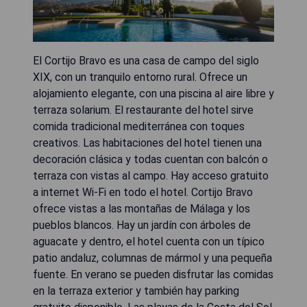
El Cortijo Bravo es una casa de campo del siglo
XIX, con un tranquilo entorno rural. Ofrece un
alojamiento elegante, con una piscina al aire libre y
terraza solarium. El restaurante del hotel sirve
comida tradicional mediterránea con toques
creativos. Las habitaciones del hotel tienen una
decoración clásica y todas cuentan con balcón o
terraza con vistas al campo. Hay acceso gratuito
a internet Wi-Fi en todo el hotel. Cortijo Bravo
ofrece vistas a las montañas de Málaga y los
pueblos blancos. Hay un jardín con árboles de
aguacate y dentro, el hotel cuenta con un típico
patio andaluz, columnas de mármol y una pequeña
fuente. En verano se pueden disfrutar las comidas
en la terraza exterior y también hay parking