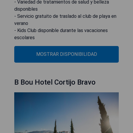
- Variedad de tratamientos de salud y belleza
disponibles
- Servicio gratuito de traslado al club de playa en
verano
- Kids Club disponible durante las vacaciones
escolares
MOSTRAR DISPONIBILIDAD
B Bou Hotel Cortijo Bravo