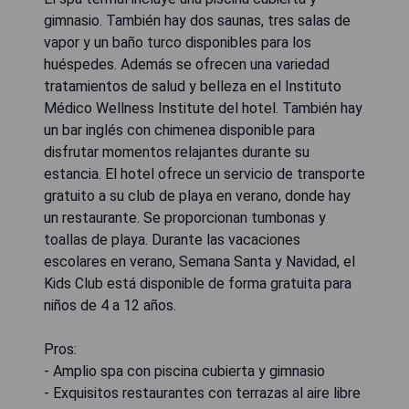
gimnasio. También hay dos saunas, tres salas de
vapor y un baño turco disponibles para los
huéspedes. Además se ofrecen una variedad
tratamientos de salud y belleza en el Instituto
Médico Wellness Institute del hotel. También hay
un bar inglés con chimenea disponible para
disfrutar momentos relajantes durante su
estancia. El hotel ofrece un servicio de transporte
gratuito a su club de playa en verano, donde hay
un restaurante. Se proporcionan tumbonas y
toallas de playa. Durante las vacaciones
escolares en verano, Semana Santa y Navidad, el
Kids Club está disponible de forma gratuita para
niños de 4 a 12 años.
Pros:
- Amplio spa con piscina cubierta y gimnasio
- Exquisitos restaurantes con terrazas al aire libre