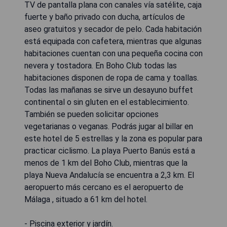
TV de pantalla plana con canales vía satélite, caja
fuerte y baño privado con ducha, artículos de
aseo gratuitos y secador de pelo. Cada habitación
está equipada con cafetera, mientras que algunas
habitaciones cuentan con una pequeña cocina con
nevera y tostadora. En Boho Club todas las
habitaciones disponen de ropa de cama y toallas.
Todas las mañanas se sirve un desayuno buffet
continental o sin gluten en el establecimiento.
También se pueden solicitar opciones
vegetarianas o veganas. Podrás jugar al billar en
este hotel de 5 estrellas y la zona es popular para
practicar ciclismo. La playa Puerto Banús está a
menos de 1 km del Boho Club, mientras que la
playa Nueva Andalucía se encuentra a 2,3 km. El
aeropuerto más cercano es el aeropuerto de
Málaga , situado a 61 km del hotel.
- Piscina exterior y jardín.