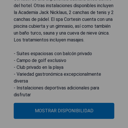
del hotel. Otras instalaciones disponibles incluyen
la Academia Jack Nicklaus, 2 canchas de tenis y 2
canchas de pádel. El spa Cortesin cuenta con una
piscina cubierta y un gimnasio, así como también
un baño turco, sauna y una cueva de nieve única.
Los tratamientos incluyen masajes.
- Suites espaciosas con balcón privado
- Campo de golf exclusivo
- Club privado en la playa
- Variedad gastronómica excepcionalmente
diversa
- Instalaciones deportivas adicionales para
disfrutar
MOSTRAR DISPONIBILIDAD