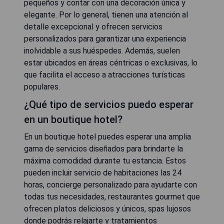
pequeños y contar con una decoración única y
elegante. Por lo general, tienen una atención al
detalle excepcional y ofrecen servicios
personalizados para garantizar una experiencia
inolvidable a sus huéspedes. Además, suelen
estar ubicados en áreas céntricas o exclusivas, lo
que facilita el acceso a atracciones turísticas
populares.
¿Qué tipo de servicios puedo esperar
en un boutique hotel?
En un boutique hotel puedes esperar una amplia
gama de servicios diseñados para brindarte la
máxima comodidad durante tu estancia. Estos
pueden incluir servicio de habitaciones las 24
horas, concierge personalizado para ayudarte con
todas tus necesidades, restaurantes gourmet que
ofrecen platos deliciosos y únicos, spas lujosos
donde podrás relajarte y tratamientos