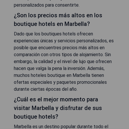
personalizados para consentirte.
¿Son los precios más altos en los
boutique hotels en Marbella?
Dado que los boutiques hotels ofrecen
experiencias únicas y servicios personalizados, es
posible que encuentres precios más altos en
comparación con otros tipos de alojamiento. Sin
embargo, la calidad y el nivel de lujo que ofrecen
hacen que valga la pena la inversión. Además,
muchos hoteles boutique en Marbella tienen
ofertas especiales y paquetes promocionales
durante ciertas épocas del año.
¿Cuál es el mejor momento para
visitar Marbella y disfrutar de sus
boutique hotels?
Marbella es un destino popular durante todo el