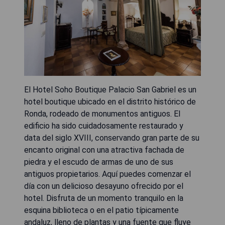
El Hotel Soho Boutique Palacio San Gabriel es un
hotel boutique ubicado en el distrito histórico de
Ronda, rodeado de monumentos antiguos. El
edificio ha sido cuidadosamente restaurado y
data del siglo XVIII, conservando gran parte de su
encanto original con una atractiva fachada de
piedra y el escudo de armas de uno de sus
antiguos propietarios. Aquí puedes comenzar el
día con un delicioso desayuno ofrecido por el
hotel. Disfruta de un momento tranquilo en la
esquina biblioteca o en el patio típicamente
andaluz, lleno de plantas y una fuente que fluye