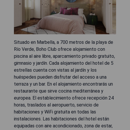
Situado en Marbella, a 700 metros de la playa de
Río Verde, Boho Club ofrece alojamiento con
piscina al aire libre, aparcamiento privado gratuito,
gimnasio y jardín. Cada alojamiento del hotel de 5
estrellas cuenta con vistas al jardín y los
huéspedes pueden disfrutar del acceso a una
terraza y un bar. En el alojamiento encontrarás un
restaurante que sirve cocina mediterránea y
europea. El establecimiento ofrece recepción 24
horas, traslados al aeropuerto, servicio de
habitaciones y WiFi gratuita en todas las
instalaciones. Las habitaciones del hotel están
equipadas con aire acondicionado, zona de estar,