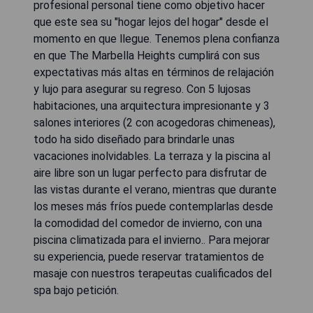
profesional personal tiene como objetivo hacer
que este sea su "hogar lejos del hogar" desde el
momento en que llegue. Tenemos plena confianza
en que The Marbella Heights cumplirá con sus
expectativas más altas en términos de relajación
y lujo para asegurar su regreso. Con 5 lujosas
habitaciones, una arquitectura impresionante y 3
salones interiores (2 con acogedoras chimeneas),
todo ha sido diseñado para brindarle unas
vacaciones inolvidables. La terraza y la piscina al
aire libre son un lugar perfecto para disfrutar de
las vistas durante el verano, mientras que durante
los meses más fríos puede contemplarlas desde
la comodidad del comedor de invierno, con una
piscina climatizada para el invierno.. Para mejorar
su experiencia, puede reservar tratamientos de
masaje con nuestros terapeutas cualificados del
spa bajo petición.