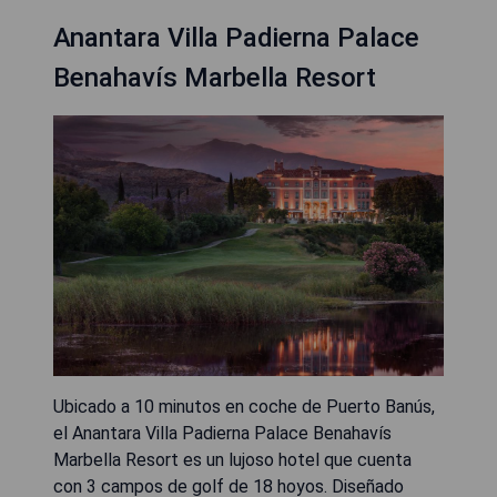
Anantara Villa Padierna Palace
Benahavís Marbella Resort
Ubicado a 10 minutos en coche de Puerto Banús,
el Anantara Villa Padierna Palace Benahavís
Marbella Resort es un lujoso hotel que cuenta
con 3 campos de golf de 18 hoyos. Diseñado