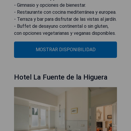
- Gimnasio y opciones de bienestar.
- Restaurante con cocina mediterránea y europea.
- Terraza y bar para disfrutar de las vistas al jardín.
- Buffet de desayuno continental o sin gluten,
con opciones vegetarianas y veganas disponibles.
MOSTRAR DISPONIBILIDAD
Hotel La Fuente de la Higuera