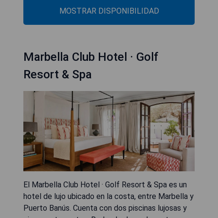
MOSTRAR DISPONIBILIDAD
Marbella Club Hotel · Golf
Resort & Spa
El Marbella Club Hotel · Golf Resort & Spa es un
hotel de lujo ubicado en la costa, entre Marbella y
Puerto Banús. Cuenta con dos piscinas lujosas y