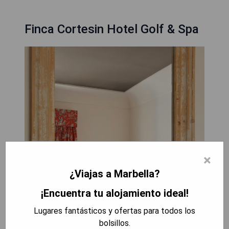
Finca Cortesin Hotel Golf & Spa
×
¿Viajas a Marbella?
¡Encuentra tu alojamiento ideal!
Lugares fantásticos y ofertas para todos los
bolsillos.