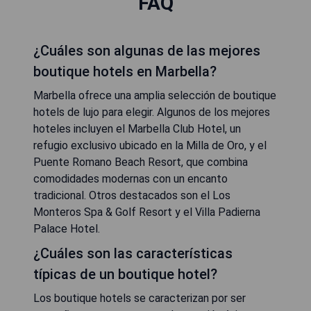
FAQ
¿Cuáles son algunas de las mejores
boutique hotels en Marbella?
Marbella ofrece una amplia selección de boutique
hotels de lujo para elegir. Algunos de los mejores
hoteles incluyen el Marbella Club Hotel, un
refugio exclusivo ubicado en la Milla de Oro, y el
Puente Romano Beach Resort, que combina
comodidades modernas con un encanto
tradicional. Otros destacados son el Los
Monteros Spa & Golf Resort y el Villa Padierna
Palace Hotel.
¿Cuáles son las características
típicas de un boutique hotel?
Los boutique hotels se caracterizan por ser