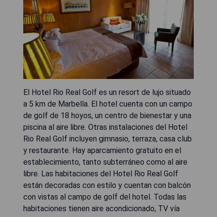
El Hotel Rio Real Golf es un resort de lujo situado
a 5 km de Marbella. El hotel cuenta con un campo
de golf de 18 hoyos, un centro de bienestar y una
piscina al aire libre. Otras instalaciones del Hotel
Rio Real Golf incluyen gimnasio, terraza, casa club
y restaurante. Hay aparcamiento gratuito en el
establecimiento, tanto subterráneo como al aire
libre. Las habitaciones del Hotel Rio Real Golf
están decoradas con estilo y cuentan con balcón
con vistas al campo de golf del hotel. Todas las
habitaciones tienen aire acondicionado, TV vía