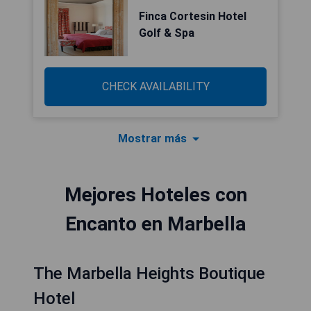
Finca Cortesin Hotel
Golf & Spa
CHECK AVAILABILITY
Mostrar más
Mejores Hoteles con
Encanto en Marbella
The Marbella Heights Boutique
Hotel