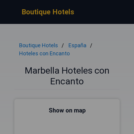
Boutique Hotels
Boutique Hotels
España
Hoteles con Encanto
Marbella Hoteles con
Encanto
Show on map