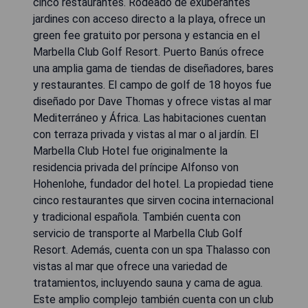
cinco restaurantes. Rodeado de exuberantes
jardines con acceso directo a la playa, ofrece un
green fee gratuito por persona y estancia en el
Marbella Club Golf Resort. Puerto Banús ofrece
una amplia gama de tiendas de diseñadores, bares
y restaurantes. El campo de golf de 18 hoyos fue
diseñado por Dave Thomas y ofrece vistas al mar
Mediterráneo y África. Las habitaciones cuentan
con terraza privada y vistas al mar o al jardín. El
Marbella Club Hotel fue originalmente la
residencia privada del príncipe Alfonso von
Hohenlohe, fundador del hotel. La propiedad tiene
cinco restaurantes que sirven cocina internacional
y tradicional española. También cuenta con
servicio de transporte al Marbella Club Golf
Resort. Además, cuenta con un spa Thalasso con
vistas al mar que ofrece una variedad de
tratamientos, incluyendo sauna y cama de agua.
Este amplio complejo también cuenta con un club