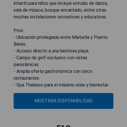
infantil para niños que incluye estudio de danza,
sala de música, bosque encantado, entre otras
muchas instalaciones recreativas y educativas.
Pros:
- Ubicación privilegiada entre Marbella y Puerto
Banús.
- Acceso directo a una hermosa playa.
- Campo de golf exclusivo con vistas
panorámicas.
- Amplia oferta gastronómica con cinco
restaurantes.
- Spa Thalasso para el máximo relax y bienestar.
MOSTRAR DISPONIBILIDAD