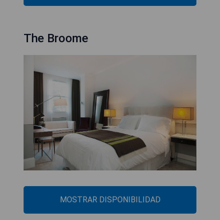
The Broome
MOSTRAR DISPONIBILIDAD