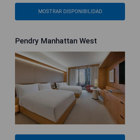
MOSTRAR DISPONIBILIDAD
Pendry Manhattan West