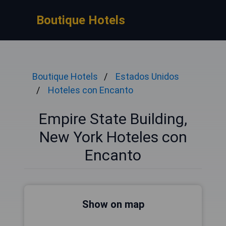
Boutique Hotels
Boutique Hotels
Estados Unidos
Hoteles con Encanto
Empire State Building,
New York Hoteles con
Encanto
Show on map