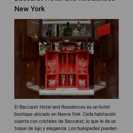
New York
El Baccarat Hotel and Residences es un hotel
boutique ubicado en Nueva York. Cada habitación
cuenta con cristales de Baccarat, lo que le da un
toque de lujo y elegancia. Los huéspedes pueden