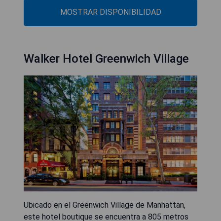
MOSTRAR DISPONIBILIDAD
Walker Hotel Greenwich Village
Ubicado en el Greenwich Village de Manhattan,
este hotel boutique se encuentra a 805 metros