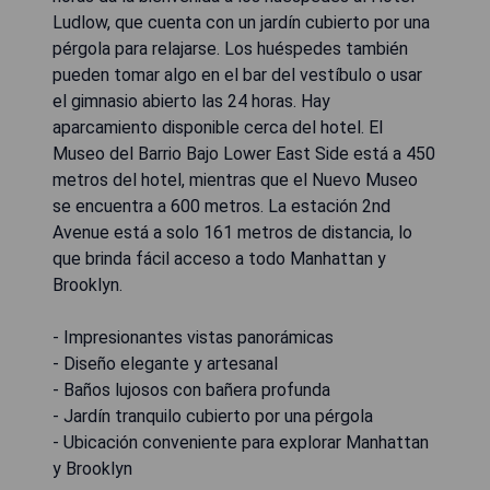
Ludlow, que cuenta con un jardín cubierto por una
pérgola para relajarse. Los huéspedes también
pueden tomar algo en el bar del vestíbulo o usar
el gimnasio abierto las 24 horas. Hay
aparcamiento disponible cerca del hotel. El
Museo del Barrio Bajo Lower East Side está a 450
metros del hotel, mientras que el Nuevo Museo
se encuentra a 600 metros. La estación 2nd
Avenue está a solo 161 metros de distancia, lo
que brinda fácil acceso a todo Manhattan y
Brooklyn.
- Impresionantes vistas panorámicas
- Diseño elegante y artesanal
- Baños lujosos con bañera profunda
- Jardín tranquilo cubierto por una pérgola
- Ubicación conveniente para explorar Manhattan
y Brooklyn