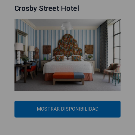
Crosby Street Hotel
MOSTRAR DISPONIBILIDAD