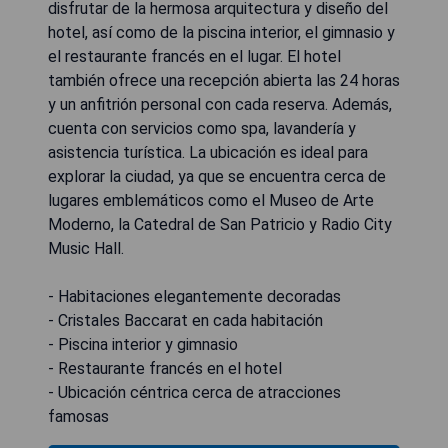
disfrutar de la hermosa arquitectura y diseño del
hotel, así como de la piscina interior, el gimnasio y
el restaurante francés en el lugar. El hotel
también ofrece una recepción abierta las 24 horas
y un anfitrión personal con cada reserva. Además,
cuenta con servicios como spa, lavandería y
asistencia turística. La ubicación es ideal para
explorar la ciudad, ya que se encuentra cerca de
lugares emblemáticos como el Museo de Arte
Moderno, la Catedral de San Patricio y Radio City
Music Hall.
- Habitaciones elegantemente decoradas
- Cristales Baccarat en cada habitación
- Piscina interior y gimnasio
- Restaurante francés en el hotel
- Ubicación céntrica cerca de atracciones
famosas