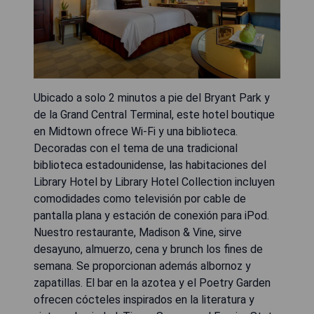
Ubicado a solo 2 minutos a pie del Bryant Park y
de la Grand Central Terminal, este hotel boutique
en Midtown ofrece Wi-Fi y una biblioteca.
Decoradas con el tema de una tradicional
biblioteca estadounidense, las habitaciones del
Library Hotel by Library Hotel Collection incluyen
comodidades como televisión por cable de
pantalla plana y estación de conexión para iPod.
Nuestro restaurante, Madison & Vine, sirve
desayuno, almuerzo, cena y brunch los fines de
semana. Se proporcionan además albornoz y
zapatillas. El bar en la azotea y el Poetry Garden
ofrecen cócteles inspirados en la literatura y