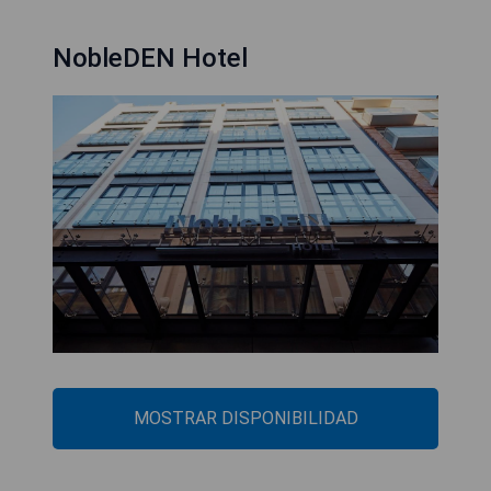
NobleDEN Hotel
MOSTRAR DISPONIBILIDAD