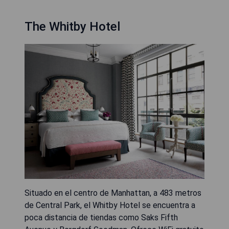
The Whitby Hotel
Situado en el centro de Manhattan, a 483 metros
de Central Park, el Whitby Hotel se encuentra a
poca distancia de tiendas como Saks Fifth