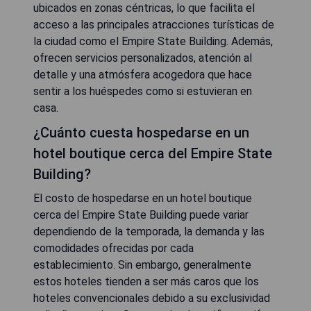
ubicados en zonas céntricas, lo que facilita el
acceso a las principales atracciones turísticas de
la ciudad como el Empire State Building. Además,
ofrecen servicios personalizados, atención al
detalle y una atmósfera acogedora que hace
sentir a los huéspedes como si estuvieran en
casa.
¿Cuánto cuesta hospedarse en un
hotel boutique cerca del Empire State
Building?
El costo de hospedarse en un hotel boutique
cerca del Empire State Building puede variar
dependiendo de la temporada, la demanda y las
comodidades ofrecidas por cada
establecimiento. Sin embargo, generalmente
estos hoteles tienden a ser más caros que los
hoteles convencionales debido a su exclusividad