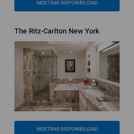
MOSTRAR DISPONIBILIDAD
The Ritz-Carlton New York
MOSTRAR DISPONIBILIDAD