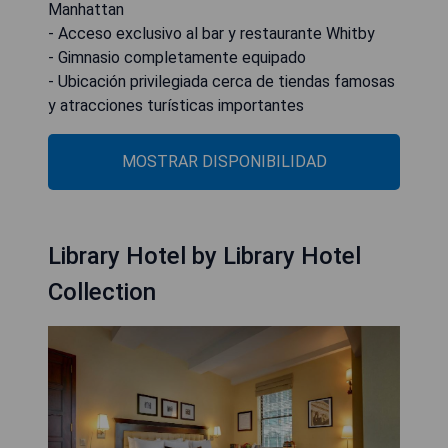
Manhattan
- Acceso exclusivo al bar y restaurante Whitby
- Gimnasio completamente equipado
- Ubicación privilegiada cerca de tiendas famosas
y atracciones turísticas importantes
MOSTRAR DISPONIBILIDAD
Library Hotel by Library Hotel
Collection