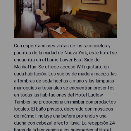
Con espectaculares vistas de los rascacielos y
puentes de la ciudad de Nueva York, este hotel se
encuentra en el barrio Lower East Side de
Manhattan. Se ofrece acceso WiFi gratuito en
cada habitación. Los suelos de madera maciza, las
alfombras de seda hechas a mano y las lámparas
marroquíes artesanales se encuentran presentes
en todas las habitaciones del Hotel Ludlow.
También se proporciona un minibar con productos
locales. El baño privado, decorado con mosaicos
de mármol, incluye una bañera profunda y una
ducha con cabezal efecto lluvia. La recepción 24
horas da la bienvenida a los huéspedes al Hotel