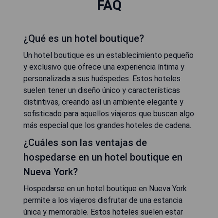
FAQ
¿Qué es un hotel boutique?
Un hotel boutique es un establecimiento pequeño
y exclusivo que ofrece una experiencia íntima y
personalizada a sus huéspedes. Estos hoteles
suelen tener un diseño único y características
distintivas, creando así un ambiente elegante y
sofisticado para aquellos viajeros que buscan algo
más especial que los grandes hoteles de cadena.
¿Cuáles son las ventajas de
hospedarse en un hotel boutique en
Nueva York?
Hospedarse en un hotel boutique en Nueva York
permite a los viajeros disfrutar de una estancia
única y memorable. Estos hoteles suelen estar