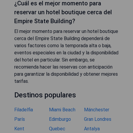
¿Cuál es el mejor momento para
reservar un hotel boutique cerca del
Empire State Building?
El mejor momento para reservar un hotel boutique
cerca del Empire State Building dependerá de
varios factores como la temporada alta o baja,
eventos especiales en la ciudad y la disponibilidad
del hotel en particular. Sin embargo, se
recomienda hacer las reservas con anticipación
para garantizar la disponibilidad y obtener mejores
tarifas.
Destinos populares
Filadelfia
Miami Beach
Mánchester
París
Edimburgo
Gran Londres
Kent
Quebec
Antalya