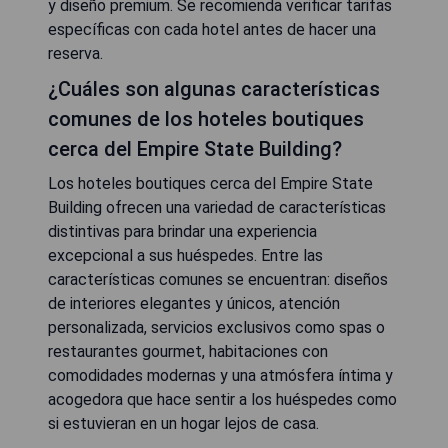
y diseño premium. Se recomienda verificar tarifas
específicas con cada hotel antes de hacer una
reserva.
¿Cuáles son algunas características
comunes de los hoteles boutiques
cerca del Empire State Building?
Los hoteles boutiques cerca del Empire State
Building ofrecen una variedad de características
distintivas para brindar una experiencia
excepcional a sus huéspedes. Entre las
características comunes se encuentran: diseños
de interiores elegantes y únicos, atención
personalizada, servicios exclusivos como spas o
restaurantes gourmet, habitaciones con
comodidades modernas y una atmósfera íntima y
acogedora que hace sentir a los huéspedes como
si estuvieran en un hogar lejos de casa.