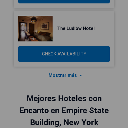
The Ludlow Hotel
CHECK AVAILABILITY
Mostrar más
Mejores Hoteles con
Encanto en Empire State
Building, New York