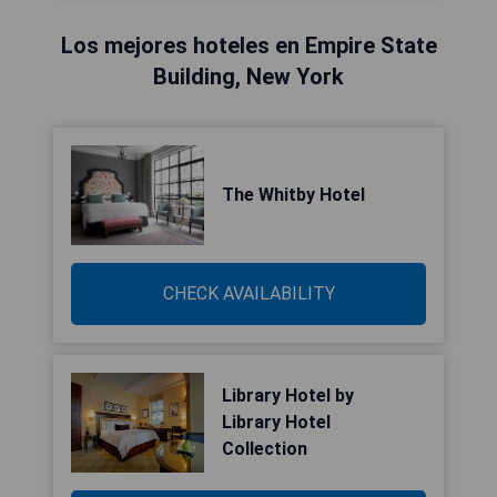
Los mejores hoteles en Empire State
Building, New York
The Whitby Hotel
CHECK AVAILABILITY
Library Hotel by
Library Hotel
Collection