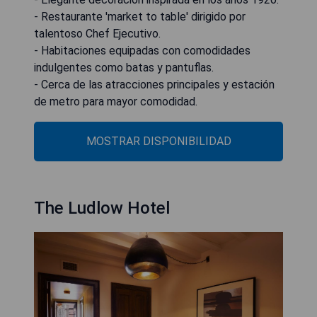
- Restaurante 'market to table' dirigido por
talentoso Chef Ejecutivo.
- Habitaciones equipadas con comodidades
indulgentes como batas y pantuflas.
- Cerca de las atracciones principales y estación
de metro para mayor comodidad.
MOSTRAR DISPONIBILIDAD
The Ludlow Hotel