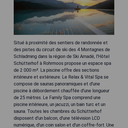
Situé à proximité des sentiers de randonnée et
des pistes du circuit de ski des 4 Montagnes de
Schladming dans la région de Ski Amadé, l'Hôtel
Schütterhof à Rohrmoos propose un espace spa
de 2 000 m². La piscine offre des sections
intérieure et extérieure. Le Relax & Vital Spa se
compose de saunas panoramiques et d'une
piscine à débordement chauffée d'une longueur
de 25 mètres. Le Family Spa comprend une
piscine intérieure, un jacuzzi, un bain turc et un
sauna. Toutes les chambres du Schütterhof
disposent d'un balcon, d'une télévision LCD
numérique, d'un coin salon et d'un coffre-fort. Une