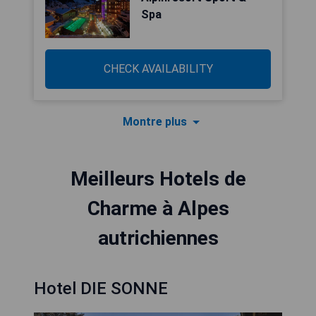
Spa
CHECK AVAILABILITY
Montre plus
Meilleurs Hotels de
Charme à Alpes
autrichiennes
Hotel DIE SONNE