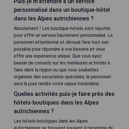
Puis-je m'attendre à un service
personnalisé dans un boutique-hôtel
dans les Alpes autrichiennes ?
Absolument ! Les boutique-hôtels sont réputés
pour offrir un service hautement personnalisé. Le
personnel attentionné et dévoué fera tout son
possible pour répondre à vos besoins et vous
offrir une expérience unique. Que vous ayez
besoin de conseils sur les meilleures activités à
faire dans la région ou que vous souhaitiez
organiser des excursions spéciales, le personnel
sera là pour rendre votre séjour inoubliable.
Quelles activités puis-je faire près des
hôtels-boutiques dans les Alpes
autrichiennes ?
Les hôtels-boutiques dans les Alpes
autrichiennes se trouvent souvent à proximité de