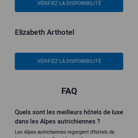
VÉRIFIEZ LA DISPONIBILITÉ
Elizabeth Arthotel
VÉRIFIEZ LA DISPONIBILITÉ
FAQ
Quels sont les meilleurs hôtels de luxe
dans les Alpes autrichiennes ?
Les Alpes autrichiennes regorgent d'hôtels de