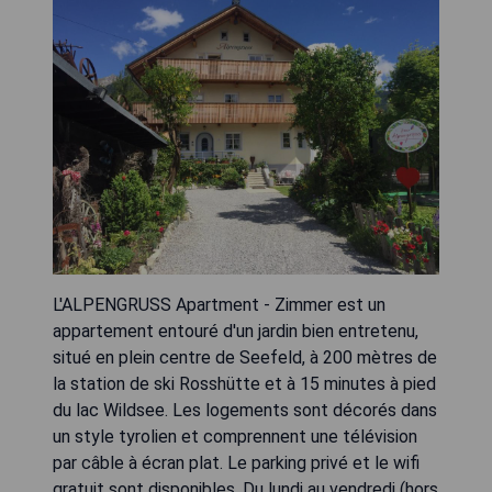
L'ALPENGRUSS Apartment - Zimmer est un
appartement entouré d'un jardin bien entretenu,
situé en plein centre de Seefeld, à 200 mètres de
la station de ski Rosshütte et à 15 minutes à pied
du lac Wildsee. Les logements sont décorés dans
un style tyrolien et comprennent une télévision
par câble à écran plat. Le parking privé et le wifi
gratuit sont disponibles. Du lundi au vendredi (hors