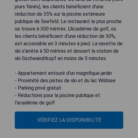
jours fériés), les clients bénéficient d'une
réduction de 35% sur la piscine extérieure
publique de Seefeld. Le restaurant le plus proche
se trouve à 300 mètres. L'Académie de golf, où
les clients bénéficient d'une réduction de 30%,
est accessible en 3 minutes à pied. La navette de
ski s'arrête à 50 mètres et dessert la station de
ski Gschwandtkopf en moins de 5 minutes.
- Appartement entouré d'un magnifique jardin
- Proximité des pistes de ski et du lac Wildsee
- Parking privé gratuit
- Réductions pour la piscine publique et
l'académie de golf
VÉRIFIEZ LA DISPONIBILITÉ