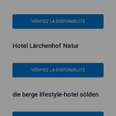
VÉRIFIEZ LA DISPONIBILITÉ
Hotel Lärchenhof Natur
VÉRIFIEZ LA DISPONIBILITÉ
die berge lifestyle-hotel sölden