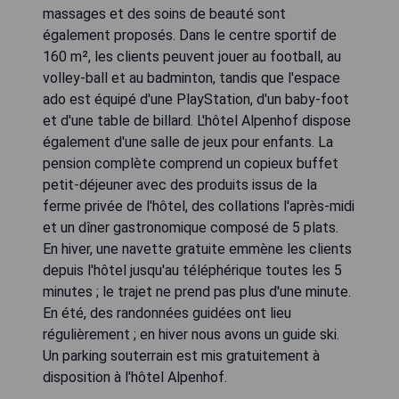
massages et des soins de beauté sont
également proposés. Dans le centre sportif de
160 m², les clients peuvent jouer au football, au
volley-ball et au badminton, tandis que l'espace
ado est équipé d'une PlayStation, d'un baby-foot
et d'une table de billard. L'hôtel Alpenhof dispose
également d'une salle de jeux pour enfants. La
pension complète comprend un copieux buffet
petit-déjeuner avec des produits issus de la
ferme privée de l'hôtel, des collations l'après-midi
et un dîner gastronomique composé de 5 plats.
En hiver, une navette gratuite emmène les clients
depuis l'hôtel jusqu'au téléphérique toutes les 5
minutes ; le trajet ne prend pas plus d'une minute.
En été, des randonnées guidées ont lieu
régulièrement ; en hiver nous avons un guide ski.
Un parking souterrain est mis gratuitement à
disposition à l'hôtel Alpenhof.