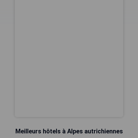
Meilleurs hôtels à Alpes autrichiennes