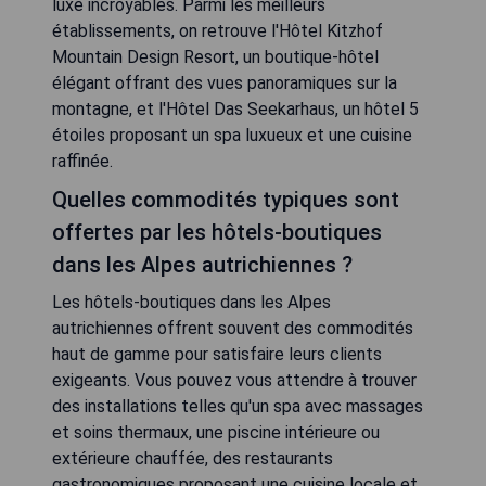
luxe incroyables. Parmi les meilleurs
établissements, on retrouve l'Hôtel Kitzhof
Mountain Design Resort, un boutique-hôtel
élégant offrant des vues panoramiques sur la
montagne, et l'Hôtel Das Seekarhaus, un hôtel 5
étoiles proposant un spa luxueux et une cuisine
raffinée.
Quelles commodités typiques sont
offertes par les hôtels-boutiques
dans les Alpes autrichiennes ?
Les hôtels-boutiques dans les Alpes
autrichiennes offrent souvent des commodités
haut de gamme pour satisfaire leurs clients
exigeants. Vous pouvez vous attendre à trouver
des installations telles qu'un spa avec massages
et soins thermaux, une piscine intérieure ou
extérieure chauffée, des restaurants
gastronomiques proposant une cuisine locale et