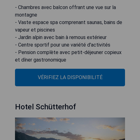
- Chambres avec balcon offrant une vue sur la
montagne
- Vaste espace spa comprenant saunas, bains de
vapeur et piscines
- Jardin alpin avec bain à remous extérieur
- Centre sportif pour une variété d'activités
- Pension complète avec petit-déjeuner copieux
et dîner gastronomique
VÉRIFIEZ LA DISPONIBILITÉ
Hotel Schütterhof