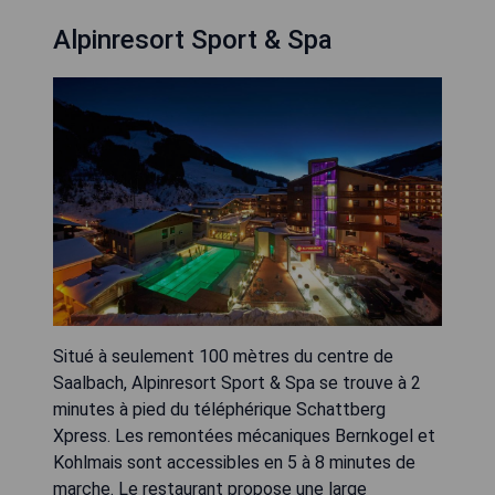
Alpinresort Sport & Spa
Situé à seulement 100 mètres du centre de
Saalbach, Alpinresort Sport & Spa se trouve à 2
minutes à pied du téléphérique Schattberg
Xpress. Les remontées mécaniques Bernkogel et
Kohlmais sont accessibles en 5 à 8 minutes de
marche. Le restaurant propose une large