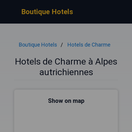
Boutique Hotels
Boutique Hotels
Hotels de Charme
Hotels de Charme à Alpes
autrichiennes
Show on map