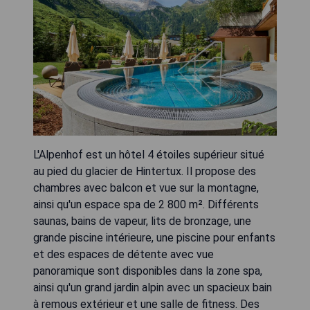
L'Alpenhof est un hôtel 4 étoiles supérieur situé
au pied du glacier de Hintertux. Il propose des
chambres avec balcon et vue sur la montagne,
ainsi qu'un espace spa de 2 800 m². Différents
saunas, bains de vapeur, lits de bronzage, une
grande piscine intérieure, une piscine pour enfants
et des espaces de détente avec vue
panoramique sont disponibles dans la zone spa,
ainsi qu'un grand jardin alpin avec un spacieux bain
à remous extérieur et une salle de fitness. Des