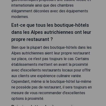
internationale ainsi que des chambres
élégamment décorées avec des équipements
modernes.
Est-ce que tous les boutique-hôtels
dans les Alpes autrichiennes ont leur
propre restaurant ?
Bien que la plupart des boutique-hôtels dans les
Alpes autrichiennes aient leur propre restaurant
sur place, ce n'est pas toujours le cas. Certains
établissements mettent en avant la proximité
avec d'excellents restaurants locaux pour offrir
aux clients une expérience culinaire variée.
Cependant, même si le boutique-hôtel lui-même
ne possède pas de restaurant, il sera toujours en
mesure de vous recommander d'excellentes
options à proximité.