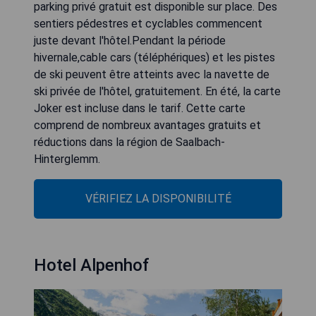
parking privé gratuit est disponible sur place. Des
sentiers pédestres et cyclables commencent
juste devant l'hôtel.Pendant la période
hivernale,cable cars (téléphériques) et les pistes
de ski peuvent être atteints avec la navette de
ski privée de l'hôtel, gratuitement. En été, la carte
Joker est incluse dans le tarif. Cette carte
comprend de nombreux avantages gratuits et
réductions dans la région de Saalbach-
Hinterglemm.
VÉRIFIEZ LA DISPONIBILITÉ
Hotel Alpenhof