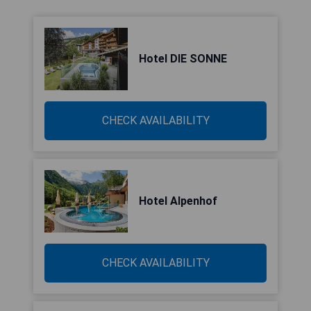
Hotel DIE SONNE
CHECK AVAILABILITY
Hotel Alpenhof
CHECK AVAILABILITY