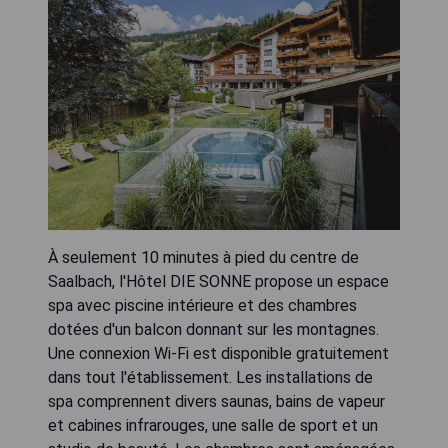
À seulement 10 minutes à pied du centre de
Saalbach, l'Hôtel DIE SONNE propose un espace
spa avec piscine intérieure et des chambres
dotées d'un balcon donnant sur les montagnes.
Une connexion Wi-Fi est disponible gratuitement
dans tout l'établissement. Les installations de
spa comprennent divers saunas, bains de vapeur
et cabines infrarouges, une salle de sport et un