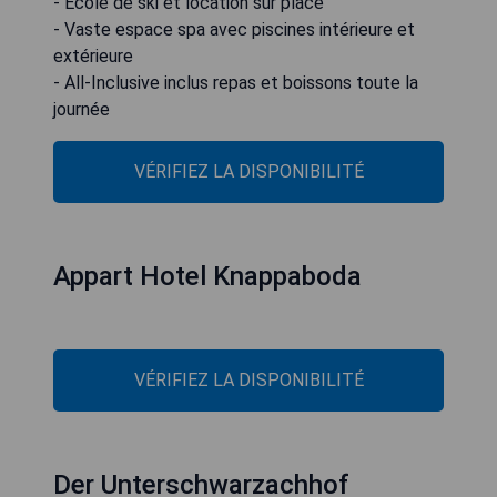
- École de ski et location sur place
- Vaste espace spa avec piscines intérieure et
extérieure
- All-Inclusive inclus repas et boissons toute la
journée
VÉRIFIEZ LA DISPONIBILITÉ
Appart Hotel Knappaboda
VÉRIFIEZ LA DISPONIBILITÉ
Der Unterschwarzachhof