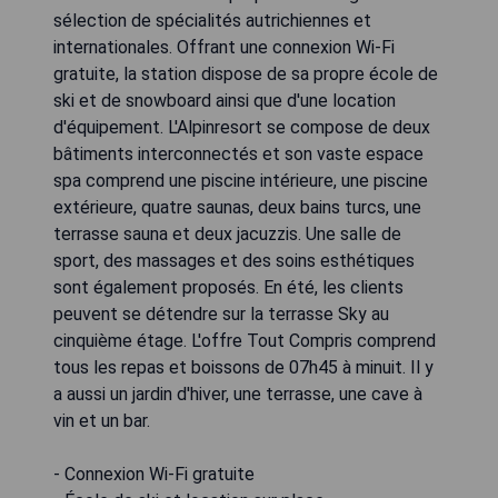
sélection de spécialités autrichiennes et
internationales. Offrant une connexion Wi-Fi
gratuite, la station dispose de sa propre école de
ski et de snowboard ainsi que d'une location
d'équipement. L'Alpinresort se compose de deux
bâtiments interconnectés et son vaste espace
spa comprend une piscine intérieure, une piscine
extérieure, quatre saunas, deux bains turcs, une
terrasse sauna et deux jacuzzis. Une salle de
sport, des massages et des soins esthétiques
sont également proposés. En été, les clients
peuvent se détendre sur la terrasse Sky au
cinquième étage. L'offre Tout Compris comprend
tous les repas et boissons de 07h45 à minuit. Il y
a aussi un jardin d'hiver, une terrasse, une cave à
vin et un bar.
- Connexion Wi-Fi gratuite