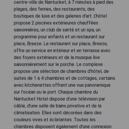
centre-ville de Nantucket, à 7 minutes à pied des
plages, des ferries, des restaurants, des
boutiques de luxe et des galeries d'art. L'hôtel
propose 2 piscines extérieures chauffées
saisonnières, un club de santé et un spa, un
programme pour enfants et un restaurant sur
place, Breeze. Le restaurant sur place, Breeze,
offre un service en intérieur et en terrasse avec
des foyers extérieurs et de la musique live
saisonnièrement sur le porche. Le complexe
propose une sélection de chambres d'hôtel, de
suites de 1 à 4 chambres et de cottages, certains
avec kitchenettes offrant une vue panoramique
sur l'océan ou le port. Chaque chambre du
Nantucket Hotel dispose d'une télévision par
câble, d'une salle de bains privative et de la
climatisation. Elles sont décorées dans des
couleurs vives et éclatantes. Toutes les
chambres disposent également d'une connexion