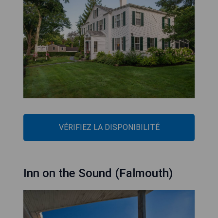
VÉRIFIEZ LA DISPONIBILITÉ
Inn on the Sound (Falmouth)