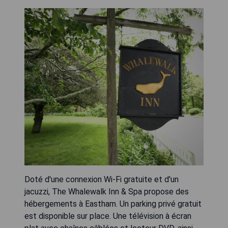
Doté d'une connexion Wi-Fi gratuite et d'un
jacuzzi, The Whalewalk Inn & Spa propose des
hébergements à Eastham. Un parking privé gratuit
est disponible sur place. Une télévision à écran