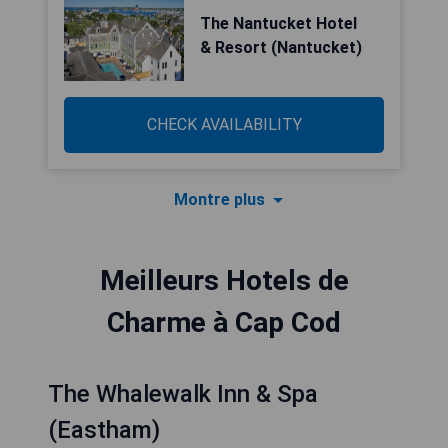
The Nantucket Hotel
& Resort (Nantucket)
CHECK AVAILABILITY
Montre plus
Meilleurs Hotels de
Charme à Cap Cod
The Whalewalk Inn & Spa
(Eastham)