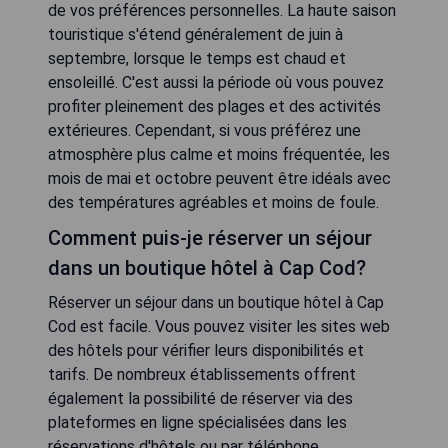
de vos préférences personnelles. La haute saison
touristique s'étend généralement de juin à
septembre, lorsque le temps est chaud et
ensoleillé. C'est aussi la période où vous pouvez
profiter pleinement des plages et des activités
extérieures. Cependant, si vous préférez une
atmosphère plus calme et moins fréquentée, les
mois de mai et octobre peuvent être idéals avec
des températures agréables et moins de foule.
Comment puis-je réserver un séjour
dans un boutique hôtel à Cap Cod?
Réserver un séjour dans un boutique hôtel à Cap
Cod est facile. Vous pouvez visiter les sites web
des hôtels pour vérifier leurs disponibilités et
tarifs. De nombreux établissements offrent
également la possibilité de réserver via des
plateformes en ligne spécialisées dans les
réservations d'hôtels ou par téléphone