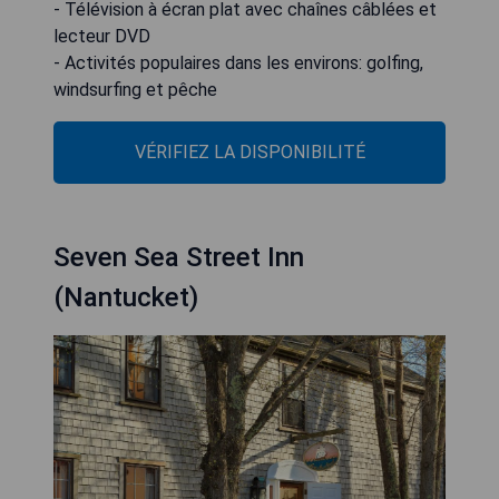
- Télévision à écran plat avec chaînes câblées et
lecteur DVD
- Activités populaires dans les environs: golfing,
windsurfing et pêche
VÉRIFIEZ LA DISPONIBILITÉ
Seven Sea Street Inn
(Nantucket)