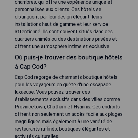
chambres, qui offre une expérience unique et
personnalisée aux clients. Ces hôtels se
distinguent par leur design élégant, leurs
installations haut de gamme et leur service
attentionné. Ils sont souvent situés dans des
quartiers animés ou des destinations prisées et
offrent une atmosphère intime et exclusive.
Où puis-je trouver des boutique hôtels
à Cap Cod?
Cap Cod regorge de charmants boutique hôtels
pour les voyageurs en quête d'une escapade
luxueuse. Vous pouvez trouver ces
établissements exclusifs dans des villes comme
Provincetown, Chatham et Hyannis. Ces endroits
offrent non seulement un accès facile aux plages
magnifiques mais également à une variété de
restaurants raffinés, boutiques élégantes et
activités culturelles.