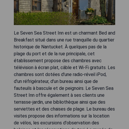
Le Seven Sea Street Inn est un charmant Bed and
Breakfast situé dans une rue tranquille du quartier
historique de Nantucket. À quelques pas de la
plage du port et de la rue principale, cet
établissement propose des chambres avec
télévision à écran plat, câble et Wi-Fi gratuits. Les
chambres sont dotées d'une radio-réveil iPod,
d'un réfrigérateur, d'un bureau ainsi que de
fauteuils à bascule et de peignoirs. Le Seven Sea
Street Inn offre également à ses clients une
terrasse-jardin, une bibliothèque ainsi que des
serviettes et des chaises de plage. Le bureau des
visites propose des informations sur la location
de vélos, les excursions d'observation des