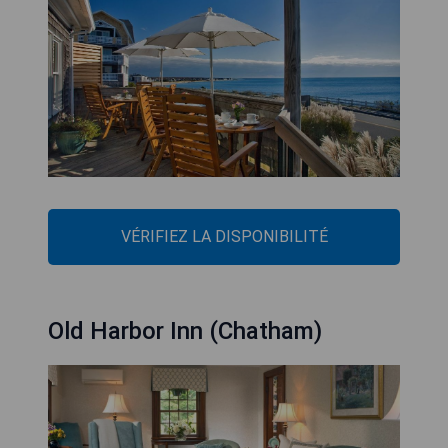
VÉRIFIEZ LA DISPONIBILITÉ
Old Harbor Inn (Chatham)