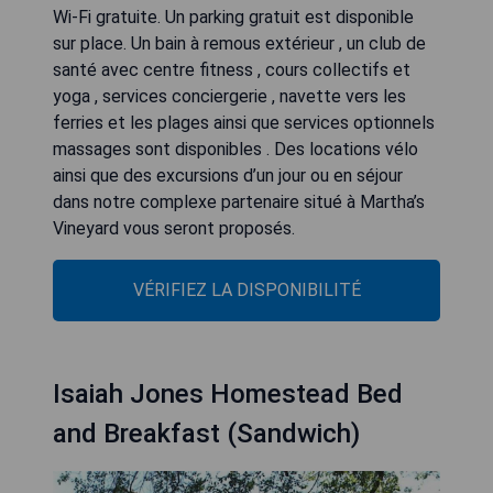
Wi-Fi gratuite. Un parking gratuit est disponible
sur place. Un bain à remous extérieur , un club de
santé avec centre fitness , cours collectifs et
yoga , services conciergerie , navette vers les
ferries et les plages ainsi que services optionnels
massages sont disponibles . Des locations vélo
ainsi que des excursions d’un jour ou en séjour
dans notre complexe partenaire situé à Martha’s
VÉRIFIEZ LA DISPONIBILITÉ
Isaiah Jones Homestead Bed
and Breakfast (Sandwich)