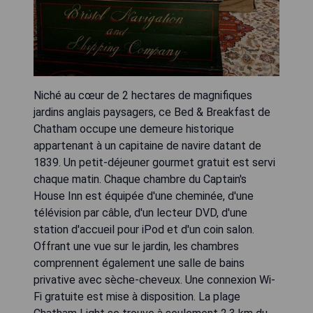
Niché au cœur de 2 hectares de magnifiques
jardins anglais paysagers, ce Bed & Breakfast de
Chatham occupe une demeure historique
appartenant à un capitaine de navire datant de
1839. Un petit-déjeuner gourmet gratuit est servi
chaque matin. Chaque chambre du Captain's
House Inn est équipée d'une cheminée, d'une
télévision par câble, d'un lecteur DVD, d'une
station d'accueil pour iPod et d'un coin salon.
Offrant une vue sur le jardin, les chambres
comprennent également une salle de bains
privative avec sèche-cheveux. Une connexion Wi-
Fi gratuite est mise à disposition. La plage