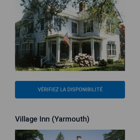
VÉRIFIEZ LA DISPONIBILITÉ
Village Inn (Yarmouth)