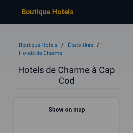
Boutique Hotels
Boutique Hotels
États-Unis
Hotels de Charme
Hotels de Charme à Cap
Cod
Show on map