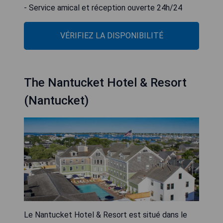
- Service amical et réception ouverte 24h/24
VÉRIFIEZ LA DISPONIBILITÉ
The Nantucket Hotel & Resort
(Nantucket)
Le Nantucket Hotel & Resort est situé dans le