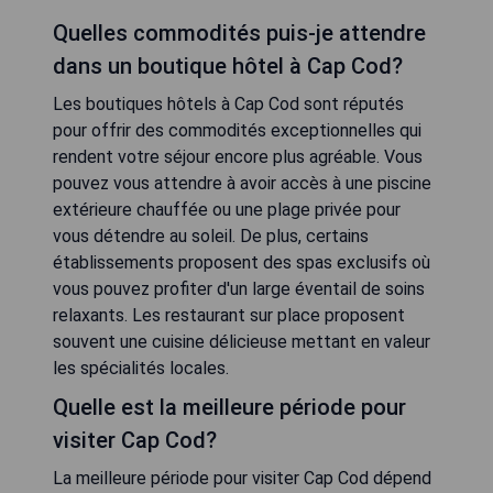
Quelles commodités puis-je attendre
dans un boutique hôtel à Cap Cod?
Les boutiques hôtels à Cap Cod sont réputés
pour offrir des commodités exceptionnelles qui
rendent votre séjour encore plus agréable. Vous
pouvez vous attendre à avoir accès à une piscine
extérieure chauffée ou une plage privée pour
vous détendre au soleil. De plus, certains
établissements proposent des spas exclusifs où
vous pouvez profiter d'un large éventail de soins
relaxants. Les restaurant sur place proposent
souvent une cuisine délicieuse mettant en valeur
les spécialités locales.
Quelle est la meilleure période pour
visiter Cap Cod?
La meilleure période pour visiter Cap Cod dépend