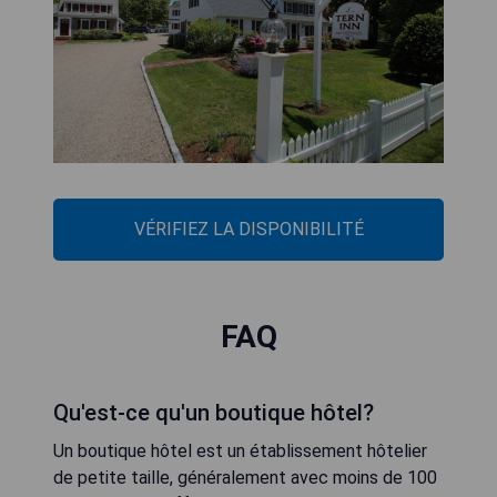
VÉRIFIEZ LA DISPONIBILITÉ
FAQ
Qu'est-ce qu'un boutique hôtel?
Un boutique hôtel est un établissement hôtelier
de petite taille, généralement avec moins de 100