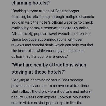
charming hotels?"
"Booking a room at one of Chattanooga's
charming hotels is easy through multiple channels.
You can visit the hotel's official website to check
availability or make reservations directly online.
Alternatively, popular travel websites often list
these boutique accommodations with user
reviews and special deals which can help you find
the best rates while ensuring you choose an
option that fits your preferences."
"What are nearby attractions when
staying at these hotels?"
"Staying at charming hotels in Chattanooga
provides easy access to numerous attractions
that reflect the city's vibrant culture and natural
beauty. Guests can explore Lookout Mountain's
scenic vistas or visit popular spots like the