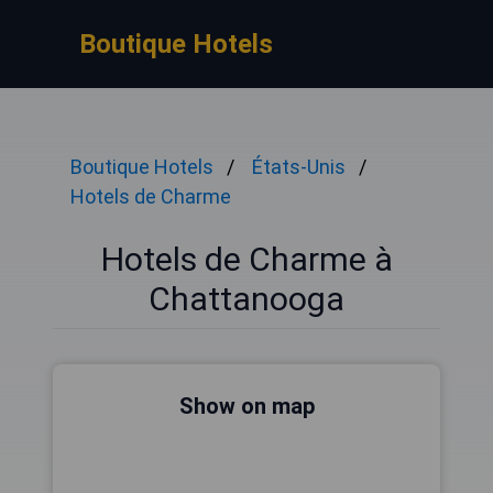
Boutique Hotels
Boutique Hotels
États-Unis
Hotels de Charme
Hotels de Charme à
Chattanooga
Show on map