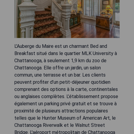
L'Auberge du Maire est un charmant Bed and
Breakfast situé dans le quartier MLK University à
Chattanooga, à seulement 1,9 km du zoo de
Chattanooga. Elle offre un jardin, un salon
commun, une terrasse et un bar. Les clients
peuvent profiter d’un petit-déjeuner quotidien
comprenant des options à la carte, continentales
ou anglaises complètes. L'établissement propose
également un parking privé gratuit et se trouve à
proximité de plusieurs attractions populaires
telles que le Hunter Museum of American Art, le
Chattanooga Riverwalk et le Walnut Street
Bridge. L'aéroport métropolitain de Chattanooga