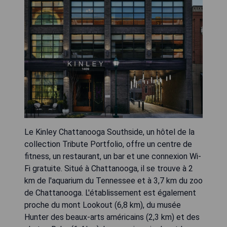
Le Kinley Chattanooga Southside, un hôtel de la
collection Tribute Portfolio, offre un centre de
fitness, un restaurant, un bar et une connexion Wi-
Fi gratuite. Situé à Chattanooga, il se trouve à 2
km de l'aquarium du Tennessee et à 3,7 km du zoo
de Chattanooga. L'établissement est également
proche du mont Lookout (6,8 km), du musée
Hunter des beaux-arts américains (2,3 km) et des