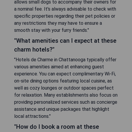
allows small dogs to accompany their owners for
a nominal fee. It's always advisable to check with
specific properties regarding their pet policies or
any restrictions they may have to ensure a
smooth stay with your furry friends."
"What amenities can I expect at these
charm hotels?"
"Hotels de Charme in Chattanooga typically offer
various amenities aimed at enhancing guest
experience. You can expect complimentary Wi-Fi,
on-site dining options featuring local cuisine, as
well as cozy lounges or outdoor spaces perfect
for relaxation. Many establishments also focus on
providing personalized services such as concierge
assistance and unique packages that highlight
local attractions."
"How do I book a room at these