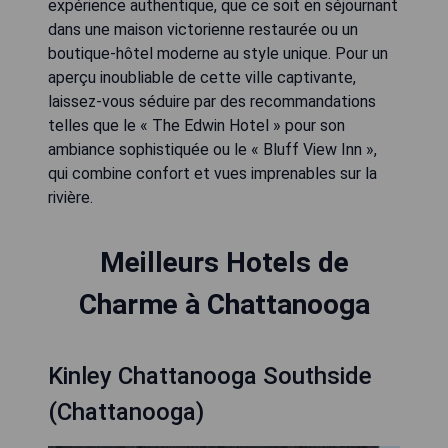
expérience authentique, que ce soit en séjournant
dans une maison victorienne restaurée ou un
boutique-hôtel moderne au style unique. Pour un
aperçu inoubliable de cette ville captivante,
laissez-vous séduire par des recommandations
telles que le « The Edwin Hotel » pour son
ambiance sophistiquée ou le « Bluff View Inn »,
qui combine confort et vues imprenables sur la
rivière.
Meilleurs Hotels de
Charme à Chattanooga
Kinley Chattanooga Southside
(Chattanooga)