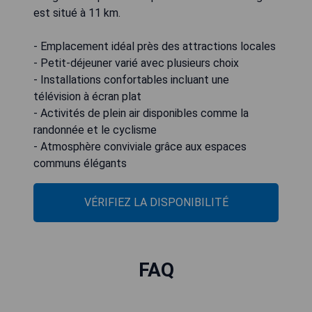
est situé à 11 km.
- Emplacement idéal près des attractions locales
- Petit-déjeuner varié avec plusieurs choix
- Installations confortables incluant une
télévision à écran plat
- Activités de plein air disponibles comme la
randonnée et le cyclisme
- Atmosphère conviviale grâce aux espaces
communs élégants
VÉRIFIEZ LA DISPONIBILITÉ
FAQ