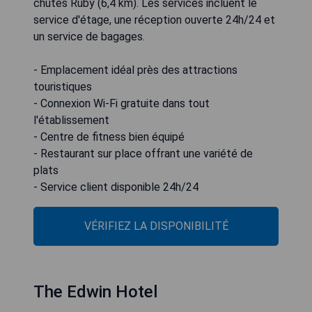
chutes Ruby (6,4 km). Les services incluent le
service d'étage, une réception ouverte 24h/24 et
un service de bagages.
- Emplacement idéal près des attractions
touristiques
- Connexion Wi-Fi gratuite dans tout
l'établissement
- Centre de fitness bien équipé
- Restaurant sur place offrant une variété de
plats
- Service client disponible 24h/24
VÉRIFIEZ LA DISPONIBILITÉ
The Edwin Hotel