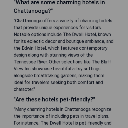
"What are some charming hotels in
Chattanooga?"
"Chattanooga offers a variety of charming hotels
that provide unique experiences for visitors.
Notable options include The Dwell Hotel, known
for its eclectic decor and boutique ambiance, and
the Edwin Hotel, which features contemporary
design along with stunning views of the
Tennessee River. Other selections like The Bluff
View Inn showcase beautiful artsy settings
alongside breathtaking gardens, making them
ideal for travelers seeking both comfort and
character."
"Are these hotels pet-friendly?"
"Many charming hotels in Chattanooga recognize
the importance of including pets in travel plans.
For instance, The Dwell Hotel is pet-friendly and