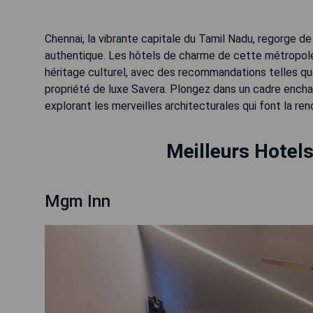
Chennai, la vibrante capitale du Tamil Nadu, regorge de
authentique. Les hôtels de charme de cette métropole
héritage culturel, avec des recommandations telles qu
propriété de luxe Savera. Plongez dans un cadre enchan
explorant les merveilles architecturales qui font la r
Meilleurs Hotel
Mgm Inn