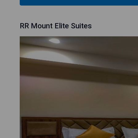
RR Mount Elite Suites