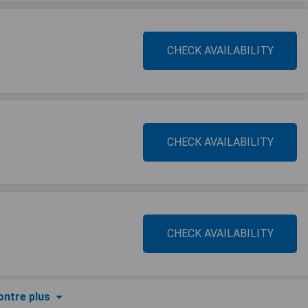
CHECK AVAILABILITY
CHECK AVAILABILITY
CHECK AVAILABILITY
ntre plus