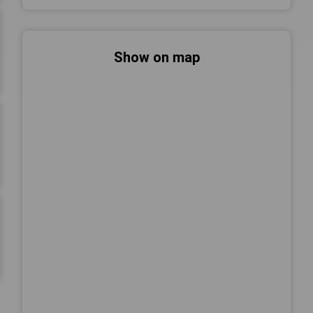
Show on map