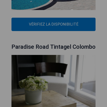
VÉRIFIEZ LA DISPONIBILITÉ
Paradise Road Tintagel Colombo