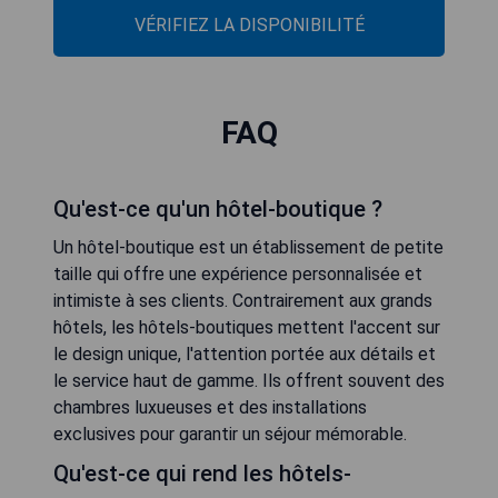
VÉRIFIEZ LA DISPONIBILITÉ
FAQ
Qu'est-ce qu'un hôtel-boutique ?
Un hôtel-boutique est un établissement de petite
taille qui offre une expérience personnalisée et
intimiste à ses clients. Contrairement aux grands
hôtels, les hôtels-boutiques mettent l'accent sur
le design unique, l'attention portée aux détails et
le service haut de gamme. Ils offrent souvent des
chambres luxueuses et des installations
exclusives pour garantir un séjour mémorable.
Qu'est-ce qui rend les hôtels-