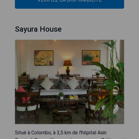
Sayura House
Situé à Colombo, à 3,5 km de l'hôpital Asiri