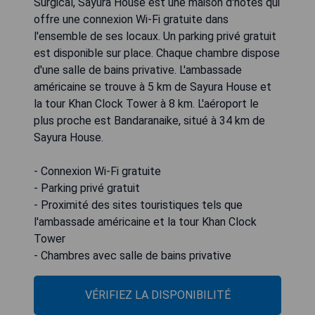
Surgical, Sayura House est une maison d'hôtes qui
offre une connexion Wi-Fi gratuite dans
l'ensemble de ses locaux. Un parking privé gratuit
est disponible sur place. Chaque chambre dispose
d'une salle de bains privative. L'ambassade
américaine se trouve à 5 km de Sayura House et
la tour Khan Clock Tower à 8 km. L'aéroport le
plus proche est Bandaranaike, situé à 34 km de
Sayura House.
- Connexion Wi-Fi gratuite
- Parking privé gratuit
- Proximité des sites touristiques tels que
l'ambassade américaine et la tour Khan Clock
Tower
- Chambres avec salle de bains privative
VÉRIFIEZ LA DISPONIBILITÉ