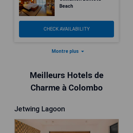
Beach
CHECK AVAILABILITY
Montre plus
Meilleurs Hotels de
Charme à Colombo
Jetwing Lagoon