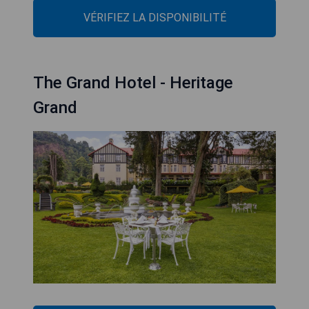
VÉRIFIEZ LA DISPONIBILITÉ
The Grand Hotel - Heritage
Grand