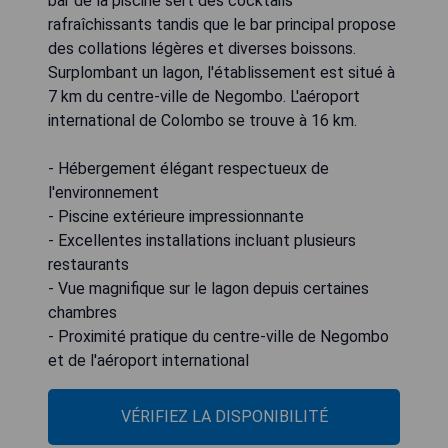
bar de la piscine sert des cocktails
rafraîchissants tandis que le bar principal propose
des collations légères et diverses boissons.
Surplombant un lagon, l'établissement est situé à
7 km du centre-ville de Negombo. L'aéroport
international de Colombo se trouve à 16 km.
- Hébergement élégant respectueux de
l'environnement
- Piscine extérieure impressionnante
- Excellentes installations incluant plusieurs
restaurants
- Vue magnifique sur le lagon depuis certaines
chambres
- Proximité pratique du centre-ville de Negombo
et de l'aéroport international
VÉRIFIEZ LA DISPONIBILITÉ