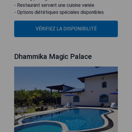
- Restaurant servant une cuisine variée
- Options diététiques spéciales disponibles
VÉRIFIEZ LA DISPONIBILITÉ
Dhammika Magic Palace