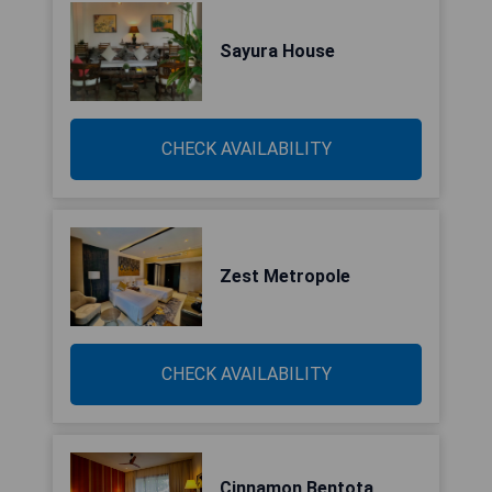
Sayura House
CHECK AVAILABILITY
Zest Metropole
CHECK AVAILABILITY
Cinnamon Bentota