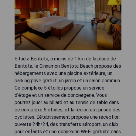
Situé à Bentota, à moins de 1 km de la plage de
Bentota, le Cinnamon Bentota Beach propose des
hébergements avec une piscine extérieure, un
parking privé gratuit, un jardin et un salon commun.
Ce complexe 5 étoiles propose un service
d'étage et un service de conciergerie. Vous
pourrez jouer au billard et au tennis de table dans
ce complexe 5 étoiles, et la région est prisée des
cyclistes. L'établissement propose une réception
ouverte 24h/24, des transferts aéroport, un club
pour enfants et une connexion Wi-Fi gratuite dans