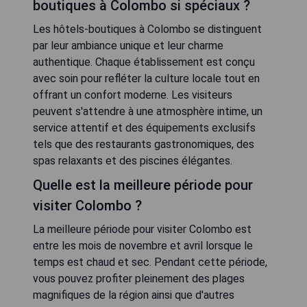
boutiques à Colombo si spéciaux ?
Les hôtels-boutiques à Colombo se distinguent
par leur ambiance unique et leur charme
authentique. Chaque établissement est conçu
avec soin pour refléter la culture locale tout en
offrant un confort moderne. Les visiteurs
peuvent s'attendre à une atmosphère intime, un
service attentif et des équipements exclusifs
tels que des restaurants gastronomiques, des
spas relaxants et des piscines élégantes.
Quelle est la meilleure période pour
visiter Colombo ?
La meilleure période pour visiter Colombo est
entre les mois de novembre et avril lorsque le
temps est chaud et sec. Pendant cette période,
vous pouvez profiter pleinement des plages
magnifiques de la région ainsi que d'autres