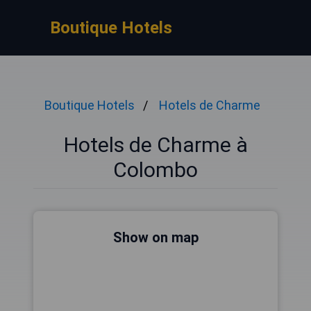
Boutique Hotels
Boutique Hotels
Hotels de Charme
Hotels de Charme à
Colombo
Show on map