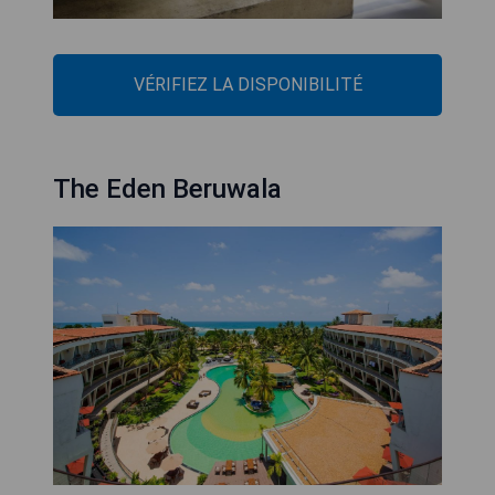
VÉRIFIEZ LA DISPONIBILITÉ
The Eden Beruwala