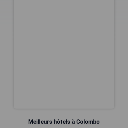
Meilleurs hôtels à Colombo