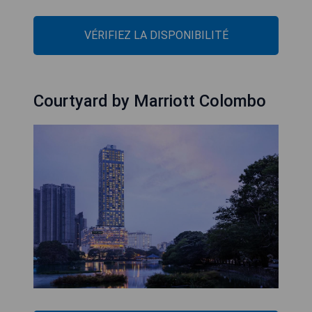
VÉRIFIEZ LA DISPONIBILITÉ
Courtyard by Marriott Colombo