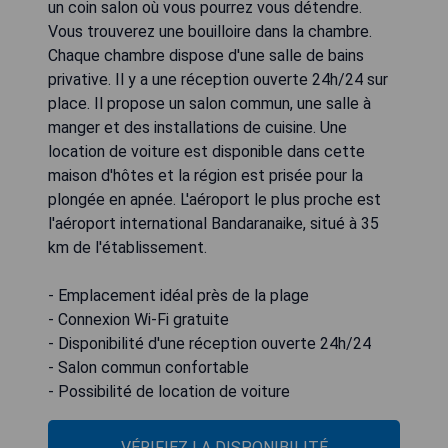
un coin salon où vous pourrez vous détendre.
Vous trouverez une bouilloire dans la chambre.
Chaque chambre dispose d'une salle de bains
privative. Il y a une réception ouverte 24h/24 sur
place. Il propose un salon commun, une salle à
manger et des installations de cuisine. Une
location de voiture est disponible dans cette
maison d'hôtes et la région est prisée pour la
plongée en apnée. L'aéroport le plus proche est
l'aéroport international Bandaranaike, situé à 35
km de l'établissement.
- Emplacement idéal près de la plage
- Connexion Wi-Fi gratuite
- Disponibilité d'une réception ouverte 24h/24
- Salon commun confortable
- Possibilité de location de voiture
VÉRIFIEZ LA DISPONIBILITÉ