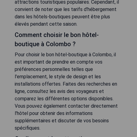
attractions touristiques populaires. Cependant, il
convient de noter que les tarifs d'hébergement
dans les hôtels-boutiques peuvent être plus
élevés pendant cette saison.
Comment choisir le bon hôtel-
boutique à Colombo ?
Pour choisir le bon hôtel-boutique à Colombo, il
est important de prendre en compte vos
préférences personnelles telles que
l'emplacement, le style de design et les
installations offertes. Faites des recherches en
ligne, consultez les avis des voyageurs et
comparez les différentes options disponibles.
Vous pouvez également contacter directement
l'hôtel pour obtenir des informations
supplémentaires et discuter de vos besoins
spécifiques.