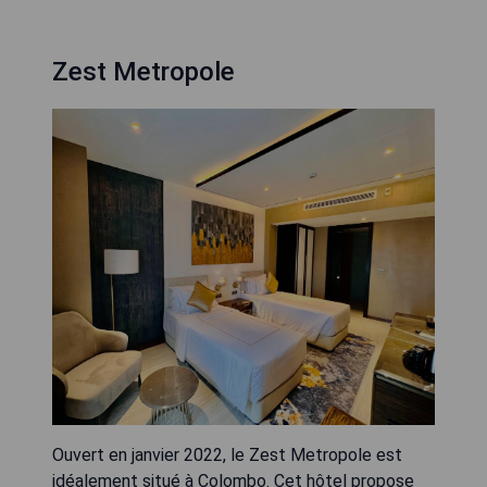
Zest Metropole
Ouvert en janvier 2022, le Zest Metropole est
idéalement situé à Colombo. Cet hôtel propose