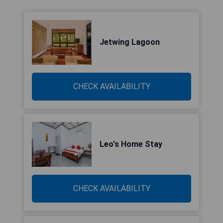
Jetwing Lagoon
CHECK AVAILABILITY
Leo's Home Stay
CHECK AVAILABILITY