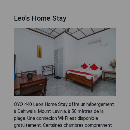
Leo's Home Stay
OYO 440 Leo's Home Stay offre un hébergement
à Dehiwala, Mount Lavinia, à 50 mètres de la
plage. Une connexion Wi-Fi est disponible
gratuitement. Certaines chambres comprennent