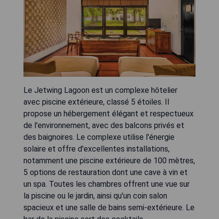
Le Jetwing Lagoon est un complexe hôtelier
avec piscine extérieure, classé 5 étoiles. Il
propose un hébergement élégant et respectueux
de l'environnement, avec des balcons privés et
des baignoires. Le complexe utilise l'énergie
solaire et offre d'excellentes installations,
notamment une piscine extérieure de 100 mètres,
5 options de restauration dont une cave à vin et
un spa. Toutes les chambres offrent une vue sur
la piscine ou le jardin, ainsi qu'un coin salon
spacieux et une salle de bains semi-extérieure. Le