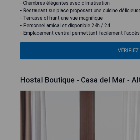
- Chambres élégantes avec climatisation
- Restaurant sur place proposant une cuisine délicieus
- Terrasse offrant une vue magnifique
- Personnel amical et disponible 24h / 24
- Emplacement central permettant facilement l'accès 
VÉRIFIEZ
Hostal Boutique - Casa del Mar - Al