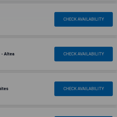
CHECK AVAILABILITY
 - Altea
CHECK AVAILABILITY
ites
CHECK AVAILABILITY