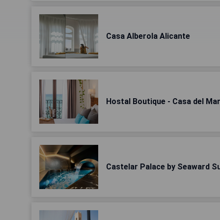
Casa Alberola Alicante
Hostal Boutique - Casa del Mar
Castelar Palace by Seaward Su