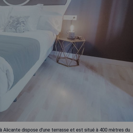
à Alicante dispose d'une terrasse et est situé à 400 mètres du