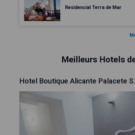
Residencial Terra de Mar
Mo
Meilleurs Hotels d
Hotel Boutique Alicante Palacete S