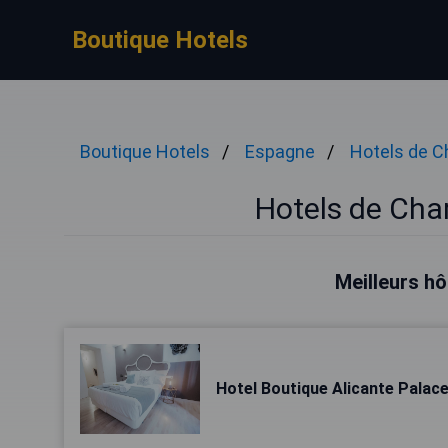
Boutique Hotels
Boutique Hotels
Espagne
Hotels de 
Hotels de Cha
Meilleurs hô
Hotel Boutique Alicante Palace