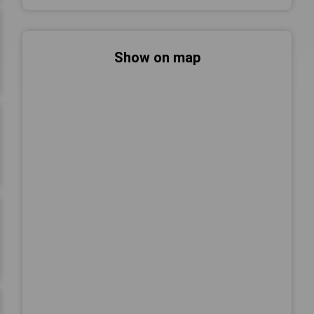
Show on map