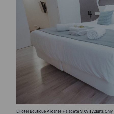
L'Hôtel Boutique Alicante Palacete S.XVII Adults Only 