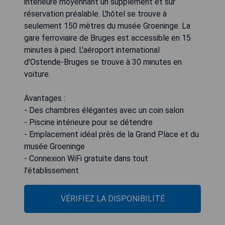
intérieure moyennant un supplément et sur
réservation préalable. L'hôtel se trouve à
seulement 150 mètres du musée Groeninge. La
gare ferroviaire de Bruges est accessible en 15
minutes à pied. L'aéroport international
d'Ostende-Bruges se trouve à 30 minutes en
voiture.
Avantages :
- Des chambres élégantes avec un coin salon
- Piscine intérieure pour se détendre
- Emplacement idéal près de la Grand Place et du
musée Groeninge
- Connexion WiFi gratuite dans tout
l'établissement
VÉRIFIEZ LA DISPONIBILITÉ