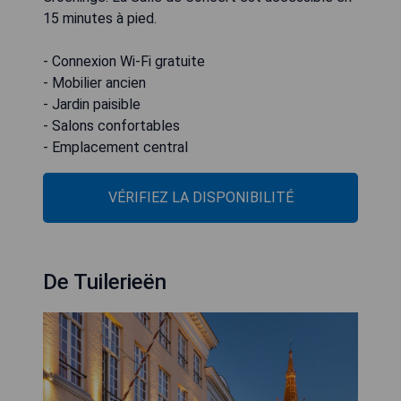
15 minutes à pied.
- Connexion Wi-Fi gratuite
- Mobilier ancien
- Jardin paisible
- Salons confortables
- Emplacement central
VÉRIFIEZ LA DISPONIBILITÉ
De Tuilerieën