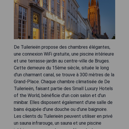
De Tuilerieën propose des chambres élégantes,
une connexion WiFi gratuite, une piscine intérieure
et une terrasse-jardin au centre-ville de Bruges.
Cette demeure du 15ème siècle, située le long
d'un charmant canal, se trouve à 300 mètres de la
Grand-Place. Chaque chambre climatisée de De
Tuilerieën, faisant partie des Small Luxury Hotels
of the World, bénéficie d'un coin salon et d'un
minibar. Elles disposent également d'une salle de
bains équipée d'une douche ou d'une baignoire.
Les clients du Tuilerieën peuvent utiliser en privé
un sauna infrarouge, un sauna et une piscine