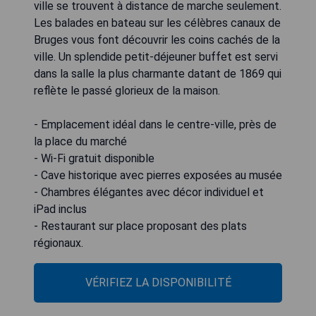
ville se trouvent à distance de marche seulement.
Les balades en bateau sur les célèbres canaux de
Bruges vous font découvrir les coins cachés de la
ville. Un splendide petit-déjeuner buffet est servi
dans la salle la plus charmante datant de 1869 qui
reflète le passé glorieux de la maison.
- Emplacement idéal dans le centre-ville, près de
la place du marché
- Wi-Fi gratuit disponible
- Cave historique avec pierres exposées au musée
- Chambres élégantes avec décor individuel et
iPad inclus
- Restaurant sur place proposant des plats
régionaux.
VÉRIFIEZ LA DISPONIBILITÉ