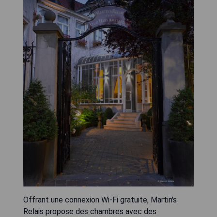
Offrant une connexion Wi-Fi gratuite, Martin's
Relais propose des chambres avec des