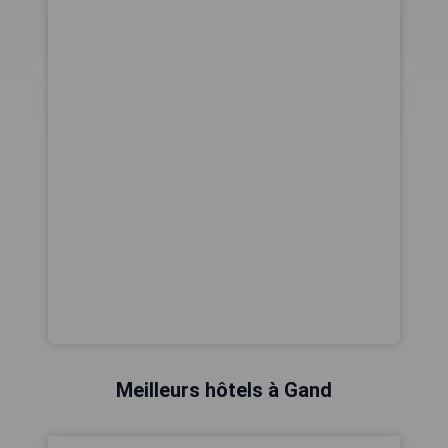
Meilleurs hôtels à Gand