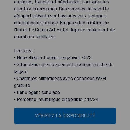
espagnol, français et néerlandais pour aider les
clients à la réception. Des services de navette
aéroport payants sont assurés vers l'aéroport
international Ostende-Bruges situé à 64 km de
l'hôtel. Le Comic Art Hotel dispose également de
chambres familiales.
Les plus :
- Nouvellement ouvert en janvier 2023
- Situé dans un emplacement pratique proche de
la gare
- Chambres climatisées avec connexion Wi-Fi
gratuite
- Bar élégant sur place
- Personnel multilingue disponible 24h/24
VÉRIFIEZ LA DISPONIBILITÉ