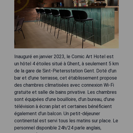
Inauguré en janvier 2023, le Comic Art Hotel est
un hôtel 4 étoiles situé à Ghent, à seulement 5 km
de la gare de Sint-Pietersstation Gent. Doté d'un
bar et d'une terrasse, cet établissement propose
des chambres climatisées avec connexion Wi-Fi
gratuite et salle de bains privative. Les chambres
sont équipées d'une bouilloire, d'un bureau, d'une
télévision à écran plat et certaines bénéficient
également d'un balcon. Un petit-déjeuner
continental est servi tous les matins sur place. Le
personnel disponible 24h/24 parle anglais,