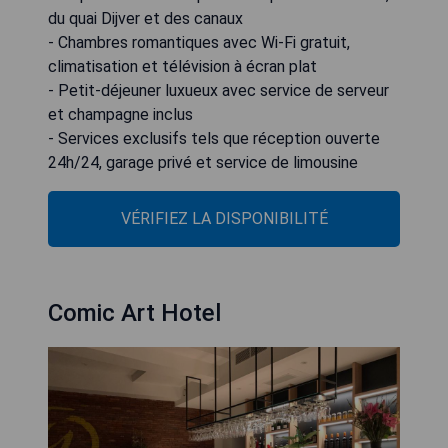
du quai Dijver et des canaux
- Chambres romantiques avec Wi-Fi gratuit,
climatisation et télévision à écran plat
- Petit-déjeuner luxueux avec service de serveur
et champagne inclus
- Services exclusifs tels que réception ouverte
24h/24, garage privé et service de limousine
VÉRIFIEZ LA DISPONIBILITÉ
Comic Art Hotel