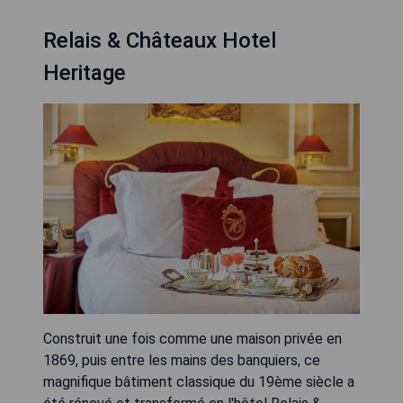
Relais & Châteaux Hotel
Heritage
Construit une fois comme une maison privée en
1869, puis entre les mains des banquiers, ce
magnifique bâtiment classique du 19ème siècle a