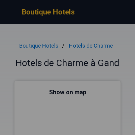
Boutique Hotels
Boutique Hotels
Hotels de Charme
Hotels de Charme à Gand
Show on map