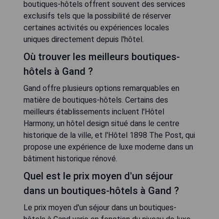
boutiques-hôtels offrent souvent des services
exclusifs tels que la possibilité de réserver
certaines activités ou expériences locales
uniques directement depuis l'hôtel.
Où trouver les meilleurs boutiques-
hôtels à Gand ?
Gand offre plusieurs options remarquables en
matière de boutiques-hôtels. Certains des
meilleurs établissements incluent l'Hôtel
Harmony, un hôtel design situé dans le centre
historique de la ville, et l'Hôtel 1898 The Post, qui
propose une expérience de luxe moderne dans un
bâtiment historique rénové.
Quel est le prix moyen d'un séjour
dans un boutiques-hôtels à Gand ?
Le prix moyen d'un séjour dans un boutiques-