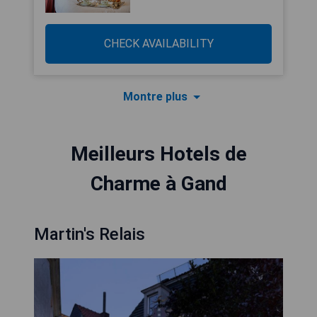
CHECK AVAILABILITY
Montre plus
Meilleurs Hotels de
Charme à Gand
Martin's Relais