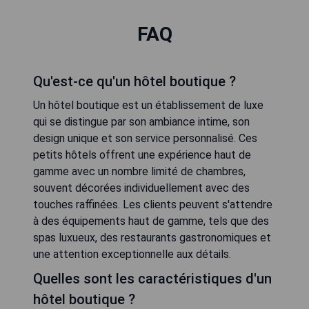
FAQ
Qu'est-ce qu'un hôtel boutique ?
Un hôtel boutique est un établissement de luxe
qui se distingue par son ambiance intime, son
design unique et son service personnalisé. Ces
petits hôtels offrent une expérience haut de
gamme avec un nombre limité de chambres,
souvent décorées individuellement avec des
touches raffinées. Les clients peuvent s'attendre
à des équipements haut de gamme, tels que des
spas luxueux, des restaurants gastronomiques et
une attention exceptionnelle aux détails.
Quelles sont les caractéristiques d'un
hôtel boutique ?