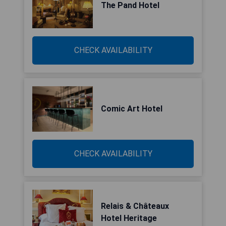
The Pand Hotel
CHECK AVAILABILITY
Comic Art Hotel
CHECK AVAILABILITY
Relais & Châteaux
Hotel Heritage