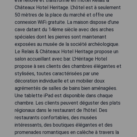
été rénové et transformé en l'hôtel Relais &
Châteaux Hotel Heritage. L'hôtel est à seulement
50 mètres de la place du marché et offre une
connexion WiFi gratuite. La maison dispose d'une
cave datant du 14ème siècle avec des arches
spéciales dont les pierres sont maintenant
exposées au musée de la société archéologique.
Le Relais & Châteaux Hotel Heritage propose un
salon accueillant avec bar. L'Héritage Hotel
propose à ses clients des chambres élégantes et
stylisées, toutes caractérisées par une
décoration individuelle et un mobilier doux
agrémentés de salles de bains bien aménagées.
Une tablette iPad est disponible dans chaque
chambre. Les clients peuvent déguster des plats
régionaux dans le restaurant de l'hôtel. Des
restaurants confortables, des musées
intéressants, des boutiques élégantes et des
promenades romantiques en calèche à travers la