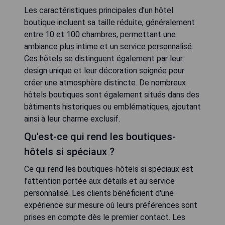
Les caractéristiques principales d'un hôtel
boutique incluent sa taille réduite, généralement
entre 10 et 100 chambres, permettant une
ambiance plus intime et un service personnalisé.
Ces hôtels se distinguent également par leur
design unique et leur décoration soignée pour
créer une atmosphère distincte. De nombreux
hôtels boutiques sont également situés dans des
bâtiments historiques ou emblématiques, ajoutant
ainsi à leur charme exclusif.
Qu'est-ce qui rend les boutiques-
hôtels si spéciaux ?
Ce qui rend les boutiques-hôtels si spéciaux est
l'attention portée aux détails et au service
personnalisé. Les clients bénéficient d'une
expérience sur mesure où leurs préférences sont
prises en compte dès le premier contact. Les