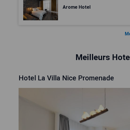
Arome Hotel
Mo
Meilleurs Hote
Hotel La Villa Nice Promenade