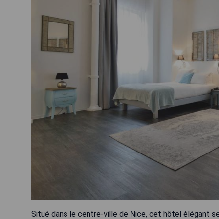
Situé dans le centre-ville de Nice, cet hôtel élégant