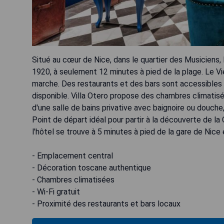
Situé au cœur de Nice, dans le quartier des Musiciens, 
1920, à seulement 12 minutes à pied de la plage. Le V
marche. Des restaurants et des bars sont accessibles à
disponible. Villa Otero propose des chambres climati
d'une salle de bains privative avec baignoire ou douche,
Point de départ idéal pour partir à la découverte de la C
l'hôtel se trouve à 5 minutes à pied de la gare de Nice 
- Emplacement central
- Décoration toscane authentique
- Chambres climatisées
- Wi-Fi gratuit
- Proximité des restaurants et bars locaux