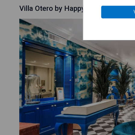
Villa Otero by Happyculture