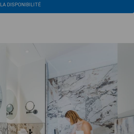
 LA DISPONIBILITÉ