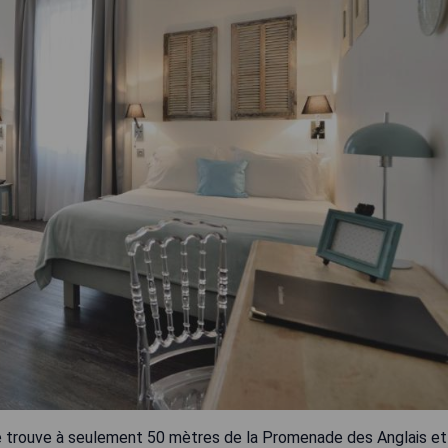
 se trouve à seulement 50 mètres de la Promenade des Anglais et