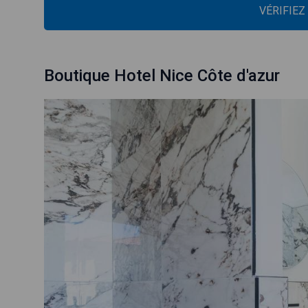
VÉRIFIEZ
Boutique Hotel Nice Côte d'azur