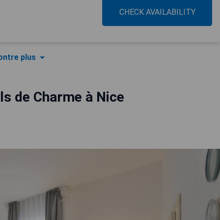
CHECK AVAILABILITY
ntre plus
ls de Charme à Nice