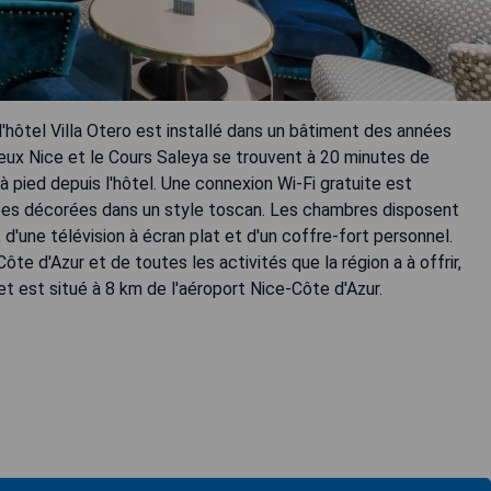
l'hôtel Villa Otero est installé dans un bâtiment des années
ieux Nice et le Cours Saleya se trouvent à 20 minutes de
 pied depuis l'hôtel. Une connexion Wi-Fi gratuite est
sées décorées dans un style toscan. Les chambres disposent
 d'une télévision à écran plat et d'un coffre-fort personnel.
ôte d'Azur et de toutes les activités que la région a à offrir,
et est situé à 8 km de l'aéroport Nice-Côte d'Azur.