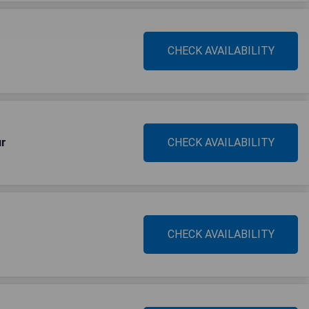
CHECK AVAILABILITY
ur
CHECK AVAILABILITY
CHECK AVAILABILITY