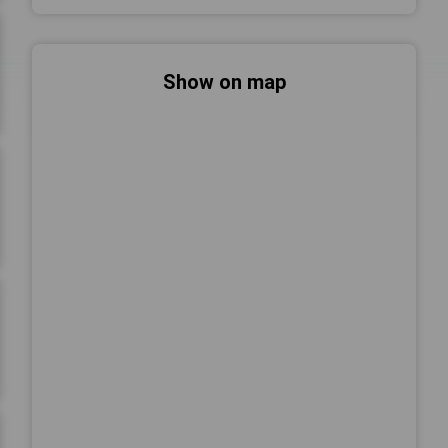
Show on map