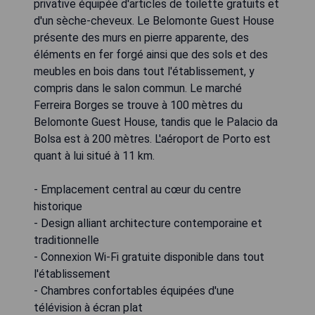
privative équipée d'articles de toilette gratuits et
d'un sèche-cheveux. Le Belomonte Guest House
présente des murs en pierre apparente, des
éléments en fer forgé ainsi que des sols et des
meubles en bois dans tout l'établissement, y
compris dans le salon commun. Le marché
Ferreira Borges se trouve à 100 mètres du
Belomonte Guest House, tandis que le Palacio da
Bolsa est à 200 mètres. L'aéroport de Porto est
quant à lui situé à 11 km.
- Emplacement central au cœur du centre
historique
- Design alliant architecture contemporaine et
traditionnelle
- Connexion Wi-Fi gratuite disponible dans tout
l'établissement
- Chambres confortables équipées d'une
télévision à écran plat