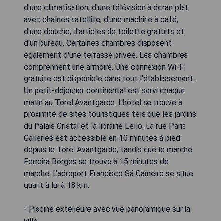
d'une climatisation, d'une télévision à écran plat
avec chaînes satellite, d'une machine à café,
d'une douche, d'articles de toilette gratuits et
d'un bureau. Certaines chambres disposent
également d'une terrasse privée. Les chambres
comprennent une armoire. Une connexion Wi-Fi
gratuite est disponible dans tout l'établissement.
Un petit-déjeuner continental est servi chaque
matin au Torel Avantgarde. L'hôtel se trouve à
proximité de sites touristiques tels que les jardins
du Palais Cristal et la librairie Lello. La rue Paris
Galleries est accessible en 10 minutes à pied
depuis le Torel Avantgarde, tandis que le marché
Ferreira Borges se trouve à 15 minutes de
marche. L'aéroport Francisco Sá Carneiro se situe
quant à lui à 18 km.
- Piscine extérieure avec vue panoramique sur la
ville