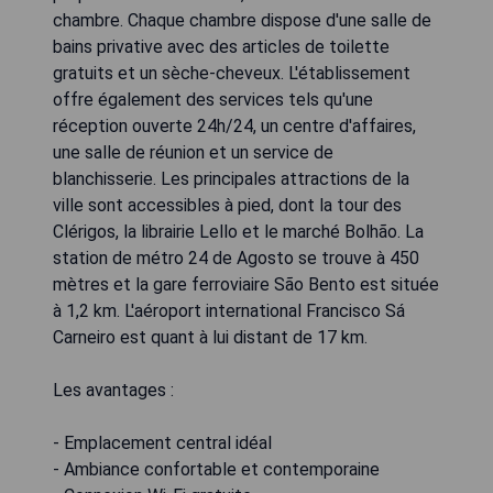
chambre. Chaque chambre dispose d'une salle de
bains privative avec des articles de toilette
gratuits et un sèche-cheveux. L'établissement
offre également des services tels qu'une
réception ouverte 24h/24, un centre d'affaires,
une salle de réunion et un service de
blanchisserie. Les principales attractions de la
ville sont accessibles à pied, dont la tour des
Clérigos, la librairie Lello et le marché Bolhão. La
station de métro 24 de Agosto se trouve à 450
mètres et la gare ferroviaire São Bento est située
à 1,2 km. L'aéroport international Francisco Sá
Carneiro est quant à lui distant de 17 km.
Les avantages :
- Emplacement central idéal
- Ambiance confortable et contemporaine