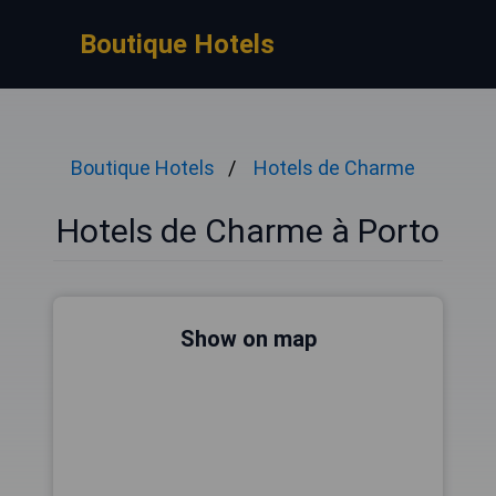
Boutique Hotels
Boutique Hotels
Hotels de Charme
Hotels de Charme à Porto
Show on map