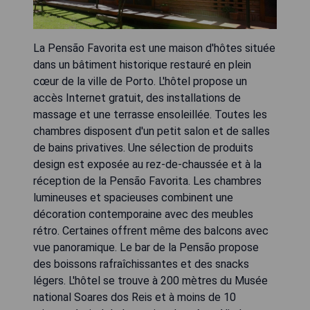
La Pensão Favorita est une maison d'hôtes située
dans un bâtiment historique restauré en plein
cœur de la ville de Porto. L'hôtel propose un
accès Internet gratuit, des installations de
massage et une terrasse ensoleillée. Toutes les
chambres disposent d'un petit salon et de salles
de bains privatives. Une sélection de produits
design est exposée au rez-de-chaussée et à la
réception de la Pensão Favorita. Les chambres
lumineuses et spacieuses combinent une
décoration contemporaine avec des meubles
rétro. Certaines offrent même des balcons avec
vue panoramique. Le bar de la Pensão propose
des boissons rafraîchissantes et des snacks
légers. L'hôtel se trouve à 200 mètres du Musée
national Soares dos Reis et à moins de 10