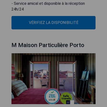
- Service amical et disponible à la réception
24h/24
VÉRIFIEZ LA DISPONIBILITÉ
M Maison Particulière Porto