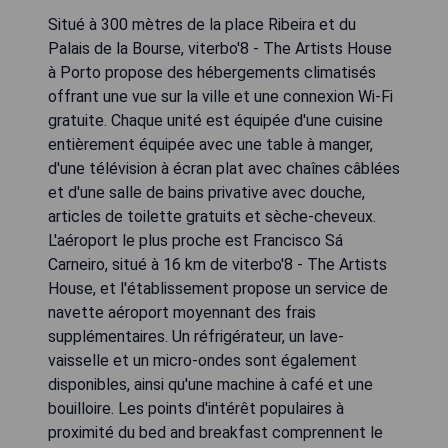
Situé à 300 mètres de la place Ribeira et du
Palais de la Bourse, viterbo'8 - The Artists House
à Porto propose des hébergements climatisés
offrant une vue sur la ville et une connexion Wi-Fi
gratuite. Chaque unité est équipée d'une cuisine
entièrement équipée avec une table à manger,
d'une télévision à écran plat avec chaînes câblées
et d'une salle de bains privative avec douche,
articles de toilette gratuits et sèche-cheveux.
L'aéroport le plus proche est Francisco Sá
Carneiro, situé à 16 km de viterbo'8 - The Artists
House, et l'établissement propose un service de
navette aéroport moyennant des frais
supplémentaires. Un réfrigérateur, un lave-
vaisselle et un micro-ondes sont également
disponibles, ainsi qu'une machine à café et une
bouilloire. Les points d'intérêt populaires à
proximité du bed and breakfast comprennent le