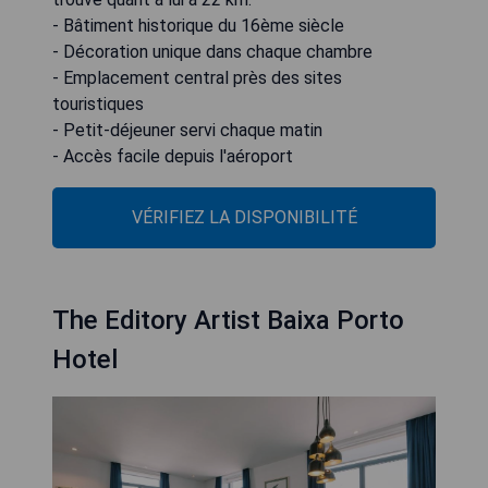
- Bâtiment historique du 16ème siècle
- Décoration unique dans chaque chambre
- Emplacement central près des sites
touristiques
- Petit-déjeuner servi chaque matin
- Accès facile depuis l'aéroport
VÉRIFIEZ LA DISPONIBILITÉ
The Editory Artist Baixa Porto
Hotel