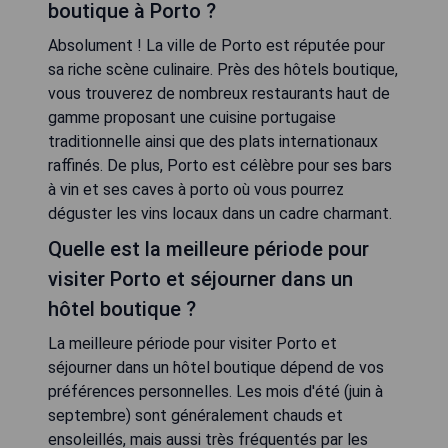
boutique à Porto ?
Absolument ! La ville de Porto est réputée pour
sa riche scène culinaire. Près des hôtels boutique,
vous trouverez de nombreux restaurants haut de
gamme proposant une cuisine portugaise
traditionnelle ainsi que des plats internationaux
raffinés. De plus, Porto est célèbre pour ses bars
à vin et ses caves à porto où vous pourrez
déguster les vins locaux dans un cadre charmant.
Quelle est la meilleure période pour
visiter Porto et séjourner dans un
hôtel boutique ?
La meilleure période pour visiter Porto et
séjourner dans un hôtel boutique dépend de vos
préférences personnelles. Les mois d'été (juin à
septembre) sont généralement chauds et
ensoleillés, mais aussi très fréquentés par les