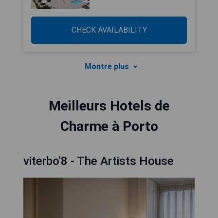
CHECK AVAILABILITY
Montre plus
Meilleurs Hotels de
Charme à Porto
viterbo'8 - The Artists House