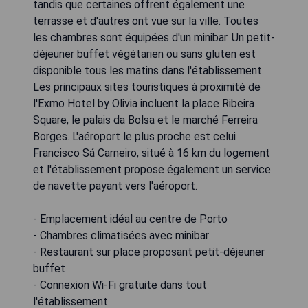
tandis que certaines offrent également une
terrasse et d'autres ont vue sur la ville. Toutes
les chambres sont équipées d'un minibar. Un petit-
déjeuner buffet végétarien ou sans gluten est
disponible tous les matins dans l'établissement.
Les principaux sites touristiques à proximité de
l'Exmo Hotel by Olivia incluent la place Ribeira
Square, le palais da Bolsa et le marché Ferreira
Borges. L'aéroport le plus proche est celui
Francisco Sá Carneiro, situé à 16 km du logement
et l'établissement propose également un service
de navette payant vers l'aéroport.
- Emplacement idéal au centre de Porto
- Chambres climatisées avec minibar
- Restaurant sur place proposant petit-déjeuner
buffet
- Connexion Wi-Fi gratuite dans tout
l'établissement