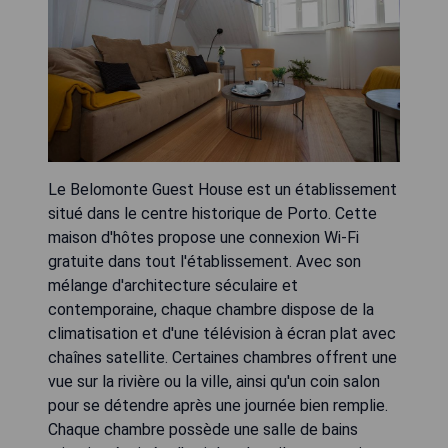
Le Belomonte Guest House est un établissement
situé dans le centre historique de Porto. Cette
maison d'hôtes propose une connexion Wi-Fi
gratuite dans tout l'établissement. Avec son
mélange d'architecture séculaire et
contemporaine, chaque chambre dispose de la
climatisation et d'une télévision à écran plat avec
chaînes satellite. Certaines chambres offrent une
vue sur la rivière ou la ville, ainsi qu'un coin salon
pour se détendre après une journée bien remplie.
Chaque chambre possède une salle de bains