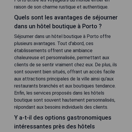
raison de son charme rustique et authentique.
Quels sont les avantages de séjourner
dans un hôtel boutique à Porto ?
Séjourner dans un hôtel boutique à Porto offre
plusieurs avantages. Tout d'abord, ces
établissements offrent une ambiance
chaleureuse et personnalisée, permettant aux
clients de se sentir vraiment chez eux. De plus, ils
sont souvent bien situés, offrant un accès facile
aux attractions principales de la ville ainsi qu'aux
restaurants branchés et aux boutiques tendance.
Enfin, les services proposés dans les hôtels
boutique sont souvent hautement personnalisés,
répondant aux besoins individuels des clients.
Y a-t-il des options gastronomiques
intéressantes près des hôtels