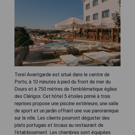
Torel Avantgarde est situé dans le centre de
Porto, à 10 minutes à pied du front de mer du
Douro et à 750 mètres de l'emblématique église
des Clérigos. Cet hôtel 5 étoiles primé à trois
reprises propose une piscine extérieure, une salle
de sport et un jardin offrant une vue panoramique
sur la ville. Les clients pourront déguster des
plats portugais et locaux au restaurant de
l'établissement. Les chambres sont équipées