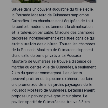
Située dans un couvent augustine du XIIe siècle,
la Pousada Mosteiro de Guimaraes surplombe
Guimarães. Les chambres sont équipées de tout
le confort moderne, notamment la climatisation
et la télévision par câble. Chacune des chambres
décorées individuellement est située dans ce qui
était autrefois des cloîtres. Toutes les chambres
de la Pousada Mosteiro de Guimaraes disposent
d'une salle de bains privative. La Pousada
Mosteiro de Guimaraes se trouve à distance de
marche du centre-ville de Guimarães, à seulement
2 km du quartier commerçant. Les clients
peuvent profiter de la piscine extérieure ou faire
une promenade dans les jardins paysagers de la
Pousada Mosteiro de Guimaraes. L'établissement
propose un parking privé gratuit sur place. Le
pavillon sportif de Guimarães se trouve à 3 km.