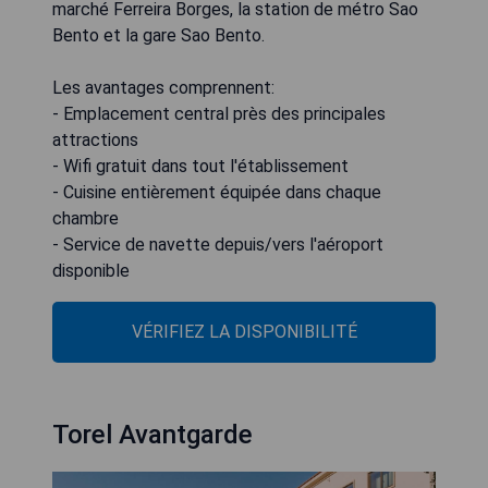
marché Ferreira Borges, la station de métro Sao
Bento et la gare Sao Bento.
Les avantages comprennent:
- Emplacement central près des principales
attractions
- Wifi gratuit dans tout l'établissement
- Cuisine entièrement équipée dans chaque
chambre
- Service de navette depuis/vers l'aéroport
disponible
VÉRIFIEZ LA DISPONIBILITÉ
Torel Avantgarde