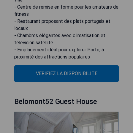
- Centre de remise en forme pour les amateurs de
fitness
- Restaurant proposant des plats portugais et
locaux
- Chambres élégantes avec climatisation et
télévision satellite
- Emplacement idéal pour explorer Porto, à
proximité des attractions populaires
VÉRIFIEZ LA DISPONIBILITÉ
Belomont52 Guest House