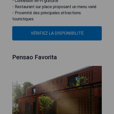
- Connexion Wi-Fi gratuite
- Restaurant sur place proposant un menu varié
- Proximité des principales attractions
touristiques
VÉRIFIEZ LA DISPONIBILITÉ
Pensao Favorita