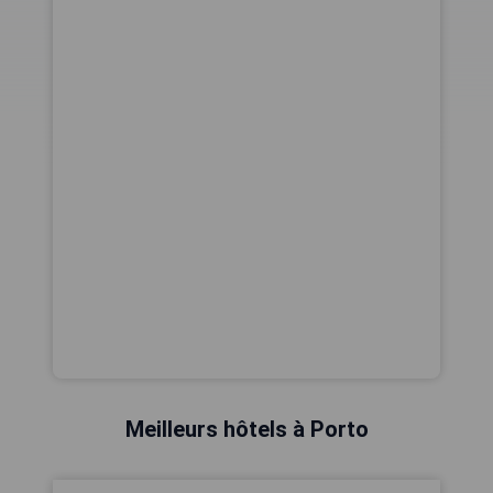
Meilleurs hôtels à Porto