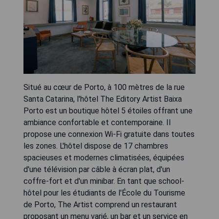
Situé au cœur de Porto, à 100 mètres de la rue
Santa Catarina, l'hôtel The Editory Artist Baixa
Porto est un boutique hôtel 5 étoiles offrant une
ambiance confortable et contemporaine. Il
propose une connexion Wi-Fi gratuite dans toutes
les zones. L'hôtel dispose de 17 chambres
spacieuses et modernes climatisées, équipées
d'une télévision par câble à écran plat, d'un
coffre-fort et d'un minibar. En tant que school-
hôtel pour les étudiants de l'École du Tourisme
de Porto, The Artist comprend un restaurant
proposant un menu varié, un bar et un service en