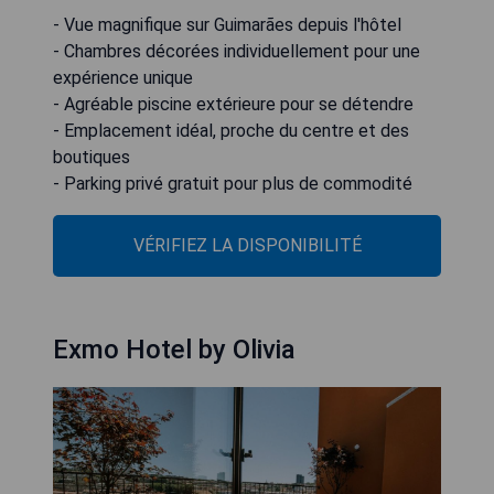
- Vue magnifique sur Guimarães depuis l'hôtel
- Chambres décorées individuellement pour une
expérience unique
- Agréable piscine extérieure pour se détendre
- Emplacement idéal, proche du centre et des
boutiques
- Parking privé gratuit pour plus de commodité
VÉRIFIEZ LA DISPONIBILITÉ
Exmo Hotel by Olivia