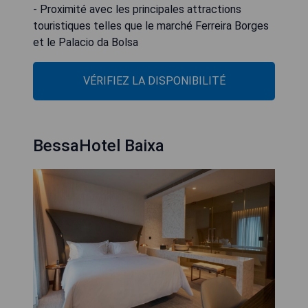
- Proximité avec les principales attractions
touristiques telles que le marché Ferreira Borges
et le Palacio da Bolsa
VÉRIFIEZ LA DISPONIBILITÉ
BessaHotel Baixa