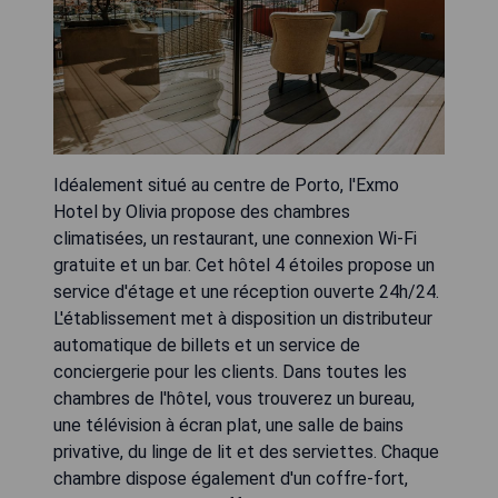
Idéalement situé au centre de Porto, l'Exmo
Hotel by Olivia propose des chambres
climatisées, un restaurant, une connexion Wi-Fi
gratuite et un bar. Cet hôtel 4 étoiles propose un
service d'étage et une réception ouverte 24h/24.
L'établissement met à disposition un distributeur
automatique de billets et un service de
conciergerie pour les clients. Dans toutes les
chambres de l'hôtel, vous trouverez un bureau,
une télévision à écran plat, une salle de bains
privative, du linge de lit et des serviettes. Chaque
chambre dispose également d'un coffre-fort,