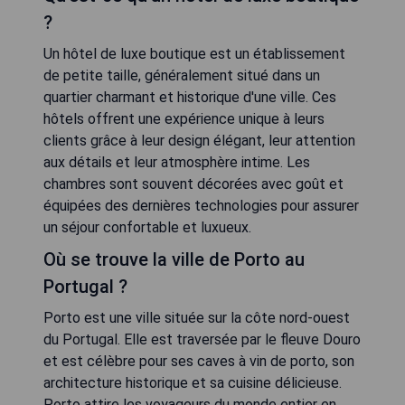
?
Un hôtel de luxe boutique est un établissement
de petite taille, généralement situé dans un
quartier charmant et historique d'une ville. Ces
hôtels offrent une expérience unique à leurs
clients grâce à leur design élégant, leur attention
aux détails et leur atmosphère intime. Les
chambres sont souvent décorées avec goût et
équipées des dernières technologies pour assurer
un séjour confortable et luxueux.
Où se trouve la ville de Porto au
Portugal ?
Porto est une ville située sur la côte nord-ouest
du Portugal. Elle est traversée par le fleuve Douro
et est célèbre pour ses caves à vin de porto, son
architecture historique et sa cuisine délicieuse.
Porto attire les voyageurs du monde entier en