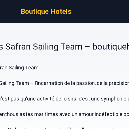
Boutique Hotels
s Safran Sailing Team – boutique
ran Sailing Team
iling Team – l’incarnation de la passion, de la précision 
n’est pas qu’une activité de loisirs; c’est une symphoni
enthousiastes maritimes avec un amour indéfectible pour 