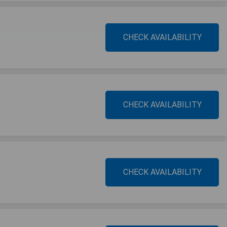
CHECK AVAILABILITY
CHECK AVAILABILITY
CHECK AVAILABILITY