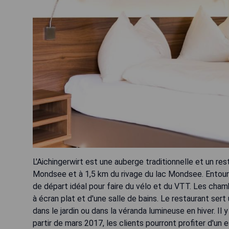
L'Aichingerwirt est une auberge traditionnelle et un res
Mondsee et à 1,5 km du rivage du lac Mondsee. Entouré
de départ idéal pour faire du vélo et du VTT. Les cham
à écran plat et d'une salle de bains. Le restaurant sert
dans le jardin ou dans la véranda lumineuse en hiver. Il 
partir de mars 2017, les clients pourront profiter d'u