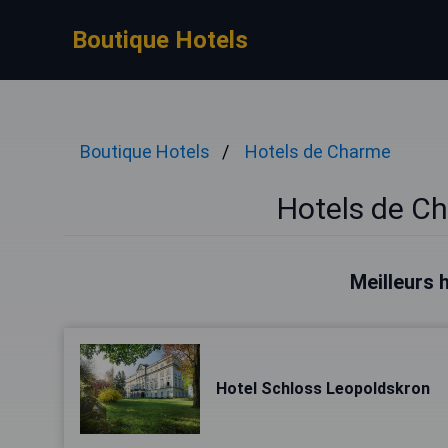
Boutique Hotels
Boutique Hotels
Hotels de Charme
Hotels de C
Meilleurs 
Hotel Schloss Leopoldskron