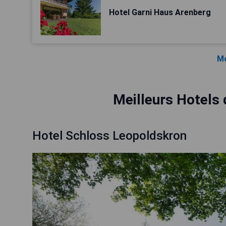
Hotel Garni Haus Arenberg
Mo
Meilleurs Hotels
Hotel Schloss Leopoldskron