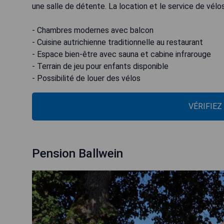
une salle de détente. La location et le service de vélos
- Chambres modernes avec balcon
- Cuisine autrichienne traditionnelle au restaurant
- Espace bien-être avec sauna et cabine infrarouge
- Terrain de jeu pour enfants disponible
- Possibilité de louer des vélos
VÉRIFIEZ
Pension Ballwein