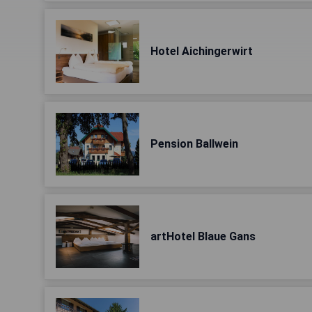
Hotel Aichingerwirt
Pension Ballwein
artHotel Blaue Gans