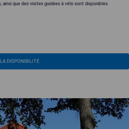
, ainsi que des visites guidées à vélo sont disponibles.
 LA DISPONIBILITÉ