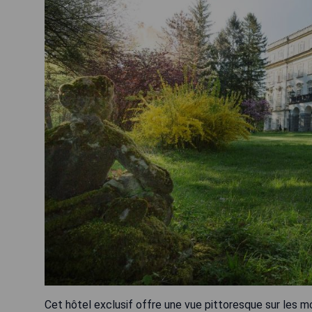
Cet hôtel exclusif offre une vue pittoresque sur les