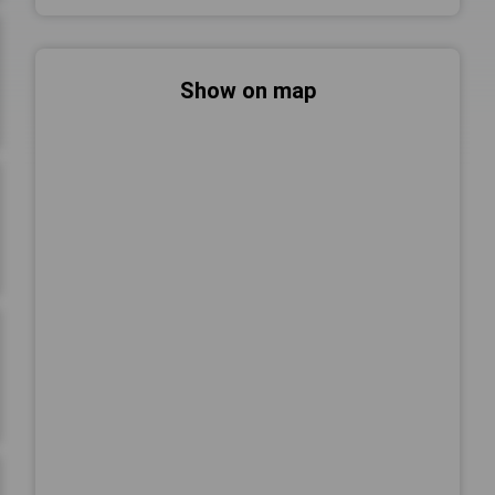
Show on map