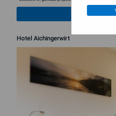
VÉRIFIEZ
Hotel Aichingerwirt