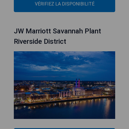
VÉRIFIEZ LA DISPONIBILITÉ
JW Marriott Savannah Plant
Riverside District