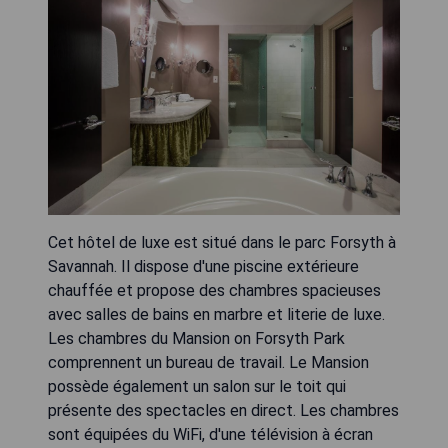
Cet hôtel de luxe est situé dans le parc Forsyth à
Savannah. Il dispose d'une piscine extérieure
chauffée et propose des chambres spacieuses
avec salles de bains en marbre et literie de luxe.
Les chambres du Mansion on Forsyth Park
comprennent un bureau de travail. Le Mansion
possède également un salon sur le toit qui
présente des spectacles en direct. Les chambres
sont équipées du WiFi, d'une télévision à écran