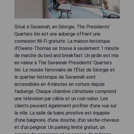
Situé à Savannah, en Géorgie, The Presidents'
Quarters Inn est une auberge offrant une
connexion Wi-Fi gratuite. La maison historique
d'Owens-Thomas se trouve à seulement 1 minute
de marche du bed and breakfast. Un jardin est mis
en valeur à The Savannah Presidents' Quarters
Inn. Le musée ferroviaire de l'État de Géorgie et
le quartier historique de Savannah sont
accessibles en 4 minutes en voiture depuis
l'auberge. Chaque chambre climatisée comprend
une télévision par câble et un coin salon. Les
clients peuvent également profiter d'une vue sur
la ville. La salle de bains privative est équipée
d'une baignoire, d'une douche, d'un sèche-cheveux
et d'un peignoir. Un parking limité gratuit, un