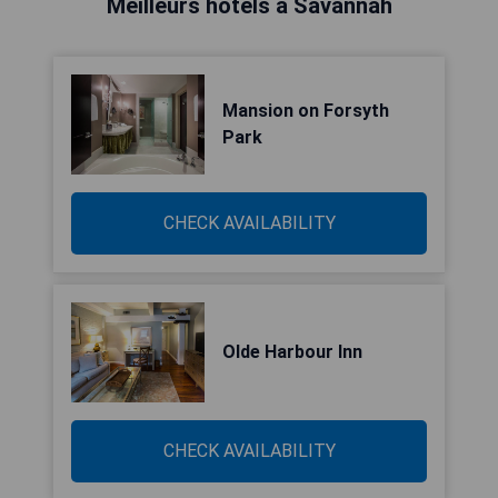
Meilleurs hôtels à Savannah
Mansion on Forsyth
Park
CHECK AVAILABILITY
Olde Harbour Inn
CHECK AVAILABILITY