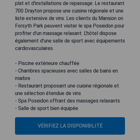
plat et d'installations de repassage. Le restaurant
700 Drayton propose une cuisine régionale et une
liste extensive de vins. Les clients du Mansion on
Forsyth Park peuvent visiter le spa Poseidon pour
profiter d'un massage relaxant. L'hôtel dispose
également d'une salle de sport avec équipements
cardiovasculaires.
- Piscine extérieure chauffée
- Chambres spacieuses avec salles de bains en
marbre
- Restaurant proposant une cuisine régionale et
une sélection étendue de vins
- Spa Poseidon offrant des massages relaxants
- Salle de sport bien équipée
VÉRIFIEZ LA DISPONIBILITÉ