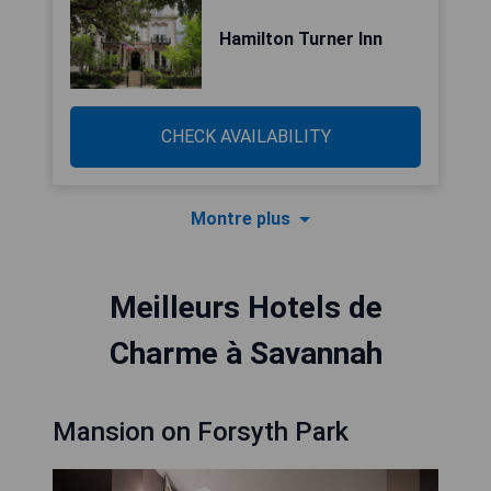
Hamilton Turner Inn
CHECK AVAILABILITY
Montre plus
Meilleurs Hotels de
Charme à Savannah
Mansion on Forsyth Park