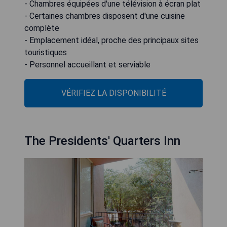
- Chambres équipées d'une télévision à écran plat
- Certaines chambres disposent d'une cuisine
complète
- Emplacement idéal, proche des principaux sites
touristiques
- Personnel accueillant et serviable
VÉRIFIEZ LA DISPONIBILITÉ
The Presidents' Quarters Inn