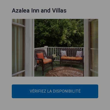
Azalea Inn and Villas
VÉRIFIEZ LA DISPONIBILITÉ