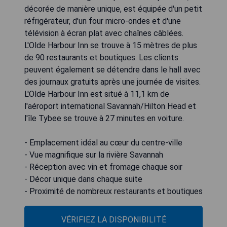
décorée de manière unique, est équipée d'un petit
réfrigérateur, d'un four micro-ondes et d'une
télévision à écran plat avec chaînes câblées.
L'Olde Harbour Inn se trouve à 15 mètres de plus
de 90 restaurants et boutiques. Les clients
peuvent également se détendre dans le hall avec
des journaux gratuits après une journée de visites.
L'Olde Harbour Inn est situé à 11,1 km de
l'aéroport international Savannah/Hilton Head et
l'île Tybee se trouve à 27 minutes en voiture.
- Emplacement idéal au cœur du centre-ville
- Vue magnifique sur la rivière Savannah
- Réception avec vin et fromage chaque soir
- Décor unique dans chaque suite
- Proximité de nombreux restaurants et boutiques
VÉRIFIEZ LA DISPONIBILITÉ