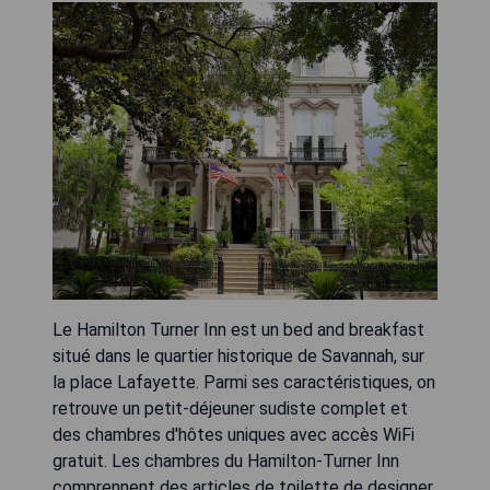
Le Hamilton Turner Inn est un bed and breakfast
situé dans le quartier historique de Savannah, sur
la place Lafayette. Parmi ses caractéristiques, on
retrouve un petit-déjeuner sudiste complet et
des chambres d'hôtes uniques avec accès WiFi
gratuit. Les chambres du Hamilton-Turner Inn
comprennent des articles de toilette de designer