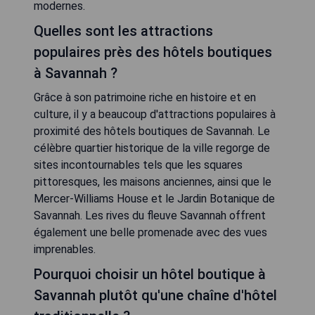
modernes.
Quelles sont les attractions
populaires près des hôtels boutiques
à Savannah ?
Grâce à son patrimoine riche en histoire et en
culture, il y a beaucoup d'attractions populaires à
proximité des hôtels boutiques de Savannah. Le
célèbre quartier historique de la ville regorge de
sites incontournables tels que les squares
pittoresques, les maisons anciennes, ainsi que le
Mercer-Williams House et le Jardin Botanique de
Savannah. Les rives du fleuve Savannah offrent
également une belle promenade avec des vues
imprenables.
Pourquoi choisir un hôtel boutique à
Savannah plutôt qu'une chaîne d'hôtel