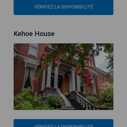
VÉRIFIEZ LA DISPONIBILITÉ
Kehoe House
VÉRIFIEZ LA DISPONIBILITÉ