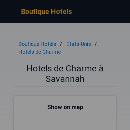
Boutique Hotels
Boutique Hotels
États-Unis
Hotels de Charme
Hotels de Charme à
Savannah
Show on map