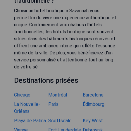
traditionnelle ?
Choisir un hôtel boutique à Savannah vous
permettra de vivre une expérience authentique et
unique. Contrairement aux chaînes d'hôtels
traditionnelles, les hôtels boutique sont souvent
situés dans des bâtiments historiques rénovés et
offrent une ambiance intime qui reflète l'essence
même de la ville. De plus, vous bénéficierez d'un
service personnalisé et attentionné tout au long
de votre sé
Destinations prisées
Chicago
Montréal
Barcelone
La Nouvelle-
Paris
Édimbourg
Orléans
Playa de Palma
Scottsdale
Key West
Vienne
Fort Lauderdale
Dubrovnik