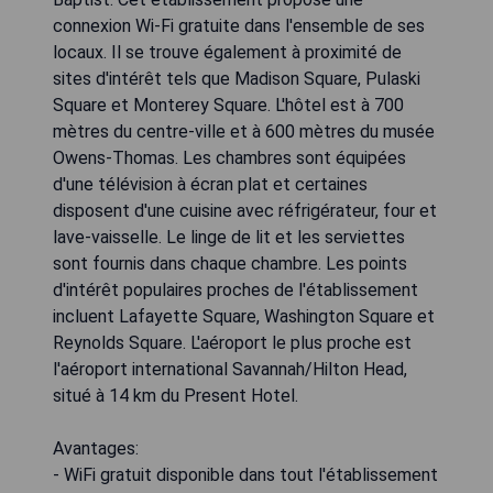
connexion Wi-Fi gratuite dans l'ensemble de ses
locaux. Il se trouve également à proximité de
sites d'intérêt tels que Madison Square, Pulaski
Square et Monterey Square. L'hôtel est à 700
mètres du centre-ville et à 600 mètres du musée
Owens-Thomas. Les chambres sont équipées
d'une télévision à écran plat et certaines
disposent d'une cuisine avec réfrigérateur, four et
lave-vaisselle. Le linge de lit et les serviettes
sont fournis dans chaque chambre. Les points
d'intérêt populaires proches de l'établissement
incluent Lafayette Square, Washington Square et
Reynolds Square. L'aéroport le plus proche est
l'aéroport international Savannah/Hilton Head,
situé à 14 km du Present Hotel.
Avantages:
- WiFi gratuit disponible dans tout l'établissement