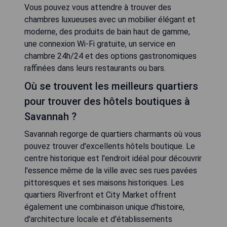
Vous pouvez vous attendre à trouver des
chambres luxueuses avec un mobilier élégant et
moderne, des produits de bain haut de gamme,
une connexion Wi-Fi gratuite, un service en
chambre 24h/24 et des options gastronomiques
raffinées dans leurs restaurants ou bars.
Où se trouvent les meilleurs quartiers
pour trouver des hôtels boutiques à
Savannah ?
Savannah regorge de quartiers charmants où vous
pouvez trouver d'excellents hôtels boutique. Le
centre historique est l'endroit idéal pour découvrir
l'essence même de la ville avec ses rues pavées
pittoresques et ses maisons historiques. Les
quartiers Riverfront et City Market offrent
également une combinaison unique d'histoire,
d'architecture locale et d'établissements