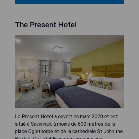
The Present Hotel
Le Present Hotel a ouvert en mars 2020 et est
situé à Savannah, à moins de 600 mètres de la
place Oglethorpe et de la cathédrale St John the
Baptist. Cet établissement propose une