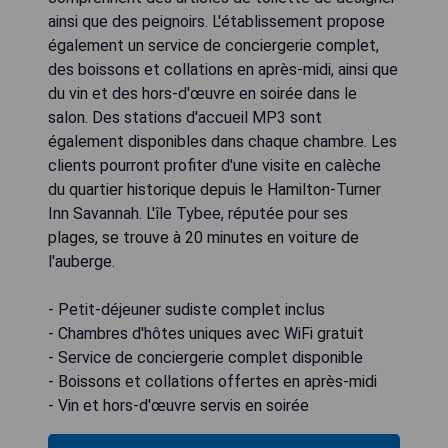
ainsi que des peignoirs. L'établissement propose
également un service de conciergerie complet,
des boissons et collations en après-midi, ainsi que
du vin et des hors-d'œuvre en soirée dans le
salon. Des stations d'accueil MP3 sont
également disponibles dans chaque chambre. Les
clients pourront profiter d'une visite en calèche
du quartier historique depuis le Hamilton-Turner
Inn Savannah. L'île Tybee, réputée pour ses
plages, se trouve à 20 minutes en voiture de
l'auberge.
- Petit-déjeuner sudiste complet inclus
- Chambres d'hôtes uniques avec WiFi gratuit
- Service de conciergerie complet disponible
- Boissons et collations offertes en après-midi
- Vin et hors-d'œuvre servis en soirée