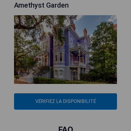
Amethyst Garden
VÉRIFIEZ LA DISPONIBILITÉ
FAQ