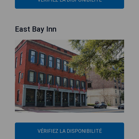
East Bay Inn
VÉRIFIEZ LA DISPONIBILITÉ