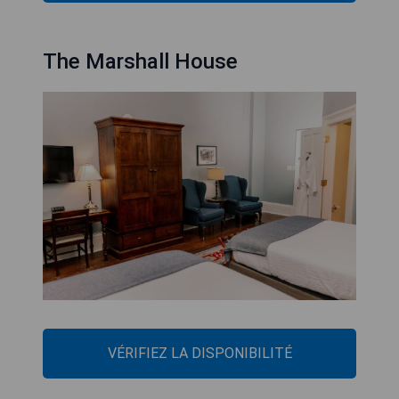
The Marshall House
VÉRIFIEZ LA DISPONIBILITÉ