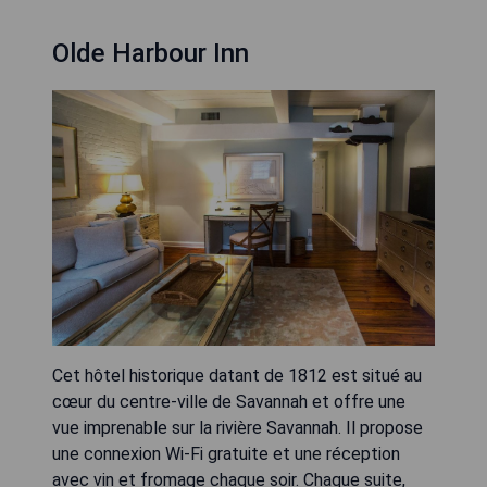
Olde Harbour Inn
Cet hôtel historique datant de 1812 est situé au
cœur du centre-ville de Savannah et offre une
vue imprenable sur la rivière Savannah. Il propose
une connexion Wi-Fi gratuite et une réception
avec vin et fromage chaque soir. Chaque suite,