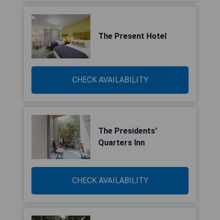
The Present Hotel
CHECK AVAILABILITY
The Presidents'
Quarters Inn
CHECK AVAILABILITY