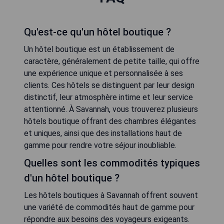
Qu'est-ce qu'un hôtel boutique ?
Un hôtel boutique est un établissement de
caractère, généralement de petite taille, qui offre
une expérience unique et personnalisée à ses
clients. Ces hôtels se distinguent par leur design
distinctif, leur atmosphère intime et leur service
attentionné. À Savannah, vous trouverez plusieurs
hôtels boutique offrant des chambres élégantes
et uniques, ainsi que des installations haut de
gamme pour rendre votre séjour inoubliable.
Quelles sont les commodités typiques
d'un hôtel boutique ?
Les hôtels boutiques à Savannah offrent souvent
une variété de commodités haut de gamme pour
répondre aux besoins des voyageurs exigeants.