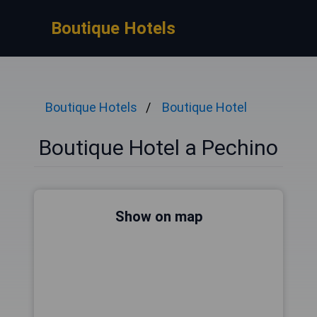
Boutique Hotels
Boutique Hotels
Boutique Hotel
Boutique Hotel a Pechino
Show on map