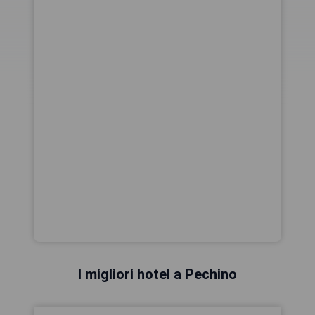
I migliori hotel a Pechino