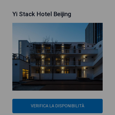
Yi Stack Hotel Beijing
VERIFICA LA DISPONIBILITÀ