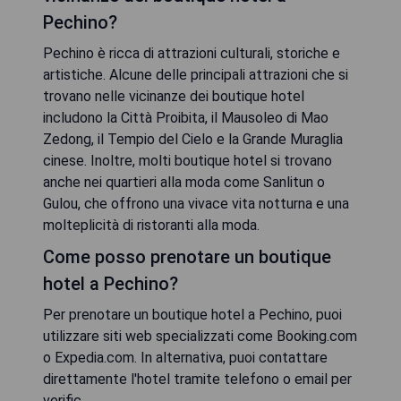
Pechino?
Pechino è ricca di attrazioni culturali, storiche e
artistiche. Alcune delle principali attrazioni che si
trovano nelle vicinanze dei boutique hotel
includono la Città Proibita, il Mausoleo di Mao
Zedong, il Tempio del Cielo e la Grande Muraglia
cinese. Inoltre, molti boutique hotel si trovano
anche nei quartieri alla moda come Sanlitun o
Gulou, che offrono una vivace vita notturna e una
molteplicità di ristoranti alla moda.
Come posso prenotare un boutique
hotel a Pechino?
Per prenotare un boutique hotel a Pechino, puoi
utilizzare siti web specializzati come Booking.com
o Expedia.com. In alternativa, puoi contattare
direttamente l'hotel tramite telefono o email per
verific