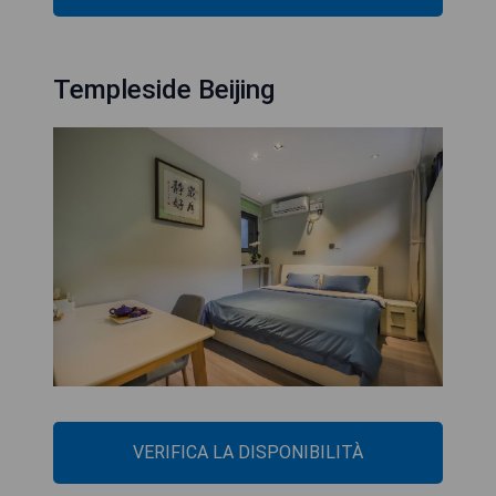
Templeside Beijing
VERIFICA LA DISPONIBILITÀ