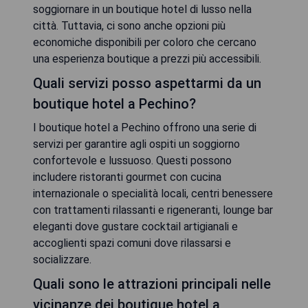
soggiornare in un boutique hotel di lusso nella
città. Tuttavia, ci sono anche opzioni più
economiche disponibili per coloro che cercano
una esperienza boutique a prezzi più accessibili.
Quali servizi posso aspettarmi da un
boutique hotel a Pechino?
I boutique hotel a Pechino offrono una serie di
servizi per garantire agli ospiti un soggiorno
confortevole e lussuoso. Questi possono
includere ristoranti gourmet con cucina
internazionale o specialità locali, centri benessere
con trattamenti rilassanti e rigeneranti, lounge bar
eleganti dove gustare cocktail artigianali e
accoglienti spazi comuni dove rilassarsi e
socializzare.
Quali sono le attrazioni principali nelle
vicinanze dei boutique hotel a