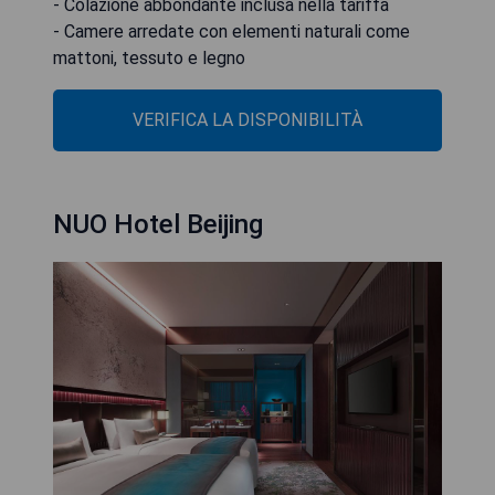
- Colazione abbondante inclusa nella tariffa
- Camere arredate con elementi naturali come
mattoni, tessuto e legno
VERIFICA LA DISPONIBILITÀ
NUO Hotel Beijing