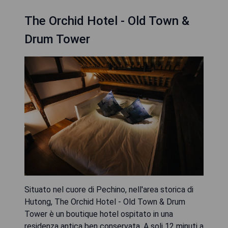
The Orchid Hotel - Old Town &
Drum Tower
Situato nel cuore di Pechino, nell'area storica di
Hutong, The Orchid Hotel - Old Town & Drum
Tower è un boutique hotel ospitato in una
residenza antica ben conservata. A soli 12 minuti a