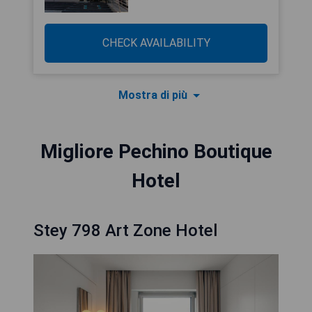
CHECK AVAILABILITY
Mostra di più
Migliore Pechino Boutique
Hotel
Stey 798 Art Zone Hotel