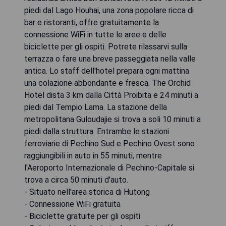
piedi dal Lago Houhai, una zona popolare ricca di
bar e ristoranti, offre gratuitamente la
connessione WiFi in tutte le aree e delle
biciclette per gli ospiti. Potrete rilassarvi sulla
terrazza o fare una breve passeggiata nella valle
antica. Lo staff dell'hotel prepara ogni mattina
una colazione abbondante e fresca. The Orchid
Hotel dista 3 km dalla Città Proibita e 24 minuti a
piedi dal Tempio Lama. La stazione della
metropolitana Guloudajie si trova a soli 10 minuti a
piedi dalla struttura. Entrambe le stazioni
ferroviarie di Pechino Sud e Pechino Ovest sono
raggiungibili in auto in 55 minuti, mentre
l'Aeroporto Internazionale di Pechino-Capitale si
trova a circa 50 minuti d'auto.
- Situato nell'area storica di Hutong
- Connessione WiFi gratuita
- Biciclette gratuite per gli ospiti