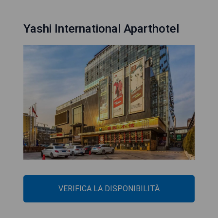
Yashi International Aparthotel
VERIFICA LA DISPONIBILITÀ