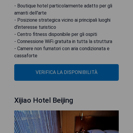
- Boutique hotel particolarmente adatto per gli
amanti dell'arte
- Posizione strategica vicino ai principali luoghi
d'interesse turistico
- Centro fitness disponibile per gli ospiti
- Connessione WiFi gratuita in tutta la struttura
- Camere non fumatori con aria condizionata e
cassaforte
VERIFICA LA DISPONIBILITÀ
Xijiao Hotel Beijing