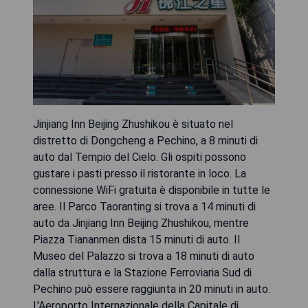
Jinjiang Inn Beijing Zhushikou è situato nel
distretto di Dongcheng a Pechino, a 8 minuti di
auto dal Tempio del Cielo. Gli ospiti possono
gustare i pasti presso il ristorante in loco. La
connessione WiFi gratuita è disponibile in tutte le
aree. Il Parco Taoranting si trova a 14 minuti di
auto da Jinjiang Inn Beijing Zhushikou, mentre
Piazza Tiananmen dista 15 minuti di auto. Il
Museo del Palazzo si trova a 18 minuti di auto
dalla struttura e la Stazione Ferroviaria Sud di
Pechino può essere raggiunta in 20 minuti in auto.
L'Aeroporto Internazionale della Capitale di