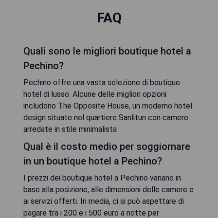
FAQ
Quali sono le migliori boutique hotel a
Pechino?
Pechino offre una vasta selezione di boutique
hotel di lusso. Alcune delle migliori opzioni
includono The Opposite House, un moderno hotel
design situato nel quartiere Sanlitun con camere
arredate in stile minimalista
Qual è il costo medio per soggiornare
in un boutique hotel a Pechino?
I prezzi dei boutique hotel a Pechino variano in
base alla posizione, alle dimensioni delle camere e
ai servizi offerti. In media, ci si può aspettare di
pagare tra i 200 e i 500 euro a notte per