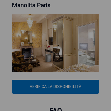
Manolita Paris
VERIFICA LA DISPONIBILITÀ
FAQ