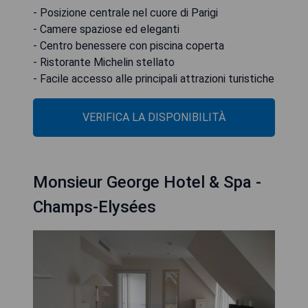
- Posizione centrale nel cuore di Parigi
- Camere spaziose ed eleganti
- Centro benessere con piscina coperta
- Ristorante Michelin stellato
- Facile accesso alle principali attrazioni turistiche
VERIFICA LA DISPONIBILITÀ
Monsieur George Hotel & Spa -
Champs-Elysées