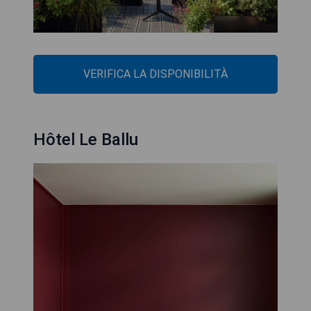
VERIFICA LA DISPONIBILITÀ
Hôtel Le Ballu