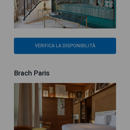
VERIFICA LA DISPONIBILITÀ
Brach Paris