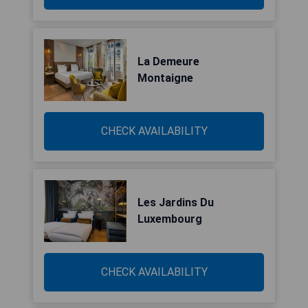
La Demeure
Montaigne
CHECK AVAILABILITY
Les Jardins Du
Luxembourg
CHECK AVAILABILITY