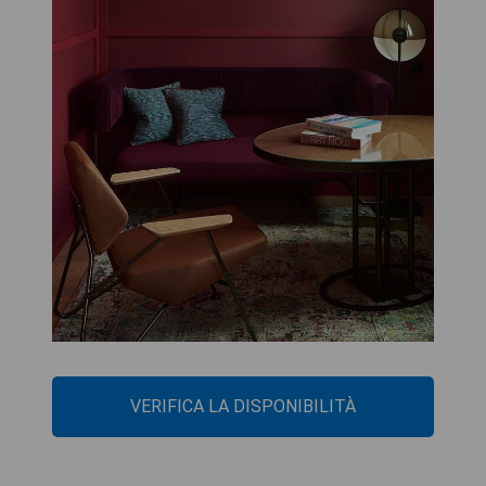
VERIFICA LA DISPONIBILITÀ