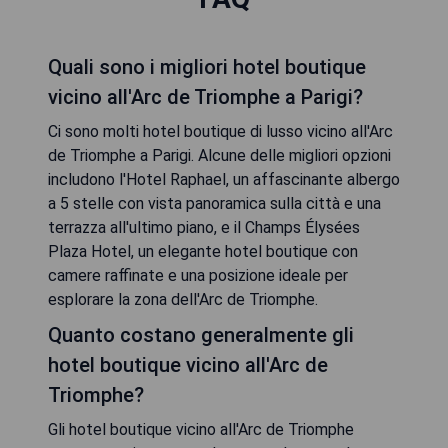
Quali sono i migliori hotel boutique
vicino all'Arc de Triomphe a Parigi?
Ci sono molti hotel boutique di lusso vicino all'Arc
de Triomphe a Parigi. Alcune delle migliori opzioni
includono l'Hotel Raphael, un affascinante albergo
a 5 stelle con vista panoramica sulla città e una
terrazza all'ultimo piano, e il Champs Élysées
Plaza Hotel, un elegante hotel boutique con
camere raffinate e una posizione ideale per
esplorare la zona dell'Arc de Triomphe.
Quanto costano generalmente gli
hotel boutique vicino all'Arc de
Triomphe?
Gli hotel boutique vicino all'Arc de Triomphe