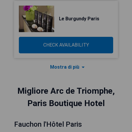
Le Burgundy Paris
CHECK AVAILABILITY
Mostra di più
Migliore Arc de Triomphe,
Paris Boutique Hotel
Fauchon l'Hôtel Paris