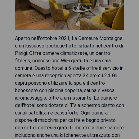
Aperto nell'ottobre 2021, La Demeure Montaigne
è un lussuoso boutique hotel situato nel centro di
Parigi. Offre camere climatizzate, un centro
fitness, connessione WiFi gratuita e una sala
comune. Questo hotel a 5 stelle offre il servizio in
camera e una reception aperta 24 ore su 24. Gli
ospiti possono utilizzare la spa e il centro
benessere con piscina coperta, sauna e vasca
idromassaggio, oltre a un ristorante. Le camere
dell'hotel sono dotate di TV a schermo piatto con
canali satellitari e cassaforte. Ogni camera
dispone di macchina per caffè e bagno privato
con set di cortesia gratuiti, mentre alcune camere
includono anche una kitchenette attrezzata con