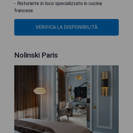
- Ristorante in loco specializzato in cucina
francese.
VERIFICA LA DISPONIBILITÀ
Nolinski Paris