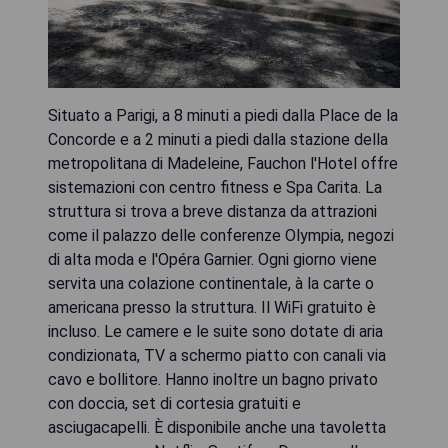
Situato a Parigi, a 8 minuti a piedi dalla Place de la
Concorde e a 2 minuti a piedi dalla stazione della
metropolitana di Madeleine, Fauchon l'Hotel offre
sistemazioni con centro fitness e Spa Carita. La
struttura si trova a breve distanza da attrazioni
come il palazzo delle conferenze Olympia, negozi
di alta moda e l'Opéra Garnier. Ogni giorno viene
servita una colazione continentale, à la carte o
americana presso la struttura. Il WiFi gratuito è
incluso. Le camere e le suite sono dotate di aria
condizionata, TV a schermo piatto con canali via
cavo e bollitore. Hanno inoltre un bagno privato
con doccia, set di cortesia gratuiti e
asciugacapelli. È disponibile anche una tavoletta