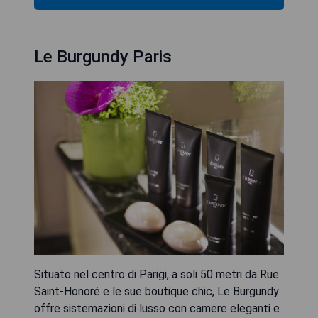
Le Burgundy Paris
Situato nel centro di Parigi, a soli 50 metri da Rue
Saint-Honoré e le sue boutique chic, Le Burgundy
offre sistemazioni di lusso con camere eleganti e