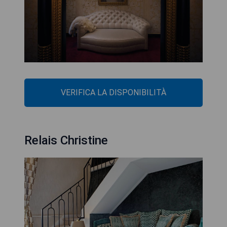
VERIFICA LA DISPONIBILITÀ
Relais Christine