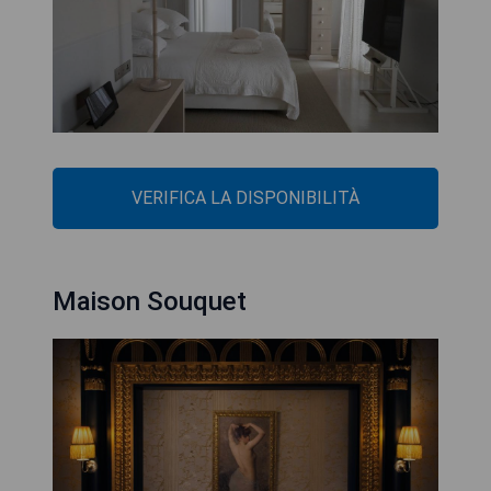
VERIFICA LA DISPONIBILITÀ
Maison Souquet