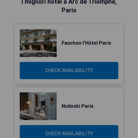
I migliori hotel a Arc de Triomphe,
Paris
Fauchon l'Hôtel Paris
CHECK AVAILABILITY
Nolinski Paris
CHECK AVAILABILITY