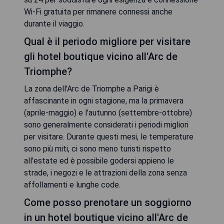
Wi-Fi gratuita per rimanere connessi anche
durante il viaggio.
Qual è il periodo migliore per visitare
gli hotel boutique vicino all'Arc de
Triomphe?
La zona dell'Arc de Triomphe a Parigi è
affascinante in ogni stagione, ma la primavera
(aprile-maggio) e l'autunno (settembre-ottobre)
sono generalmente considerati i periodi migliori
per visitare. Durante questi mesi, le temperature
sono più miti, ci sono meno turisti rispetto
all'estate ed è possibile godersi appieno le
strade, i negozi e le attrazioni della zona senza
affollamenti e lunghe code.
Come posso prenotare un soggiorno
in un hotel boutique vicino all'Arc de