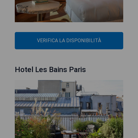
VERIFICA LA DISPONIBILITÀ
Hotel Les Bains Paris