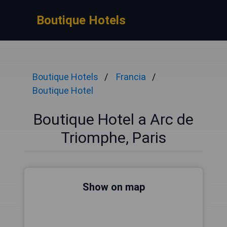
Boutique Hotels
Boutique Hotels
Francia
Boutique Hotel
Boutique Hotel a Arc de
Triomphe, Paris
Show on map