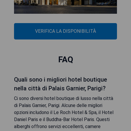
VERIFICA LA DISPONIBILITÀ
FAQ
Quali sono i migliori hotel boutique
nella città di Palais Garnier, Parigi?
Ci sono diversi hotel boutique di lusso nella città
di Palais Garnier, Parigi. Alcune delle migliori
opzioni includono il Le Roch Hotel & Spa, il Hotel
Daniel Paris e il Buddha-Bar Hotel Paris. Questi
alberghi offrono servizi eccellenti, camere