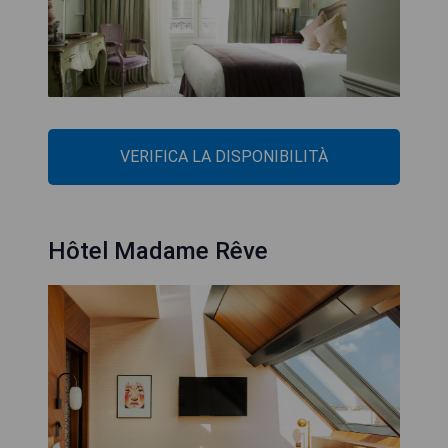
VERIFICA LA DISPONIBILITÀ
Hôtel Madame Rêve