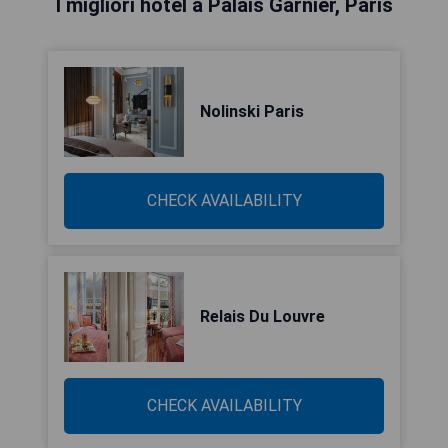
I migliori hotel a Palais Garnier, Paris
Nolinski Paris
CHECK AVAILABILITY
Relais Du Louvre
CHECK AVAILABILITY