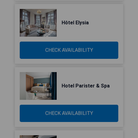
Hôtel Elysia
CHECK AVAILABILITY
Hotel Parister & Spa
CHECK AVAILABILITY