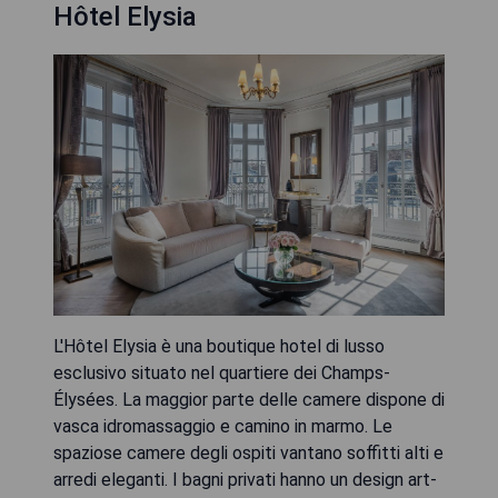
Hôtel Elysia
L'Hôtel Elysia è una boutique hotel di lusso
esclusivo situato nel quartiere dei Champs-
Élysées. La maggior parte delle camere dispone di
vasca idromassaggio e camino in marmo. Le
spaziose camere degli ospiti vantano soffitti alti e
arredi eleganti. I bagni privati hanno un design art-