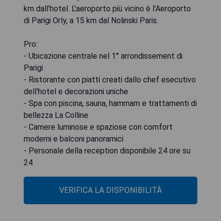
km dall'hotel. L'aeroporto più vicino è l'Aeroporto
di Parigi Orly, a 15 km dal Nolinski Paris.
Pro:
- Ubicazione centrale nel 1° arrondissement di
Parigi
- Ristorante con piatti creati dallo chef esecutivo
dell'hotel e decorazioni uniche
- Spa con piscina, sauna, hammam e trattamenti di
bellezza La Colline
- Camere luminose e spaziose con comfort
moderni e balconi panoramici
- Personale della reception disponibile 24 ore su
24
VERIFICA LA DISPONIBILITÀ