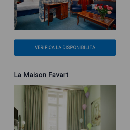
VERIFICA LA DISPONIBILITÀ
La Maison Favart