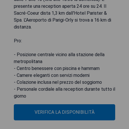
presente una reception aperta 24 ore su 24. Il
Sacré-Coeur dista 1,3 km dall'Hotel Parister &
Spa. L'Aeroporto di Parigi-Orly si trova a 16 km di
distanza.
Pro:
- Posizione centrale vicino alla stazione della
metropolitana
- Centro benessere con piscina e hammam
- Camere eleganti con servizi moderni
- Colazione inclusa nel prezzo del soggiorno
- Personale cordiale alla reception durante tutto il
giorno
VERIFICA LA DISPONIBILITÀ