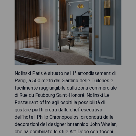
Nolinski Paris è situato nel 1° arrondissement di
Parigi, a 500 metri dal Giardino delle Tuileries e
facilmente raggiungibile dalla zona commerciale
di Rue du Faubourg Saint-Honoré. Nolinski Le
Restaurant offre agli ospiti la possibilità di
gustare piatti creati dallo chef esecutivo
dell'hotel, Philip Chronopoulos, circondati dalle
decorazioni del designer britannico John Whelan,
che ha combinato lo stile Art Déco con tocchi