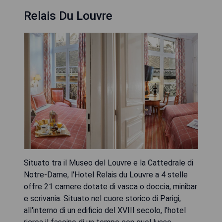
Relais Du Louvre
Situato tra il Museo del Louvre e la Cattedrale di
Notre-Dame, l'Hotel Relais du Louvre a 4 stelle
offre 21 camere dotate di vasca o doccia, minibar
e scrivania. Situato nel cuore storico di Parigi,
all'interno di un edificio del XVIII secolo, l'hotel