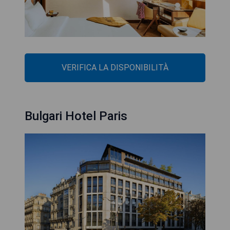
VERIFICA LA DISPONIBILITÀ
Bulgari Hotel Paris