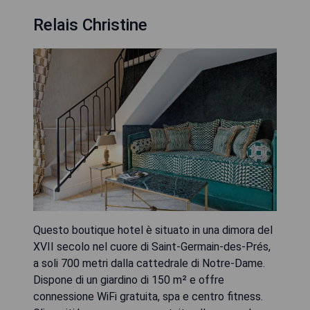
Relais Christine
Questo boutique hotel è situato in una dimora del
XVII secolo nel cuore di Saint-Germain-des-Prés,
a soli 700 metri dalla cattedrale di Notre-Dame.
Dispone di un giardino di 150 m² e offre
connessione WiFi gratuita, spa e centro fitness.