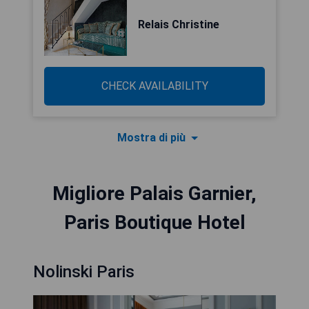
Relais Christine
CHECK AVAILABILITY
Mostra di più
Migliore Palais Garnier,
Paris Boutique Hotel
Nolinski Paris