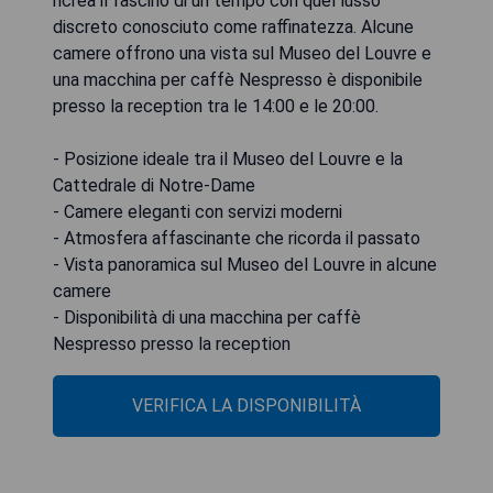
ricrea il fascino di un tempo con quel lusso
discreto conosciuto come raffinatezza. Alcune
camere offrono una vista sul Museo del Louvre e
una macchina per caffè Nespresso è disponibile
presso la reception tra le 14:00 e le 20:00.
- Posizione ideale tra il Museo del Louvre e la
Cattedrale di Notre-Dame
- Camere eleganti con servizi moderni
- Atmosfera affascinante che ricorda il passato
- Vista panoramica sul Museo del Louvre in alcune
camere
- Disponibilità di una macchina per caffè
Nespresso presso la reception
VERIFICA LA DISPONIBILITÀ