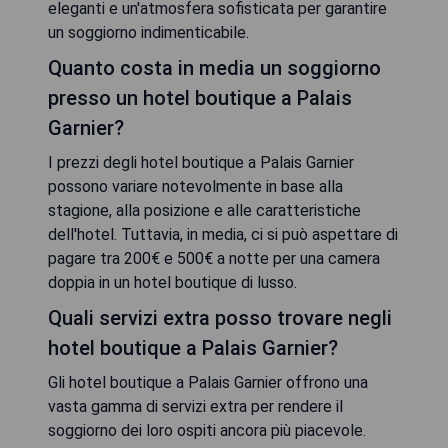
eleganti e un'atmosfera sofisticata per garantire
un soggiorno indimenticabile.
Quanto costa in media un soggiorno
presso un hotel boutique a Palais
Garnier?
I prezzi degli hotel boutique a Palais Garnier
possono variare notevolmente in base alla
stagione, alla posizione e alle caratteristiche
dell'hotel. Tuttavia, in media, ci si può aspettare di
pagare tra 200€ e 500€ a notte per una camera
doppia in un hotel boutique di lusso.
Quali servizi extra posso trovare negli
hotel boutique a Palais Garnier?
Gli hotel boutique a Palais Garnier offrono una
vasta gamma di servizi extra per rendere il
soggiorno dei loro ospiti ancora più piacevole.