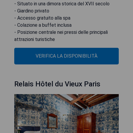
- Situato in una dimora storica del XVII secolo
- Giardino privato
- Accesso gratuito alla spa
- Colazione a buffet inclusa
- Posizione centrale nei pressi delle principali
attrazioni turistiche
VERIFICA LA DISPONIBILITÀ
Relais Hôtel du Vieux Paris