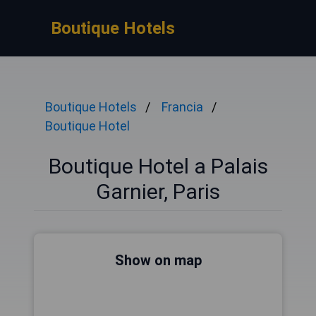
Boutique Hotels
Boutique Hotels
Francia
Boutique Hotel
Boutique Hotel a Palais
Garnier, Paris
Show on map