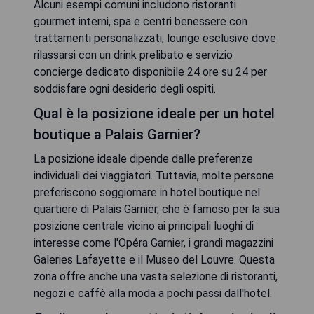
Alcuni esempi comuni includono ristoranti
gourmet interni, spa e centri benessere con
trattamenti personalizzati, lounge esclusive dove
rilassarsi con un drink prelibato e servizio
concierge dedicato disponibile 24 ore su 24 per
soddisfare ogni desiderio degli ospiti.
Qual è la posizione ideale per un hotel
boutique a Palais Garnier?
La posizione ideale dipende dalle preferenze
individuali dei viaggiatori. Tuttavia, molte persone
preferiscono soggiornare in hotel boutique nel
quartiere di Palais Garnier, che è famoso per la sua
posizione centrale vicino ai principali luoghi di
interesse come l'Opéra Garnier, i grandi magazzini
Galeries Lafayette e il Museo del Louvre. Questa
zona offre anche una vasta selezione di ristoranti,
negozi e caffè alla moda a pochi passi dall'hotel.