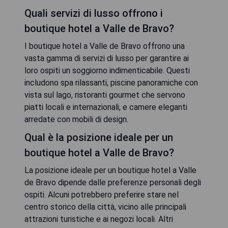
Quali servizi di lusso offrono i
boutique hotel a Valle de Bravo?
I boutique hotel a Valle de Bravo offrono una
vasta gamma di servizi di lusso per garantire ai
loro ospiti un soggiorno indimenticabile. Questi
includono spa rilassanti, piscine panoramiche con
vista sul lago, ristoranti gourmet che servono
piatti locali e internazionali, e camere eleganti
arredate con mobili di design.
Qual è la posizione ideale per un
boutique hotel a Valle de Bravo?
La posizione ideale per un boutique hotel a Valle
de Bravo dipende dalle preferenze personali degli
ospiti. Alcuni potrebbero preferire stare nel
centro storico della città, vicino alle principali
attrazioni turistiche e ai negozi locali. Altri