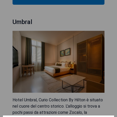
Umbral
Hotel Umbral, Curio Collection By Hilton è situato
nel cuore del centro storico. L'alloggio si trova a
pochi passi da attrazioni come Zocalo, la