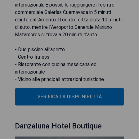
internazionali. È possibile raggiungere il centro
commerciale Galerías Cuernavaca in 5 minuti
d'auto dall'Argento. Il centro città dista 10 minuti
di auto, mentre l'Aeroporto Generale Mariano
Matamoros si trova a 20 minuti d'auto.
- Due piscine all'aperto
- Centro fitness
- Ristorante con cucina messicana ed
internazionale
VERIFICA LA DISPONIBILITÀ
Danzaluna Hotel Boutique