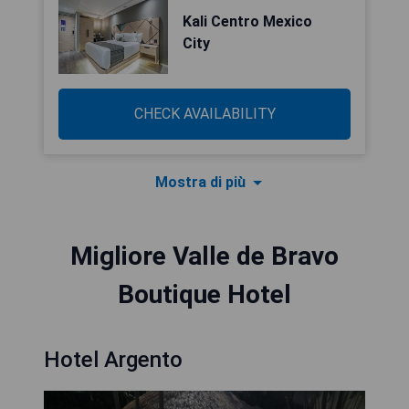
Kali Centro Mexico
City
CHECK AVAILABILITY
Mostra di più
Migliore Valle de Bravo
Boutique Hotel
Hotel Argento