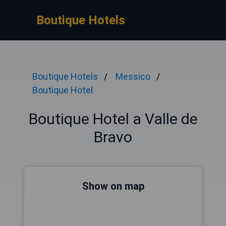
Boutique Hotels
Boutique Hotels
Messico
Boutique Hotel
Boutique Hotel a Valle de
Bravo
Show on map