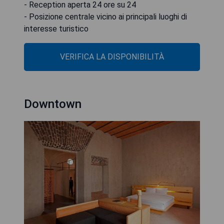
- Reception aperta 24 ore su 24
- Posizione centrale vicino ai principali luoghi di
interesse turistico
VERIFICA LA DISPONIBILITÀ
Downtown