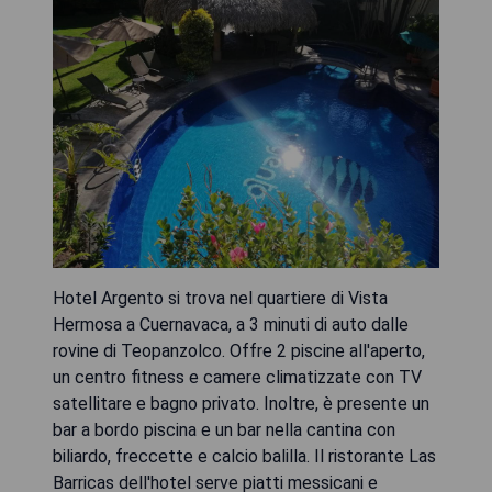
Hotel Argento si trova nel quartiere di Vista
Hermosa a Cuernavaca, a 3 minuti di auto dalle
rovine di Teopanzolco. Offre 2 piscine all'aperto,
un centro fitness e camere climatizzate con TV
satellitare e bagno privato. Inoltre, è presente un
bar a bordo piscina e un bar nella cantina con
biliardo, freccette e calcio balilla. Il ristorante Las
Barricas dell'hotel serve piatti messicani e