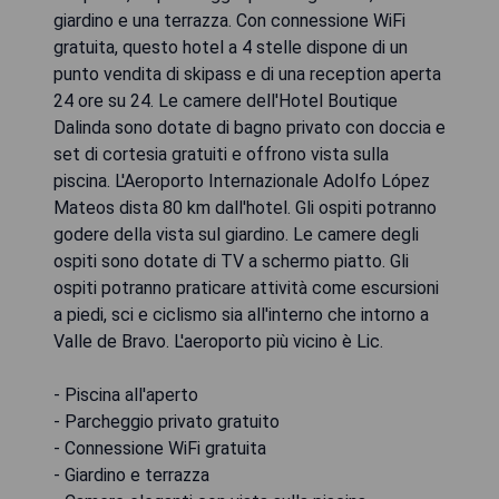
giardino e una terrazza. Con connessione WiFi
gratuita, questo hotel a 4 stelle dispone di un
punto vendita di skipass e di una reception aperta
24 ore su 24. Le camere dell'Hotel Boutique
Dalinda sono dotate di bagno privato con doccia e
set di cortesia gratuiti e offrono vista sulla
piscina. L'Aeroporto Internazionale Adolfo López
Mateos dista 80 km dall'hotel. Gli ospiti potranno
godere della vista sul giardino. Le camere degli
ospiti sono dotate di TV a schermo piatto. Gli
ospiti potranno praticare attività come escursioni
a piedi, sci e ciclismo sia all'interno che intorno a
Valle de Bravo. L'aeroporto più vicino è Lic.
- Piscina all'aperto
- Parcheggio privato gratuito
- Connessione WiFi gratuita
- Giardino e terrazza