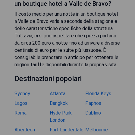
un boutique hotel a Valle de Bravo?
Il costo medio per una notte in un boutique hotel
a Valle de Bravo varia a seconda della stagione e
delle caratteristiche specifiche della struttura.
Tuttavia, ci si può aspettare che i prezzi partano
da circa 200 euro a notte fino ad arrivare a diverse
centinaia di euro per le suite più lussuose. È
consigliabile prenotare in anticipo per ottenere le
migliori tariffe disponibili durante la propria visita.
Destinazioni popolari
Sydney
Atlanta
Florida Keys
Lagos
Bangkok
Paphos
Roma
Hyde Park,
Dublino
London
Aberdeen
Fort Lauderdale
Melbourne