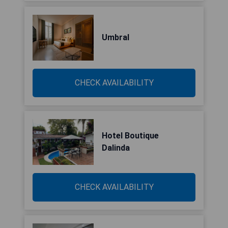
Umbral
CHECK AVAILABILITY
Hotel Boutique
Dalinda
CHECK AVAILABILITY