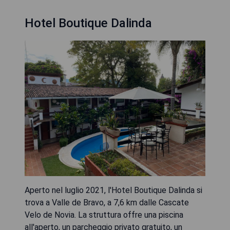
Hotel Boutique Dalinda
Aperto nel luglio 2021, l'Hotel Boutique Dalinda si
trova a Valle de Bravo, a 7,6 km dalle Cascate
Velo de Novia. La struttura offre una piscina
all'aperto, un parcheggio privato gratuito, un