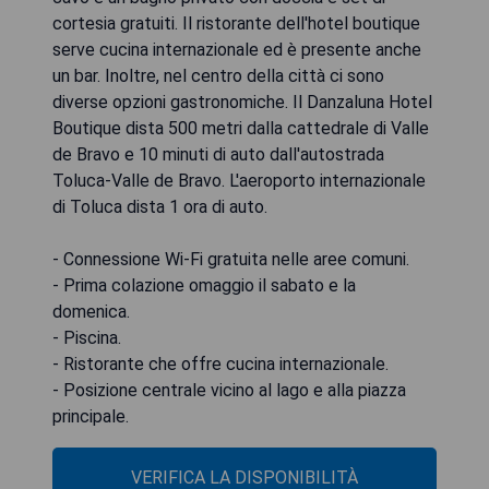
cortesia gratuiti. Il ristorante dell'hotel boutique
serve cucina internazionale ed è presente anche
un bar. Inoltre, nel centro della città ci sono
diverse opzioni gastronomiche. Il Danzaluna Hotel
Boutique dista 500 metri dalla cattedrale di Valle
de Bravo e 10 minuti di auto dall'autostrada
Toluca-Valle de Bravo. L'aeroporto internazionale
di Toluca dista 1 ora di auto.
- Connessione Wi-Fi gratuita nelle aree comuni.
- Prima colazione omaggio il sabato e la
domenica.
- Piscina.
- Ristorante che offre cucina internazionale.
- Posizione centrale vicino al lago e alla piazza
principale.
VERIFICA LA DISPONIBILITÀ