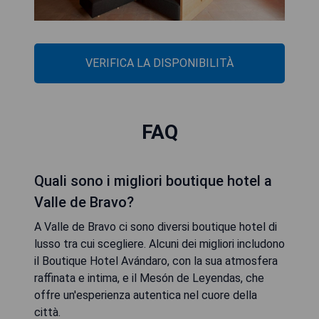
VERIFICA LA DISPONIBILITÀ
FAQ
Quali sono i migliori boutique hotel a
Valle de Bravo?
A Valle de Bravo ci sono diversi boutique hotel di
lusso tra cui scegliere. Alcuni dei migliori includono
il Boutique Hotel Avándaro, con la sua atmosfera
raffinata e intima, e il Mesón de Leyendas, che
offre un'esperienza autentica nel cuore della
città.