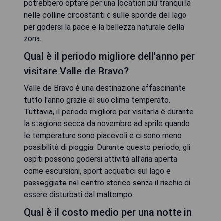
potrebbero optare per una location più tranquilla
nelle colline circostanti o sulle sponde del lago
per godersi la pace e la bellezza naturale della
zona.
Qual è il periodo migliore dell'anno per
visitare Valle de Bravo?
Valle de Bravo è una destinazione affascinante
tutto l'anno grazie al suo clima temperato.
Tuttavia, il periodo migliore per visitarla è durante
la stagione secca da novembre ad aprile quando
le temperature sono piacevoli e ci sono meno
possibilità di pioggia. Durante questo periodo, gli
ospiti possono godersi attività all'aria aperta
come escursioni, sport acquatici sul lago e
passeggiate nel centro storico senza il rischio di
essere disturbati dal maltempo.
Qual è il costo medio per una notte in