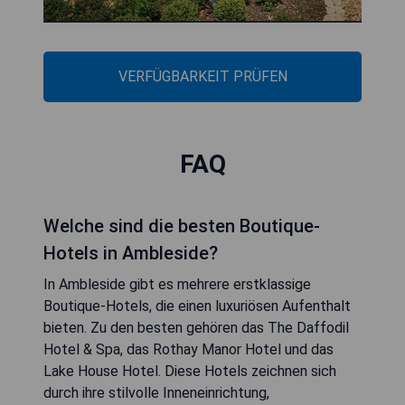
VERFÜGBARKEIT PRÜFEN
FAQ
Welche sind die besten Boutique-
Hotels in Ambleside?
In Ambleside gibt es mehrere erstklassige
Boutique-Hotels, die einen luxuriösen Aufenthalt
bieten. Zu den besten gehören das The Daffodil
Hotel & Spa, das Rothay Manor Hotel und das
Lake House Hotel. Diese Hotels zeichnen sich
durch ihre stilvolle Inneneinrichtung,