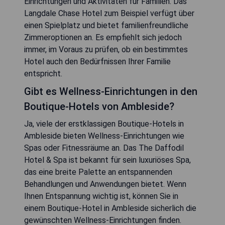
Einrichtungen und Aktivitäten für Familien. Das
Langdale Chase Hotel zum Beispiel verfügt über
einen Spielplatz und bietet familienfreundliche
Zimmeroptionen an. Es empfiehlt sich jedoch
immer, im Voraus zu prüfen, ob ein bestimmtes
Hotel auch den Bedürfnissen Ihrer Familie
entspricht.
Gibt es Wellness-Einrichtungen in den
Boutique-Hotels von Ambleside?
Ja, viele der erstklassigen Boutique-Hotels in
Ambleside bieten Wellness-Einrichtungen wie
Spas oder Fitnessräume an. Das The Daffodil
Hotel & Spa ist bekannt für sein luxuriöses Spa,
das eine breite Palette an entspannenden
Behandlungen und Anwendungen bietet. Wenn
Ihnen Entspannung wichtig ist, können Sie in
einem Boutique-Hotel in Ambleside sicherlich die
gewünschten Wellness-Einrichtungen finden.