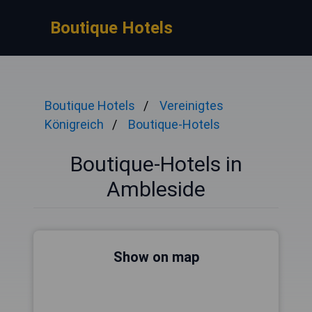
Boutique Hotels
Boutique Hotels
Vereinigtes
Königreich
Boutique-Hotels
Boutique-Hotels in
Ambleside
Show on map