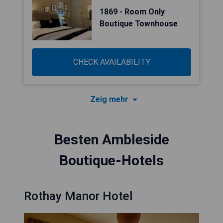
1869 - Room Only
Boutique Townhouse
CHECK AVAILABILITY
Zeig mehr
Besten Ambleside
Boutique-Hotels
Rothay Manor Hotel