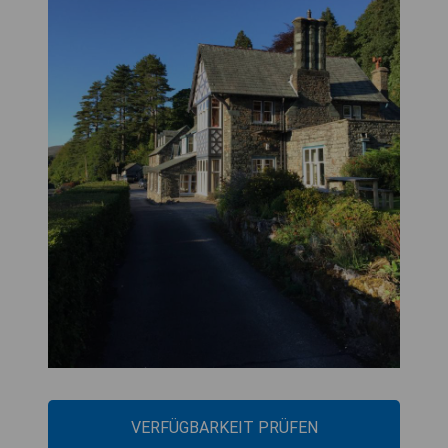
VERFÜGBARKEIT PRÜFEN