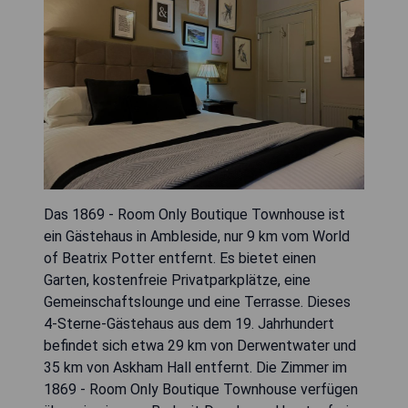
Das 1869 - Room Only Boutique Townhouse ist
ein Gästehaus in Ambleside, nur 9 km vom World
of Beatrix Potter entfernt. Es bietet einen
Garten, kostenfreie Privatparkplätze, eine
Gemeinschaftslounge und eine Terrasse. Dieses
4-Sterne-Gästehaus aus dem 19. Jahrhundert
befindet sich etwa 29 km von Derwentwater und
35 km von Askham Hall entfernt. Die Zimmer im
1869 - Room Only Boutique Townhouse verfügen