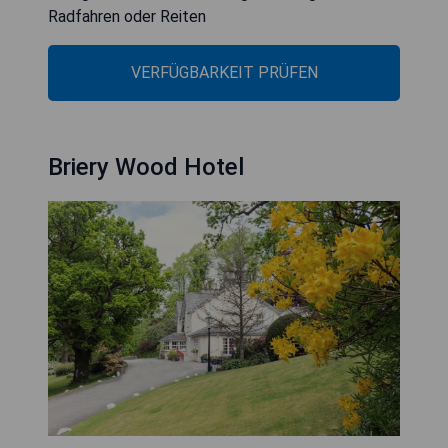
Radfahren oder Reiten
VERFÜGBARKEIT PRÜFEN
Briery Wood Hotel