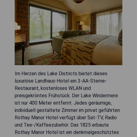
Im Herzen des Lake Districts bietet dieses
luxuriöse Landhaus-Hotel ein 3-AA-Sterne-
Restaurant, kostenloses WLAN und
preisgekröntes Frühstück. Der Lake Windermere
ist nur 400 Meter entfernt. Jedes geräumige,
individuell gestaltete Zimmer im privat geführten
Rothay Manor Hotel verfügt über Sat-TV, Radio
und Tee-/Kaffeezubehör. Das 1825 erbaute
Rothay Manor Hotel ist ein denkmalgeschütztes