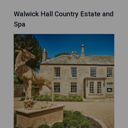
Walwick Hall Country Estate and
Spa