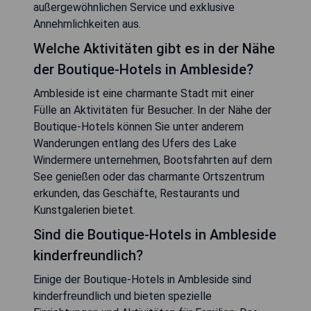
außergewöhnlichen Service und exklusive
Annehmlichkeiten aus.
Welche Aktivitäten gibt es in der Nähe
der Boutique-Hotels in Ambleside?
Ambleside ist eine charmante Stadt mit einer
Fülle an Aktivitäten für Besucher. In der Nähe der
Boutique-Hotels können Sie unter anderem
Wanderungen entlang des Ufers des Lake
Windermere unternehmen, Bootsfahrten auf dem
See genießen oder das charmante Ortszentrum
erkunden, das Geschäfte, Restaurants und
Kunstgalerien bietet.
Sind die Boutique-Hotels in Ambleside
kinderfreundlich?
Einige der Boutique-Hotels in Ambleside sind
kinderfreundlich und bieten spezielle