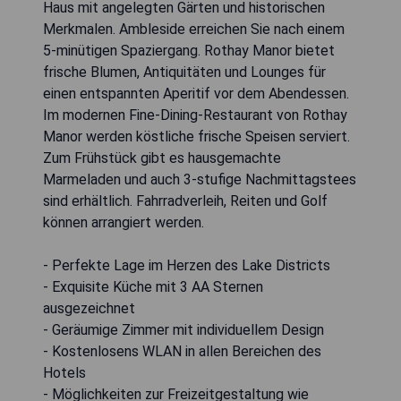
Haus mit angelegten Gärten und historischen
Merkmalen. Ambleside erreichen Sie nach einem
5-minütigen Spaziergang. Rothay Manor bietet
frische Blumen, Antiquitäten und Lounges für
einen entspannten Aperitif vor dem Abendessen.
Im modernen Fine-Dining-Restaurant von Rothay
Manor werden köstliche frische Speisen serviert.
Zum Frühstück gibt es hausgemachte
Marmeladen und auch 3-stufige Nachmittagstees
sind erhältlich. Fahrradverleih, Reiten und Golf
können arrangiert werden.
- Perfekte Lage im Herzen des Lake Districts
- Exquisite Küche mit 3 AA Sternen
ausgezeichnet
- Geräumige Zimmer mit individuellem Design
- Kostenlosens WLAN in allen Bereichen des
Hotels
- Möglichkeiten zur Freizeitgestaltung wie