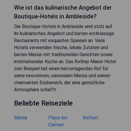
Wie ist das kulinarische Angebot der
Boutique-Hotels in Ambleside?
Die Boutique-Hotels in Ambleside sind stolz auf
ihr kulinarisches Angebot und bieten erstklassige
Restaurants mit exquisiten Speisen an. Viele
Hotels verwenden frische, lokale Zutaten und
bieten Menüs mit traditionellen Gerichten sowie
internationaler Küche an. Das Rothay Manor Hotel
zum Beispiel hat einen hervorragenden Ruf für
seine innovativen, saisonalen Menüs und seinen
charmanten Essbereich, der eine gemütliche
Atmosphäre schafft.
Beliebte Reiseziele
Manila
Playa del
Belfast
Carmen