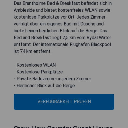
Das Brantholme Bed & Breakfast befindet sich in
Ambleside und bietet kostenfreies WLAN sowie
kostenlose Parkplätze vor Ort. Jedes Zimmer
verfügt über ein eigenes Bad mit Dusche und
bietet einen herrlichen Blick auf die Berge. Das
Bed and Breakfast liegt 2,5 km vom Rydal Water
entfernt. Der internationale Flughafen Blackpool
ist 74 km entfernt.
- Kostenloses WLAN
- Kostenlose Parkplätze
- Private Badezimmer in jedem Zimmer
- Herrlicher Blick auf die Berge
VERFÜGBARKEIT PRÜFEN