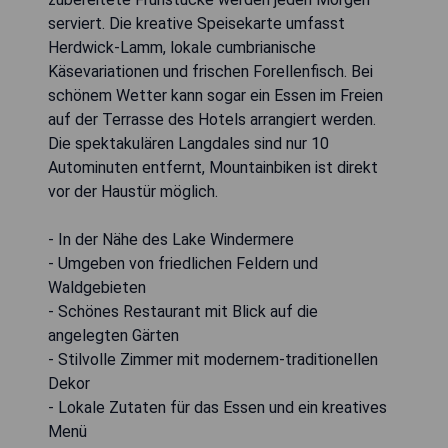
serviert. Die kreative Speisekarte umfasst
Herdwick-Lamm, lokale cumbrianische
Käsevariationen und frischen Forellenfisch. Bei
schönem Wetter kann sogar ein Essen im Freien
auf der Terrasse des Hotels arrangiert werden.
Die spektakulären Langdales sind nur 10
Autominuten entfernt, Mountainbiken ist direkt
vor der Haustür möglich.
- In der Nähe des Lake Windermere
- Umgeben von friedlichen Feldern und
Waldgebieten
- Schönes Restaurant mit Blick auf die
angelegten Gärten
- Stilvolle Zimmer mit modernem-traditionellen
Dekor
- Lokale Zutaten für das Essen und ein kreatives
Menü