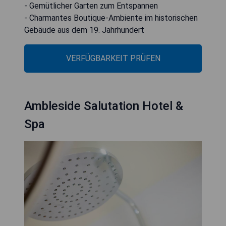
- Gemütlicher Garten zum Entspannen
- Charmantes Boutique-Ambiente im historischen
Gebäude aus dem 19. Jahrhundert
VERFÜGBARKEIT PRÜFEN
Ambleside Salutation Hotel &
Spa