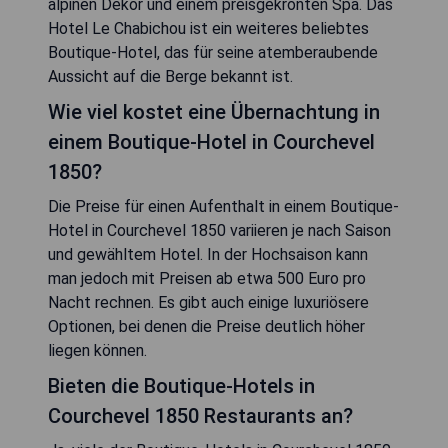
alpinen Dekor und einem preisgekrönten Spa. Das
Hotel Le Chabichou ist ein weiteres beliebtes
Boutique-Hotel, das für seine atemberaubende
Aussicht auf die Berge bekannt ist.
Wie viel kostet eine Übernachtung in
einem Boutique-Hotel in Courchevel
1850?
Die Preise für einen Aufenthalt in einem Boutique-
Hotel in Courchevel 1850 variieren je nach Saison
und gewähltem Hotel. In der Hochsaison kann
man jedoch mit Preisen ab etwa 500 Euro pro
Nacht rechnen. Es gibt auch einige luxuriösere
Optionen, bei denen die Preise deutlich höher
liegen können.
Bieten die Boutique-Hotels in
Courchevel 1850 Restaurants an?