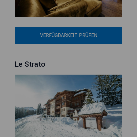
VERFÜGBARKEIT PRÜFEN
Le Strato