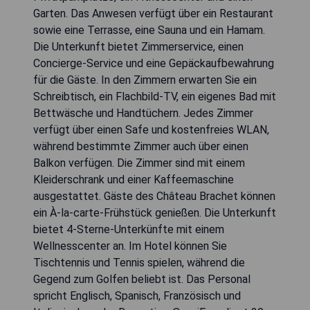
Garten. Das Anwesen verfügt über ein Restaurant
sowie eine Terrasse, eine Sauna und ein Hamam.
Die Unterkunft bietet Zimmerservice, einen
Concierge-Service und eine Gepäckaufbewahrung
für die Gäste. In den Zimmern erwarten Sie ein
Schreibtisch, ein Flachbild-TV, ein eigenes Bad mit
Bettwäsche und Handtüchern. Jedes Zimmer
verfügt über einen Safe und kostenfreies WLAN,
während bestimmte Zimmer auch über einen
Balkon verfügen. Die Zimmer sind mit einem
Kleiderschrank und einer Kaffeemaschine
ausgestattet. Gäste des Château Brachet können
ein À-la-carte-Frühstück genießen. Die Unterkunft
bietet 4-Sterne-Unterkünfte mit einem
Wellnesscenter an. Im Hotel können Sie
Tischtennis und Tennis spielen, während die
Gegend zum Golfen beliebt ist. Das Personal
spricht Englisch, Spanisch, Französisch und