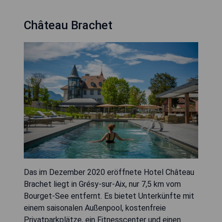
Château Brachet
Das im Dezember 2020 eröffnete Hotel Château
Brachet liegt in Grésy-sur-Aix, nur 7,5 km vom
Bourget-See entfernt. Es bietet Unterkünfte mit
einem saisonalen Außenpool, kostenfreie
Privatparkplätze, ein Fitnesscenter und einen