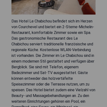
Das Hotel Le Chabichou befindet sich im Herzen
von Courchevel und bietet ein 2-Sterne-Michelin-
Restaurant, komfortable Zimmer sowie ein Spa.
Das gastronomische Restaurant des Le
Chabichou serviert traditionelle französische und
regionale Küche. Kostenlose WLAN-Verbindung
ist vorhanden. Die Zimmer im Le Chabichou sind in
einem modernen Stil gestaltet und verfügen über
Bergblick. Sie sind mit Telefon, eigenem
Badezimmer und Sat-TV ausgestattet. Gäste
können entweder das holzvertäfelte
Speisezimmer oder die Terrasse nutzen, um zu
speisen. Das Hotel bietet zudem eine Vielzahl von
Beauty- und Massagebehandlungen an. Zu den
weiteren Einrichtungen gehören ein Pool, ein