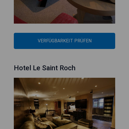
VERFÜGBARKEIT PRÜFEN
Hotel Le Saint Roch