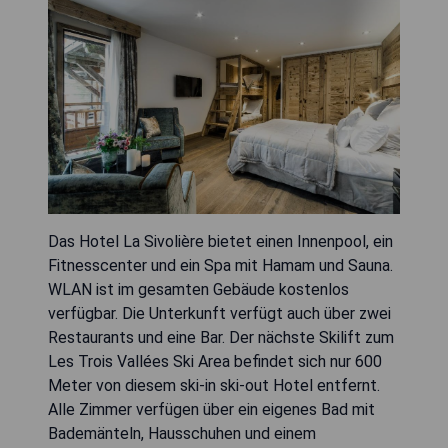
Das Hotel La Sivolière bietet einen Innenpool, ein
Fitnesscenter und ein Spa mit Hamam und Sauna.
WLAN ist im gesamten Gebäude kostenlos
verfügbar. Die Unterkunft verfügt auch über zwei
Restaurants und eine Bar. Der nächste Skilift zum
Les Trois Vallées Ski Area befindet sich nur 600
Meter von diesem ski-in ski-out Hotel entfernt.
Alle Zimmer verfügen über ein eigenes Bad mit
Bademänteln, Hausschuhen und einem