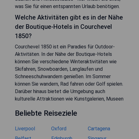
was Sie für einen entspannten Urlaub benötigen.
Welche Aktivitäten gibt es in der Nähe
der Boutique-Hotels in Courchevel
1850?
Courchevel 1850 ist ein Paradies für Outdoor-
Aktivitäten. In der Nähe der Boutique-Hotels
können Sie verschiedene Winteraktivitäten wie
Skifahren, Snowboarden, Langlaufen und
Schneeschuhwandern genießen. Im Sommer
können Sie wandern, Rad fahren oder Golf spielen.
Darüber hinaus bietet die Umgebung auch
kulturelle Attraktionen wie Kunstgalerien, Museen
Beliebte Reiseziele
Liverpool
Oxford
Cartagena
Belfast
Edinburgh
Singapur