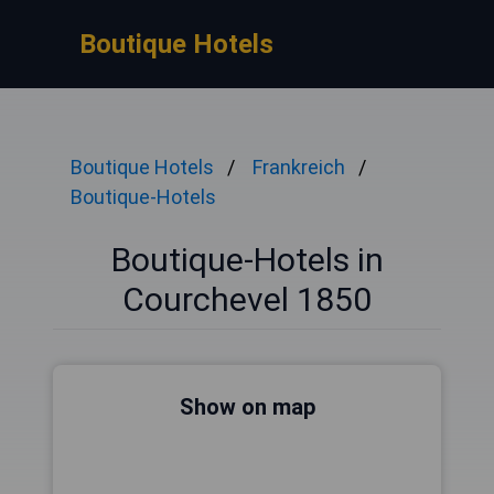
Boutique Hotels
Boutique Hotels
Frankreich
Boutique-Hotels
Boutique-Hotels in
Courchevel 1850
Show on map