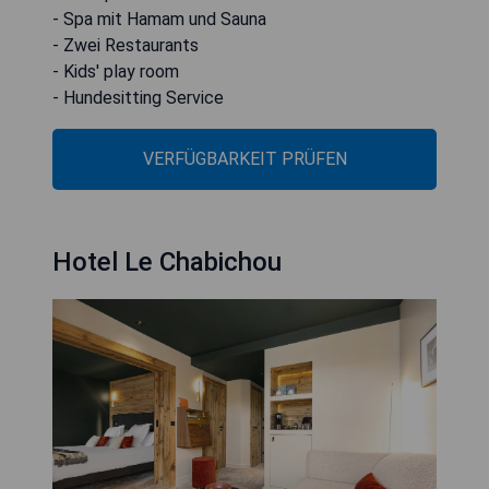
- Spa mit Hamam und Sauna
- Zwei Restaurants
- Kids' play room
- Hundesitting Service
VERFÜGBARKEIT PRÜFEN
Hotel Le Chabichou