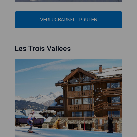
VERFÜGBARKEIT PRÜFEN
Les Trois Vallées