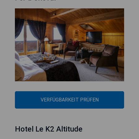
VERFÜGBARKEIT PRÜFEN
Hotel Le K2 Altitude