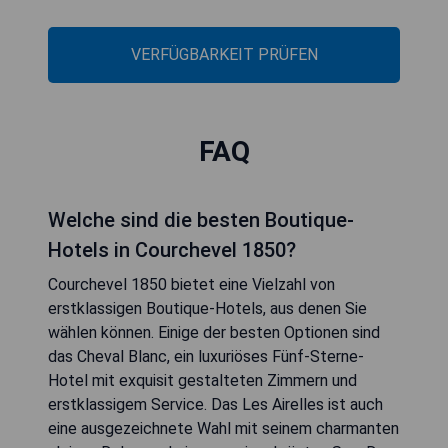
VERFÜGBARKEIT PRÜFEN
FAQ
Welche sind die besten Boutique-
Hotels in Courchevel 1850?
Courchevel 1850 bietet eine Vielzahl von
erstklassigen Boutique-Hotels, aus denen Sie
wählen können. Einige der besten Optionen sind
das Cheval Blanc, ein luxuriöses Fünf-Sterne-
Hotel mit exquisit gestalteten Zimmern und
erstklassigem Service. Das Les Airelles ist auch
eine ausgezeichnete Wahl mit seinem charmanten