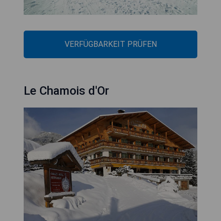
VERFÜGBARKEIT PRÜFEN
Le Chamois d'Or