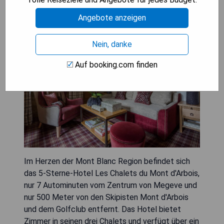
Megeve
Angebote anzeigen
Nein, danke
Auf booking.com finden
Im Herzen der Mont Blanc Region befindet sich
das 5-Sterne-Hotel Les Chalets du Mont d'Arbois,
nur 7 Autominuten vom Zentrum von Megeve und
nur 500 Meter von den Skipisten Mont d'Arbois
und dem Golfclub entfernt. Das Hotel bietet
Zimmer in seinen drei Chalets und verfügt über ein