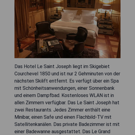
Das Hotel Le Saint Joseph liegt im Skigebiet
Courchevel 1850 und ist nur 2 Gehminuten von der
nächsten Skilift entfernt. Es verfügt über ein Spa
mit Schönheitsanwendungen, einer Sonnenbank
und einem Dampfbad. Kostenloses WLAN ist in
allen Zimmern verfügbar. Das Le Saint Joseph hat
zwei Restaurants. Jedes Zimmer enthält eine
Minibar, einen Safe und einen Flachbild-TV mit
Satellitenkanälen. Das private Badezimmer ist mit
einer Badewanne ausgestattet. Das Le Grand