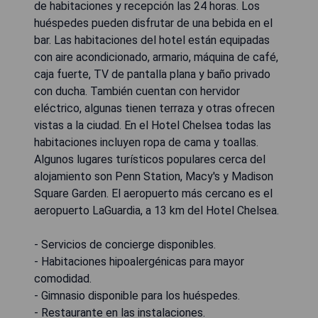
de habitaciones y recepción las 24 horas. Los
huéspedes pueden disfrutar de una bebida en el
bar. Las habitaciones del hotel están equipadas
con aire acondicionado, armario, máquina de café,
caja fuerte, TV de pantalla plana y baño privado
con ducha. También cuentan con hervidor
eléctrico, algunas tienen terraza y otras ofrecen
vistas a la ciudad. En el Hotel Chelsea todas las
habitaciones incluyen ropa de cama y toallas.
Algunos lugares turísticos populares cerca del
alojamiento son Penn Station, Macy's y Madison
Square Garden. El aeropuerto más cercano es el
aeropuerto LaGuardia, a 13 km del Hotel Chelsea.
- Servicios de concierge disponibles.
- Habitaciones hipoalergénicas para mayor
comodidad.
- Gimnasio disponible para los huéspedes.
- Restaurante en las instalaciones.