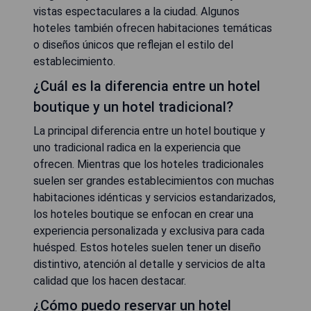
vistas espectaculares a la ciudad. Algunos
hoteles también ofrecen habitaciones temáticas
o diseños únicos que reflejan el estilo del
establecimiento.
¿Cuál es la diferencia entre un hotel
boutique y un hotel tradicional?
La principal diferencia entre un hotel boutique y
uno tradicional radica en la experiencia que
ofrecen. Mientras que los hoteles tradicionales
suelen ser grandes establecimientos con muchas
habitaciones idénticas y servicios estandarizados,
los hoteles boutique se enfocan en crear una
experiencia personalizada y exclusiva para cada
huésped. Estos hoteles suelen tener un diseño
distintivo, atención al detalle y servicios de alta
calidad que los hacen destacar.
¿Cómo puedo reservar un hotel