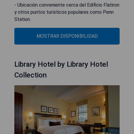
- Ubicación conveniente cerca del Edificio Flatiron
y otros puntos turísticos populares como Penn
Station.
MOSTRAR DISPONIBILIDAD
Library Hotel by Library Hotel
Collection