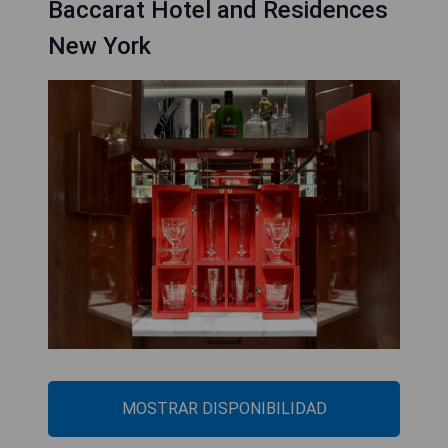
Baccarat Hotel and Residences
New York
MOSTRAR DISPONIBILIDAD