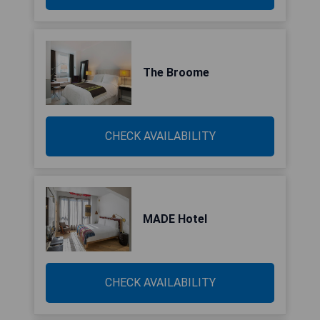
The Broome
CHECK AVAILABILITY
MADE Hotel
CHECK AVAILABILITY