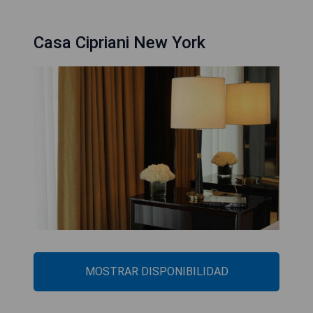
Casa Cipriani New York
MOSTRAR DISPONIBILIDAD