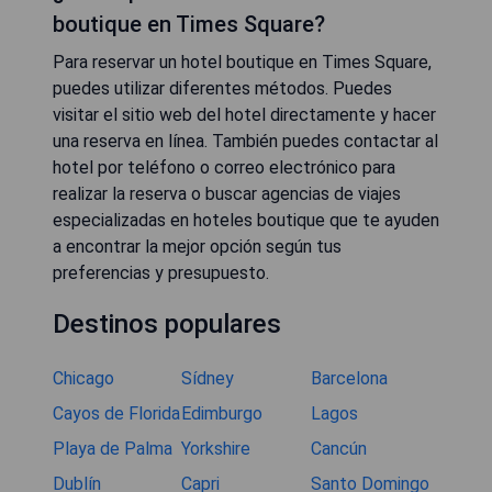
boutique en Times Square?
Para reservar un hotel boutique en Times Square,
puedes utilizar diferentes métodos. Puedes
visitar el sitio web del hotel directamente y hacer
una reserva en línea. También puedes contactar al
hotel por teléfono o correo electrónico para
realizar la reserva o buscar agencias de viajes
especializadas en hoteles boutique que te ayuden
a encontrar la mejor opción según tus
preferencias y presupuesto.
Destinos populares
Chicago
Sídney
Barcelona
Cayos de Florida
Edimburgo
Lagos
Playa de Palma
Yorkshire
Cancún
Dublín
Capri
Santo Domingo