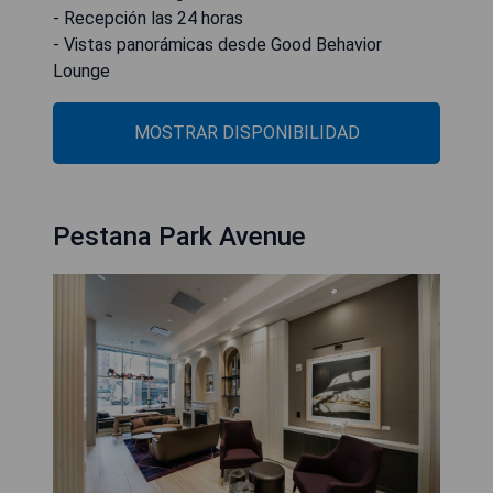
- Recepción las 24 horas
- Vistas panorámicas desde Good Behavior
Lounge
MOSTRAR DISPONIBILIDAD
Pestana Park Avenue