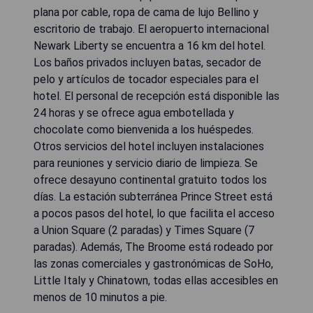
plana por cable, ropa de cama de lujo Bellino y
escritorio de trabajo. El aeropuerto internacional
Newark Liberty se encuentra a 16 km del hotel.
Los baños privados incluyen batas, secador de
pelo y artículos de tocador especiales para el
hotel. El personal de recepción está disponible las
24 horas y se ofrece agua embotellada y
chocolate como bienvenida a los huéspedes.
Otros servicios del hotel incluyen instalaciones
para reuniones y servicio diario de limpieza. Se
ofrece desayuno continental gratuito todos los
días. La estación subterránea Prince Street está
a pocos pasos del hotel, lo que facilita el acceso
a Union Square (2 paradas) y Times Square (7
paradas). Además, The Broome está rodeado por
las zonas comerciales y gastronómicas de SoHo,
Little Italy y Chinatown, todas ellas accesibles en
menos de 10 minutos a pie.