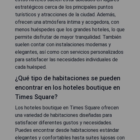
estratégicos cerca de los principales puntos
turísticos y atracciones de la ciudad. Además,
ofrecen una atmósfera íntima y acogedora, con
menos huéspedes que los grandes hoteles, lo que
permite disfrutar de mayor tranquilidad. También
suelen contar con instalaciones modernas y
elegantes, así como con servicios personalizados
para satisfacer las necesidades individuales de
cada huésped.
¿Qué tipo de habitaciones se pueden
encontrar en los hoteles boutique en
Times Square?
Los hoteles boutique en Times Square ofrecen
una variedad de habitaciones diseñadas para
satisfacer diferentes gustos y necesidades.
Puedes encontrar desde habitaciones estándar
elegantes y confortables hasta suites lujosas con