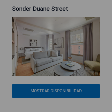
Sonder Duane Street
MOSTRAR DISPONIBILIDAD