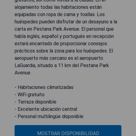
alojamiento todas las habitaciones están
equipadas con ropa de cama y toallas. Los
huéspedes pueden disfrutar de un desayuno a la
carta en Pestana Park Avenue. El personal que
habla inglés, español y portugués en recepción
estará encantado de proporcionar consejos
prácticos sobre la zona para los huéspedes. El
aeropuerto más cercano es el aeropuerto
LaGuardia, situado a 11 km del Pestana Park
Avenue.
- Habitaciones climatizadas
- WiFi gratuito
- Terraza disponible
- Excelente ubicación central
- Personal multilingüe disponible
MOSTRAR DISPONIBILIDAD