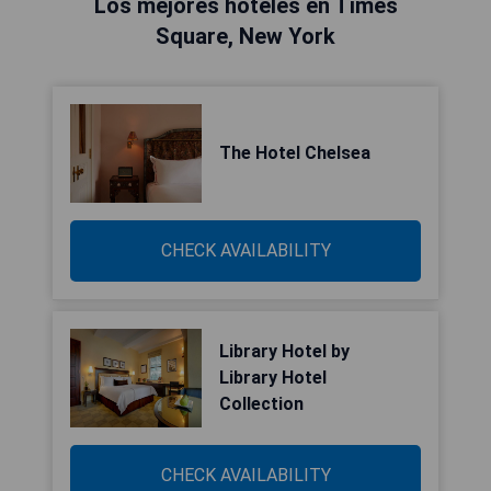
Los mejores hoteles en Times
Square, New York
The Hotel Chelsea
CHECK AVAILABILITY
Library Hotel by
Library Hotel
Collection
CHECK AVAILABILITY