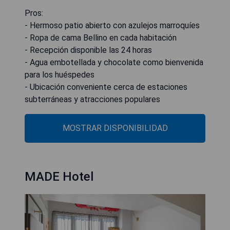
Pros:
- Hermoso patio abierto con azulejos marroquíes
- Ropa de cama Bellino en cada habitación
- Recepción disponible las 24 horas
- Agua embotellada y chocolate como bienvenida
para los huéspedes
- Ubicación conveniente cerca de estaciones
subterráneas y atracciones populares
MOSTRAR DISPONIBILIDAD
MADE Hotel