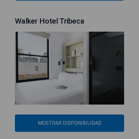
Walker Hotel Tribeca
MOSTRAR DISPONIBILIDAD