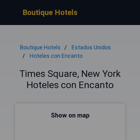
Boutique Hotels
Boutique Hotels
Estados Unidos
Hoteles con Encanto
Times Square, New York
Hoteles con Encanto
Show on map