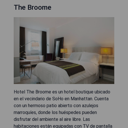
The Broome
Hotel The Broome es un hotel boutique ubicado
en el vecindario de SoHo en Manhattan. Cuenta
con un hermoso patio abierto con azulejos
marroquíes, donde los huéspedes pueden
disfrutar del ambiente al aire libre. Las
habitaciones están equipadas con TV de pantalla