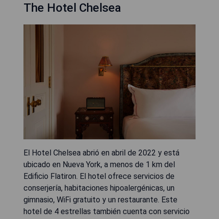
The Hotel Chelsea
El Hotel Chelsea abrió en abril de 2022 y está
ubicado en Nueva York, a menos de 1 km del
Edificio Flatiron. El hotel ofrece servicios de
conserjería, habitaciones hipoalergénicas, un
gimnasio, WiFi gratuito y un restaurante. Este
hotel de 4 estrellas también cuenta con servicio