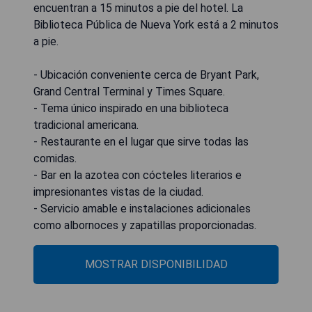
encuentran a 15 minutos a pie del hotel. La
Biblioteca Pública de Nueva York está a 2 minutos
a pie.
- Ubicación conveniente cerca de Bryant Park,
Grand Central Terminal y Times Square.
- Tema único inspirado en una biblioteca
tradicional americana.
- Restaurante en el lugar que sirve todas las
comidas.
- Bar en la azotea con cócteles literarios e
impresionantes vistas de la ciudad.
- Servicio amable e instalaciones adicionales
como albornoces y zapatillas proporcionadas.
MOSTRAR DISPONIBILIDAD