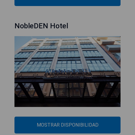
NobleDEN Hotel
MOSTRAR DISPONIBILIDAD