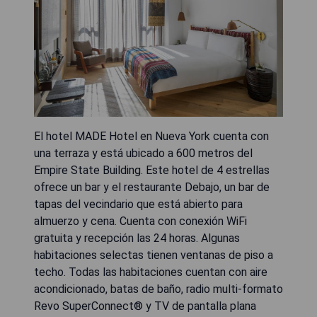
El hotel MADE Hotel en Nueva York cuenta con
una terraza y está ubicado a 600 metros del
Empire State Building. Este hotel de 4 estrellas
ofrece un bar y el restaurante Debajo, un bar de
tapas del vecindario que está abierto para
almuerzo y cena. Cuenta con conexión WiFi
gratuita y recepción las 24 horas. Algunas
habitaciones selectas tienen ventanas de piso a
techo. Todas las habitaciones cuentan con aire
acondicionado, batas de baño, radio multi-formato
Revo SuperConnect® y TV de pantalla plana