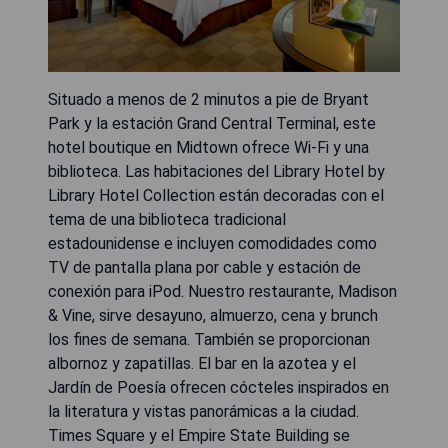
Situado a menos de 2 minutos a pie de Bryant
Park y la estación Grand Central Terminal, este
hotel boutique en Midtown ofrece Wi-Fi y una
biblioteca. Las habitaciones del Library Hotel by
Library Hotel Collection están decoradas con el
tema de una biblioteca tradicional
estadounidense e incluyen comodidades como
TV de pantalla plana por cable y estación de
conexión para iPod. Nuestro restaurante, Madison
& Vine, sirve desayuno, almuerzo, cena y brunch
los fines de semana. También se proporcionan
albornoz y zapatillas. El bar en la azotea y el
Jardín de Poesía ofrecen cócteles inspirados en
la literatura y vistas panorámicas a la ciudad.
Times Square y el Empire State Building se