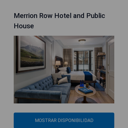
Merrion Row Hotel and Public
House
MOSTRAR DISPONIBILIDAD