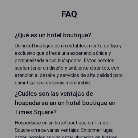
FAQ
¿Qué es un hotel boutique?
Un hotel boutique es un establecimiento de lujo y
exclusivo que ofrece una experiencia única y
personalizada a sus huéspedes. Estos hoteles
suelen tener un diseño y ambiente distintos, con
atención al detalle y servicios de alta calidad para
garantizar una estancia memorable.
¿Cuáles son las ventajas de
hospedarse en un hotel boutique en
Times Square?
Hospedarse en un hotel boutique en Times
Square ofrece varias ventajas. En primer lugar,
estos hoteles suelen estar ubicados en lugares