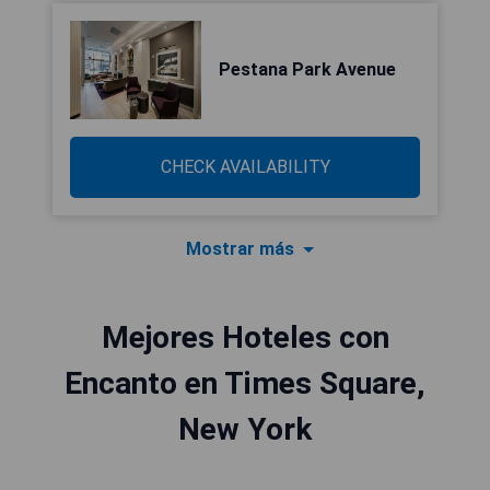
Pestana Park Avenue
CHECK AVAILABILITY
Mostrar más
Mejores Hoteles con
Encanto en Times Square,
New York