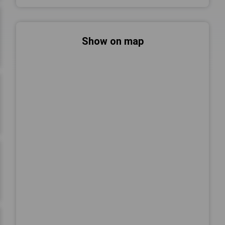
Show on map