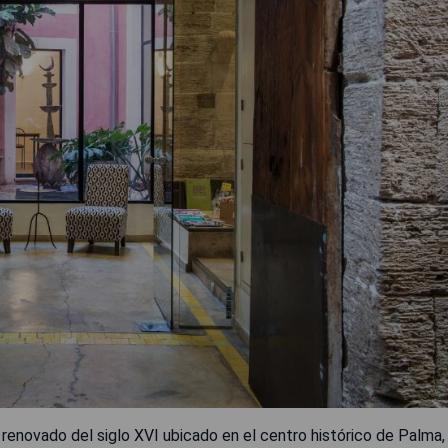
renovado del siglo XVI ubicado en el centro histórico de Palma,