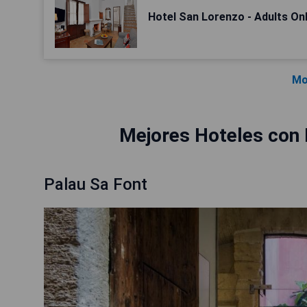
Hotel San Lorenzo - Adults On
Mo
Mejores Hoteles con 
Palau Sa Font