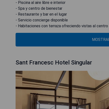
- Piscina al aire libre e interior
- Spa y centro de bienestar
- Restaurante y bar en el lugar
- Servicio concierge disponible
- Habitaciones con terraza ofreciendo vistas al centro 
MOSTRAR
Sant Francesc Hotel Singular