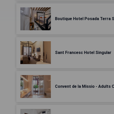
Boutique Hotel Posada Terra 
Sant Francesc Hotel Singular
Convent de la Missio - Adults 