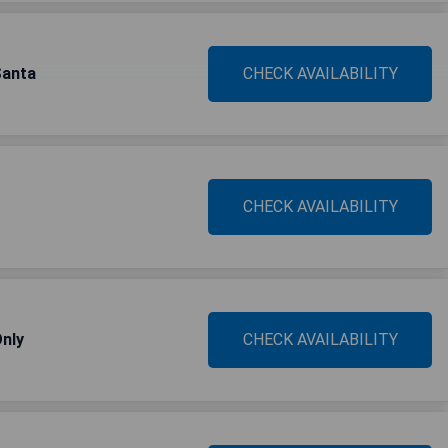
Santa
CHECK AVAILABILITY
CHECK AVAILABILITY
Only
CHECK AVAILABILITY