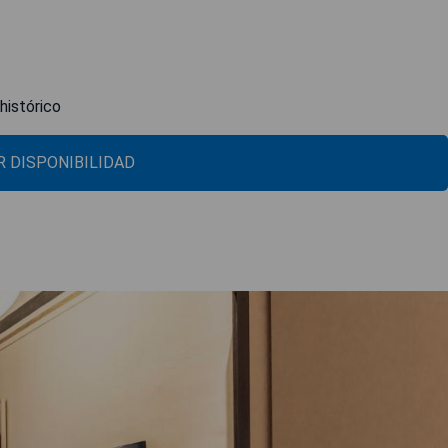
histórico
 DISPONIBILIDAD