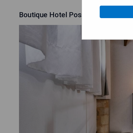
Boutique Hotel Posada Terra Santa