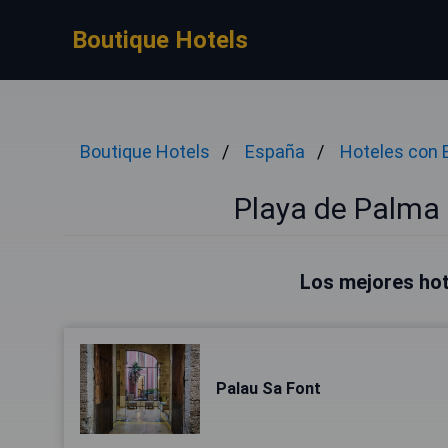
Boutique Hotels
Boutique Hotels
España
Hoteles con 
Playa de Palma
Los mejores hot
Palau Sa Font