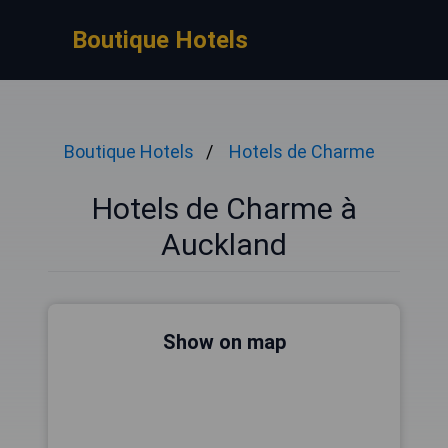
Boutique Hotels
Boutique Hotels
Hotels de Charme
Hotels de Charme à
Auckland
Show on map