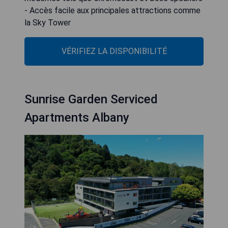
- Accès facile aux principales attractions comme
la Sky Tower
VÉRIFIEZ LA DISPONIBILITÉ
Sunrise Garden Serviced
Apartments Albany