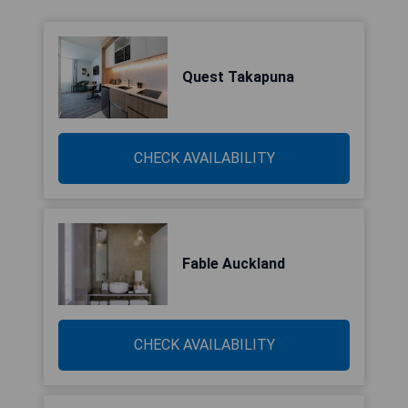
Quest Takapuna
CHECK AVAILABILITY
Fable Auckland
CHECK AVAILABILITY