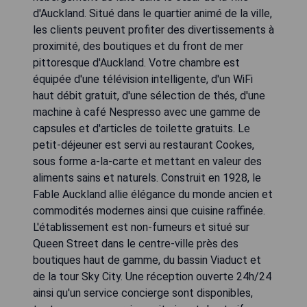
d'Auckland. Situé dans le quartier animé de la ville,
les clients peuvent profiter des divertissements à
proximité, des boutiques et du front de mer
pittoresque d'Auckland. Votre chambre est
équipée d'une télévision intelligente, d'un WiFi
haut débit gratuit, d'une sélection de thés, d'une
machine à café Nespresso avec une gamme de
capsules et d'articles de toilette gratuits. Le
petit-déjeuner est servi au restaurant Cookes,
sous forme a-la-carte et mettant en valeur des
aliments sains et naturels. Construit en 1928, le
Fable Auckland allie élégance du monde ancien et
commodités modernes ainsi que cuisine raffinée.
L'établissement est non-fumeurs et situé sur
Queen Street dans le centre-ville près des
boutiques haut de gamme, du bassin Viaduct et
de la tour Sky City. Une réception ouverte 24h/24
ainsi qu'un service concierge sont disponibles,