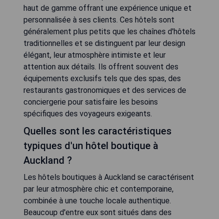
haut de gamme offrant une expérience unique et
personnalisée à ses clients. Ces hôtels sont
généralement plus petits que les chaînes d'hôtels
traditionnelles et se distinguent par leur design
élégant, leur atmosphère intimiste et leur
attention aux détails. Ils offrent souvent des
équipements exclusifs tels que des spas, des
restaurants gastronomiques et des services de
conciergerie pour satisfaire les besoins
spécifiques des voyageurs exigeants.
Quelles sont les caractéristiques
typiques d'un hôtel boutique à
Auckland ?
Les hôtels boutiques à Auckland se caractérisent
par leur atmosphère chic et contemporaine,
combinée à une touche locale authentique.
Beaucoup d'entre eux sont situés dans des