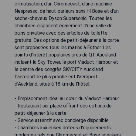
climatisation, d'un Chromecast, d'une machine
Nespresso, de haut-parleurs sans fil Bose et d'un
sèche-cheveux Dyson Supersonic. Toutes les
chambres disposent également d'une salle de
bains privative avec des articles de toilette
gratuits. Des options de petit-déjeuner à la carte
sont proposées tous les matins à Esther. Les
points d'intérêt populaires près du QT Auckland
incluent la Sky Tower, le port Viaduct Harbour et
le centre des congrès SKYCITY Auckland.
L'aéroport le plus proche est l'aéroport
d'Auckland, situé à 18 km de l'hôtel.
- Emplacement idéal au cœur du Viaduct Harbour
- Restaurant sur place offrant des options de
petit-déjeuner à la carte
- Service attentif avec concierge disponible
- Chambres luxueuses dotées d'équipements
modernes tels que Chromecast et Bose speakers