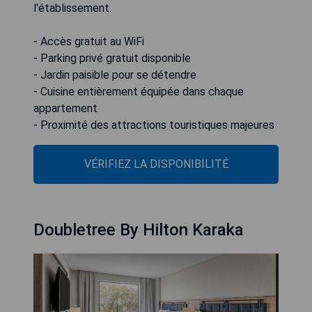
l'établissement.
- Accès gratuit au WiFi
- Parking privé gratuit disponible
- Jardin paisible pour se détendre
- Cuisine entièrement équipée dans chaque
appartement
- Proximité des attractions touristiques majeures
VÉRIFIEZ LA DISPONIBILITÉ
Doubletree By Hilton Karaka