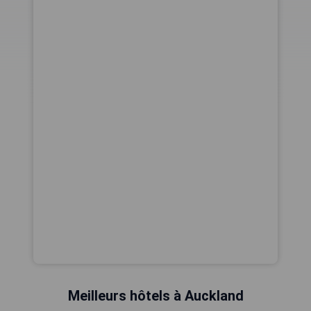
Meilleurs hôtels à Auckland