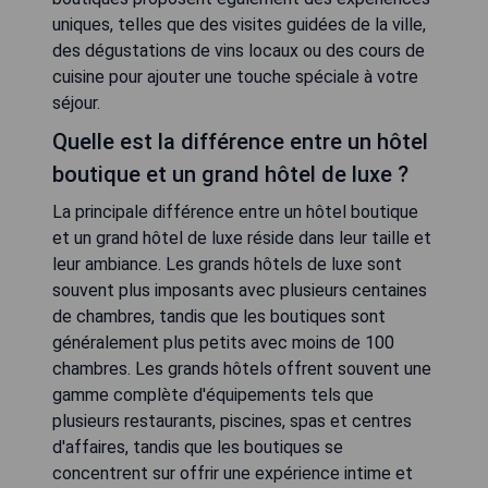
uniques, telles que des visites guidées de la ville,
des dégustations de vins locaux ou des cours de
cuisine pour ajouter une touche spéciale à votre
séjour.
Quelle est la différence entre un hôtel
boutique et un grand hôtel de luxe ?
La principale différence entre un hôtel boutique
et un grand hôtel de luxe réside dans leur taille et
leur ambiance. Les grands hôtels de luxe sont
souvent plus imposants avec plusieurs centaines
de chambres, tandis que les boutiques sont
généralement plus petits avec moins de 100
chambres. Les grands hôtels offrent souvent une
gamme complète d'équipements tels que
plusieurs restaurants, piscines, spas et centres
d'affaires, tandis que les boutiques se
concentrent sur offrir une expérience intime et