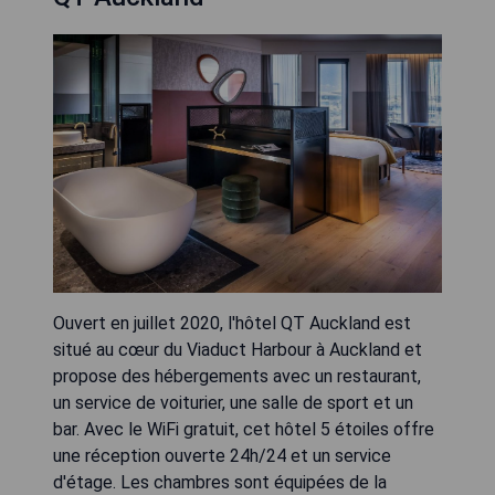
Ouvert en juillet 2020, l'hôtel QT Auckland est
situé au cœur du Viaduct Harbour à Auckland et
propose des hébergements avec un restaurant,
un service de voiturier, une salle de sport et un
bar. Avec le WiFi gratuit, cet hôtel 5 étoiles offre
une réception ouverte 24h/24 et un service
d'étage. Les chambres sont équipées de la