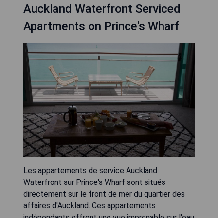
Auckland Waterfront Serviced
Apartments on Prince's Wharf
Les appartements de service Auckland
Waterfront sur Prince's Wharf sont situés
directement sur le front de mer du quartier des
affaires d'Auckland. Ces appartements
indépendants offrent une vue imprenable sur l'eau