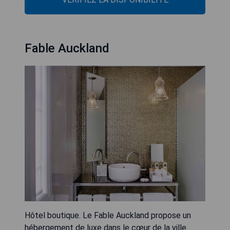
Fable Auckland
Hôtel boutique. Le Fable Auckland propose un
hébergement de luxe dans le cœur de la ville