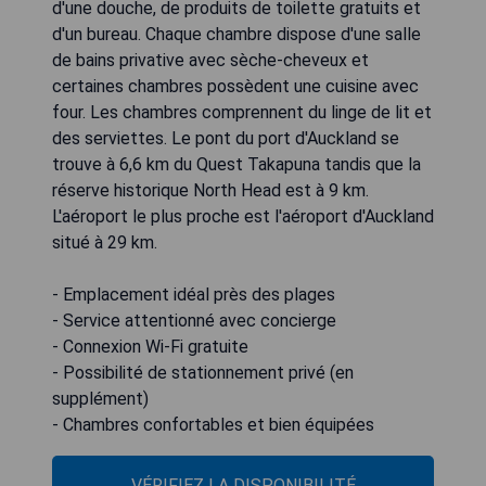
d'une douche, de produits de toilette gratuits et
d'un bureau. Chaque chambre dispose d'une salle
de bains privative avec sèche-cheveux et
certaines chambres possèdent une cuisine avec
four. Les chambres comprennent du linge de lit et
des serviettes. Le pont du port d'Auckland se
trouve à 6,6 km du Quest Takapuna tandis que la
réserve historique North Head est à 9 km.
L'aéroport le plus proche est l'aéroport d'Auckland
situé à 29 km.
- Emplacement idéal près des plages
- Service attentionné avec concierge
- Connexion Wi-Fi gratuite
- Possibilité de stationnement privé (en
supplément)
- Chambres confortables et bien équipées
VÉRIFIEZ LA DISPONIBILITÉ