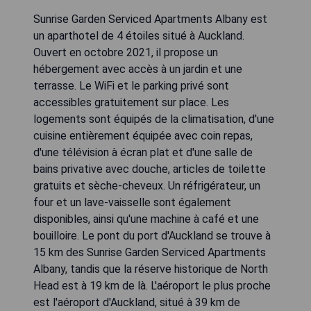
Sunrise Garden Serviced Apartments Albany est
un aparthotel de 4 étoiles situé à Auckland.
Ouvert en octobre 2021, il propose un
hébergement avec accès à un jardin et une
terrasse. Le WiFi et le parking privé sont
accessibles gratuitement sur place. Les
logements sont équipés de la climatisation, d'une
cuisine entièrement équipée avec coin repas,
d'une télévision à écran plat et d'une salle de
bains privative avec douche, articles de toilette
gratuits et sèche-cheveux. Un réfrigérateur, un
four et un lave-vaisselle sont également
disponibles, ainsi qu'une machine à café et une
bouilloire. Le pont du port d'Auckland se trouve à
15 km des Sunrise Garden Serviced Apartments
Albany, tandis que la réserve historique de North
Head est à 19 km de là. L'aéroport le plus proche
est l'aéroport d'Auckland, situé à 39 km de