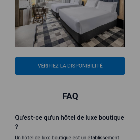
VÉRIFIEZ LA DISPONIBILITÉ
FAQ
Qu'est-ce qu'un hôtel de luxe boutique
?
Un hôtel de luxe boutique est un établissement