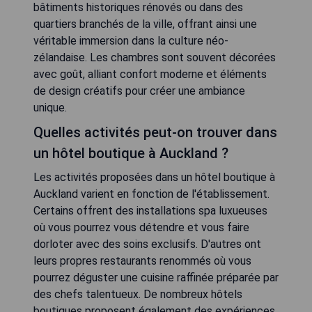
bâtiments historiques rénovés ou dans des
quartiers branchés de la ville, offrant ainsi une
véritable immersion dans la culture néo-
zélandaise. Les chambres sont souvent décorées
avec goût, alliant confort moderne et éléments
de design créatifs pour créer une ambiance
unique.
Quelles activités peut-on trouver dans
un hôtel boutique à Auckland ?
Les activités proposées dans un hôtel boutique à
Auckland varient en fonction de l'établissement.
Certains offrent des installations spa luxueuses
où vous pourrez vous détendre et vous faire
dorloter avec des soins exclusifs. D'autres ont
leurs propres restaurants renommés où vous
pourrez déguster une cuisine raffinée préparée par
des chefs talentueux. De nombreux hôtels
boutiques proposent également des expériences