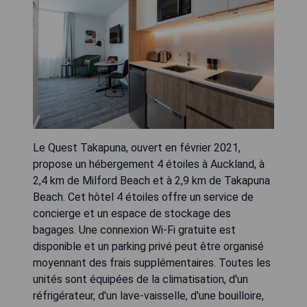
Le Quest Takapuna, ouvert en février 2021,
propose un hébergement 4 étoiles à Auckland, à
2,4 km de Milford Beach et à 2,9 km de Takapuna
Beach. Cet hôtel 4 étoiles offre un service de
concierge et un espace de stockage des
bagages. Une connexion Wi-Fi gratuite est
disponible et un parking privé peut être organisé
moyennant des frais supplémentaires. Toutes les
unités sont équipées de la climatisation, d'un
réfrigérateur, d'un lave-vaisselle, d'une bouilloire,