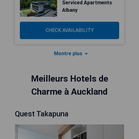
Serviced Apartments
Albany
CHECK AVAILABILITY
Montre plus
Meilleurs Hotels de
Charme à Auckland
Quest Takapuna