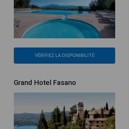
VÉRIFIEZ LA DISPONIBILITÉ
Grand Hotel Fasano