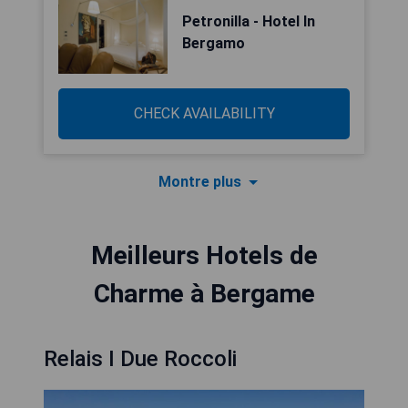
Petronilla - Hotel In
Bergamo
CHECK AVAILABILITY
Montre plus
Meilleurs Hotels de
Charme à Bergame
Relais I Due Roccoli