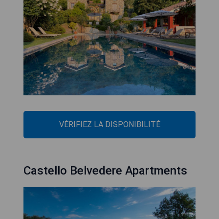
VÉRIFIEZ LA DISPONIBILITÉ
Castello Belvedere Apartments