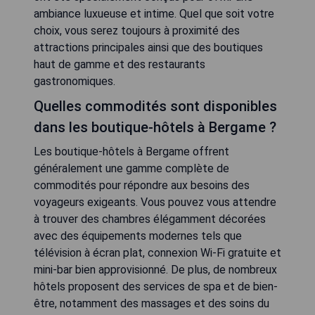
ambiance luxueuse et intime. Quel que soit votre
choix, vous serez toujours à proximité des
attractions principales ainsi que des boutiques
haut de gamme et des restaurants
gastronomiques.
Quelles commodités sont disponibles
dans les boutique-hôtels à Bergame ?
Les boutique-hôtels à Bergame offrent
généralement une gamme complète de
commodités pour répondre aux besoins des
voyageurs exigeants. Vous pouvez vous attendre
à trouver des chambres élégamment décorées
avec des équipements modernes tels que
télévision à écran plat, connexion Wi-Fi gratuite et
mini-bar bien approvisionné. De plus, de nombreux
hôtels proposent des services de spa et de bien-
être, notamment des massages et des soins du