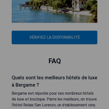
VÉRIFIEZ LA DISPONIBILITÉ
FAQ
Quels sont les meilleurs hôtels de luxe
à Bergame ?
Bergame est réputée pour ses nombreux hôtels
de luxe et boutique. Parmi les meilleurs, on trouve
l'hôtel Relais San Lorenzo, un établissement cinq