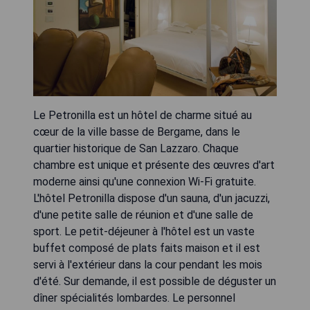
Le Petronilla est un hôtel de charme situé au
cœur de la ville basse de Bergame, dans le
quartier historique de San Lazzaro. Chaque
chambre est unique et présente des œuvres d'art
moderne ainsi qu'une connexion Wi-Fi gratuite.
L'hôtel Petronilla dispose d'un sauna, d'un jacuzzi,
d'une petite salle de réunion et d'une salle de
sport. Le petit-déjeuner à l'hôtel est un vaste
buffet composé de plats faits maison et il est
servi à l'extérieur dans la cour pendant les mois
d'été. Sur demande, il est possible de déguster un
dîner spécialités lombardes. Le personnel