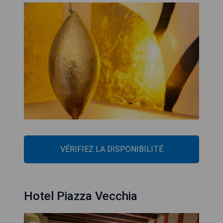
VÉRIFIEZ LA DISPONIBILITÉ
Hotel Piazza Vecchia