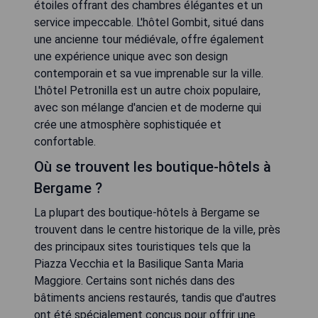
étoiles offrant des chambres élégantes et un
service impeccable. L'hôtel Gombit, situé dans
une ancienne tour médiévale, offre également
une expérience unique avec son design
contemporain et sa vue imprenable sur la ville.
L'hôtel Petronilla est un autre choix populaire,
avec son mélange d'ancien et de moderne qui
crée une atmosphère sophistiquée et
confortable.
Où se trouvent les boutique-hôtels à
Bergame ?
La plupart des boutique-hôtels à Bergame se
trouvent dans le centre historique de la ville, près
des principaux sites touristiques tels que la
Piazza Vecchia et la Basilique Santa Maria
Maggiore. Certains sont nichés dans des
bâtiments anciens restaurés, tandis que d'autres
ont été spécialement conçus pour offrir une