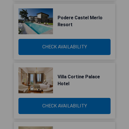
Podere Castel Merlo
Resort
CHECK AVAILABILITY
Villa Cortine Palace
Hotel
CHECK AVAILABILITY