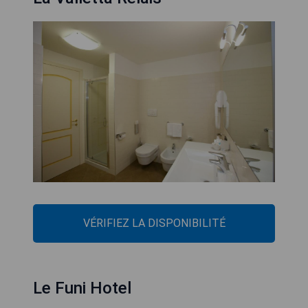
VÉRIFIEZ LA DISPONIBILITÉ
Le Funi Hotel