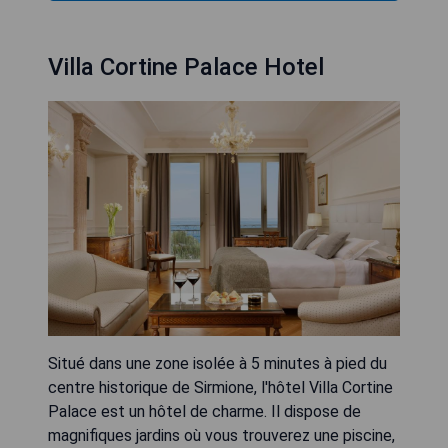
Villa Cortine Palace Hotel
Situé dans une zone isolée à 5 minutes à pied du
centre historique de Sirmione, l'hôtel Villa Cortine
Palace est un hôtel de charme. Il dispose de
magnifiques jardins où vous trouverez une piscine,