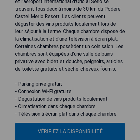
et l'aéroport international d'Orio al Serio se
trouvent tous deux à moins de 30 km du Podere
Castel Merlo Resort. Les clients peuvent
déguster des vins produits localement lors de
leur séjour à la ferme. Chaque chambre dispose de
la climatisation et d'une télévision à écran plat.
Certaines chambres possèdent un coin salon. Les
chambres sont équipées d'une salle de bains
privative avec bidet et douche, peignoirs, articles
de toilette gratuits et sèche-cheveux fournis.
- Parking privé gratuit
- Connexion Wi-Fi gratuite
- Dégustation de vins produits localement
- Climatisation dans chaque chambre
- Télévision à écran plat dans chaque chambre
VÉRIFIEZ LA DISPONIBILITÉ