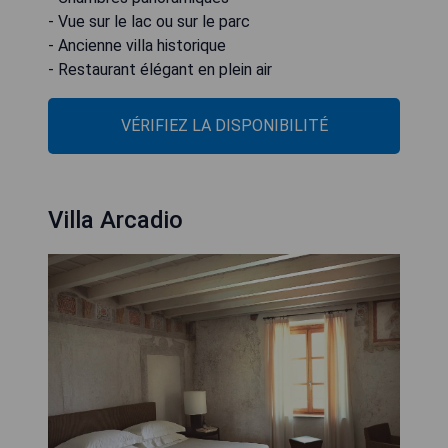
- Vue sur le lac ou sur le parc
- Ancienne villa historique
- Restaurant élégant en plein air
VÉRIFIEZ LA DISPONIBILITÉ
Villa Arcadio