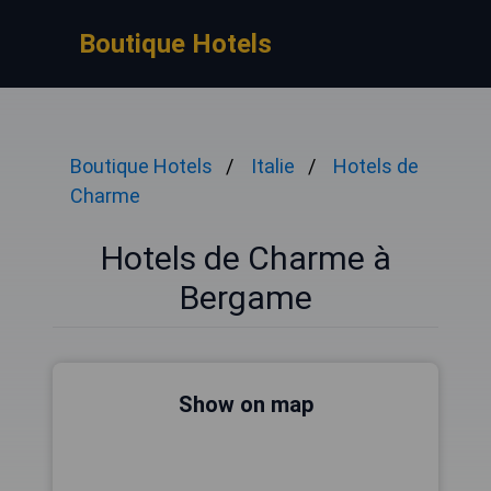
Boutique Hotels
Boutique Hotels
Italie
Hotels de
Charme
Hotels de Charme à
Bergame
Show on map