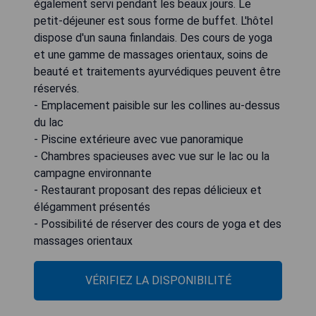
également servi pendant les beaux jours. Le
petit-déjeuner est sous forme de buffet. L'hôtel
dispose d'un sauna finlandais. Des cours de yoga
et une gamme de massages orientaux, soins de
beauté et traitements ayurvédiques peuvent être
réservés.
- Emplacement paisible sur les collines au-dessus
du lac
- Piscine extérieure avec vue panoramique
- Chambres spacieuses avec vue sur le lac ou la
campagne environnante
- Restaurant proposant des repas délicieux et
élégamment présentés
- Possibilité de réserver des cours de yoga et des
massages orientaux
VÉRIFIEZ LA DISPONIBILITÉ