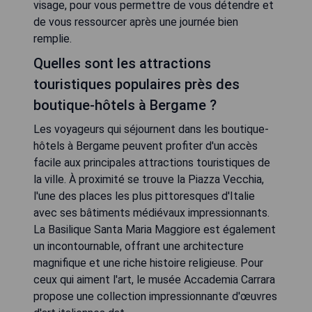
visage, pour vous permettre de vous détendre et
de vous ressourcer après une journée bien
remplie.
Quelles sont les attractions
touristiques populaires près des
boutique-hôtels à Bergame ?
Les voyageurs qui séjournent dans les boutique-
hôtels à Bergame peuvent profiter d'un accès
facile aux principales attractions touristiques de
la ville. À proximité se trouve la Piazza Vecchia,
l'une des places les plus pittoresques d'Italie
avec ses bâtiments médiévaux impressionnants.
La Basilique Santa Maria Maggiore est également
un incontournable, offrant une architecture
magnifique et une riche histoire religieuse. Pour
ceux qui aiment l'art, le musée Accademia Carrara
propose une collection impressionnante d'œuvres