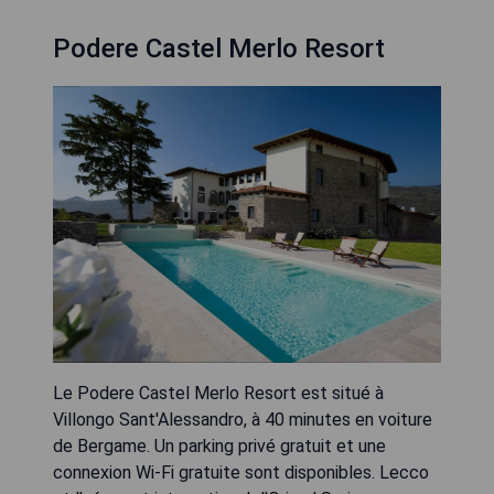
Podere Castel Merlo Resort
Le Podere Castel Merlo Resort est situé à
Villongo Sant'Alessandro, à 40 minutes en voiture
de Bergame. Un parking privé gratuit et une
connexion Wi-Fi gratuite sont disponibles. Lecco