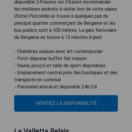
disponible 24 heures sur 24 peut recommander
les meilleurs endroits à visiter lors de votre séjour.
L'hôtel Petronilla se trouve à quelques pas du
principal quartier commerçant de Bergame et les
bus publics sont à 100 mètres. La gare ferroviaire
de Bergame se trouve à 15 minutes à pied.
- Chambres uniques avec art contemporain
- Petit-déjeuner buffet fait maison
- Sauna, jacuzzi et salle de sport disponibles
- Emplacement central près des boutiques et des
transports en commun
- Personnel amical et disponible 24h/24
VÉRIFIEZ LA DISPONIBILITÉ
La Valletta Relais