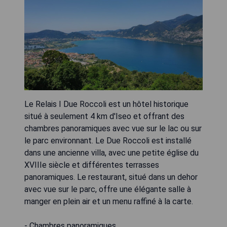
Le Relais I Due Roccoli est un hôtel historique
situé à seulement 4 km d'Iseo et offrant des
chambres panoramiques avec vue sur le lac ou sur
le parc environnant. Le Due Roccoli est installé
dans une ancienne villa, avec une petite église du
XVIIIe siècle et différentes terrasses
panoramiques. Le restaurant, situé dans un dehor
avec vue sur le parc, offre une élégante salle à
manger en plein air et un menu raffiné à la carte.
- Chambres panoramiques