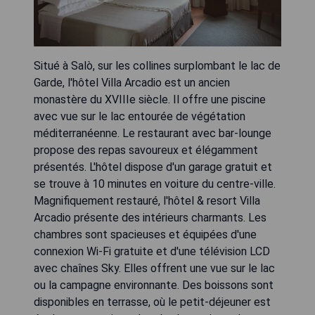
Situé à Salò, sur les collines surplombant le lac de
Garde, l'hôtel Villa Arcadio est un ancien
monastère du XVIIIe siècle. Il offre une piscine
avec vue sur le lac entourée de végétation
méditerranéenne. Le restaurant avec bar-lounge
propose des repas savoureux et élégamment
présentés. L'hôtel dispose d'un garage gratuit et
se trouve à 10 minutes en voiture du centre-ville.
Magnifiquement restauré, l'hôtel & resort Villa
Arcadio présente des intérieurs charmants. Les
chambres sont spacieuses et équipées d'une
connexion Wi-Fi gratuite et d'une télévision LCD
avec chaînes Sky. Elles offrent une vue sur le lac
ou la campagne environnante. Des boissons sont
disponibles en terrasse, où le petit-déjeuner est