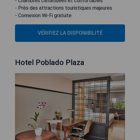
- Chambres climatisées et confortables
- Près des attractions touristiques majeures
- Connexion Wi-Fi gratuite
VÉRIFIEZ LA DISPONIBILITÉ
Hotel Poblado Plaza