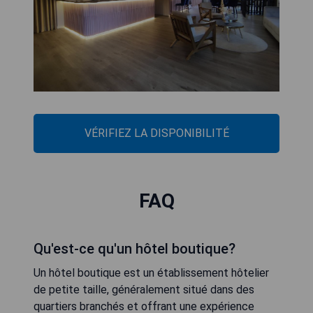
VÉRIFIEZ LA DISPONIBILITÉ
FAQ
Qu'est-ce qu'un hôtel boutique?
Un hôtel boutique est un établissement hôtelier
de petite taille, généralement situé dans des
quartiers branchés et offrant une expérience