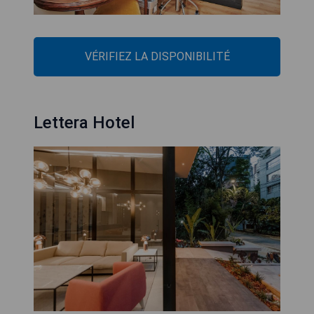
VÉRIFIEZ LA DISPONIBILITÉ
Lettera Hotel