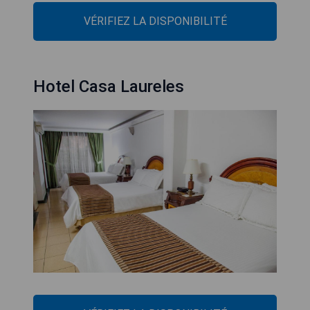
VÉRIFIEZ LA DISPONIBILITÉ
Hotel Casa Laureles