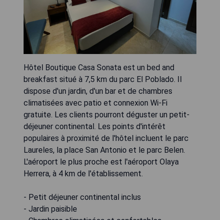
Hôtel Boutique Casa Sonata est un bed and
breakfast situé à 7,5 km du parc El Poblado. Il
dispose d'un jardin, d'un bar et de chambres
climatisées avec patio et connexion Wi-Fi
gratuite. Les clients pourront déguster un petit-
déjeuner continental. Les points d'intérêt
populaires à proximité de l'hôtel incluent le parc
Laureles, la place San Antonio et le parc Belen.
L'aéroport le plus proche est l'aéroport Olaya
Herrera, à 4 km de l'établissement.
- Petit déjeuner continental inclus
- Jardin paisible