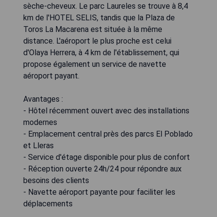
sèche-cheveux. Le parc Laureles se trouve à 8,4
km de l'HOTEL SELIS, tandis que la Plaza de
Toros La Macarena est située à la même
distance. L'aéroport le plus proche est celui
d'Olaya Herrera, à 4 km de l'établissement, qui
propose également un service de navette
aéroport payant.
Avantages :
- Hôtel récemment ouvert avec des installations
modernes
- Emplacement central près des parcs El Poblado
et Lleras
- Service d'étage disponible pour plus de confort
- Réception ouverte 24h/24 pour répondre aux
besoins des clients
- Navette aéroport payante pour faciliter les
déplacements