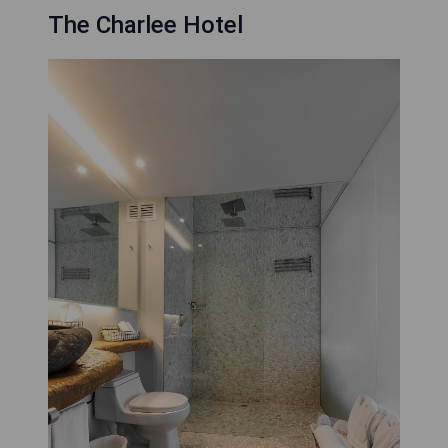
The Charlee Hotel