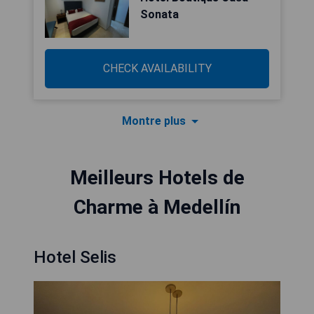
Sonata
CHECK AVAILABILITY
Montre plus
Meilleurs Hotels de
Charme à Medellín
Hotel Selis