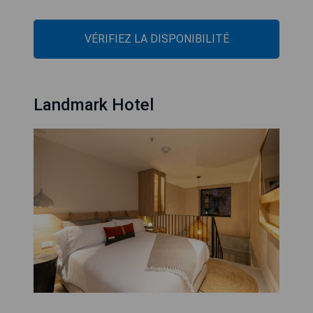
VÉRIFIEZ LA DISPONIBILITÉ
Landmark Hotel