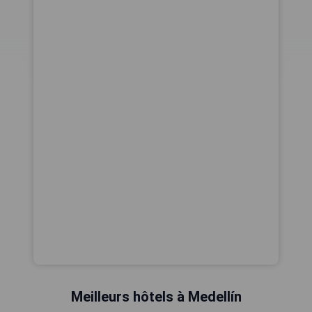
Meilleurs hôtels à Medellín