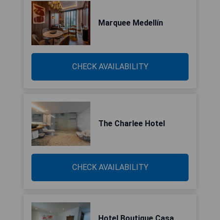
Marquee Medellín
CHECK AVAILABILITY
The Charlee Hotel
CHECK AVAILABILITY
Hotel Boutique Casa