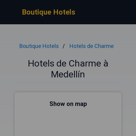
Boutique Hotels
Boutique Hotels
Hotels de Charme
Hotels de Charme à
Medellín
Show on map