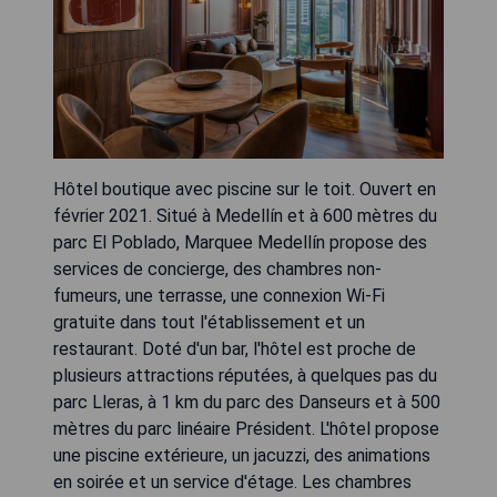
Hôtel boutique avec piscine sur le toit. Ouvert en
février 2021. Situé à Medellín et à 600 mètres du
parc El Poblado, Marquee Medellín propose des
services de concierge, des chambres non-
fumeurs, une terrasse, une connexion Wi-Fi
gratuite dans tout l'établissement et un
restaurant. Doté d'un bar, l'hôtel est proche de
plusieurs attractions réputées, à quelques pas du
parc Lleras, à 1 km du parc des Danseurs et à 500
mètres du parc linéaire Président. L'hôtel propose
une piscine extérieure, un jacuzzi, des animations
en soirée et un service d'étage. Les chambres