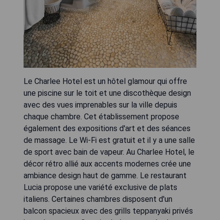
Le Charlee Hotel est un hôtel glamour qui offre
une piscine sur le toit et une discothèque design
avec des vues imprenables sur la ville depuis
chaque chambre. Cet établissement propose
également des expositions d'art et des séances
de massage. Le Wi-Fi est gratuit et il y a une salle
de sport avec bain de vapeur. Au Charlee Hotel, le
décor rétro allié aux accents modernes crée une
ambiance design haut de gamme. Le restaurant
Lucia propose une variété exclusive de plats
italiens. Certaines chambres disposent d'un
balcon spacieux avec des grills teppanyaki privés