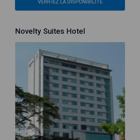
VÉRIFIEZ LA DISPONIBILITÉ
Novelty Suites Hotel