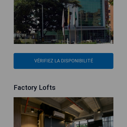
VÉRIFIEZ LA DISPONIBILITÉ
Factory Lofts