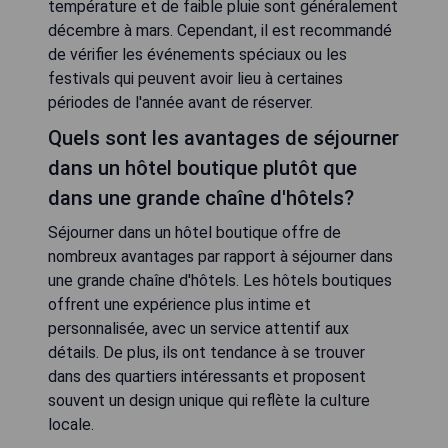
température et de faible pluie sont généralement
décembre à mars. Cependant, il est recommandé
de vérifier les événements spéciaux ou les
festivals qui peuvent avoir lieu à certaines
périodes de l'année avant de réserver.
Quels sont les avantages de séjourner
dans un hôtel boutique plutôt que
dans une grande chaîne d'hôtels?
Séjourner dans un hôtel boutique offre de
nombreux avantages par rapport à séjourner dans
une grande chaîne d'hôtels. Les hôtels boutiques
offrent une expérience plus intime et
personnalisée, avec un service attentif aux
détails. De plus, ils ont tendance à se trouver
dans des quartiers intéressants et proposent
souvent un design unique qui reflète la culture
locale.