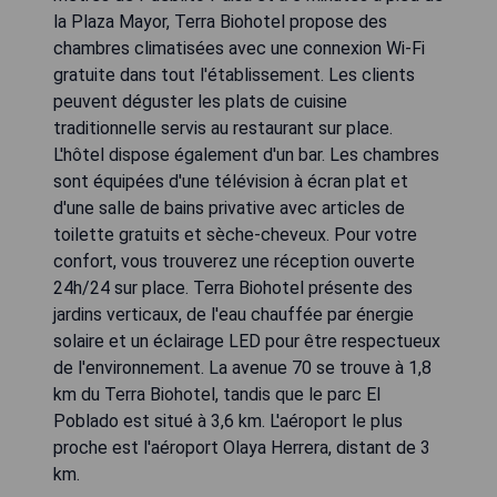
la Plaza Mayor, Terra Biohotel propose des
chambres climatisées avec une connexion Wi-Fi
gratuite dans tout l'établissement. Les clients
peuvent déguster les plats de cuisine
traditionnelle servis au restaurant sur place.
L'hôtel dispose également d'un bar. Les chambres
sont équipées d'une télévision à écran plat et
d'une salle de bains privative avec articles de
toilette gratuits et sèche-cheveux. Pour votre
confort, vous trouverez une réception ouverte
24h/24 sur place. Terra Biohotel présente des
jardins verticaux, de l'eau chauffée par énergie
solaire et un éclairage LED pour être respectueux
de l'environnement. La avenue 70 se trouve à 1,8
km du Terra Biohotel, tandis que le parc El
Poblado est situé à 3,6 km. L'aéroport le plus
proche est l'aéroport Olaya Herrera, distant de 3
km.