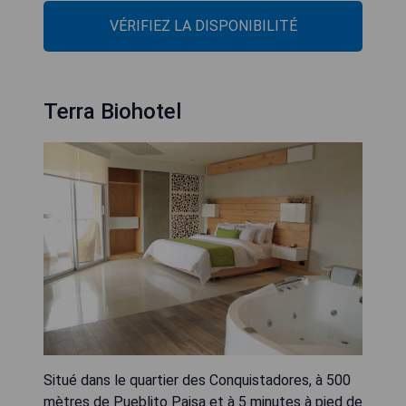
VÉRIFIEZ LA DISPONIBILITÉ
Terra Biohotel
Situé dans le quartier des Conquistadores, à 500
mètres de Pueblito Paisa et à 5 minutes à pied de