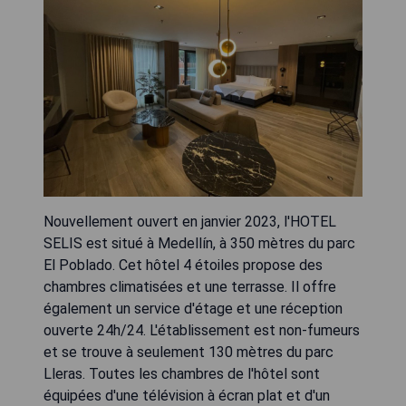
Nouvellement ouvert en janvier 2023, l'HOTEL
SELIS est situé à Medellín, à 350 mètres du parc
El Poblado. Cet hôtel 4 étoiles propose des
chambres climatisées et une terrasse. Il offre
également un service d'étage et une réception
ouverte 24h/24. L'établissement est non-fumeurs
et se trouve à seulement 130 mètres du parc
Lleras. Toutes les chambres de l'hôtel sont
équipées d'une télévision à écran plat et d'un