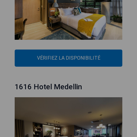
VÉRIFIEZ LA DISPONIBILITÉ
1616 Hotel Medellin