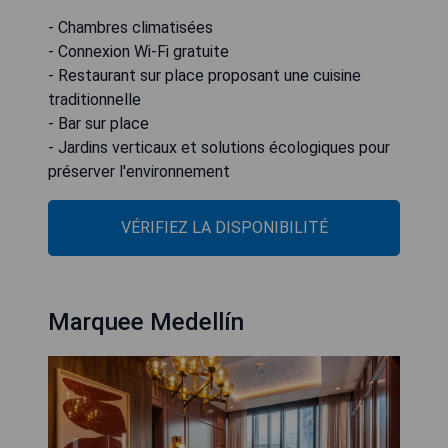
- Chambres climatisées
- Connexion Wi-Fi gratuite
- Restaurant sur place proposant une cuisine
traditionnelle
- Bar sur place
- Jardins verticaux et solutions écologiques pour
préserver l'environnement
VÉRIFIEZ LA DISPONIBILITÉ
Marquee Medellín