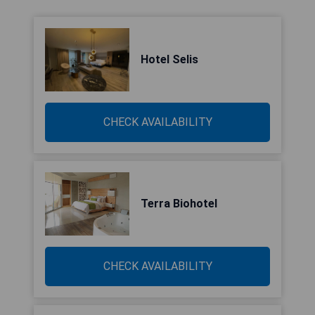
Hotel Selis
CHECK AVAILABILITY
Terra Biohotel
CHECK AVAILABILITY