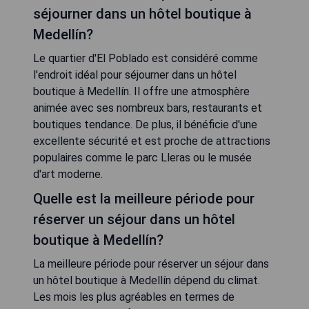
séjourner dans un hôtel boutique à
Medellín?
Le quartier d'El Poblado est considéré comme
l'endroit idéal pour séjourner dans un hôtel
boutique à Medellín. Il offre une atmosphère
animée avec ses nombreux bars, restaurants et
boutiques tendance. De plus, il bénéficie d'une
excellente sécurité et est proche de attractions
populaires comme le parc Lleras ou le musée
d'art moderne.
Quelle est la meilleure période pour
réserver un séjour dans un hôtel
boutique à Medellín?
La meilleure période pour réserver un séjour dans
un hôtel boutique à Medellín dépend du climat.
Les mois les plus agréables en termes de