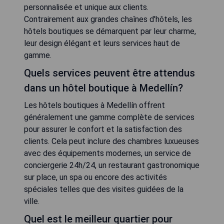
personnalisée et unique aux clients.
Contrairement aux grandes chaînes d'hôtels, les
hôtels boutiques se démarquent par leur charme,
leur design élégant et leurs services haut de
gamme.
Quels services peuvent être attendus
dans un hôtel boutique à Medellín?
Les hôtels boutiques à Medellín offrent
généralement une gamme complète de services
pour assurer le confort et la satisfaction des
clients. Cela peut inclure des chambres luxueuses
avec des équipements modernes, un service de
conciergerie 24h/24, un restaurant gastronomique
sur place, un spa ou encore des activités
spéciales telles que des visites guidées de la
ville.
Quel est le meilleur quartier pour