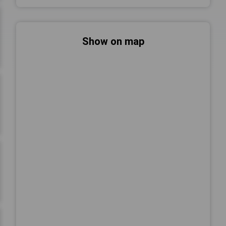
Show on map