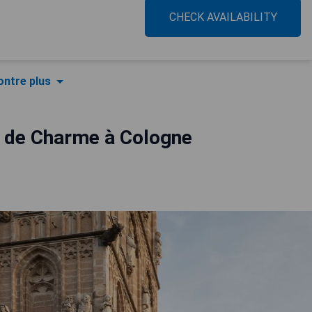
CHECK AVAILABILITY
ntre plus
s de Charme à Cologne