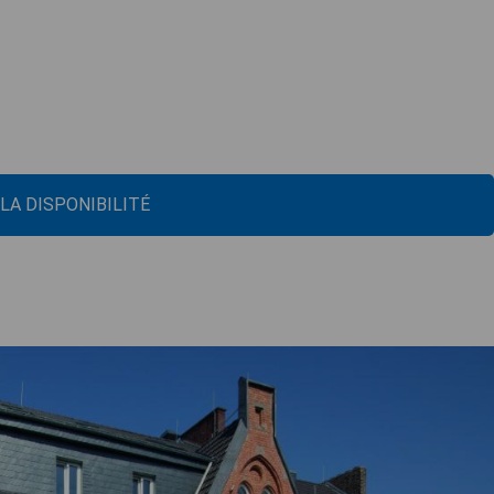
 LA DISPONIBILITÉ