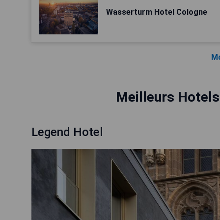
Wasserturm Hotel Cologne
Mo
Meilleurs Hotel
Legend Hotel