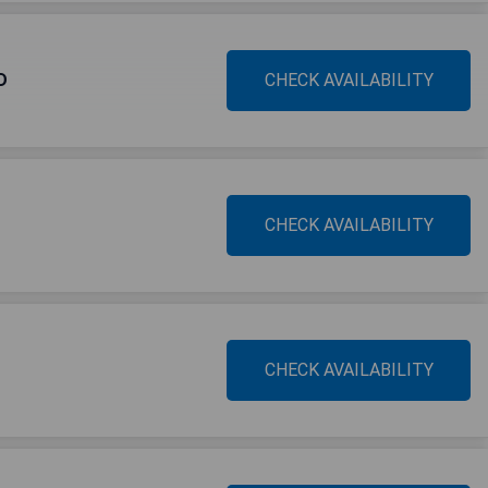
D
CHECK AVAILABILITY
CHECK AVAILABILITY
CHECK AVAILABILITY