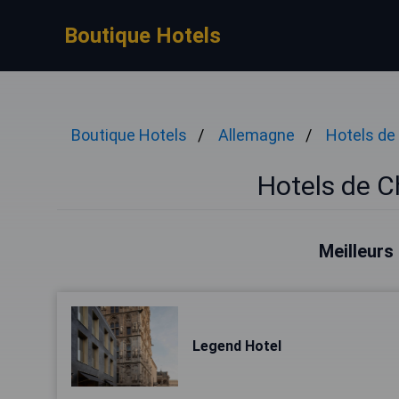
Boutique Hotels
Boutique Hotels
Allemagne
Hotels d
Hotels de 
Meilleurs
Legend Hotel