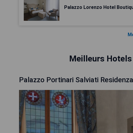
Palazzo Lorenzo Hotel Boutiq
Mo
Meilleurs Hotels
Palazzo Portinari Salviati Residenz