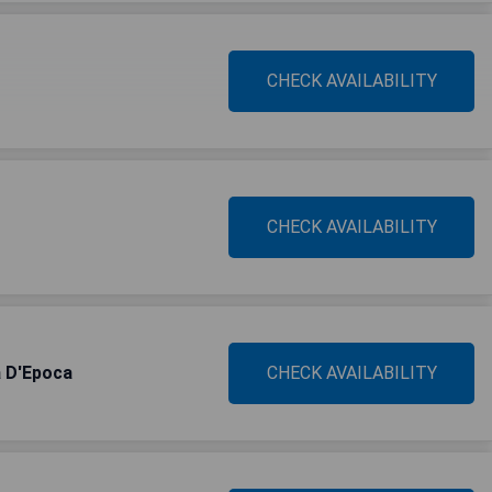
CHECK AVAILABILITY
CHECK AVAILABILITY
a D'Epoca
CHECK AVAILABILITY