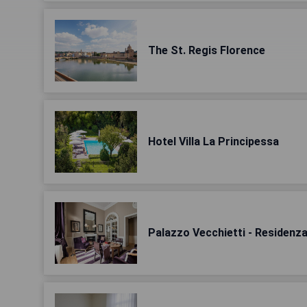
The St. Regis Florence
Hotel Villa La Principessa
Palazzo Vecchietti - Residenz