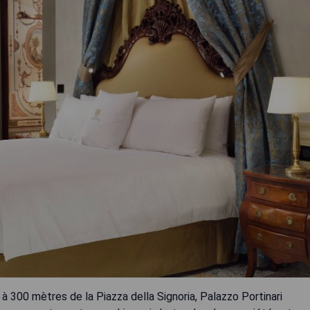
à 300 mètres de la Piazza della Signoria, Palazzo Portinari