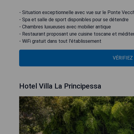
- Situation exceptionnelle avec vue sur le Ponte Vecc
- Spa et salle de sport disponibles pour se détendre
- Chambres luxueuses avec mobilier antique
- Restaurant proposant une cuisine toscane et médit
- WiFi gratuit dans tout l'établissement
VÉRIFIEZ
Hotel Villa La Principessa