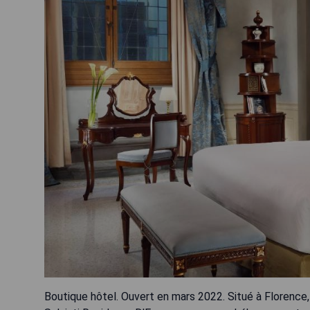
Boutique hôtel. Ouvert en mars 2022. Situé à Florence, 