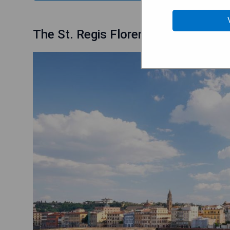
The St. Regis Florence