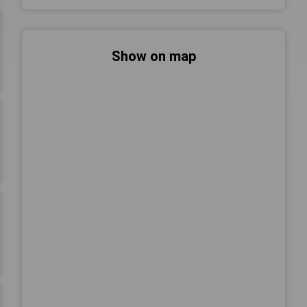
Show on map