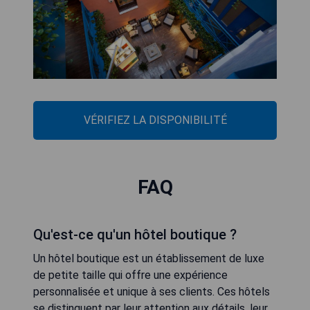
VÉRIFIEZ LA DISPONIBILITÉ
FAQ
Qu'est-ce qu'un hôtel boutique ?
Un hôtel boutique est un établissement de luxe
de petite taille qui offre une expérience
personnalisée et unique à ses clients. Ces hôtels
se distinguent par leur attention aux détails, leur