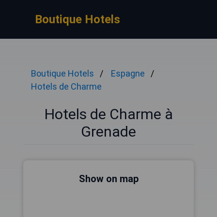
Boutique Hotels
Boutique Hotels
Espagne
Hotels de Charme
Hotels de Charme à
Grenade
Show on map