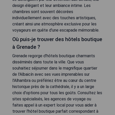
design élégant et leur ambiance intime. Les
chambres sont souvent décorées
individuellement avec des touches artistiques,
créant ainsi une atmosphère exclusive pour les
voyageurs en quête d'une escapade mémorable.
Où puis-je trouver des hôtels boutique
à Grenade ?
Grenade regorge d'hôtels boutique charmants
disséminés dans toute la ville. Que vous
souhaitiez séjourner dans le magnifique quartier
de l'Albaicín avec ses vues imprenables sur
l'Alhambra ou préfériez être au cœur du centre
historique près de la cathédrale, il y a un large
choix d'options pour tous les goûts. Consultez les
sites spécialisés, les agences de voyage ou
faites appel à un expert local pour vous aider à
trouver l'hôtel boutique parfait correspondant à