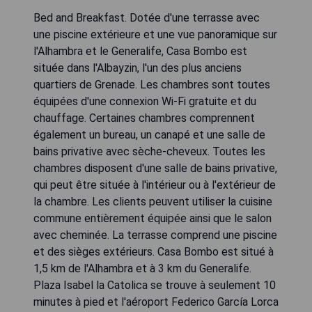
Bed and Breakfast. Dotée d'une terrasse avec
une piscine extérieure et une vue panoramique sur
l'Alhambra et le Generalife, Casa Bombo est
située dans l'Albayzin, l'un des plus anciens
quartiers de Grenade. Les chambres sont toutes
équipées d'une connexion Wi-Fi gratuite et du
chauffage. Certaines chambres comprennent
également un bureau, un canapé et une salle de
bains privative avec sèche-cheveux. Toutes les
chambres disposent d'une salle de bains privative,
qui peut être située à l'intérieur ou à l'extérieur de
la chambre. Les clients peuvent utiliser la cuisine
commune entièrement équipée ainsi que le salon
avec cheminée. La terrasse comprend une piscine
et des sièges extérieurs. Casa Bombo est situé à
1,5 km de l'Alhambra et à 3 km du Generalife.
Plaza Isabel la Catolica se trouve à seulement 10
minutes à pied et l'aéroport Federico García Lorca