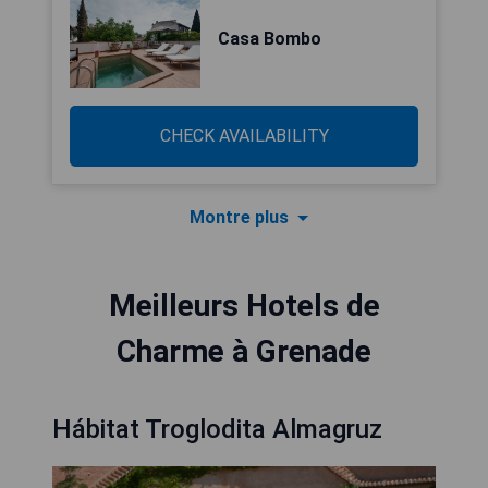
Casa Bombo
CHECK AVAILABILITY
Montre plus
Meilleurs Hotels de
Charme à Grenade
Hábitat Troglodita Almagruz