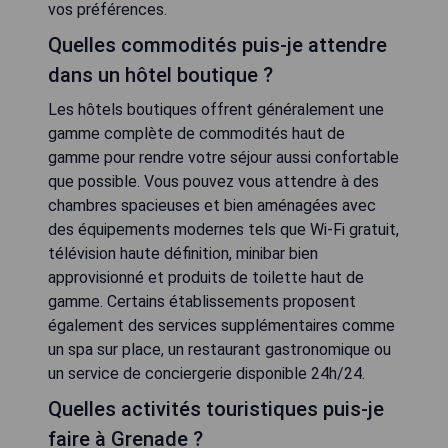
vos préférences.
Quelles commodités puis-je attendre
dans un hôtel boutique ?
Les hôtels boutiques offrent généralement une
gamme complète de commodités haut de
gamme pour rendre votre séjour aussi confortable
que possible. Vous pouvez vous attendre à des
chambres spacieuses et bien aménagées avec
des équipements modernes tels que Wi-Fi gratuit,
télévision haute définition, minibar bien
approvisionné et produits de toilette haut de
gamme. Certains établissements proposent
également des services supplémentaires comme
un spa sur place, un restaurant gastronomique ou
un service de conciergerie disponible 24h/24.
Quelles activités touristiques puis-je
faire à Grenade ?