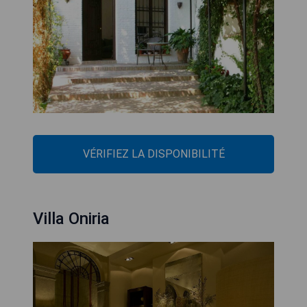
VÉRIFIEZ LA DISPONIBILITÉ
Villa Oniria