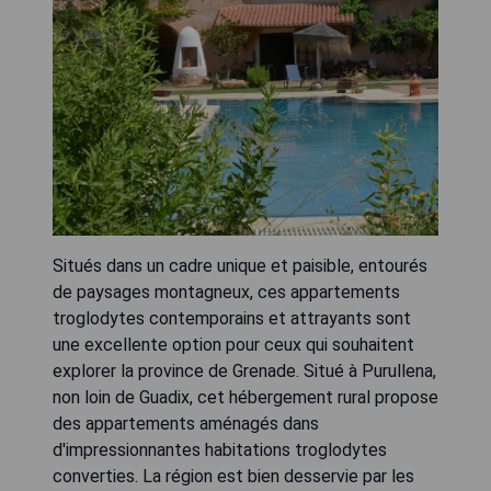
Situés dans un cadre unique et paisible, entourés
de paysages montagneux, ces appartements
troglodytes contemporains et attrayants sont
une excellente option pour ceux qui souhaitent
explorer la province de Grenade. Situé à Purullena,
non loin de Guadix, cet hébergement rural propose
des appartements aménagés dans
d'impressionnantes habitations troglodytes
converties. La région est bien desservie par les