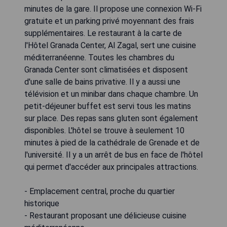
minutes de la gare. Il propose une connexion Wi-Fi
gratuite et un parking privé moyennant des frais
supplémentaires. Le restaurant à la carte de
l'Hôtel Granada Center, Al Zagal, sert une cuisine
méditerranéenne. Toutes les chambres du
Granada Center sont climatisées et disposent
d'une salle de bains privative. Il y a aussi une
télévision et un minibar dans chaque chambre. Un
petit-déjeuner buffet est servi tous les matins
sur place. Des repas sans gluten sont également
disponibles. L'hôtel se trouve à seulement 10
minutes à pied de la cathédrale de Grenade et de
l'université. Il y a un arrêt de bus en face de l'hôtel
qui permet d'accéder aux principales attractions.
- Emplacement central, proche du quartier
historique
- Restaurant proposant une délicieuse cuisine