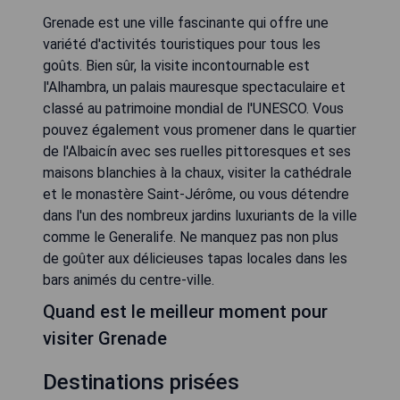
Grenade est une ville fascinante qui offre une
variété d'activités touristiques pour tous les
goûts. Bien sûr, la visite incontournable est
l'Alhambra, un palais mauresque spectaculaire et
classé au patrimoine mondial de l'UNESCO. Vous
pouvez également vous promener dans le quartier
de l'Albaicín avec ses ruelles pittoresques et ses
maisons blanchies à la chaux, visiter la cathédrale
et le monastère Saint-Jérôme, ou vous détendre
dans l'un des nombreux jardins luxuriants de la ville
comme le Generalife. Ne manquez pas non plus
de goûter aux délicieuses tapas locales dans les
bars animés du centre-ville.
Quand est le meilleur moment pour
visiter Grenade
Destinations prisées