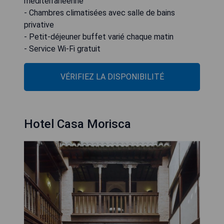
méditerranéenne
- Chambres climatisées avec salle de bains
privative
- Petit-déjeuner buffet varié chaque matin
- Service Wi-Fi gratuit
VÉRIFIEZ LA DISPONIBILITÉ
Hotel Casa Morisca