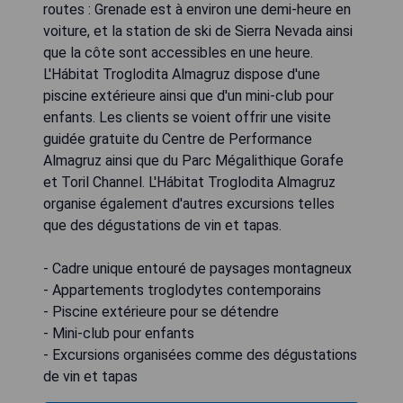
routes : Grenade est à environ une demi-heure en
voiture, et la station de ski de Sierra Nevada ainsi
que la côte sont accessibles en une heure.
L'Hábitat Troglodita Almagruz dispose d'une
piscine extérieure ainsi que d'un mini-club pour
enfants. Les clients se voient offrir une visite
guidée gratuite du Centre de Performance
Almagruz ainsi que du Parc Mégalithique Gorafe
et Toril Channel. L'Hábitat Troglodita Almagruz
organise également d'autres excursions telles
que des dégustations de vin et tapas.
- Cadre unique entouré de paysages montagneux
- Appartements troglodytes contemporains
- Piscine extérieure pour se détendre
- Mini-club pour enfants
- Excursions organisées comme des dégustations
de vin et tapas