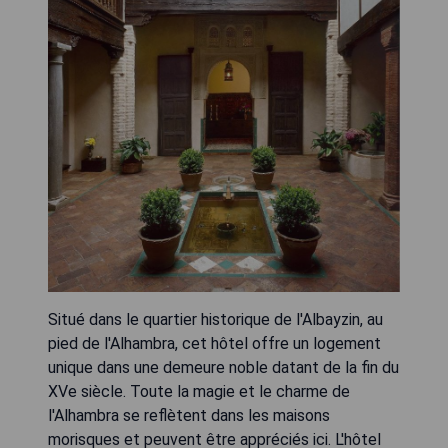
Situé dans le quartier historique de l'Albayzin, au
pied de l'Alhambra, cet hôtel offre un logement
unique dans une demeure noble datant de la fin du
XVe siècle. Toute la magie et le charme de
l'Alhambra se reflètent dans les maisons
morisques et peuvent être appréciés ici. L'hôtel