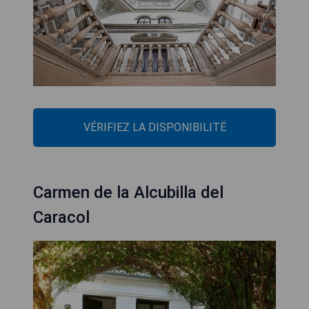
VÉRIFIEZ LA DISPONIBILITÉ
Carmen de la Alcubilla del
Caracol