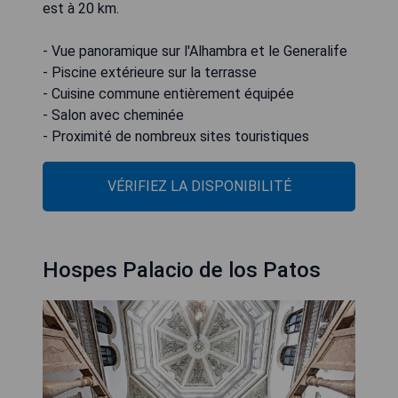
est à 20 km.
- Vue panoramique sur l'Alhambra et le Generalife
- Piscine extérieure sur la terrasse
- Cuisine commune entièrement équipée
- Salon avec cheminée
- Proximité de nombreux sites touristiques
VÉRIFIEZ LA DISPONIBILITÉ
Hospes Palacio de los Patos