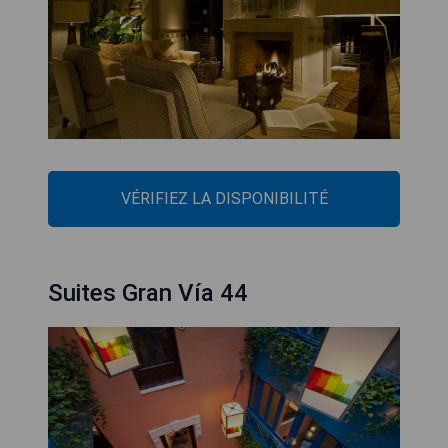
VÉRIFIEZ LA DISPONIBILITÉ
Suites Gran Vía 44