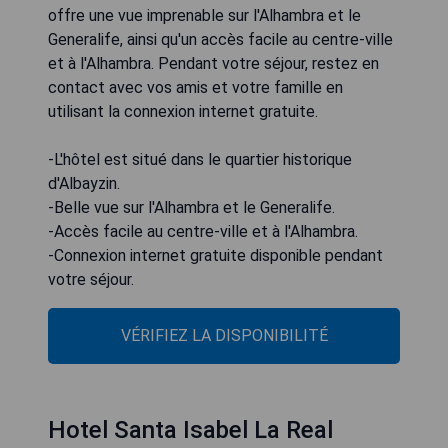
offre une vue imprenable sur l'Alhambra et le
Generalife, ainsi qu'un accès facile au centre-ville
et à l'Alhambra. Pendant votre séjour, restez en
contact avec vos amis et votre famille en
utilisant la connexion internet gratuite.
-L'hôtel est situé dans le quartier historique
d'Albayzin.
-Belle vue sur l'Alhambra et le Generalife.
-Accès facile au centre-ville et à l'Alhambra.
-Connexion internet gratuite disponible pendant
votre séjour.
VÉRIFIEZ LA DISPONIBILITÉ
Hotel Santa Isabel La Real