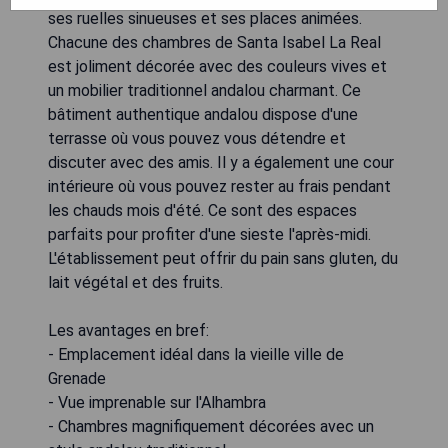
ses ruelles sinueuses et ses places animées.
Chacune des chambres de Santa Isabel La Real
est joliment décorée avec des couleurs vives et
un mobilier traditionnel andalou charmant. Ce
bâtiment authentique andalou dispose d'une
terrasse où vous pouvez vous détendre et
discuter avec des amis. Il y a également une cour
intérieure où vous pouvez rester au frais pendant
les chauds mois d'été. Ce sont des espaces
parfaits pour profiter d'une sieste l'après-midi.
L'établissement peut offrir du pain sans gluten, du
lait végétal et des fruits.
Les avantages en bref:
- Emplacement idéal dans la vieille ville de
Grenade
- Vue imprenable sur l'Alhambra
- Chambres magnifiquement décorées avec un