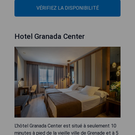
VÉRIFIEZ LA DISPONIBILITÉ
Hotel Granada Center
L’hôtel Granada Center est situé à seulement 10
minutes à pied de la vieille ville de Grenade et à 5