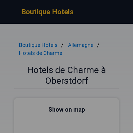
Boutique Hotels
Boutique Hotels
Allemagne
Hotels de Charme
Hotels de Charme à
Oberstdorf
Show on map