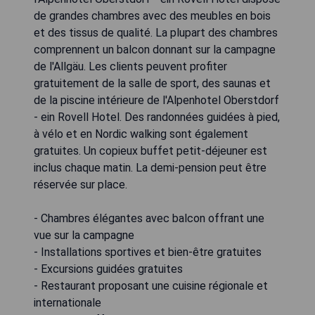
de grandes chambres avec des meubles en bois
et des tissus de qualité. La plupart des chambres
comprennent un balcon donnant sur la campagne
de l'Allgäu. Les clients peuvent profiter
gratuitement de la salle de sport, des saunas et
de la piscine intérieure de l'Alpenhotel Oberstdorf
- ein Rovell Hotel. Des randonnées guidées à pied,
à vélo et en Nordic walking sont également
gratuites. Un copieux buffet petit-déjeuner est
inclus chaque matin. La demi-pension peut être
réservée sur place.
- Chambres élégantes avec balcon offrant une
vue sur la campagne
- Installations sportives et bien-être gratuites
- Excursions guidées gratuites
- Restaurant proposant une cuisine régionale et
internationale