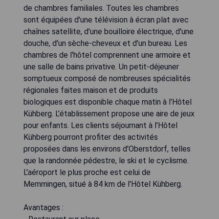
de chambres familiales. Toutes les chambres
sont équipées d'une télévision à écran plat avec
chaînes satellite, d'une bouilloire électrique, d'une
douche, d'un sèche-cheveux et d'un bureau. Les
chambres de l'hôtel comprennent une armoire et
une salle de bains privative. Un petit-déjeuner
somptueux composé de nombreuses spécialités
régionales faites maison et de produits
biologiques est disponible chaque matin à l'Hôtel
Kühberg. L'établissement propose une aire de jeux
pour enfants. Les clients séjournant à l'Hôtel
Kühberg pourront profiter des activités
proposées dans les environs d'Oberstdorf, telles
que la randonnée pédestre, le ski et le cyclisme.
L'aéroport le plus proche est celui de
Memmingen, situé à 84 km de l'Hôtel Kühberg.
Avantages :