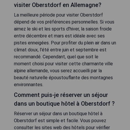
visiter Oberstdorf en Allemagne?
La meilleure période pour visiter Oberstdorf
dépend de vos préférences personnelles. Si vous
aimez le ski et les sports d'hiver, la saison froide
entre décembre et mars est idéale avec ses
pistes enneigées. Pour profiter du plein air dans un
climat doux, l'été entre juin et septembre est
recommandé. Cependant, quel que soit le
moment choisi pour visiter cette charmante ville
alpine allemande, vous serez accueilli par la
beauté naturelle époustouflante des montagnes
environnantes.
Comment puis-je réserver un séjour
dans un boutique hôtel à Oberstdorf ?
Réserver un séjour dans un boutique hôtel à
Oberstdorf est simple et facile. Vous pouvez
consulter les sites web des hôtels pour vérifier