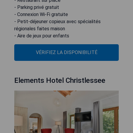
- Restaurant sur place
- Parking privé gratuit
- Connexion Wi-Fi gratuite
- Petit-déjeuner copieux avec spécialités
régionales faites maison
- Aire de jeux pour enfants
VÉRIFIEZ LA DISPONIBILITÉ
Elements Hotel Christlessee