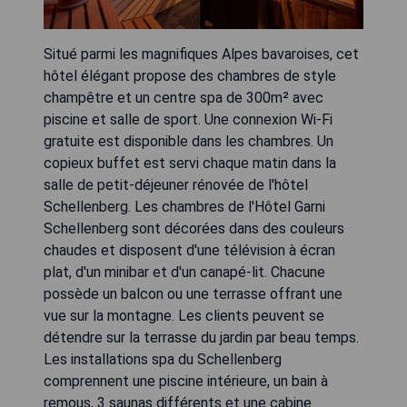
Situé parmi les magnifiques Alpes bavaroises, cet
hôtel élégant propose des chambres de style
champêtre et un centre spa de 300m² avec
piscine et salle de sport. Une connexion Wi-Fi
gratuite est disponible dans les chambres. Un
copieux buffet est servi chaque matin dans la
salle de petit-déjeuner rénovée de l'hôtel
Schellenberg. Les chambres de l'Hôtel Garni
Schellenberg sont décorées dans des couleurs
chaudes et disposent d'une télévision à écran
plat, d'un minibar et d'un canapé-lit. Chacune
possède un balcon ou une terrasse offrant une
vue sur la montagne. Les clients peuvent se
détendre sur la terrasse du jardin par beau temps.
Les installations spa du Schellenberg
comprennent une piscine intérieure, un bain à
remous, 3 saunas différents et une cabine