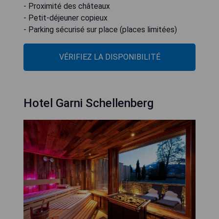
- Proximité des châteaux
- Petit-déjeuner copieux
- Parking sécurisé sur place (places limitées)
VÉRIFIEZ LA DISPONIBILITÉ
Hotel Garni Schellenberg