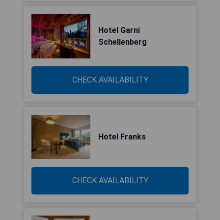
Hotel Garni
Schellenberg
CHECK AVAILABILITY
Hotel Franks
CHECK AVAILABILITY