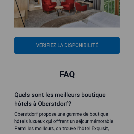
VÉRIFIEZ LA DISPONIBILITÉ
FAQ
Quels sont les meilleurs boutique
hôtels à Oberstdorf?
Oberstdorf propose une gamme de boutique
hôtels luxueux qui offrent un séjour mémorable.
Parmi les meilleurs, on trouve l'hôtel Exquisit,