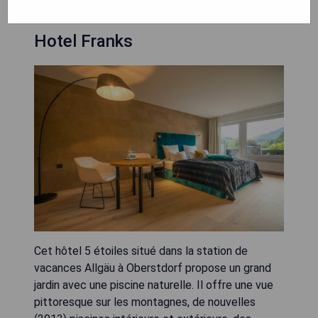
Hotel Franks
Cet hôtel 5 étoiles situé dans la station de
vacances Allgäu à Oberstdorf propose un grand
jardin avec une piscine naturelle. Il offre une vue
pittoresque sur les montagnes, de nouvelles