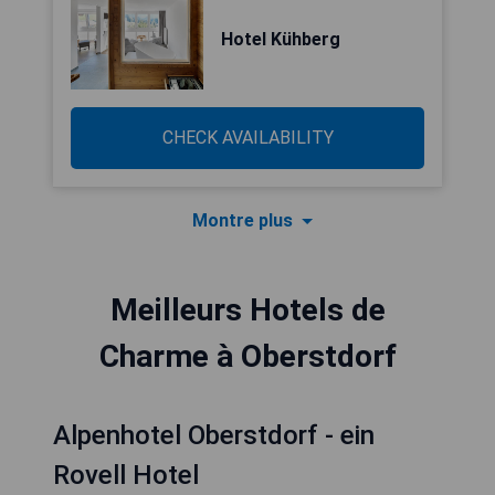
Hotel Kühberg
CHECK AVAILABILITY
Montre plus
Meilleurs Hotels de
Charme à Oberstdorf
Alpenhotel Oberstdorf - ein
Rovell Hotel