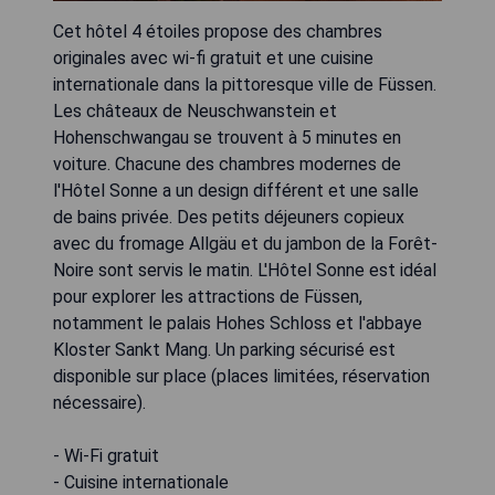
Cet hôtel 4 étoiles propose des chambres
originales avec wi-fi gratuit et une cuisine
internationale dans la pittoresque ville de Füssen.
Les châteaux de Neuschwanstein et
Hohenschwangau se trouvent à 5 minutes en
voiture. Chacune des chambres modernes de
l'Hôtel Sonne a un design différent et une salle
de bains privée. Des petits déjeuners copieux
avec du fromage Allgäu et du jambon de la Forêt-
Noire sont servis le matin. L'Hôtel Sonne est idéal
pour explorer les attractions de Füssen,
notamment le palais Hohes Schloss et l'abbaye
Kloster Sankt Mang. Un parking sécurisé est
disponible sur place (places limitées, réservation
nécessaire).
- Wi-Fi gratuit
- Cuisine internationale