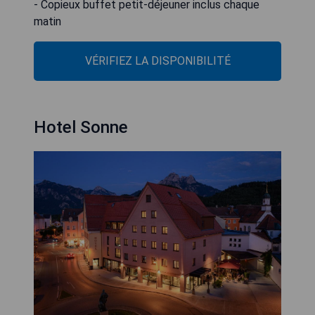
- Copieux buffet petit-déjeuner inclus chaque
matin
VÉRIFIEZ LA DISPONIBILITÉ
Hotel Sonne