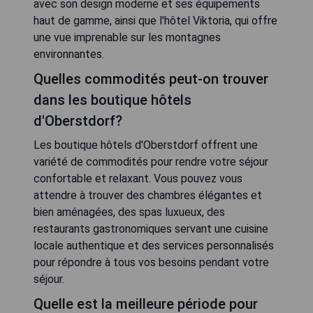
avec son design moderne et ses équipements
haut de gamme, ainsi que l'hôtel Viktoria, qui offre
une vue imprenable sur les montagnes
environnantes.
Quelles commodités peut-on trouver
dans les boutique hôtels
d'Oberstdorf?
Les boutique hôtels d'Oberstdorf offrent une
variété de commodités pour rendre votre séjour
confortable et relaxant. Vous pouvez vous
attendre à trouver des chambres élégantes et
bien aménagées, des spas luxueux, des
restaurants gastronomiques servant une cuisine
locale authentique et des services personnalisés
pour répondre à tous vos besoins pendant votre
séjour.
Quelle est la meilleure période pour