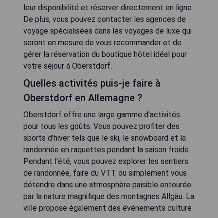
leur disponibilité et réserver directement en ligne.
De plus, vous pouvez contacter les agences de
voyage spécialisées dans les voyages de luxe qui
seront en mesure de vous recommander et de
gérer la réservation du boutique hôtel idéal pour
votre séjour à Oberstdorf.
Quelles activités puis-je faire à
Oberstdorf en Allemagne ?
Oberstdorf offre une large gamme d'activités
pour tous les goûts. Vous pouvez profiter des
sports d'hiver tels que le ski, le snowboard et la
randonnée en raquettes pendant la saison froide.
Pendant l'été, vous pouvez explorer les sentiers
de randonnée, faire du VTT ou simplement vous
détendre dans une atmosphère paisible entourée
par la nature magnifique des montagnes Allgäu. La
ville propose également des événements culture