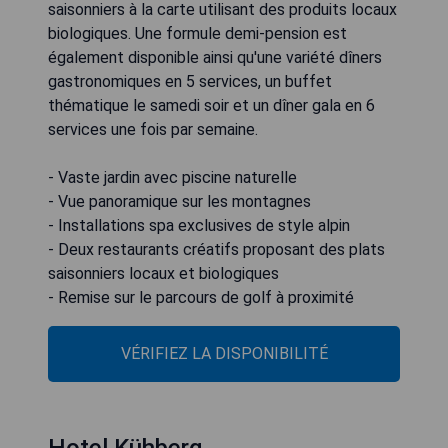
saisonniers à la carte utilisant des produits locaux
biologiques. Une formule demi-pension est
également disponible ainsi qu'une variété dîners
gastronomiques en 5 services, un buffet
thématique le samedi soir et un dîner gala en 6
services une fois par semaine.
- Vaste jardin avec piscine naturelle
- Vue panoramique sur les montagnes
- Installations spa exclusives de style alpin
- Deux restaurants créatifs proposant des plats
saisonniers locaux et biologiques
- Remise sur le parcours de golf à proximité
VÉRIFIEZ LA DISPONIBILITÉ