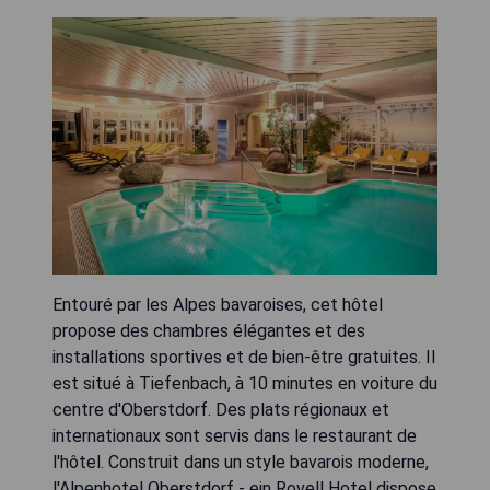
Entouré par les Alpes bavaroises, cet hôtel
propose des chambres élégantes et des
installations sportives et de bien-être gratuites. Il
est situé à Tiefenbach, à 10 minutes en voiture du
centre d'Oberstdorf. Des plats régionaux et
internationaux sont servis dans le restaurant de
l'hôtel. Construit dans un style bavarois moderne,
l'Alpenhotel Oberstdorf - ein Rovell Hotel dispose