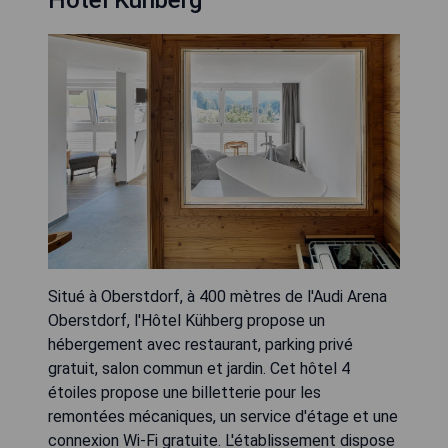
Hotel Kühberg
Situé à Oberstdorf, à 400 mètres de l'Audi Arena
Oberstdorf, l'Hôtel Kühberg propose un
hébergement avec restaurant, parking privé
gratuit, salon commun et jardin. Cet hôtel 4
étoiles propose une billetterie pour les
remontées mécaniques, un service d'étage et une
connexion Wi-Fi gratuite. L'établissement dispose