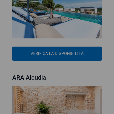
VERIFICA LA DISPONIBILITÀ
ARA Alcudia