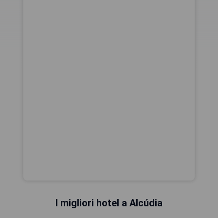
I migliori hotel a Alcúdia