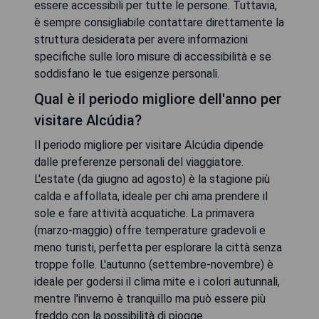
essere accessibili per tutte le persone. Tuttavia,
è sempre consigliabile contattare direttamente la
struttura desiderata per avere informazioni
specifiche sulle loro misure di accessibilità e se
soddisfano le tue esigenze personali.
Qual è il periodo migliore dell'anno per
visitare Alcúdia?
Il periodo migliore per visitare Alcúdia dipende
dalle preferenze personali del viaggiatore.
L'estate (da giugno ad agosto) è la stagione più
calda e affollata, ideale per chi ama prendere il
sole e fare attività acquatiche. La primavera
(marzo-maggio) offre temperature gradevoli e
meno turisti, perfetta per esplorare la città senza
troppe folle. L'autunno (settembre-novembre) è
ideale per godersi il clima mite e i colori autunnali,
mentre l'inverno è tranquillo ma può essere più
freddo con la possibilità di piogge.