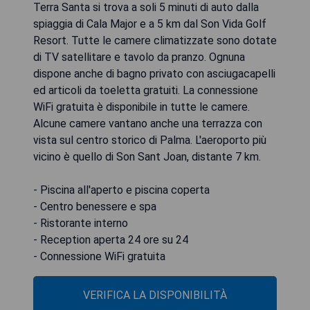
Terra Santa si trova a soli 5 minuti di auto dalla
spiaggia di Cala Major e a 5 km dal Son Vida Golf
Resort. Tutte le camere climatizzate sono dotate
di TV satellitare e tavolo da pranzo. Ognuna
dispone anche di bagno privato con asciugacapelli
ed articoli da toeletta gratuiti. La connessione
WiFi gratuita è disponibile in tutte le camere.
Alcune camere vantano anche una terrazza con
vista sul centro storico di Palma. L'aeroporto più
vicino è quello di Son Sant Joan, distante 7 km.
- Piscina all'aperto e piscina coperta
- Centro benessere e spa
- Ristorante interno
- Reception aperta 24 ore su 24
- Connessione WiFi gratuita
VERIFICA LA DISPONIBILITÀ