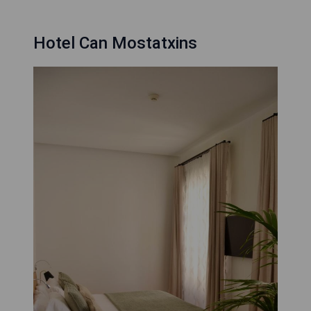
Hotel Can Mostatxins