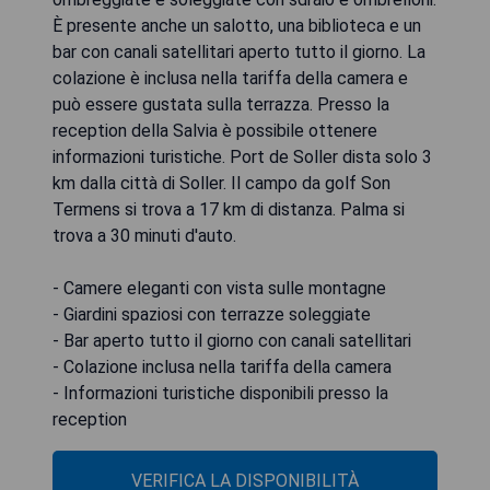
È presente anche un salotto, una biblioteca e un
bar con canali satellitari aperto tutto il giorno. La
colazione è inclusa nella tariffa della camera e
può essere gustata sulla terrazza. Presso la
reception della Salvia è possibile ottenere
informazioni turistiche. Port de Soller dista solo 3
km dalla città di Soller. Il campo da golf Son
Termens si trova a 17 km di distanza. Palma si
trova a 30 minuti d'auto.
- Camere eleganti con vista sulle montagne
- Giardini spaziosi con terrazze soleggiate
- Bar aperto tutto il giorno con canali satellitari
- Colazione inclusa nella tariffa della camera
- Informazioni turistiche disponibili presso la
reception
VERIFICA LA DISPONIBILITÀ