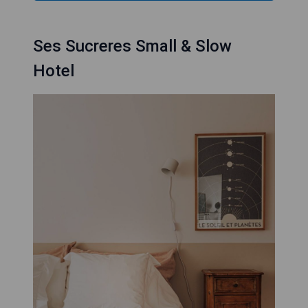
Ses Sucreres Small & Slow
Hotel