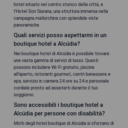
hotel situato nel centro storico della città, e
l'Hotel Son Siurana, una struttura immersa nella
campagna mallorchina con splendide viste
panoramiche.
Quali servizi posso aspettarmi in un
boutique hotel a Alcúdia?
Nei boutique hotel di Alcúdia è possibile trovare
una vasta gamma di servizi di lusso. Questi
possono includere Wi-Fi gratuito, piscine
all'aperto, ristoranti gourmet, centri benessere e
spa, servizio in camera 24 ore su 24 e personale
cordiale pronto ad assisterti durante il tuo
soggiorno.
Sono accessibili i boutique hotel a
Alcúdia per persone con disabilità?
Molti degli hotel boutique di Alcúdia si sforzano di