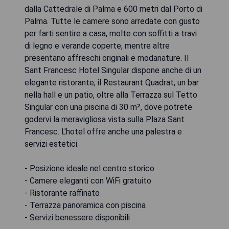
dalla Cattedrale di Palma e 600 metri dal Porto di
Palma. Tutte le camere sono arredate con gusto
per farti sentire a casa, molte con soffitti a travi
di legno e verande coperte, mentre altre
presentano affreschi originali e modanature. Il
Sant Francesc Hotel Singular dispone anche di un
elegante ristorante, il Restaurant Quadrat, un bar
nella hall e un patio, oltre alla Terrazza sul Tetto
Singular con una piscina di 30 m², dove potrete
godervi la meravigliosa vista sulla Plaza Sant
Francesc. L'hotel offre anche una palestra e
servizi estetici.
- Posizione ideale nel centro storico
- Camere eleganti con WiFi gratuito
- Ristorante raffinato
- Terrazza panoramica con piscina
- Servizi benessere disponibili