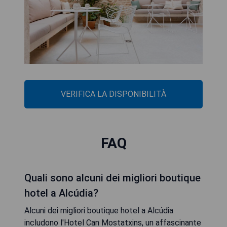
VERIFICA LA DISPONIBILITÀ
FAQ
Quali sono alcuni dei migliori boutique
hotel a Alcúdia?
Alcuni dei migliori boutique hotel a Alcúdia
includono l'Hotel Can Mostatxins, un affascinante