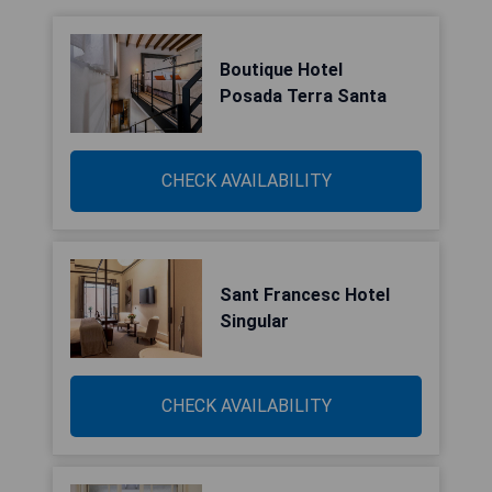
Boutique Hotel
Posada Terra Santa
CHECK AVAILABILITY
Sant Francesc Hotel
Singular
CHECK AVAILABILITY