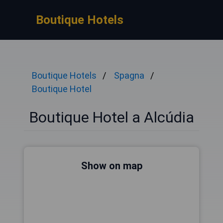
Boutique Hotels
Boutique Hotels
Spagna
Boutique Hotel
Boutique Hotel a Alcúdia
Show on map