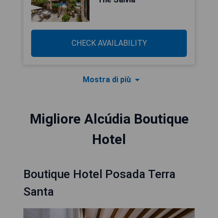
CHECK AVAILABILITY
Mostra di più
Migliore Alcúdia Boutique
Hotel
Boutique Hotel Posada Terra
Santa