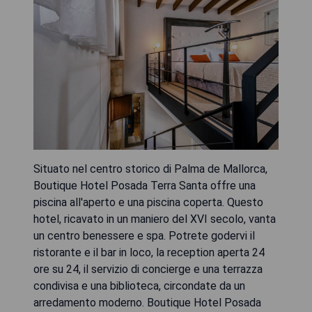
Situato nel centro storico di Palma de Mallorca,
Boutique Hotel Posada Terra Santa offre una
piscina all'aperto e una piscina coperta. Questo
hotel, ricavato in un maniero del XVI secolo, vanta
un centro benessere e spa. Potrete godervi il
ristorante e il bar in loco, la reception aperta 24
ore su 24, il servizio di concierge e una terrazza
condivisa e una biblioteca, circondate da un
arredamento moderno. Boutique Hotel Posada