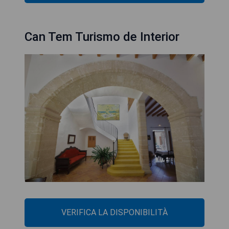
Can Tem Turismo de Interior
VERIFICA LA DISPONIBILITÀ