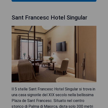
Sant Francesc Hotel Singular
Il 5 stelle Sant Francesc Hotel Singular si trova in
una casa signorile del XIX secolo nella bellissima
Plaza de Sant Francesc. Situato nel centro
storico di Palma di Maiorca, dista solo 300 metri