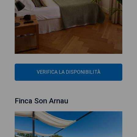
VERIFICA LA DISPONIBILITÀ
Finca Son Arnau