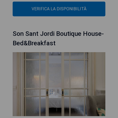
VERIFICA LA DISPONIBILITÀ
Son Sant Jordi Boutique House-
Bed&Breakfast