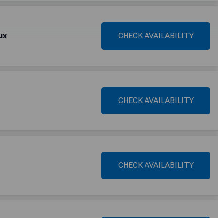
ux
CHECK AVAILABILITY
CHECK AVAILABILITY
CHECK AVAILABILITY