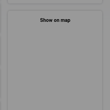
Show on map