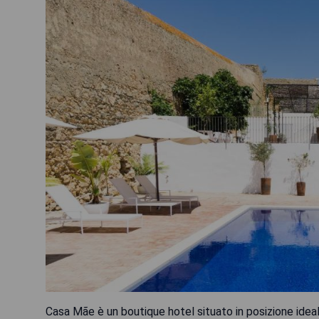
Casa Mãe è un boutique hotel situato in posizione ideal