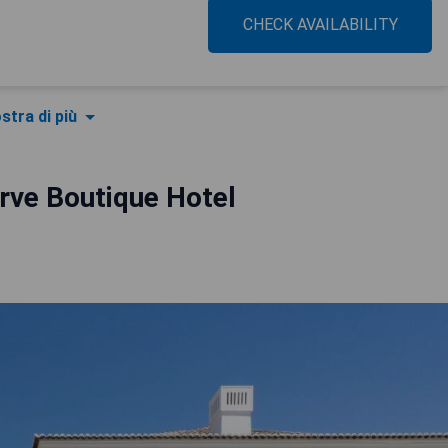
CHECK AVAILABILITY
stra di più
rve Boutique Hotel