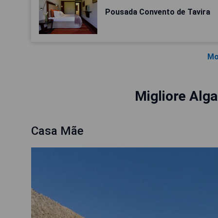
Pousada Convento de Tavira
Mo
Migliore Alga
Casa Mãe