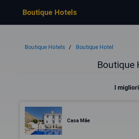
Boutique Hotels
Boutique Hotels
Boutique Hotel
Boutique 
I miglior
Casa Mãe