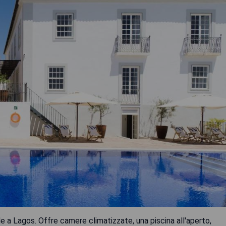
e a Lagos. Offre camere climatizzate, una piscina all'aperto,