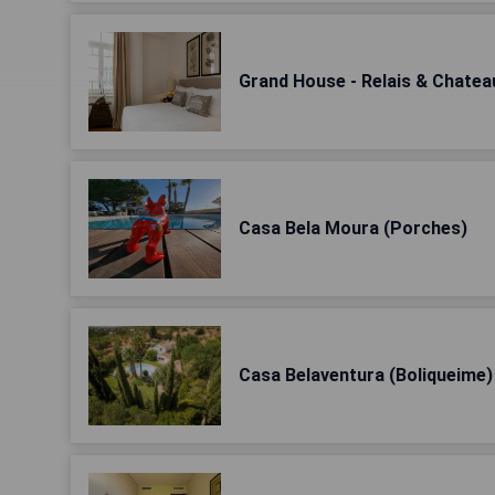
Grand House - Relais & Chatea
Casa Bela Moura (Porches)
Casa Belaventura (Boliqueime)