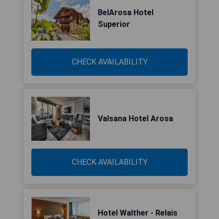
BelArosa Hotel
Superior
CHECK AVAILABILITY
Valsana Hotel Arosa
CHECK AVAILABILITY
Hotel Walther - Relais