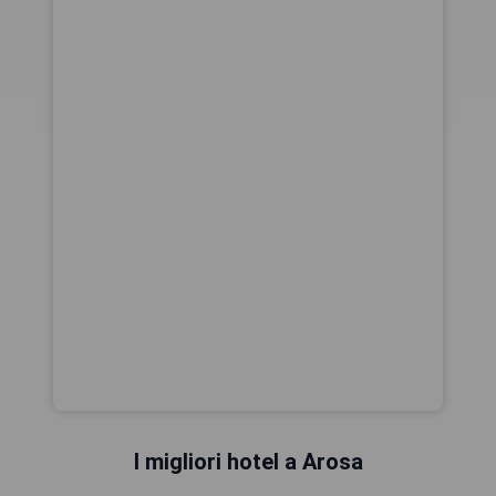
I migliori hotel a Arosa