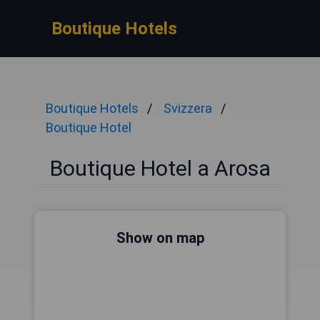
Boutique Hotels
Boutique Hotels
Svizzera
Boutique Hotel
Boutique Hotel a Arosa
Show on map