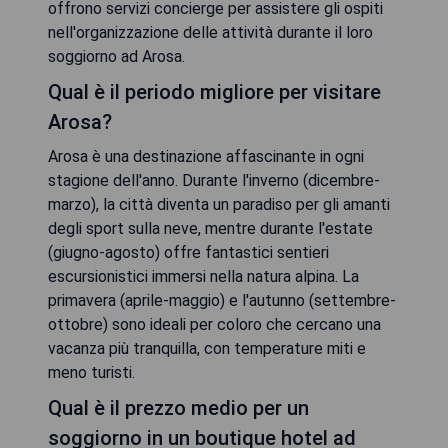
offrono servizi concierge per assistere gli ospiti
nell'organizzazione delle attività durante il loro
soggiorno ad Arosa.
Qual è il periodo migliore per visitare
Arosa?
Arosa è una destinazione affascinante in ogni
stagione dell'anno. Durante l'inverno (dicembre-
marzo), la città diventa un paradiso per gli amanti
degli sport sulla neve, mentre durante l'estate
(giugno-agosto) offre fantastici sentieri
escursionistici immersi nella natura alpina. La
primavera (aprile-maggio) e l'autunno (settembre-
ottobre) sono ideali per coloro che cercano una
vacanza più tranquilla, con temperature miti e
meno turisti.
Qual è il prezzo medio per un
soggiorno in un boutique hotel ad