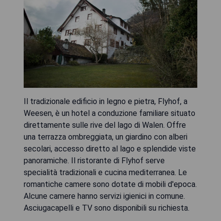
Il tradizionale edificio in legno e pietra, Flyhof, a
Weesen, è un hotel a conduzione familiare situato
direttamente sulle rive del lago di Walen. Offre
una terrazza ombreggiata, un giardino con alberi
secolari, accesso diretto al lago e splendide viste
panoramiche. Il ristorante di Flyhof serve
specialità tradizionali e cucina mediterranea. Le
romantiche camere sono dotate di mobili d'epoca.
Alcune camere hanno servizi igienici in comune.
Asciugacapelli e TV sono disponibili su richiesta.