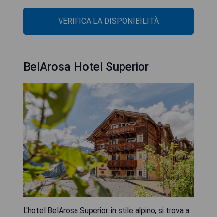
VERIFICA LA DISPONIBILITÀ
BelArosa Hotel Superior
L'hotel BelArosa Superior, in stile alpino, si trova a