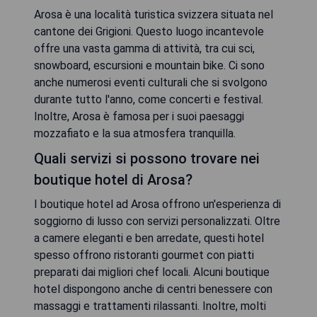
Arosa è una località turistica svizzera situata nel
cantone dei Grigioni. Questo luogo incantevole
offre una vasta gamma di attività, tra cui sci,
snowboard, escursioni e mountain bike. Ci sono
anche numerosi eventi culturali che si svolgono
durante tutto l'anno, come concerti e festival.
Inoltre, Arosa è famosa per i suoi paesaggi
mozzafiato e la sua atmosfera tranquilla.
Quali servizi si possono trovare nei
boutique hotel di Arosa?
I boutique hotel ad Arosa offrono un'esperienza di
soggiorno di lusso con servizi personalizzati. Oltre
a camere eleganti e ben arredate, questi hotel
spesso offrono ristoranti gourmet con piatti
preparati dai migliori chef locali. Alcuni boutique
hotel dispongono anche di centri benessere con
massaggi e trattamenti rilassanti. Inoltre, molti