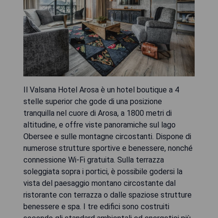
Il Valsana Hotel Arosa è un hotel boutique a 4
stelle superior che gode di una posizione
tranquilla nel cuore di Arosa, a 1800 metri di
altitudine, e offre viste panoramiche sul lago
Obersee e sulle montagne circostanti. Dispone di
numerose strutture sportive e benessere, nonché
connessione Wi-Fi gratuita. Sulla terrazza
soleggiata sopra i portici, è possibile godersi la
vista del paesaggio montano circostante dal
ristorante con terrazza o dalle spaziose strutture
benessere e spa. I tre edifici sono costruiti