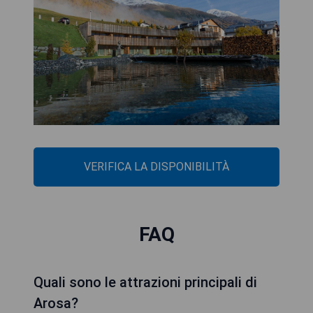
VERIFICA LA DISPONIBILITÀ
FAQ
Quali sono le attrazioni principali di
Arosa?