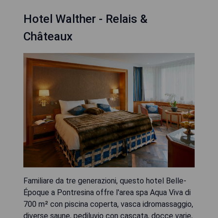
Hotel Walther - Relais &
Châteaux
Familiare da tre generazioni, questo hotel Belle-
Époque a Pontresina offre l'area spa Aqua Viva di
700 m² con piscina coperta, vasca idromassaggio,
diverse saune, pediluvio con cascata, docce varie,