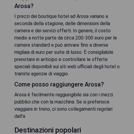
Arosa?
I prezzi dei boutique hotel ad Arosa variano a
seconda della stagione, delle dimensioni della
camera e dei servizi offerti. In genere, il costo
medio a notte parte da circa 200-300 euro per le
camere standard e può arrivare fino a diverse
migliaia di euro per suite di lusso. È consigliabile
prenotare in anticipo e controllare le offerte
speciali disponibili sui siti web ufficiali degli hotel o
tramite agenzie di viaggio.
Come posso raggiungere Arosa?
Arosa è facilmente raggiungibile sia con i mezzi
pubblici che con la macchina. Se si preferisce
viaggiare in treno, ci sono collegamenti regolari
dall'a
Destinazioni popolari