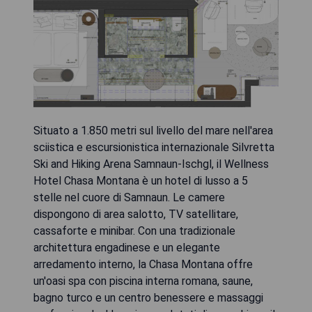
Situato a 1.850 metri sul livello del mare nell'area
sciistica e escursionistica internazionale Silvretta
Ski and Hiking Arena Samnaun-Ischgl, il Wellness
Hotel Chasa Montana è un hotel di lusso a 5
stelle nel cuore di Samnaun. Le camere
dispongono di area salotto, TV satellitare,
cassaforte e minibar. Con una tradizionale
architettura engadinese e un elegante
arredamento interno, la Chasa Montana offre
un'oasi spa con piscina interna romana, saune,
bagno turco e un centro benessere e massaggi