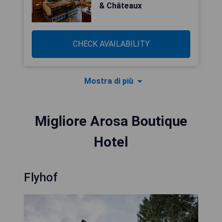
& Châteaux
CHECK AVAILABILITY
Mostra di più
Migliore Arosa Boutique
Hotel
Flyhof