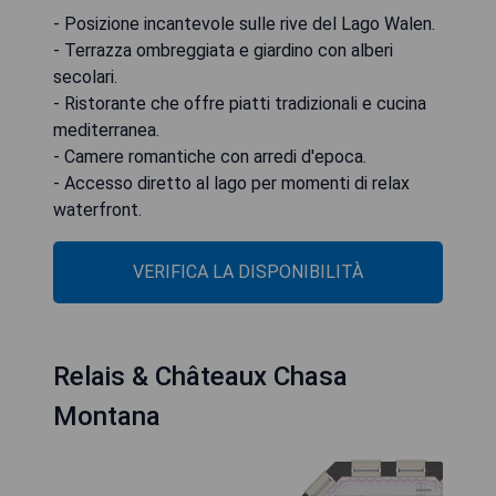
- Posizione incantevole sulle rive del Lago Walen.
- Terrazza ombreggiata e giardino con alberi
secolari.
- Ristorante che offre piatti tradizionali e cucina
mediterranea.
- Camere romantiche con arredi d'epoca.
- Accesso diretto al lago per momenti di relax
waterfront.
VERIFICA LA DISPONIBILITÀ
Relais & Châteaux Chasa
Montana