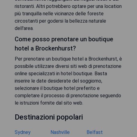
ristoranti. Altri potrebbero optare per una location
più tranquilla nelle vicinanze delle foreste
circostanti per godersi la bellezza naturale
dell'area.
Come posso prenotare un boutique
hotel a Brockenhurst?
Per prenotare un boutique hotel a Brockenhurst, è
possibile utilizzare diversi siti web di prenotazione
online specializzati in hotel boutique. Basta
inserire le date desiderate del soggiorno,
selezionare il boutique hotel preferito e
completare il processo di prenotazione seguendo
le istruzioni fornite dal sito web.
Destinazioni popolari
Sydney
Nashville
Belfast