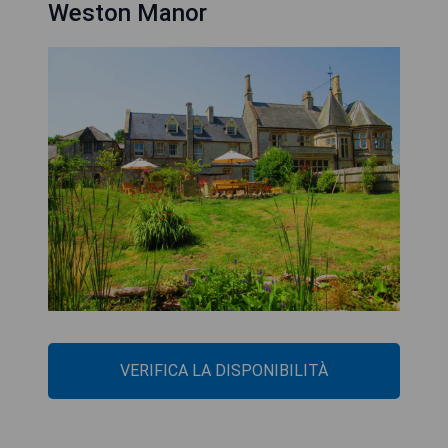
Weston Manor
VERIFICA LA DISPONIBILITÀ