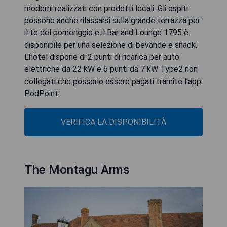
moderni realizzati con prodotti locali. Gli ospiti
possono anche rilassarsi sulla grande terrazza per
il tè del pomeriggio e il Bar and Lounge 1795 è
disponibile per una selezione di bevande e snack.
L'hotel dispone di 2 punti di ricarica per auto
elettriche da 22 kW e 6 punti da 7 kW Type2 non
collegati che possono essere pagati tramite l'app
PodPoint.
VERIFICA LA DISPONIBILITÀ
The Montagu Arms