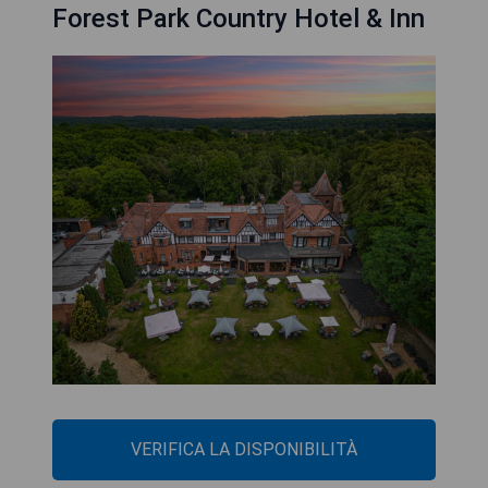
Forest Park Country Hotel & Inn
VERIFICA LA DISPONIBILITÀ