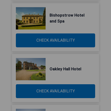
Bishopstrow Hotel
and Spa
CHECK AVAILABILITY
Oakley Hall Hotel
CHECK AVAILABILITY