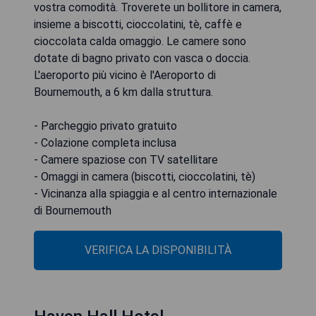
vostra comodità. Troverete un bollitore in camera,
insieme a biscotti, cioccolatini, tè, caffè e
cioccolata calda omaggio. Le camere sono
dotate di bagno privato con vasca o doccia.
L'aeroporto più vicino è l'Aeroporto di
Bournemouth, a 6 km dalla struttura.
- Parcheggio privato gratuito
- Colazione completa inclusa
- Camere spaziose con TV satellitare
- Omaggi in camera (biscotti, cioccolatini, tè)
- Vicinanza alla spiaggia e al centro internazionale
di Bournemouth
VERIFICA LA DISPONIBILITÀ