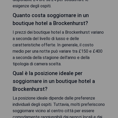
esigenze degli ospiti.
Quanto costa soggiornare in un
boutique hotel a Brockenhurst?
I prezzi dei boutique hotel a Brockenhurst variano
a seconda del livello di lusso e delle
caratteristiche offerte. In generale, il costo
medio per una notte può variare tra £150 e £400
a seconda della stagione dell'anno e della
tipologia di camera scelta.
Qual è la posizione ideale per
soggiornare in un boutique hotel a
Brockenhurst?
La posizione ideale dipende dalle preferenze
individuali degli ospiti. Tuttavia, molti preferiscono
soggiornare vicino al centro città per essere
comodamente raggiungibili dai negozi locali e dai