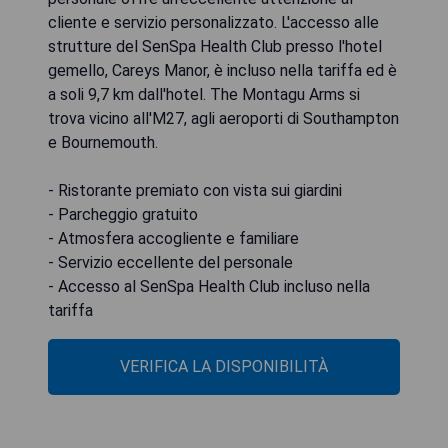
cliente e servizio personalizzato. L'accesso alle
strutture del SenSpa Health Club presso l'hotel
gemello, Careys Manor, è incluso nella tariffa ed è
a soli 9,7 km dall'hotel. The Montagu Arms si
trova vicino all'M27, agli aeroporti di Southampton
e Bournemouth.
- Ristorante premiato con vista sui giardini
- Parcheggio gratuito
- Atmosfera accogliente e familiare
- Servizio eccellente del personale
- Accesso al SenSpa Health Club incluso nella
tariffa
VERIFICA LA DISPONIBILITÀ