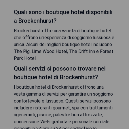
Quali sono i boutique hotel disponibili
a Brockenhurst?
Brockenhurst offre una varietà di boutique hotel
che offrono un'esperienza di soggiorno lussuosa e
unica. Alcuni dei migliori boutique hotel includono
The Pig, Lime Wood Hotel, The Drift Inn e Forest
Park Hotel.
Quali servizi si possono trovare nei
boutique hotel di Brockenhurst?
I boutique hotel di Brockenhurst offrono una
vasta gamma di servizi per garantire un soggiorno
confortevole e lussuoso. Questi servizi possono
includere ristoranti gourmet, spa con trattamenti
rigeneranti, piscine, palestre ben attrezzate,
connessione Wi-Fi gratuita e personale cordiale
disponibile 24 ore su 24 per soddisfare le