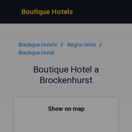
Boutique Hotels
Boutique Hotels
Regno Unito
Boutique Hotel
Boutique Hotel a
Brockenhurst
Show on map