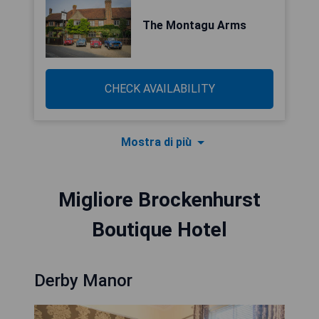
The Montagu Arms
CHECK AVAILABILITY
Mostra di più
Migliore Brockenhurst
Boutique Hotel
Derby Manor