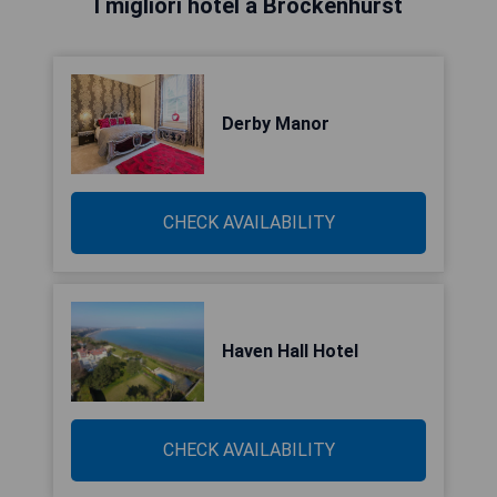
I migliori hotel a Brockenhurst
Derby Manor
CHECK AVAILABILITY
Haven Hall Hotel
CHECK AVAILABILITY