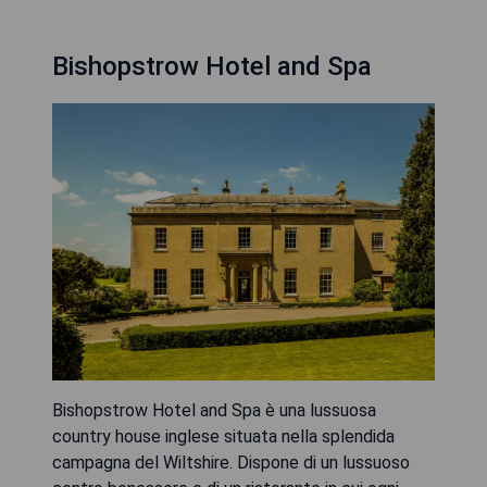
Bishopstrow Hotel and Spa
Bishopstrow Hotel and Spa è una lussuosa
country house inglese situata nella splendida
campagna del Wiltshire. Dispone di un lussuoso