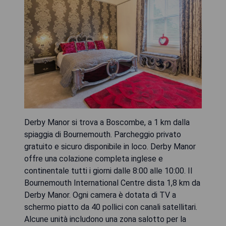
Derby Manor si trova a Boscombe, a 1 km dalla
spiaggia di Bournemouth. Parcheggio privato
gratuito e sicuro disponibile in loco. Derby Manor
offre una colazione completa inglese e
continentale tutti i giorni dalle 8:00 alle 10:00. Il
Bournemouth International Centre dista 1,8 km da
Derby Manor. Ogni camera è dotata di TV a
schermo piatto da 40 pollici con canali satellitari.
Alcune unità includono una zona salotto per la