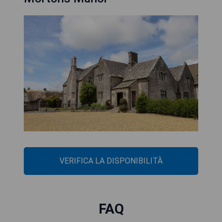
VERIFICA LA DISPONIBILITÀ
FAQ