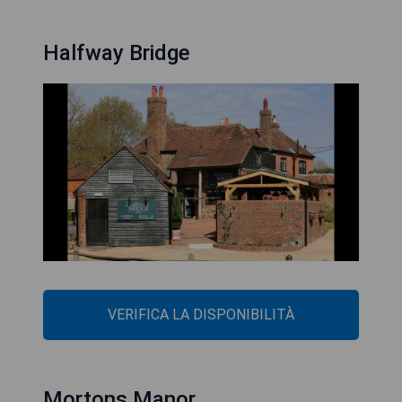
Halfway Bridge
VERIFICA LA DISPONIBILITÀ
Mortons Manor