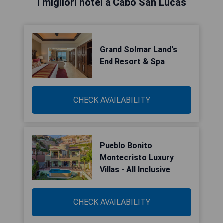
I migliori hotel a Cabo San Lucas
Grand Solmar Land's
End Resort & Spa
CHECK AVAILABILITY
Pueblo Bonito
Montecristo Luxury
Villas - All Inclusive
CHECK AVAILABILITY