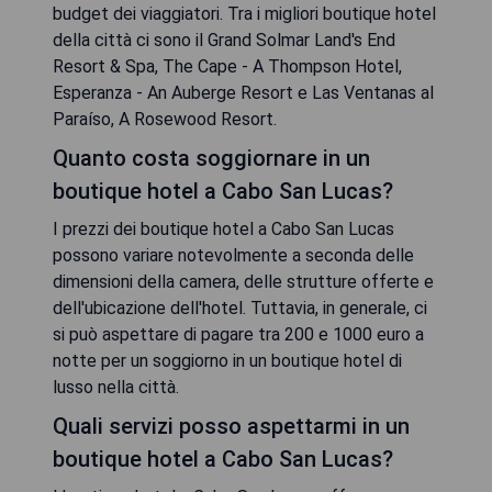
budget dei viaggiatori. Tra i migliori boutique hotel
della città ci sono il Grand Solmar Land's End
Resort & Spa, The Cape - A Thompson Hotel,
Esperanza - An Auberge Resort e Las Ventanas al
Paraíso, A Rosewood Resort.
Quanto costa soggiornare in un
boutique hotel a Cabo San Lucas?
I prezzi dei boutique hotel a Cabo San Lucas
possono variare notevolmente a seconda delle
dimensioni della camera, delle strutture offerte e
dell'ubicazione dell'hotel. Tuttavia, in generale, ci
si può aspettare di pagare tra 200 e 1000 euro a
notte per un soggiorno in un boutique hotel di
lusso nella città.
Quali servizi posso aspettarmi in un
boutique hotel a Cabo San Lucas?