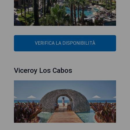
VERIFICA LA DISPONIBILITÀ
Viceroy Los Cabos