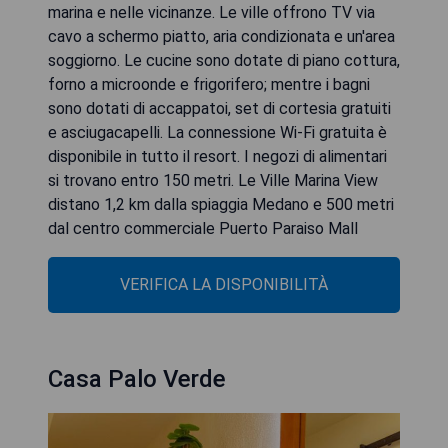
marina e nelle vicinanze. Le ville offrono TV via
cavo a schermo piatto, aria condizionata e un'area
soggiorno. Le cucine sono dotate di piano cottura,
forno a microonde e frigorifero; mentre i bagni
sono dotati di accappatoi, set di cortesia gratuiti
e asciugacapelli. La connessione Wi-Fi gratuita è
disponibile in tutto il resort. I negozi di alimentari
si trovano entro 150 metri. Le Ville Marina View
distano 1,2 km dalla spiaggia Medano e 500 metri
dal centro commerciale Puerto Paraiso Mall
VERIFICA LA DISPONIBILITÀ
Casa Palo Verde