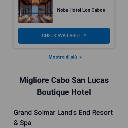
Nobu Hotel Los Cabos
CHECK AVAILABILITY
Mostra di più
Migliore Cabo San Lucas
Boutique Hotel
Grand Solmar Land's End Resort
& Spa