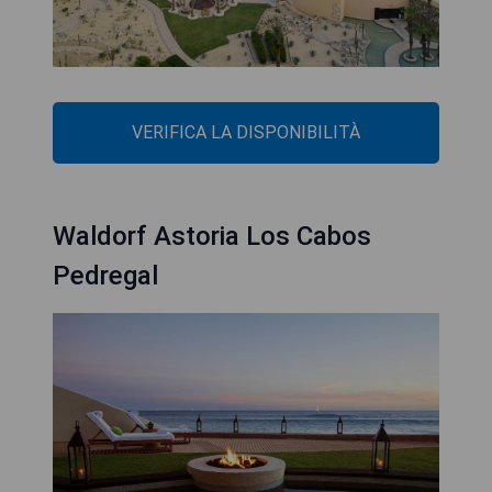
VERIFICA LA DISPONIBILITÀ
Waldorf Astoria Los Cabos
Pedregal