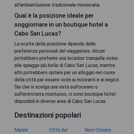
all'ambientazione tradizionale messicana.
Qual è la posizione ideale per
soggiornare in un boutique hotel a
Cabo San Lucas?
La scelta della posizione dipende dalle
preferenze personali del viaggiatore. Alcuni
potrebbero preferire una location tranquilla vicino
alle spiagge più belle di Cabo San Lucas, mentre
altri potrebbero optare per un alloggio nel cuore
della città per essere vicini ai ristoranti e ai negozi.
Sia che si scelga una vista sull'oceano o
sull'entroterra montuoso, ci sono boutique hotel
disponibili in diverse aree di Cabo San Lucas.
Destinazioni popolari
Manila
Città del
New Orleans