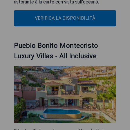
ristorante à la carte con vista sull'oceano.
VERIFICA LA DISPONIBILITÀ
Pueblo Bonito Montecristo
Luxury Villas - All Inclusive