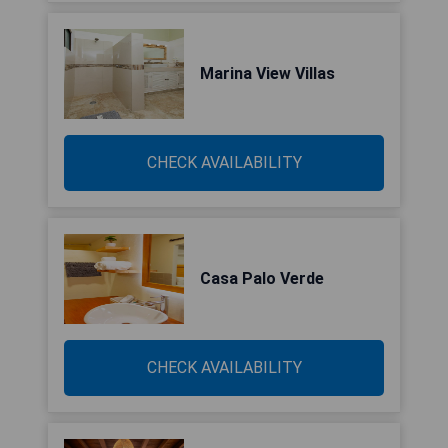
Marina View Villas
CHECK AVAILABILITY
Casa Palo Verde
CHECK AVAILABILITY