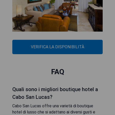
VERIFICA LA DISPONIBILITÀ
FAQ
Quali sono i migliori boutique hotel a
Cabo San Lucas?
Cabo San Lucas offre una varietà di boutique
hotel di lusso che si adattano ai diversi gusti e