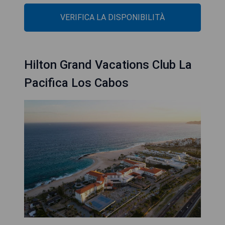
VERIFICA LA DISPONIBILITÀ
Hilton Grand Vacations Club La
Pacifica Los Cabos