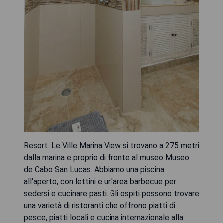
Resort. Le Ville Marina View si trovano a 275 metri
dalla marina e proprio di fronte al museo Museo
de Cabo San Lucas. Abbiamo una piscina
all'aperto, con lettini e un'area barbecue per
sedersi e cucinare pasti. Gli ospiti possono trovare
una varietà di ristoranti che offrono piatti di
pesce, piatti locali e cucina internazionale alla