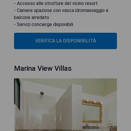
- Accesso alle strutture del vicino resort
- Camere spaziose con vasca idromassaggio e
balcone arredato
- Servizi concierge disponibili
VERIFICA LA DISPONIBILITÀ
Marina View Villas