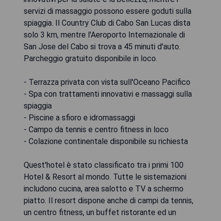
servizi di massaggio possono essere goduti sulla
spiaggia. Il Country Club di Cabo San Lucas dista
solo 3 km, mentre l'Aeroporto Internazionale di
San Jose del Cabo si trova a 45 minuti d'auto.
Parcheggio gratuito disponibile in loco.
- Terrazza privata con vista sull'Oceano Pacifico
- Spa con trattamenti innovativi e massaggi sulla
spiaggia
- Piscine a sfioro e idromassaggi
- Campo da tennis e centro fitness in loco
- Colazione continentale disponibile su richiesta
Quest'hotel è stato classificato tra i primi 100
Hotel & Resort al mondo. Tutte le sistemazioni
includono cucina, area salotto e TV a schermo
piatto. Il resort dispone anche di campi da tennis,
un centro fitness, un buffet ristorante ed un