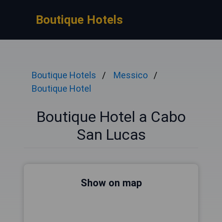
Boutique Hotels
Boutique Hotels
Messico
Boutique Hotel
Boutique Hotel a Cabo
San Lucas
Show on map