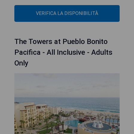
VERIFICA LA DISPONIBILITÀ
The Towers at Pueblo Bonito
Pacifica - All Inclusive - Adults
Only