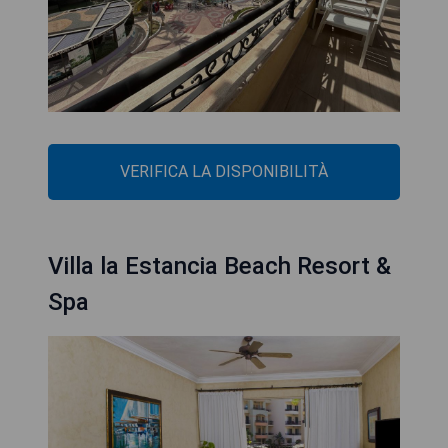
VERIFICA LA DISPONIBILITÀ
Villa la Estancia Beach Resort &
Spa