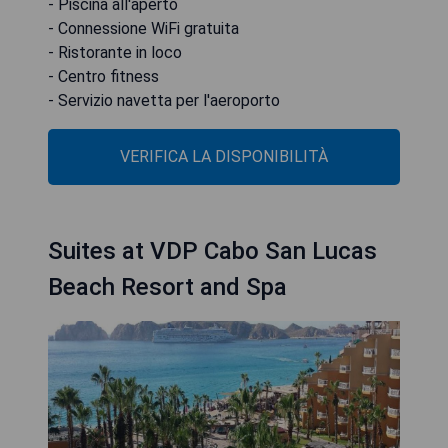
- Piscina all'aperto
- Connessione WiFi gratuita
- Ristorante in loco
- Centro fitness
- Servizio navetta per l'aeroporto
VERIFICA LA DISPONIBILITÀ
Suites at VDP Cabo San Lucas
Beach Resort and Spa