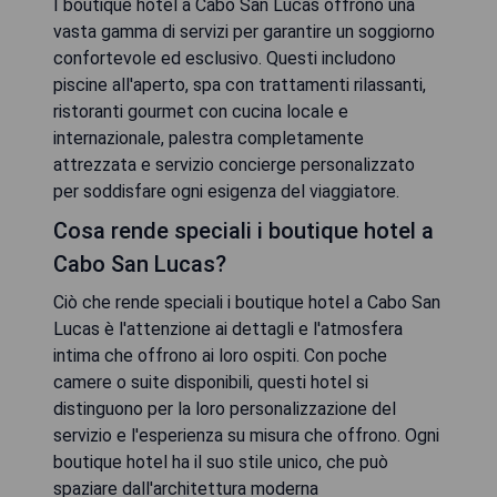
I boutique hotel a Cabo San Lucas offrono una
vasta gamma di servizi per garantire un soggiorno
confortevole ed esclusivo. Questi includono
piscine all'aperto, spa con trattamenti rilassanti,
ristoranti gourmet con cucina locale e
internazionale, palestra completamente
attrezzata e servizio concierge personalizzato
per soddisfare ogni esigenza del viaggiatore.
Cosa rende speciali i boutique hotel a
Cabo San Lucas?
Ciò che rende speciali i boutique hotel a Cabo San
Lucas è l'attenzione ai dettagli e l'atmosfera
intima che offrono ai loro ospiti. Con poche
camere o suite disponibili, questi hotel si
distinguono per la loro personalizzazione del
servizio e l'esperienza su misura che offrono. Ogni
boutique hotel ha il suo stile unico, che può
spaziare dall'architettura moderna