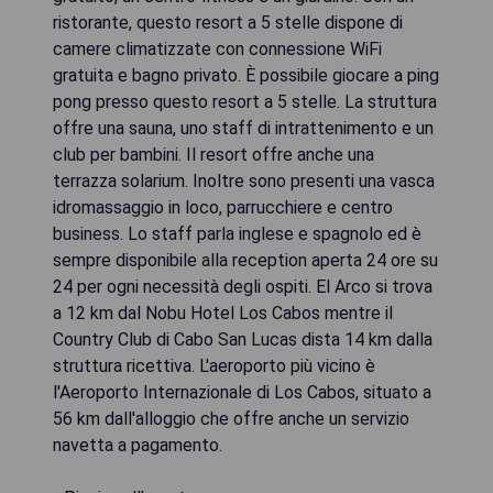
ristorante, questo resort a 5 stelle dispone di
camere climatizzate con connessione WiFi
gratuita e bagno privato. È possibile giocare a ping
pong presso questo resort a 5 stelle. La struttura
offre una sauna, uno staff di intrattenimento e un
club per bambini. Il resort offre anche una
terrazza solarium. Inoltre sono presenti una vasca
idromassaggio in loco, parrucchiere e centro
business. Lo staff parla inglese e spagnolo ed è
sempre disponibile alla reception aperta 24 ore su
24 per ogni necessità degli ospiti. El Arco si trova
a 12 km dal Nobu Hotel Los Cabos mentre il
Country Club di Cabo San Lucas dista 14 km dalla
struttura ricettiva. L'aeroporto più vicino è
l'Aeroporto Internazionale di Los Cabos, situato a
56 km dall'alloggio che offre anche un servizio
navetta a pagamento.