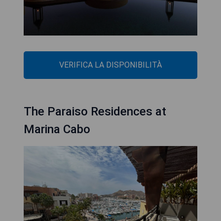
VERIFICA LA DISPONIBILITÀ
The Paraiso Residences at
Marina Cabo