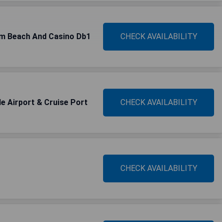
m Beach And Casino Db1
CHECK AVAILABILITY
e Airport & Cruise Port
CHECK AVAILABILITY
CHECK AVAILABILITY