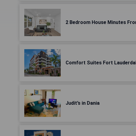
2 Bedroom House Minutes Fro
Comfort Suites Fort Lauderdal
Judit’s in Dania