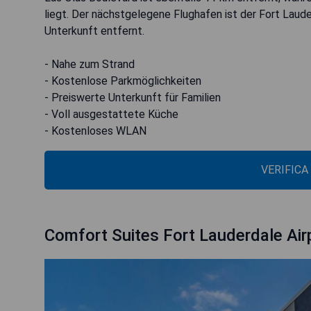
liegt. Der nächstgelegene Flughafen ist der Fort Laude
Unterkunft entfernt.
- Nahe zum Strand
- Kostenlose Parkmöglichkeiten
- Preiswerte Unterkunft für Familien
- Voll ausgestattete Küche
- Kostenloses WLAN
VERIFICA
Comfort Suites Fort Lauderdale Air