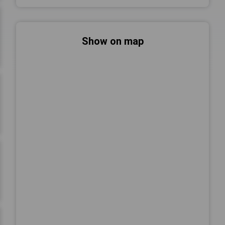
Show on map