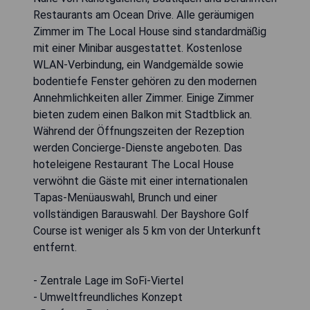
Restaurants am Ocean Drive. Alle geräumigen
Zimmer im The Local House sind standardmäßig
mit einer Minibar ausgestattet. Kostenlose
WLAN-Verbindung, ein Wandgemälde sowie
bodentiefe Fenster gehören zu den modernen
Annehmlichkeiten aller Zimmer. Einige Zimmer
bieten zudem einen Balkon mit Stadtblick an.
Während der Öffnungszeiten der Rezeption
werden Concierge-Dienste angeboten. Das
hoteleigene Restaurant The Local House
verwöhnt die Gäste mit einer internationalen
Tapas-Menüauswahl, Brunch und einer
vollständigen Barauswahl. Der Bayshore Golf
Course ist weniger als 5 km von der Unterkunft
entfernt.
- Zentrale Lage im SoFi-Viertel
- Umweltfreundliches Konzept