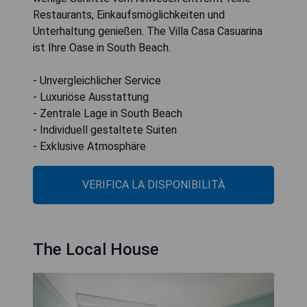
Restaurants, Einkaufsmöglichkeiten und
Unterhaltung genießen. The Villa Casa Casuarina
ist Ihre Oase in South Beach.
- Unvergleichlicher Service
- Luxuriöse Ausstattung
- Zentrale Lage in South Beach
- Individuell gestaltete Suiten
- Exklusive Atmosphäre
VERIFICA LA DISPONIBILITÀ
The Local House