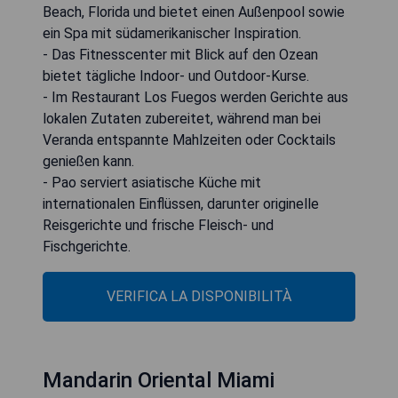
Beach, Florida und bietet einen Außenpool sowie
ein Spa mit südamerikanischer Inspiration.
- Das Fitnesscenter mit Blick auf den Ozean
bietet tägliche Indoor- und Outdoor-Kurse.
- Im Restaurant Los Fuegos werden Gerichte aus
lokalen Zutaten zubereitet, während man bei
Veranda entspannte Mahlzeiten oder Cocktails
genießen kann.
- Pao serviert asiatische Küche mit
internationalen Einflüssen, darunter originelle
Reisgerichte und frische Fleisch- und
Fischgerichte.
VERIFICA LA DISPONIBILITÀ
Mandarin Oriental Miami