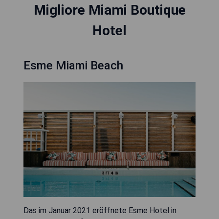
Migliore Miami Boutique
Hotel
Esme Miami Beach
Das im Januar 2021 eröffnete Esme Hotel in