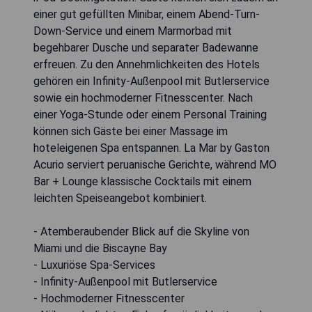
einer gut gefüllten Minibar, einem Abend-Turn-
Down-Service und einem Marmorbad mit
begehbarer Dusche und separater Badewanne
erfreuen. Zu den Annehmlichkeiten des Hotels
gehören ein Infinity-Außenpool mit Butlerservice
sowie ein hochmoderner Fitnesscenter. Nach
einer Yoga-Stunde oder einem Personal Training
können sich Gäste bei einer Massage im
hoteleigenen Spa entspannen. La Mar by Gaston
Acurio serviert peruanische Gerichte, während MO
Bar + Lounge klassische Cocktails mit einem
leichten Speiseangebot kombiniert.
- Atemberaubender Blick auf die Skyline von
Miami und die Biscayne Bay
- Luxuriöse Spa-Services
- Infinity-Außenpool mit Butlerservice
- Hochmoderner Fitnesscenter