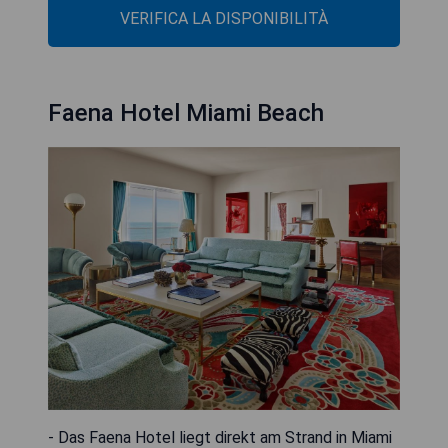
VERIFICA LA DISPONIBILITÀ
Faena Hotel Miami Beach
- Das Faena Hotel liegt direkt am Strand in Miami