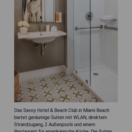
Das Savoy Hotel & Beach Club in Miami Beach
bietet geräumige Suiten mit WLAN, direktem
Strandzugang, 2 Außenpools und einem
Restaurant für amerikanische Küche. Die Suiten