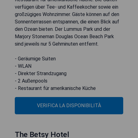
verfügen über Tee- und Kaffeekocher sowie ein
großzügiges Wohnzimmer. Gäste können auf den
Sonnenterrassen entspannen, die einen Blick auf
den Ozean bieten. Der Lummus Park und der
Marjory Stoneman Douglas Ocean Beach Park
sind jeweils nur 5 Gehminuten entfernt.
- Geräumige Suiten
- WLAN
- Direkter Strandzugang
- 2 Außenpools
- Restaurant für amerikanische Küche
VERIFICA LA DISPONIBILITÀ
The Betsy Hotel