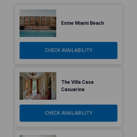
Esme Miami Beach
CHECK AVAILABILITY
The Villa Casa
Casuarina
CHECK AVAILABILITY