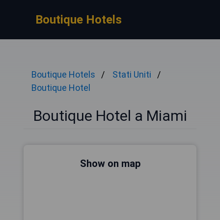
Boutique Hotels
Boutique Hotels
Stati Uniti
Boutique Hotel
Boutique Hotel a Miami
Show on map