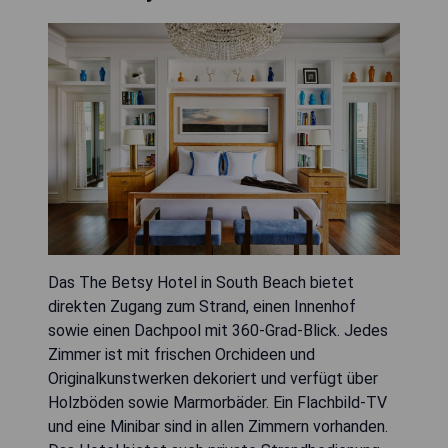
Das The Betsy Hotel in South Beach bietet
direkten Zugang zum Strand, einen Innenhof
sowie einen Dachpool mit 360-Grad-Blick. Jedes
Zimmer ist mit frischen Orchideen und
Originalkunstwerken dekoriert und verfügt über
Holzböden sowie Marmorbäder. Ein Flachbild-TV
und eine Minibar sind in allen Zimmern vorhanden.