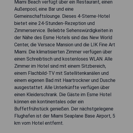
Miami Beach verfügt über ein Restaurant, einen
Außenpool, eine Bar und eine
Gemeinschaftslounge. Dieses 4-Sterne-Hotel
bietet eine 24-Stunden-Rezeption und
Zimmerservice. Beliebte Sehenswürdigkeiten in
der Nähe des Esme Hotels sind das New World
Center, die Versace Mansion und die LIK Fine Art
Miami. Die klimatisierten Zimmer verfügen über
einen Schreibtisch und kostenloses WLAN. Alle
Zimmer im Hotel sind mit einem Sitzbereich,
einem Flachbild-TV mit Satellitenkanälen und
einem eigenen Bad mit Haartrockner und Dusche
ausgestattet. Alle Unterkünfte verfügen über
einen Kleiderschrank. Die Gäste im Esme Hotel
können ein kontinentales oder ein
Buffetfrühstück genießen. Der nächstgelegene
Flughafen ist der Miami Seaplane Base Airport, 5
km vom Hotel entfernt.