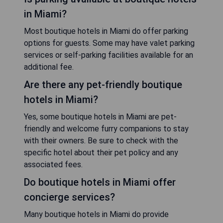
in Miami?
Most boutique hotels in Miami do offer parking
options for guests. Some may have valet parking
services or self-parking facilities available for an
additional fee.
Are there any pet-friendly boutique
hotels in Miami?
Yes, some boutique hotels in Miami are pet-
friendly and welcome furry companions to stay
with their owners. Be sure to check with the
specific hotel about their pet policy and any
associated fees.
Do boutique hotels in Miami offer
concierge services?
Many boutique hotels in Miami do provide