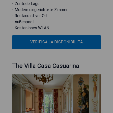
- Zentrale Lage
- Modern eingerichtete Zimmer
- Restaurant vor Ort
- Außenpool
- Kostenloses WLAN
VERIFICA LA DISPONIBILITÀ
The Villa Casa Casuarina