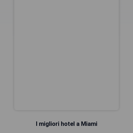
I migliori hotel a Miami