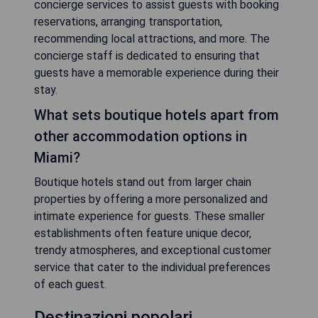
concierge services to assist guests with booking
reservations, arranging transportation,
recommending local attractions, and more. The
concierge staff is dedicated to ensuring that
guests have a memorable experience during their
stay.
What sets boutique hotels apart from
other accommodation options in
Miami?
Boutique hotels stand out from larger chain
properties by offering a more personalized and
intimate experience for guests. These smaller
establishments often feature unique decor,
trendy atmospheres, and exceptional customer
service that cater to the individual preferences
of each guest.
Destinazioni popolari