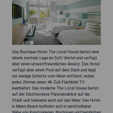
Das Boutique-Hotel The Local House bietet eine
ideale zentrale Lage im SoFi-Viertel und verfügt
über einen umweltfreundlichen Ansatz. Das Hotel
verfügt über einen Pool auf dem Dach und liegt
nur wenige Schritte vom Meer entfernt, wobei
jedes Zimmer einen 46-Zoll-Flachbild-TV
beinhaltet. Das moderne The Local House bietet
auf der Dachterrasse Panoramablick auf die
Stadt und teilweise auch auf das Meer. Das Hotel
in Miami Beach befindet sich in unmittelbarer
Nähe von Kunstgalerien, Boutiquen und berühmten