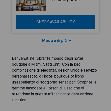
CHECK AVAILABILITY
Mostra di più
Benvenuti nel vibrante mondo degli hotel
boutique a Miami, Stati Uniti. Con la loro
combinazione di eleganza, design unico e servizio
personalizzato, gli hotel boutique offrono
un'esperienza di soggiorno senza pari. Scoprite le
gemme nascoste e i tesori di lusso che vi
attendono in questa affascinante destinazione
turistica.